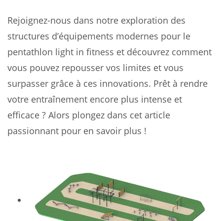
Rejoignez-nous dans notre exploration des
structures d’équipements modernes pour le
pentathlon light in fitness et découvrez comment
vous pouvez repousser vos limites et vous
surpasser grâce à ces innovations. Prêt à rendre
votre entraînement encore plus intense et
efficace ? Alors plongez dans cet article
passionnant pour en savoir plus !