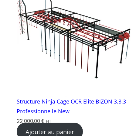
Structure Ninja Cage OCR Elite BIZON 3.3.3
Professionnelle New
22 000,00
€
HT
Ajouter au panier