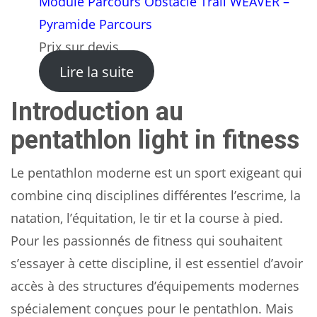
Module Parcours Obstacle Trail WEAVER –
Pyramide Parcours
Prix sur devis
: Module Parcours Obstacle
Lire la suite
Introduction au
pentathlon light in fitness
Le pentathlon moderne est un sport exigeant qui
combine cinq disciplines différentes l’escrime, la
natation, l’équitation, le tir et la course à pied.
Pour les passionnés de fitness qui souhaitent
s’essayer à cette discipline, il est essentiel d’avoir
accès à des structures d’équipements modernes
spécialement conçues pour le pentathlon. Mais