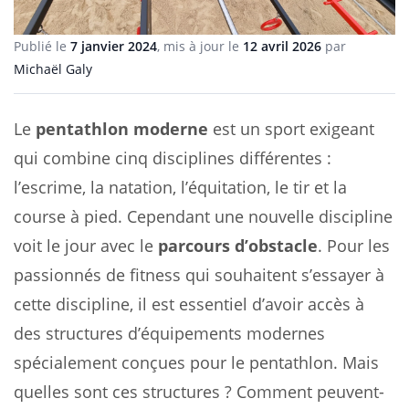
Publié le
7 janvier 2024
, mis à jour le
12 avril 2026
par
Michaël Galy
Le
pentathlon moderne
est un sport exigeant
qui combine cinq disciplines différentes :
l’escrime, la natation, l’équitation, le tir et la
course à pied. Cependant une nouvelle discipline
voit le jour avec le
parcours d’obstacle
. Pour les
passionnés de fitness qui souhaitent s’essayer à
cette discipline, il est essentiel d’avoir accès à
des structures d’équipements modernes
spécialement conçues pour le pentathlon. Mais
quelles sont ces structures ? Comment peuvent-