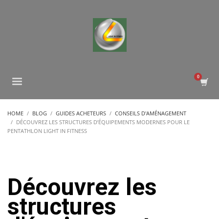
HOME
BLOG
GUIDES ACHETEURS
CONSEILS D'AMÉNAGEMENT
DÉCOUVREZ LES STRUCTURES D’ÉQUIPEMENTS MODERNES POUR LE
PENTATHLON LIGHT IN FITNESS
Découvrez les
structures