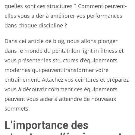
quelles sont ces structures ? Comment peuvent-
elles vous aider à améliorer vos performances
dans chaque discipline ?
Dans cet article de blog, nous allons plonger
dans le monde du pentathlon light in fitness et
vous présenter les structures d’équipements
modernes qui peuvent transformer votre
entraînement. Attachez vos ceintures et préparez-
vous à découvrir comment ces équipements
peuvent vous aider à atteindre de nouveaux
sommets.
L’importance des