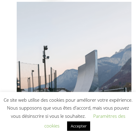
Ce site web utilise des cookies pour améliorer votre expérience.
Nous supposons que vous êtes d'accord, mais vous pouvez
vous désinscrire si vous le souhaitez.
Paramètres des
cookies
Accepter