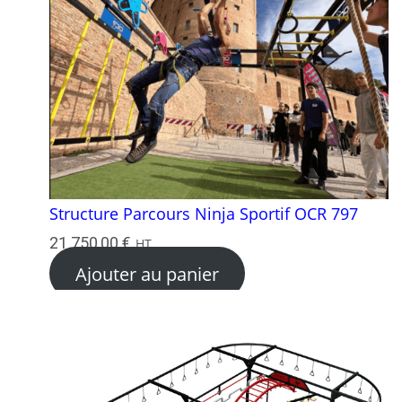
Structure Parcours Ninja Sportif OCR 797
21 750,00
€
HT
Ajouter au panier