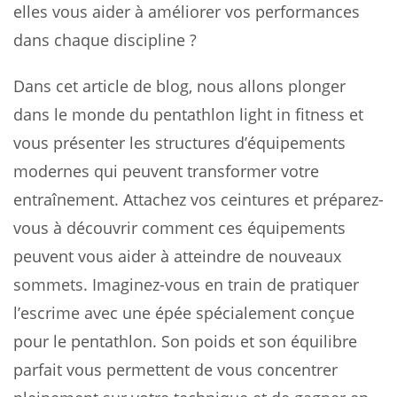
elles vous aider à améliorer vos performances
dans chaque discipline ?
Dans cet article de blog, nous allons plonger
dans le monde du pentathlon light in fitness et
vous présenter les structures d’équipements
modernes qui peuvent transformer votre
entraînement. Attachez vos ceintures et préparez-
vous à découvrir comment ces équipements
peuvent vous aider à atteindre de nouveaux
sommets. Imaginez-vous en train de pratiquer
l’escrime avec une épée spécialement conçue
pour le pentathlon. Son poids et son équilibre
parfait vous permettent de vous concentrer