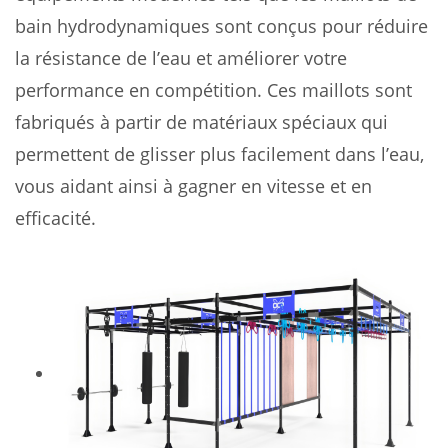
bain hydrodynamiques sont conçus pour réduire
la résistance de l’eau et améliorer votre
performance en compétition. Ces maillots sont
fabriqués à partir de matériaux spéciaux qui
permettent de glisser plus facilement dans l’eau,
vous aidant ainsi à gagner en vitesse et en
efficacité.