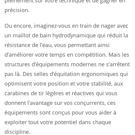
pleinement sur votre technique et de gagner en
précision.
Ou encore, imaginez-vous en train de nager avec
un maillot de bain hydrodynamique qui réduit la
résistance de l’eau, vous permettant ainsi
d’améliorer votre temps en compétition. Mais les
structures d’équipements modernes ne s’arrêtent
pas là. Des selles d’équitation ergonomiques qui
optimisent votre position et votre stabilité, aux
carabines de tir légères et réactives qui vous
donnent l’avantage sur vos conçurrents, ces
équipements sont conçus pour vous aider à
exploiter tout votre potentiel dans chaque
discipline.