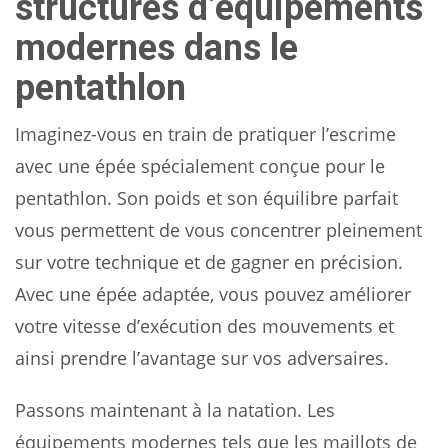
structures d’équipements
modernes dans le
pentathlon
Imaginez-vous en train de pratiquer l’escrime
avec une épée spécialement conçue pour le
pentathlon. Son poids et son équilibre parfait
vous permettent de vous concentrer pleinement
sur votre technique et de gagner en précision.
Avec une épée adaptée, vous pouvez améliorer
votre vitesse d’exécution des mouvements et
ainsi prendre l’avantage sur vos adversaires.
Passons maintenant à la natation. Les
équipements modernes tels que les maillots de