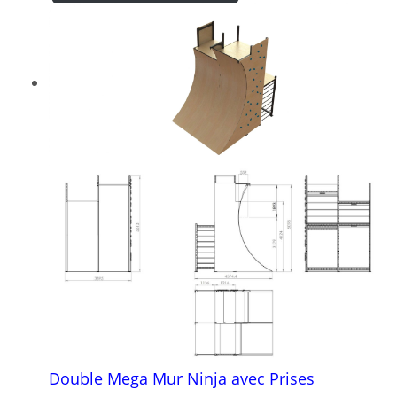
Double Mega Mur Ninja avec Prises