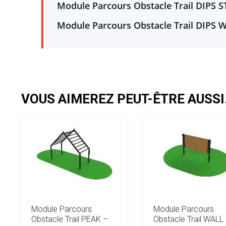
Module Parcours Obstacle Trail DIPS ST
Module Parcours Obstacle Trail DIPS W
VOUS AIMEREZ PEUT-ÊTRE AUSS
Module Parcours
Module Parcours
Obstacle Trail PEAK –
Obstacle Trail WALL 