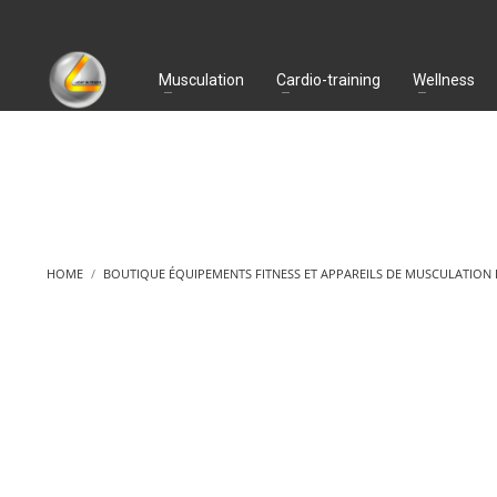
Musculation
Cardio-training
Wellness
HOME
BOUTIQUE ÉQUIPEMENTS FITNESS ET APPAREILS DE MUSCULATION