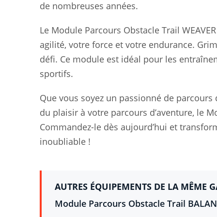
de nombreuses années.
Le Module Parcours Obstacle Trail WEAVER o
agilité, votre force et votre endurance. G
défi. Ce module est idéal pour les entraîne
sportifs.
Que vous soyez un passionné de parcours d
du plaisir à votre parcours d’aventure, le 
Commandez-le dès aujourd’hui et transform
inoubliable !
AUTRES ÉQUIPEMENTS DE LA MÊME 
Module Parcours Obstacle Trail BALAN