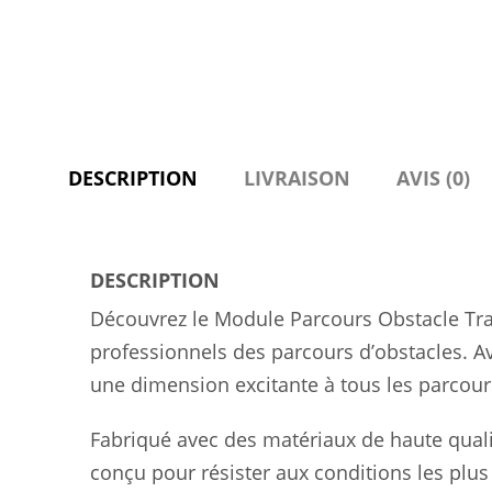
DESCRIPTION
LIVRAISON
AVIS (0)
DESCRIPTION
Découvrez le Module Parcours Obstacle Tra
professionnels des parcours d’obstacles. A
une dimension excitante à tous les parcour
Fabriqué avec des matériaux de haute qualit
conçu pour résister aux conditions les plus