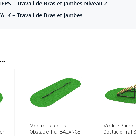
EPS – Travail de Bras et Jambes Niveau 2
ALK – Travail de Bras et Jambes
I…
Module Parcours
Module Parcou
or
Obstacle Trail BALANCE
Obstacle Trail