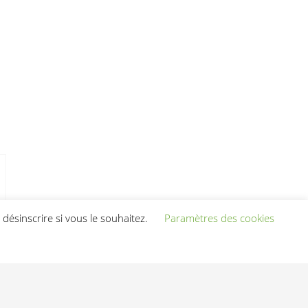
désinscrire si vous le souhaitez.
Paramètres des cookies