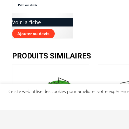
Prix sur devis
Voir la fiche
Ajouter au devis
PRODUITS SIMILAIRES
Ce site web utilise des cookies pour améliorer votre expérien