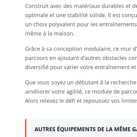
Construit avec des matériaux durables et de 
optimale et une stabilité solide. Il est conçu 
un choix polyvalent pour les entraînements 
même à la maison.
Grâce à sa conception modulaire, ce mur d’
parcours en ajoutant d’autres obstacles co
diversifié pour varier votre entraînement e
Que vous soyez un débutant à la recherche
améliorer votre agilité, ce module de parco
Alors relevez le défi et repoussez vos limit
AUTRES ÉQUIPEMENTS DE LA MÊME 