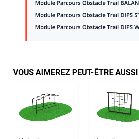
Module Parcours Obstacle Trail BALAN
Module Parcours Obstacle Trail DIPS ST
Module Parcours Obstacle Trail DIPS W
VOUS AIMEREZ PEUT-ÊTRE AUSS