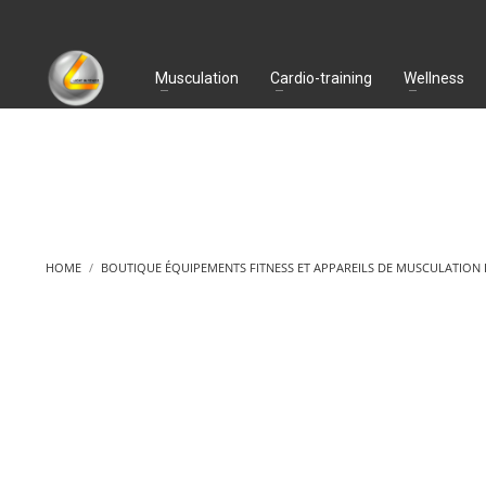
Musculation
Cardio-training
Wellness
HOME
BOUTIQUE ÉQUIPEMENTS FITNESS ET APPAREILS DE MUSCULATION