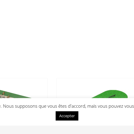
ce. Nous supposons que vous êtes d'accord, mais vous pouvez vous 
Accepter
mplet Combattant