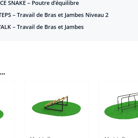
CE SNAKE – Poutre d’équilibre
EPS – Travail de Bras et Jambes Niveau 2
ALK – Travail de Bras et Jambes
I…