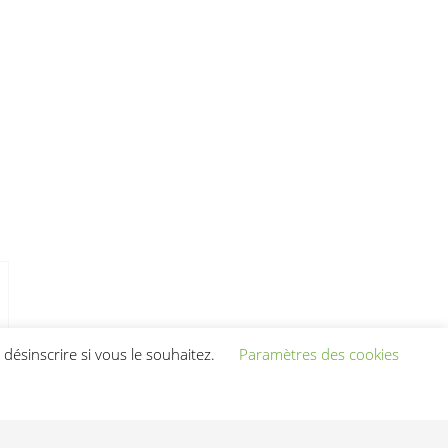
désinscrire si vous le souhaitez.
Paramètres des cookies