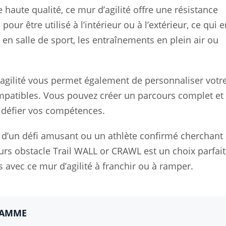
haute qualité, ce mur d’agilité offre une résistance
pour être utilisé à l’intérieur ou à l’extérieur, ce qui e
en salle de sport, les entraînements en plein air ou
agilité vous permet également de personnaliser votr
mpatibles. Vous pouvez créer un parcours complet et
t défier vos compétences.
 d’un défi amusant ou un athlète confirmé cherchant
urs obstacle Trail WALL or CRAWL est un choix parfait
es avec ce mur d’agilité à franchir ou à ramper.
GAMME