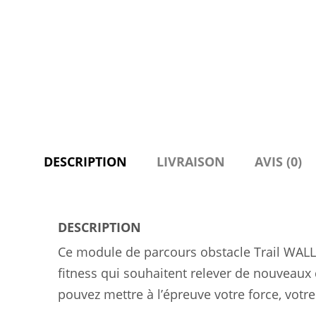
DESCRIPTION
LIVRAISON
AVIS (0)
DESCRIPTION
Ce module de parcours obstacle Trail WALL 
fitness qui souhaitent relever de nouveaux 
pouvez mettre à l’épreuve votre force, votre 