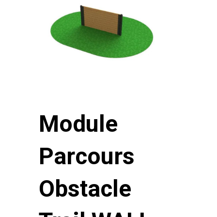
Module
Parcours
Obstacle