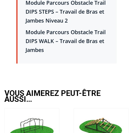
Module Parcours Obstacle Trail
DIPS STEPS – Travail de Bras et
Jambes Niveau 2
Module Parcours Obstacle Trail
DIPS WALK – Travail de Bras et
Jambes
VOUS AIMEREZ PEUT-ÊTRE
AUSSI…