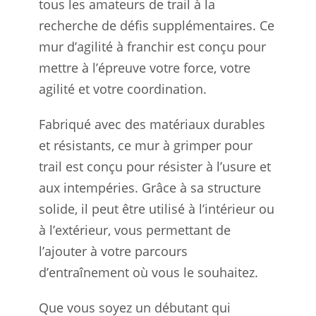
tous les amateurs de trail à la
recherche de défis supplémentaires. Ce
mur d’agilité à franchir est conçu pour
mettre à l’épreuve votre force, votre
agilité et votre coordination.
Fabriqué avec des matériaux durables
et résistants, ce mur à grimper pour
trail est conçu pour résister à l’usure et
aux intempéries. Grâce à sa structure
solide, il peut être utilisé à l’intérieur ou
à l’extérieur, vous permettant de
l’ajouter à votre parcours
d’entraînement où vous le souhaitez.
Que vous soyez un débutant qui