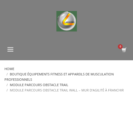
HOME
BOUTIQUE ÉQUIPEMENTS FITNESS ET APPAREILS DE MUSCULATION
PROFESSIONNELS
MODULE PARCOURS OBSTACLE TRAIL
MODULE PARCOURS OBSTACLE TRAIL WALL – MUR D’AGILITÉ À FRANCHIR