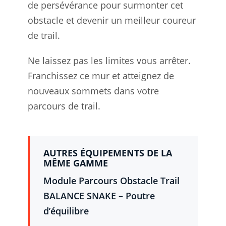
de persévérance pour surmonter cet
obstacle et devenir un meilleur coureur
de trail.
Ne laissez pas les limites vous arrêter.
Franchissez ce mur et atteignez de
nouveaux sommets dans votre
parcours de trail.
AUTRES ÉQUIPEMENTS DE LA
MÊME GAMME
Module Parcours Obstacle Trail
BALANCE SNAKE – Poutre
d’équilibre