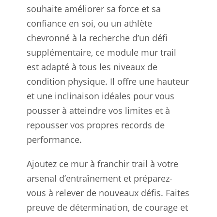
souhaite améliorer sa force et sa
confiance en soi, ou un athlète
chevronné à la recherche d’un défi
supplémentaire, ce module mur trail
est adapté à tous les niveaux de
condition physique. Il offre une hauteur
et une inclinaison idéales pour vous
pousser à atteindre vos limites et à
repousser vos propres records de
performance.
Ajoutez ce mur à franchir trail à votre
arsenal d’entraînement et préparez-
vous à relever de nouveaux défis. Faites
preuve de détermination, de courage et