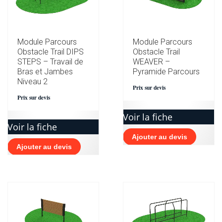
Module Parcours
Module Parcours
Obstacle Trail DIPS
Obstacle Trail
STEPS – Travail de
WEAVER –
Bras et Jambes
Pyramide Parcours
Niveau 2
Prix sur devis
Prix sur devis
Voir la fiche
Voir la fiche
Ajouter au devis
Ajouter au devis