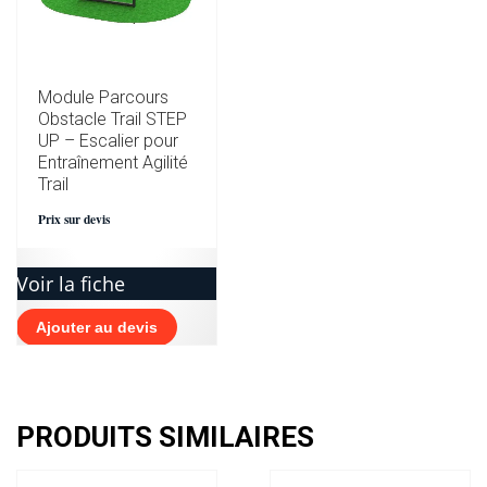
Module Parcours
Obstacle Trail STEP
UP – Escalier pour
Entraînement Agilité
Trail
Prix sur devis
Voir la fiche
Ajouter au devis
PRODUITS SIMILAIRES