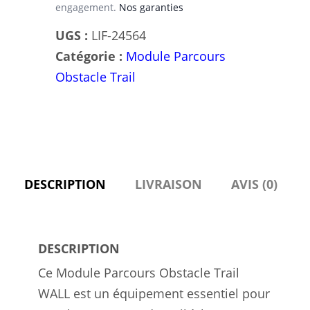
engagement.
Nos garanties
UGS :
LIF-24564
Catégorie :
Module Parcours
Obstacle Trail
DESCRIPTION
LIVRAISON
AVIS (0)
DESCRIPTION
Ce Module Parcours Obstacle Trail
WALL est un équipement essentiel pour