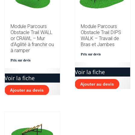
Module Parcours
Module Parcours
Obstacle Trail WALL
Obstacle Trail DIPS
or CRAWL – Mur
WALK – Travail de
d’Agilité à franchir ou
Bras et Jambes
à ramper
Prix sur devis
Prix sur devis
Voir la fiche
Voir la fiche
Ajouter au devis
Ajouter au devis