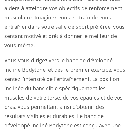
aidera à atteindre vos objectifs de renforcement
musculaire. Imaginez-vous en train de vous
entraîner dans votre salle de sport préférée, vous
sentant motivé et prêt à donner le meilleur de
vous-même.
Vous vous dirigez vers le banc de développé
incliné Bodytone, et dès le premier exercice, vous
sentez l’intensité de l’entraînement. La position
inclinée du banc cible spécifiquement les
muscles de votre torse, de vos épaules et de vos
bras, vous permettant ainsi d’obtenir des
résultats visibles et durables. Le banc de
développé incliné Bodytone est conçu avec une