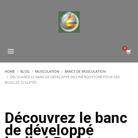
HOME
BLOG
MUSCULATION
BANCS DE MUSCULATION
DÉCOUVREZ LE BANC DE DÉVELOPPÉ INCLINÉ BODYTONE POUR DES
MUSCLES SCULPTÉS
Découvrez le banc
de développé