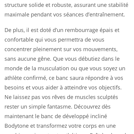
structure solide et robuste, assurant une stabilité
maximale pendant vos séances d’entraînement.
De plus, il est doté d’un rembourrage épais et
confortable qui vous permettra de vous
concentrer pleinement sur vos mouvements,
sans aucune gêne. Que vous débutiez dans le
monde de la musculation ou que vous soyez un
athlète confirmé, ce banc saura répondre à vos
besoins et vous aider à atteindre vos objectifs.
Ne laissez pas vos rêves de muscles sculptés
rester un simple fantasme. Découvrez dès
maintenant le banc de développé incliné
Bodytone et transformez votre corps en une