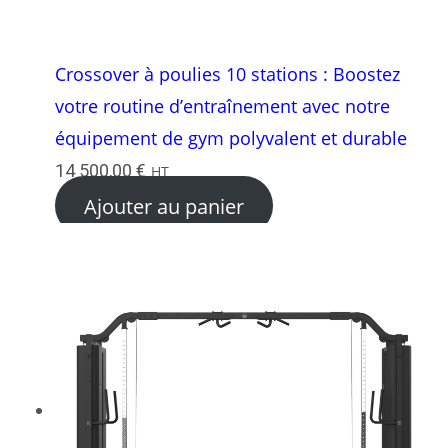
Crossover à poulies 10 stations : Boostez
votre routine d’entraînement avec notre
équipement de gym polyvalent et durable
14 500,00
€
HT
Ajouter au panier