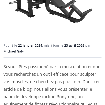
Publié le
22 janvier 2024
, mis à jour le
23 avril 2026
par
Michaël Galy
Si vous êtes passionné par la musculation et que
vous recherchez un outil efficace pour sculpter
vos muscles, ne cherchez pas plus loin. Dans cet
article de blog, nous allons vous présenter le
banc de développé incliné Bodytone, un
équipement de fitness révolutionnaire qui vous