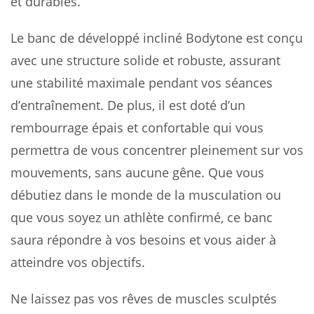
et durables.
Le banc de développé incliné Bodytone est conçu
avec une structure solide et robuste, assurant
une stabilité maximale pendant vos séances
d’entraînement. De plus, il est doté d’un
rembourrage épais et confortable qui vous
permettra de vous concentrer pleinement sur vos
mouvements, sans aucune gêne. Que vous
débutiez dans le monde de la musculation ou
que vous soyez un athlète confirmé, ce banc
saura répondre à vos besoins et vous aider à
atteindre vos objectifs.
Ne laissez pas vos rêves de muscles sculptés