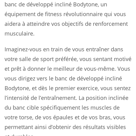
banc de développé incliné Bodytone, un
équipement de fitness révolutionnaire qui vous
aidera à atteindre vos objectifs de renforcement
musculaire.
Imaginez-vous en train de vous entraîner dans
votre salle de sport préférée, vous sentant motivé
et prêt à donner le meilleur de vous-même. Vous
vous dirigez vers le banc de développé incliné
Bodytone, et dès le premier exercice, vous sentez
l’intensité de l’entraînement. La position inclinée
du banc cible spécifiquement les muscles de
votre torse, de vos épaules et de vos bras, vous
permettant ainsi d’obtenir des résultats visibles