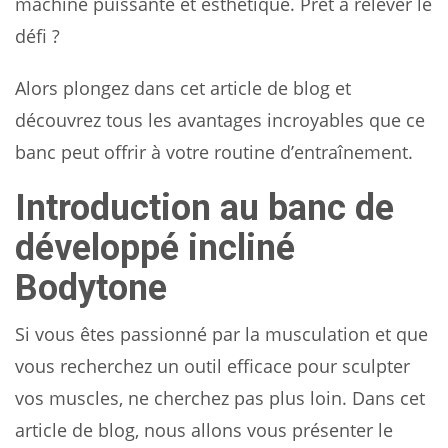
machine puissante et esthétique. Prêt à relever le
défi ?
Alors plongez dans cet article de blog et
découvrez tous les avantages incroyables que ce
banc peut offrir à votre routine d’entraînement.
Introduction au banc de
développé incliné
Bodytone
Si vous êtes passionné par la musculation et que
vous recherchez un outil efficace pour sculpter
vos muscles, ne cherchez pas plus loin. Dans cet
article de blog, nous allons vous présenter le