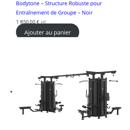
Bodytone – Structure Robuste pour
Entraînement de Groupe – Noir
1 850,00
€
HT
Ajouter au panier