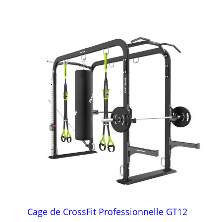
Cage de CrossFit Professionnelle GT12