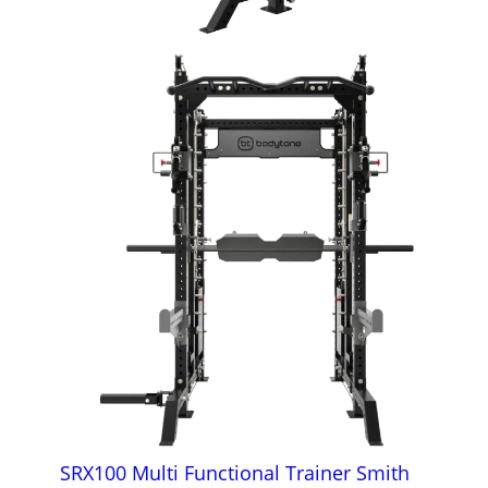
SRX100 Multi Functional Trainer Smith