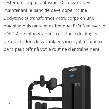
rester un simple fantasme. Découvrez dès
maintenant le banc de développé incliné
Bodytone et transformez votre corps en une
machine puissante et esthétique. Prêt à relever le
défi ? Alors plongez dans cet article de blog et
découvrez tous les avantages incroyables que ce
banc peut offrir à votre routine d’entraînement.