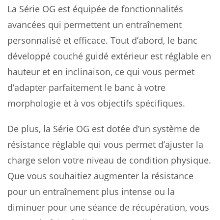
La Série OG est équipée de fonctionnalités
avancées qui permettent un entraînement
personnalisé et efficace. Tout d’abord, le banc
développé couché guidé extérieur est réglable en
hauteur et en inclinaison, ce qui vous permet
d’adapter parfaitement le banc à votre
morphologie et à vos objectifs spécifiques.
De plus, la Série OG est dotée d’un système de
résistance réglable qui vous permet d’ajuster la
charge selon votre niveau de condition physique.
Que vous souhaitiez augmenter la résistance
pour un entraînement plus intense ou la
diminuer pour une séance de récupération, vous