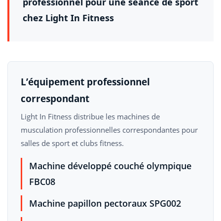
professionnel pour une séance de sport
chez Light In Fitness
L’équipement professionnel
correspondant
Light In Fitness distribue les machines de
musculation professionnelles correspondantes pour
salles de sport et clubs fitness.
Machine développé couché olympique
FBC08
Machine papillon pectoraux SPG002