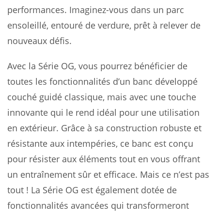
performances. Imaginez-vous dans un parc
ensoleillé, entouré de verdure, prêt à relever de
nouveaux défis.
Avec la Série OG, vous pourrez bénéficier de
toutes les fonctionnalités d’un banc développé
couché guidé classique, mais avec une touche
innovante qui le rend idéal pour une utilisation
en extérieur. Grâce à sa construction robuste et
résistante aux intempéries, ce banc est conçu
pour résister aux éléments tout en vous offrant
un entraînement sûr et efficace. Mais ce n’est pas
tout ! La Série OG est également dotée de
fonctionnalités avancées qui transformeront