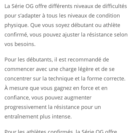
La Série OG offre différents niveaux de difficultés
pour s’adapter à tous les niveaux de condition
physique. Que vous soyez débutant ou athlète
confirmé, vous pouvez ajuster la résistance selon
vos besoins.
Pour les débutants, il est recommandé de
commencer avec une charge légère et de se
concentrer sur la technique et la forme correcte.
À mesure que vous gagnez en force et en
confiance, vous pouvez augmenter
progressivement la résistance pour un
entraînement plus intense.
Pour les athlètes confirmés, la Série OG offre