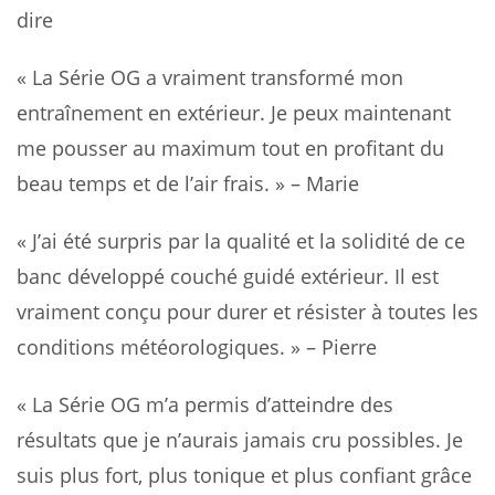
dire
« La Série OG a vraiment transformé mon
entraînement en extérieur. Je peux maintenant
me pousser au maximum tout en profitant du
beau temps et de l’air frais. » – Marie
« J’ai été surpris par la qualité et la solidité de ce
banc développé couché guidé extérieur. Il est
vraiment conçu pour durer et résister à toutes les
conditions météorologiques. » – Pierre
« La Série OG m’a permis d’atteindre des
résultats que je n’aurais jamais cru possibles. Je
suis plus fort, plus tonique et plus confiant grâce