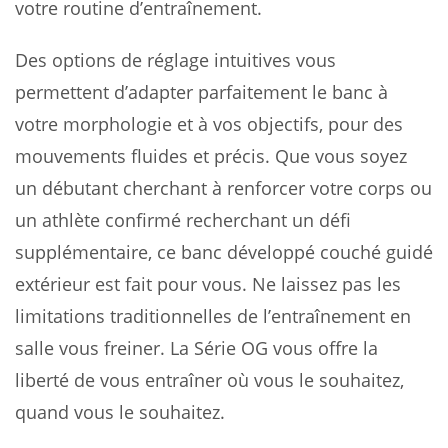
votre routine d’entraînement.
Des options de réglage intuitives vous
permettent d’adapter parfaitement le banc à
votre morphologie et à vos objectifs, pour des
mouvements fluides et précis. Que vous soyez
un débutant cherchant à renforcer votre corps ou
un athlète confirmé recherchant un défi
supplémentaire, ce banc développé couché guidé
extérieur est fait pour vous. Ne laissez pas les
limitations traditionnelles de l’entraînement en
salle vous freiner. La Série OG vous offre la
liberté de vous entraîner où vous le souhaitez,
quand vous le souhaitez.