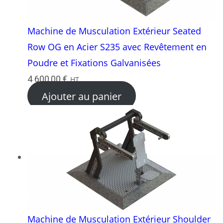
Machine de Musculation Extérieur Seated
Row OG en Acier S235 avec Revêtement en
Poudre et Fixations Galvanisées
4 600,00
€
HT
Ajouter au panier
Machine de Musculation Extérieur Shoulder