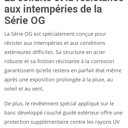
aux intempéries de la
Série OG
La Série OG est spécialement conçue pour
résister aux intempéries et aux conditions
extérieures difficiles. Sa structure en acier
robuste et sa finition résistante à la corrosion
garantissent qu’elle restera en parfait état même
après une exposition prolongée à la pluie, au
soleil et au vent.
De plus, le revêtement spécial appliqué sur le
banc développé couché guidé extérieur offre une
protection supplémentaire contre les rayons UV