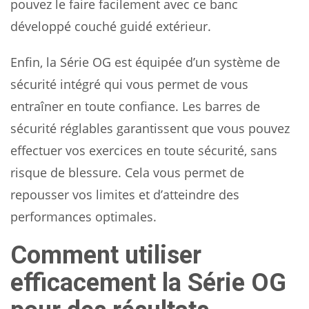
pouvez le faire facilement avec ce banc
développé couché guidé extérieur.
Enfin, la Série OG est équipée d’un système de
sécurité intégré qui vous permet de vous
entraîner en toute confiance. Les barres de
sécurité réglables garantissent que vous pouvez
effectuer vos exercices en toute sécurité, sans
risque de blessure. Cela vous permet de
repousser vos limites et d’atteindre des
performances optimales.
Comment utiliser
efficacement la Série OG