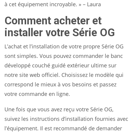
à cet équipement incroyable. » – Laura
Comment acheter et
installer votre Série OG
L’achat et l’installation de votre propre Série OG
sont simples. Vous pouvez commander le banc
développé couché guidé extérieur ultime sur
notre site web officiel. Choisissez le modèle qui
correspond le mieux à vos besoins et passez
votre commande en ligne.
Une fois que vous avez reçu votre Série OG,
suivez les instructions d’installation fournies avec
l’équipement. Il est recommandé de demander