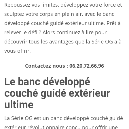
Repoussez vos limites, développez votre force et
sculptez votre corps en plein air, avec le banc
développé couché guidé extérieur ultime. Prêt à
relever le défi ? Alors continuez à lire pour
découvrir tous les avantages que la Série OG a à
vous offrir.
Contactez nous : 06.20.72.66.96
Le banc développé
couché guidé extérieur
ultime
La Série OG est un banc développé couché guidé
extérieur révolutionnaire conçu pour offrir une