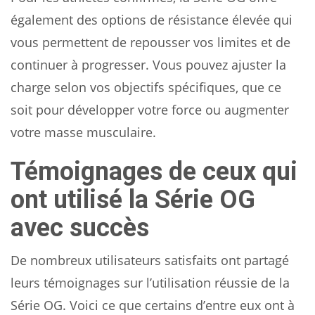
également des options de résistance élevée qui
vous permettent de repousser vos limites et de
continuer à progresser. Vous pouvez ajuster la
charge selon vos objectifs spécifiques, que ce
soit pour développer votre force ou augmenter
votre masse musculaire.
Témoignages de ceux qui
ont utilisé la Série OG
avec succès
De nombreux utilisateurs satisfaits ont partagé
leurs témoignages sur l’utilisation réussie de la
Série OG. Voici ce que certains d’entre eux ont à