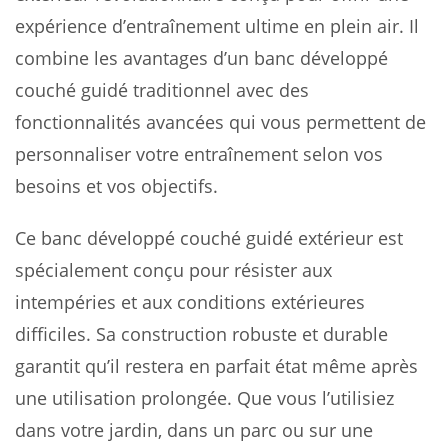
expérience d’entraînement ultime en plein air. Il
combine les avantages d’un banc développé
couché guidé traditionnel avec des
fonctionnalités avancées qui vous permettent de
personnaliser votre entraînement selon vos
besoins et vos objectifs.
Ce banc développé couché guidé extérieur est
spécialement conçu pour résister aux
intempéries et aux conditions extérieures
difficiles. Sa construction robuste et durable
garantit qu’il restera en parfait état même après
une utilisation prolongée. Que vous l’utilisiez
dans votre jardin, dans un parc ou sur une