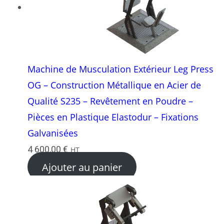
Machine de Musculation Extérieur Leg Press
OG – Construction Métallique en Acier de
Qualité S235 – Revêtement en Poudre –
Pièces en Plastique Elastodur – Fixations
Galvanisées
4 600,00
€
HT
Ajouter au panier