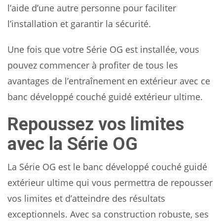
l’aide d’une autre personne pour faciliter
l’installation et garantir la sécurité.
Une fois que votre Série OG est installée, vous
pouvez commencer à profiter de tous les
avantages de l’entraînement en extérieur avec ce
banc développé couché guidé extérieur ultime.
Repoussez vos limites
avec la Série OG
La Série OG est le banc développé couché guidé
extérieur ultime qui vous permettra de repousser
vos limites et d’atteindre des résultats
exceptionnels. Avec sa construction robuste, ses