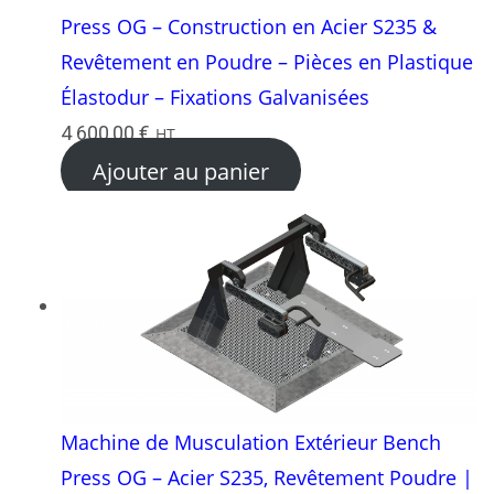
Press OG – Construction en Acier S235 &
Revêtement en Poudre – Pièces en Plastique
Élastodur – Fixations Galvanisées
4 600,00
€
HT
Ajouter au panier
Machine de Musculation Extérieur Bench
Press OG – Acier S235, Revêtement Poudre |