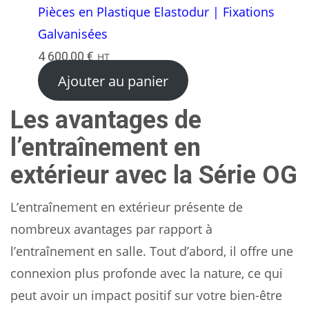
Pièces en Plastique Elastodur | Fixations
Galvanisées
4 600,00
€
HT
Ajouter au panier
Les avantages de
l’entraînement en
extérieur avec la Série OG
L’entraînement en extérieur présente de
nombreux avantages par rapport à
l’entraînement en salle. Tout d’abord, il offre une
connexion plus profonde avec la nature, ce qui
peut avoir un impact positif sur votre bien-être