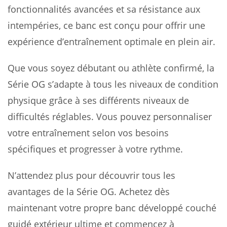
fonctionnalités avancées et sa résistance aux
intempéries, ce banc est conçu pour offrir une
expérience d’entraînement optimale en plein air.
Que vous soyez débutant ou athlète confirmé, la
Série OG s’adapte à tous les niveaux de condition
physique grâce à ses différents niveaux de
difficultés réglables. Vous pouvez personnaliser
votre entraînement selon vos besoins
spécifiques et progresser à votre rythme.
N’attendez plus pour découvrir tous les
avantages de la Série OG. Achetez dès
maintenant votre propre banc développé couché
guidé extérieur ultime et commencez à