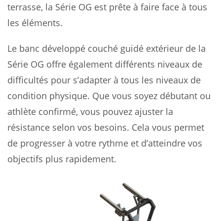
terrasse, la Série OG est prête à faire face à tous
les éléments.
Le banc développé couché guidé extérieur de la
Série OG offre également différents niveaux de
difficultés pour s’adapter à tous les niveaux de
condition physique. Que vous soyez débutant ou
athlète confirmé, vous pouvez ajuster la
résistance selon vos besoins. Cela vous permet
de progresser à votre rythme et d’atteindre vos
objectifs plus rapidement.