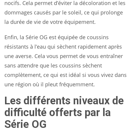
nocifs. Cela permet d’éviter la décoloration et les
dommages causés par le soleil, ce qui prolonge
la durée de vie de votre équipement.
Enfin, la Série OG est équipée de coussins
résistants à l’eau qui sèchent rapidement après
une averse. Cela vous permet de vous entraîner
sans attendre que les coussins sèchent
complètement, ce qui est idéal si vous vivez dans
une région où il pleut fréquemment.
Les différents niveaux de
difficulté offerts par la
Série OG