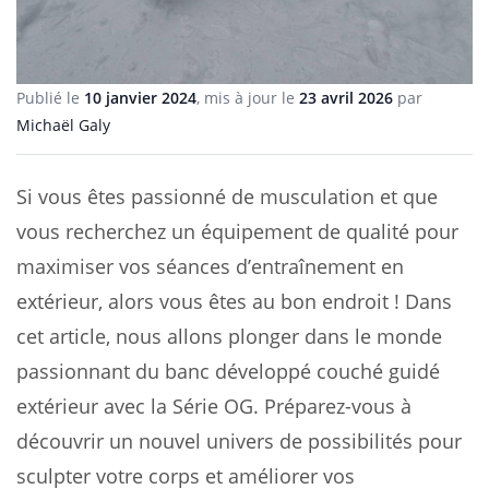
Publié le
10 janvier 2024
, mis à jour le
23 avril 2026
par
Michaël Galy
Si vous êtes passionné de musculation et que
vous recherchez un équipement de qualité pour
maximiser vos séances d’entraînement en
extérieur, alors vous êtes au bon endroit ! Dans
cet article, nous allons plonger dans le monde
passionnant du banc développé couché guidé
extérieur avec la Série OG. Préparez-vous à
découvrir un nouvel univers de possibilités pour
sculpter votre corps et améliorer vos