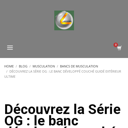
HOME
BLOG
MUSCULATION
BANCS DE MUSCULATION
DÉCOUVREZ LA SÉRIE OG : LE BANC DÉVELOPPÉ COUCHÉ GUIDÉ EXTÉRIEUR
ULTIME
Découvrez la Série
OG : le banc