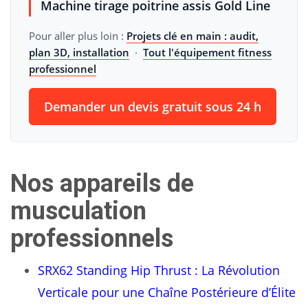
Machine tirage poitrine assis Gold Line
Pour aller plus loin :
Projets clé en main : audit,
plan 3D, installation
·
Tout l'équipement fitness
professionnel
Demander un devis gratuit sous 24 h
Nos appareils de
musculation
professionnels
SRX62 Standing Hip Thrust : La Révolution
Verticale pour une Chaîne Postérieure d’Élite