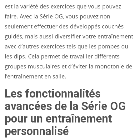
est la variété des exercices que vous pouvez
faire. Avec la Série OG, vous pouvez non
seulement effectuer des développés couchés
guidés, mais aussi diversifier votre entraînement
avec d’autres exercices tels que les pompes ou
les dips. Cela permet de travailler différents
groupes musculaires et d’éviter la monotonie de
l’entraînement en salle.
Les fonctionnalités
avancées de la Série OG
pour un entraînement
personnalisé