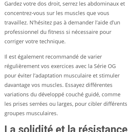
Gardez votre dos droit, serrez les abdominaux et
concentrez-vous sur les muscles que vous
travaillez. N’hésitez pas à demander l’aide d’un
professionnel du fitness si nécessaire pour
corriger votre technique.
Il est également recommandé de varier
régulièrement vos exercices avec la Série OG
pour éviter l’adaptation musculaire et stimuler
davantage vos muscles. Essayez différentes
variations du développé couché guidé, comme
les prises serrées ou larges, pour cibler différents
groupes musculaires.
La solidité et la résistance