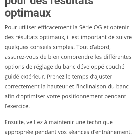
pour des résultats
optimaux
Pour utiliser efficacement la Série OG et obtenir
des résultats optimaux, il est important de suivre
quelques conseils simples. Tout d’abord,
assurez-vous de bien comprendre les différentes
options de réglage du banc développé couché
guidé extérieur. Prenez le temps d’ajuster
correctement la hauteur et l’inclinaison du banc
afin d’optimiser votre positionnement pendant
l’exercice.
Ensuite, veillez à maintenir une technique
appropriée pendant vos séances d’entraînement.