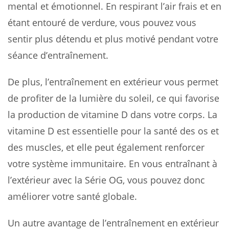
mental et émotionnel. En respirant l’air frais et en
étant entouré de verdure, vous pouvez vous
sentir plus détendu et plus motivé pendant votre
séance d’entraînement.
De plus, l’entraînement en extérieur vous permet
de profiter de la lumière du soleil, ce qui favorise
la production de vitamine D dans votre corps. La
vitamine D est essentielle pour la santé des os et
des muscles, et elle peut également renforcer
votre système immunitaire. En vous entraînant à
l’extérieur avec la Série OG, vous pouvez donc
améliorer votre santé globale.
Un autre avantage de l’entraînement en extérieur