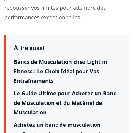
repousser vos limites pour atteindre des
performances exceptionnelles.
À lire aussi
Bancs de Musculation chez Light in
Fitness : Le Choix Idéal pour Vos
Entraînements
Le Guide Ultime pour Acheter un Banc
de Musculation et du Matériel de
Musculation
Achetez un banc de musculation