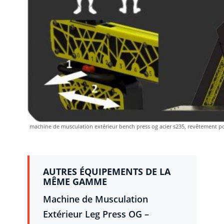
machine de musculation extérieur bench press og acier s235, revêtement pou
AUTRES ÉQUIPEMENTS DE LA
MÊME GAMME
Machine de Musculation
Extérieur Leg Press OG –