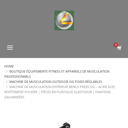
HOME
BOUTIQUE ÉQUIPEMENTS FITNESS ET APPAREILS DE MUSCULATION
PROFESSIONNELS
MACHINE DE MUSCULATION OUTDOOR OG POIDS RÉGLABLES
MACHINE DE MUSCULATION EXTÉRIEUR BENCH PRESS OG – ACIER S235,
REVÊTEMENT POUDRE | PIÈCES EN PLASTIQUE ELASTODUR | FIXATIONS
GALVANISÉES