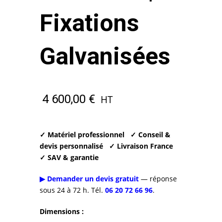
Fixations
Galvanisées
4 600,00
€
HT
✓ Matériel professionnel
✓ Conseil &
devis personnalisé
✓ Livraison France
✓ SAV & garantie
▶ Demander un devis gratuit
— réponse
sous 24 à 72 h. Tél.
06 20 72 66 96
.
Dimensions :