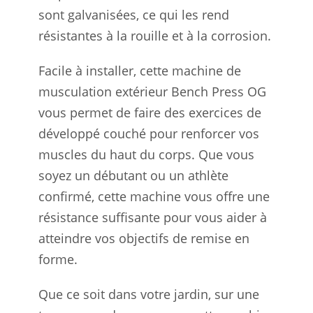
sont galvanisées, ce qui les rend
résistantes à la rouille et à la corrosion.
Facile à installer, cette machine de
musculation extérieur Bench Press OG
vous permet de faire des exercices de
développé couché pour renforcer vos
muscles du haut du corps. Que vous
soyez un débutant ou un athlète
confirmé, cette machine vous offre une
résistance suffisante pour vous aider à
atteindre vos objectifs de remise en
forme.
Que ce soit dans votre jardin, sur une