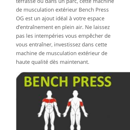
terrasse ou dans un parc, cette machine
de musculation extérieur Bench Press
OG est un ajout idéal à votre espace
d’entraînement en plein air. Ne laissez
pas les intempéries vous empêcher de
vous entraîner, investissez dans cette
machine de musculation extérieur de
haute qualité dès maintenant.