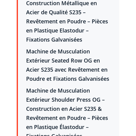
Construction Métallique en
Acier de Qualité S235 –
Revêtement en Poudre – Pièces
en Plastique Elastodur –
Fixations Galvanisées
Machine de Musculation
Extérieur Seated Row OG en
Acier S235 avec Revêtement en
Poudre et Fixations Galvanisées
Machine de Musculation
Extérieur Shoulder Press OG –
Construction en Acier S235 &
Revêtement en Poudre – Pièces
en Plastique Élastodur –