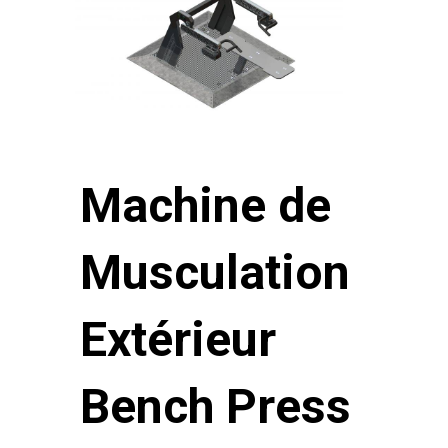
Machine de
Musculation
Extérieur
Bench Press