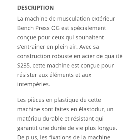
DESCRIPTION
La machine de musculation extérieur
Bench Press OG est spécialement
conçue pour ceux qui souhaitent
s’entraîner en plein air. Avec sa
construction robuste en acier de qualité
S235, cette machine est conçue pour
résister aux éléments et aux
intempéries.
Les pièces en plastique de cette
machine sont faites en élastodur, un
matériau durable et résistant qui
garantit une durée de vie plus longue.
De plus, les fixations de la machine