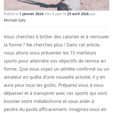
Publié le
1 janvier 2024
, mis à jour le
23 avril 2026
par
Michaël Galy
Vous cherchez à brûler des calories et à retrouver
la forme ? Ne cherchez plus ! Dans cet article,
nous allons vous présenter les 15 meilleurs
sports pour atteindre vos objectifs de remise en
forme. Que vous soyez un athlète confirmé ou un
amateur en quête d’une nouvelle activité, il y en
aura pour tous les goûts. Préparez-vous à vous
dépasser et à transpirer avec ces sports qui vont
booster votre métabolisme et vous aider à
perdre du poids efficacement. Imaginez-vous en