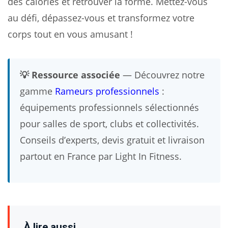
des calories et retrouver la forme. Mettez-vous
au défi, dépassez-vous et transformez votre
corps tout en vous amusant !
💡 Ressource associée
— Découvrez notre
gamme
Rameurs professionnels
:
équipements professionnels sélectionnés
pour salles de sport, clubs et collectivités.
Conseils d’experts, devis gratuit et livraison
partout en France par Light In Fitness.
À lire aussi