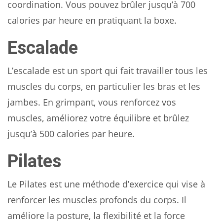
coordination. Vous pouvez brûler jusqu’à 700
calories par heure en pratiquant la boxe.
Escalade
L’escalade est un sport qui fait travailler tous les
muscles du corps, en particulier les bras et les
jambes. En grimpant, vous renforcez vos
muscles, améliorez votre équilibre et brûlez
jusqu’à 500 calories par heure.
Pilates
Le Pilates est une méthode d’exercice qui vise à
renforcer les muscles profonds du corps. Il
améliore la posture, la flexibilité et la force