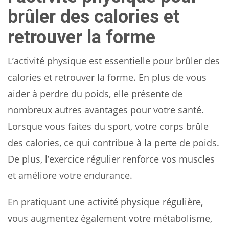
brûler des calories et
retrouver la forme
L’activité physique est essentielle pour brûler des
calories et retrouver la forme. En plus de vous
aider à perdre du poids, elle présente de
nombreux autres avantages pour votre santé.
Lorsque vous faites du sport, votre corps brûle
des calories, ce qui contribue à la perte de poids.
De plus, l’exercice régulier renforce vos muscles
et améliore votre endurance.
En pratiquant une activité physique régulière,
vous augmentez également votre métabolisme,