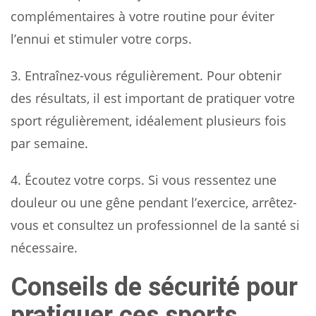
complémentaires à votre routine pour éviter
l’ennui et stimuler votre corps.
3. Entraînez-vous régulièrement. Pour obtenir
des résultats, il est important de pratiquer votre
sport régulièrement, idéalement plusieurs fois
par semaine.
4. Écoutez votre corps. Si vous ressentez une
douleur ou une gêne pendant l’exercice, arrêtez-
vous et consultez un professionnel de la santé si
nécessaire.
Conseils de sécurité pour
pratiquer ces sports