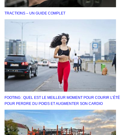
TRACTIONS – UN GUIDE COMPLET
FOOTING : QUEL EST LE MEILLEUR MOMENT POUR COURIR L’ÉTÉ
POUR PERDRE DU POIDS ET AUGMENTER SON CARDIO