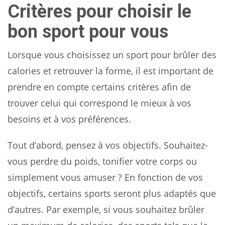
Critères pour choisir le
bon sport pour vous
Lorsque vous choisissez un sport pour brûler des
calories et retrouver la forme, il est important de
prendre en compte certains critères afin de
trouver celui qui correspond le mieux à vos
besoins et à vos préférences.
Tout d’abord, pensez à vos objectifs. Souhaitez-
vous perdre du poids, tonifier votre corps ou
simplement vous amuser ? En fonction de vos
objectifs, certains sports seront plus adaptés que
d’autres. Par exemple, si vous souhaitez brûler