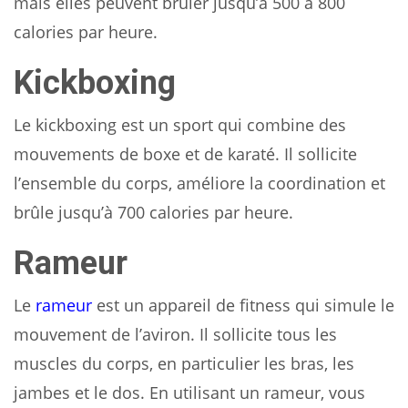
mais elles peuvent brûler jusqu’à 500 à 800
calories par heure.
Kickboxing
Le kickboxing est un sport qui combine des
mouvements de boxe et de karaté. Il sollicite
l’ensemble du corps, améliore la coordination et
brûle jusqu’à 700 calories par heure.
Rameur
Le
rameur
est un appareil de fitness qui simule le
mouvement de l’aviron. Il sollicite tous les
muscles du corps, en particulier les bras, les
jambes et le dos. En utilisant un rameur, vous