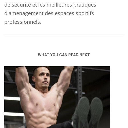
de sécurité et les meilleures pratiques
d'aménagement des espaces sportifs
professionnels.
WHAT YOU CAN READ NEXT