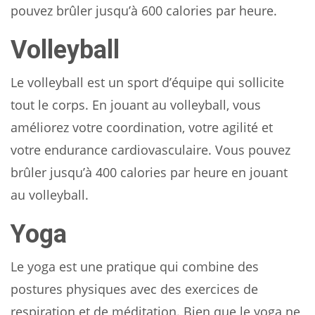
pouvez brûler jusqu’à 600 calories par heure.
Volleyball
Le volleyball est un sport d’équipe qui sollicite
tout le corps. En jouant au volleyball, vous
améliorez votre coordination, votre agilité et
votre endurance cardiovasculaire. Vous pouvez
brûler jusqu’à 400 calories par heure en jouant
au volleyball.
Yoga
Le yoga est une pratique qui combine des
postures physiques avec des exercices de
respiration et de méditation. Bien que le yoga ne