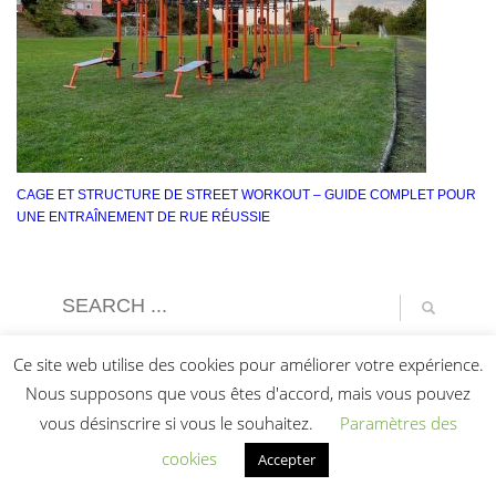
CAGE ET STRUCTURE DE STREET WORKOUT – GUIDE COMPLET POUR
UNE ENTRAÎNEMENT DE RUE RÉUSSIE
Ce site web utilise des cookies pour améliorer votre expérience.
Nous supposons que vous êtes d'accord, mais vous pouvez
vous désinscrire si vous le souhaitez.
Paramètres des
cookies
Accepter