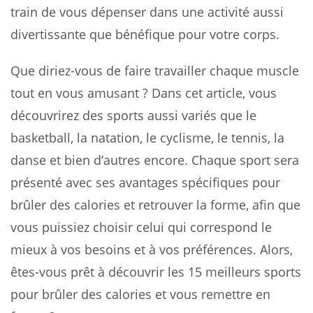
train de vous dépenser dans une activité aussi
divertissante que bénéfique pour votre corps.
Que diriez-vous de faire travailler chaque muscle
tout en vous amusant ? Dans cet article, vous
découvrirez des sports aussi variés que le
basketball, la natation, le cyclisme, le tennis, la
danse et bien d’autres encore. Chaque sport sera
présenté avec ses avantages spécifiques pour
brûler des calories et retrouver la forme, afin que
vous puissiez choisir celui qui correspond le
mieux à vos besoins et à vos préférences. Alors,
êtes-vous prêt à découvrir les 15 meilleurs sports
pour brûler des calories et vous remettre en