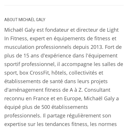
ABOUT
MICHAËL GALY
Michaël Galy est fondateur et directeur de Light
In Fitness, expert en équipements de fitness et
musculation professionnels depuis 2013. Fort de
plus de 15 ans d'expérience dans l'équipement
sportif professionnel, il accompagne les salles de
sport, box CrossFit, hôtels, collectivités et
établissements de santé dans leurs projets
d'aménagement fitness de A à Z. Consultant
reconnu en France et en Europe, Michaël Galy a
équipé plus de 500 établissements
professionnels. Il partage régulièrement son
expertise sur les tendances fitness, les normes