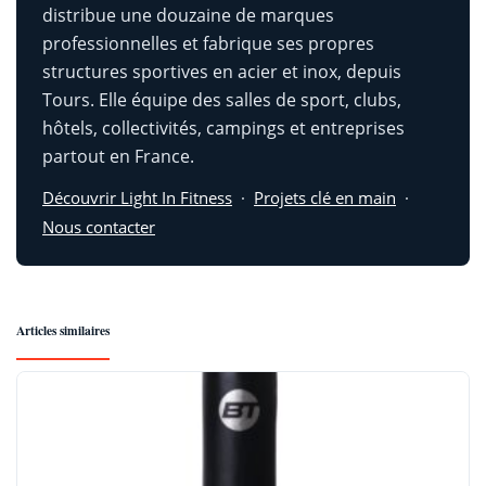
distribue une douzaine de marques
professionnelles et fabrique ses propres
structures sportives en acier et inox, depuis
Tours. Elle équipe des salles de sport, clubs,
hôtels, collectivités, campings et entreprises
partout en France.
Découvrir Light In Fitness
·
Projets clé en main
·
Nous contacter
Articles similaires