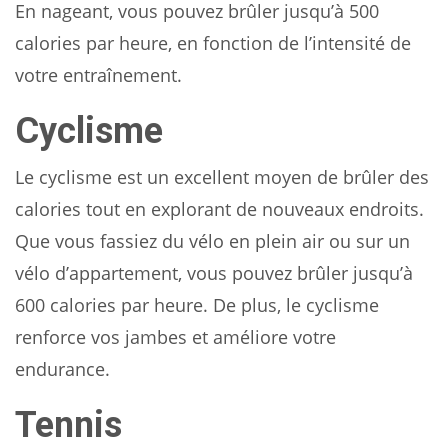
En nageant, vous pouvez brûler jusqu’à 500
calories par heure, en fonction de l’intensité de
votre entraînement.
Cyclisme
Le cyclisme est un excellent moyen de brûler des
calories tout en explorant de nouveaux endroits.
Que vous fassiez du vélo en plein air ou sur un
vélo d’appartement, vous pouvez brûler jusqu’à
600 calories par heure. De plus, le cyclisme
renforce vos jambes et améliore votre
endurance.
Tennis