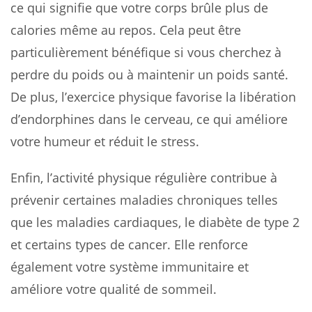
ce qui signifie que votre corps brûle plus de
calories même au repos. Cela peut être
particulièrement bénéfique si vous cherchez à
perdre du poids ou à maintenir un poids santé.
De plus, l’exercice physique favorise la libération
d’endorphines dans le cerveau, ce qui améliore
votre humeur et réduit le stress.
Enfin, l’activité physique régulière contribue à
prévenir certaines maladies chroniques telles
que les maladies cardiaques, le diabète de type 2
et certains types de cancer. Elle renforce
également votre système immunitaire et
améliore votre qualité de sommeil.