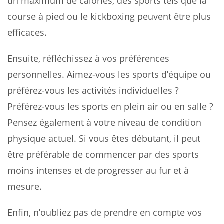
un maximum de calories, des sports tels que la
course à pied ou le kickboxing peuvent être plus
efficaces.
Ensuite, réfléchissez à vos préférences
personnelles. Aimez-vous les sports d’équipe ou
préférez-vous les activités individuelles ?
Préférez-vous les sports en plein air ou en salle ?
Pensez également à votre niveau de condition
physique actuel. Si vous êtes débutant, il peut
être préférable de commencer par des sports
moins intenses et de progresser au fur et à
mesure.
Enfin, n’oubliez pas de prendre en compte vos