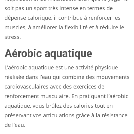
soit pas un sport très intense en termes de
dépense calorique, il contribue à renforcer les
muscles, à améliorer la flexibilité et à réduire le
stress.
Aérobic aquatique
L’aérobic aquatique est une activité physique
réalisée dans l’eau qui combine des mouvements
cardiovasculaires avec des exercices de
renforcement musculaire. En pratiquant l’aérobic
aquatique, vous brûlez des calories tout en
préservant vos articulations grâce à la résistance
de l’eau.