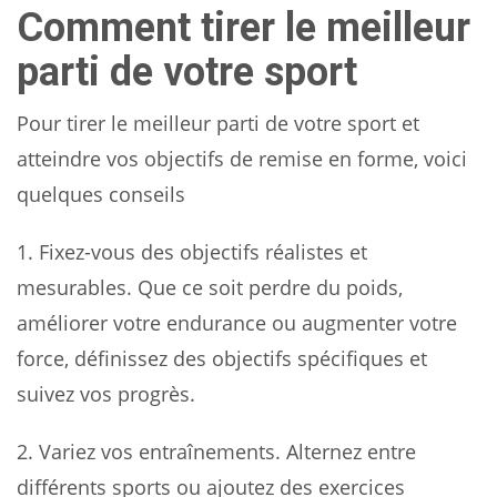
Comment tirer le meilleur
parti de votre sport
Pour tirer le meilleur parti de votre sport et
atteindre vos objectifs de remise en forme, voici
quelques conseils
1. Fixez-vous des objectifs réalistes et
mesurables. Que ce soit perdre du poids,
améliorer votre endurance ou augmenter votre
force, définissez des objectifs spécifiques et
suivez vos progrès.
2. Variez vos entraînements. Alternez entre
différents sports ou ajoutez des exercices