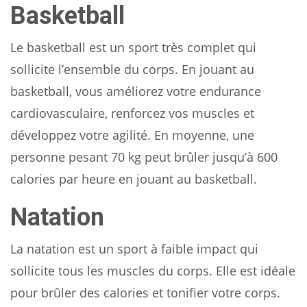
Basketball
Le basketball est un sport très complet qui
sollicite l’ensemble du corps. En jouant au
basketball, vous améliorez votre endurance
cardiovasculaire, renforcez vos muscles et
développez votre agilité. En moyenne, une
personne pesant 70 kg peut brûler jusqu’à 600
calories par heure en jouant au basketball.
Natation
La natation est un sport à faible impact qui
sollicite tous les muscles du corps. Elle est idéale
pour brûler des calories et tonifier votre corps.