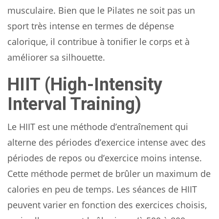
musculaire. Bien que le Pilates ne soit pas un
sport très intense en termes de dépense
calorique, il contribue à tonifier le corps et à
améliorer sa silhouette.
HIIT (High-Intensity
Interval Training)
Le HIIT est une méthode d’entraînement qui
alterne des périodes d’exercice intense avec des
périodes de repos ou d’exercice moins intense.
Cette méthode permet de brûler un maximum de
calories en peu de temps. Les séances de HIIT
peuvent varier en fonction des exercices choisis,