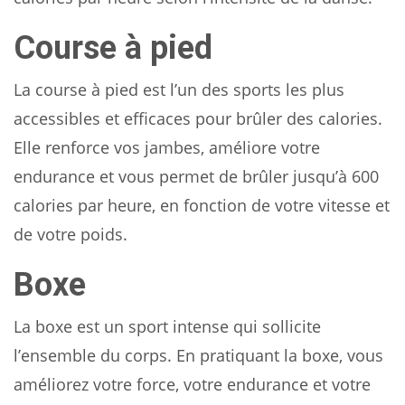
Course à pied
La course à pied est l’un des sports les plus
accessibles et efficaces pour brûler des calories.
Elle renforce vos jambes, améliore votre
endurance et vous permet de brûler jusqu’à 600
calories par heure, en fonction de votre vitesse et
de votre poids.
Boxe
La boxe est un sport intense qui sollicite
l’ensemble du corps. En pratiquant la boxe, vous
améliorez votre force, votre endurance et votre