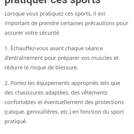
Lorsque vous pratiquez ces sports, il est
important de prendre certaines précautions pour
assurer votre sécurité
1. Échauffez-vous avant chaque séance
d’entraînement pour préparer vos muscles et
réduire le risque de blessure.
2. Portez les équipements appropriés tels que
des chaussures adaptées, des vêtements
confortables et éventuellement des protections
(casque, genouillères, etc.) en fonction du sport
pratiqué.