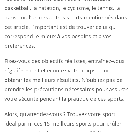
basketball, la natation, le cyclisme, le tennis, la
danse ou l’un des autres sports mentionnés dans
cet article, l’important est de trouver celui qui
correspond le mieux à vos besoins et à vos
préférences.
Fixez-vous des objectifs réalistes, entraînez-vous
régulièrement et écoutez votre corps pour
obtenir les meilleurs résultats. N’oubliez pas de
prendre les précautions nécessaires pour assurer
votre sécurité pendant la pratique de ces sports.
Alors, qu’attendez-vous ? Trouvez votre sport
idéal parmi ces 15 meilleurs sports pour brûler