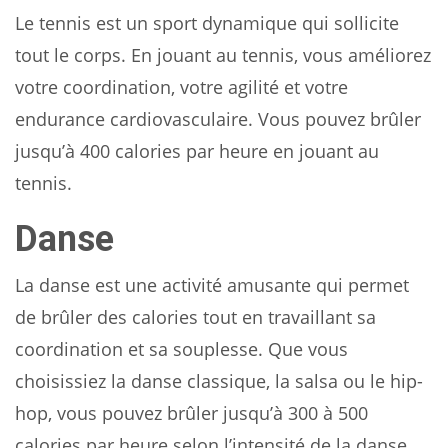
Le tennis est un sport dynamique qui sollicite
tout le corps. En jouant au tennis, vous améliorez
votre coordination, votre agilité et votre
endurance cardiovasculaire. Vous pouvez brûler
jusqu’à 400 calories par heure en jouant au
tennis.
Danse
La danse est une activité amusante qui permet
de brûler des calories tout en travaillant sa
coordination et sa souplesse. Que vous
choisissiez la danse classique, la salsa ou le hip-
hop, vous pouvez brûler jusqu’à 300 à 500
calories par heure selon l’intensité de la danse.