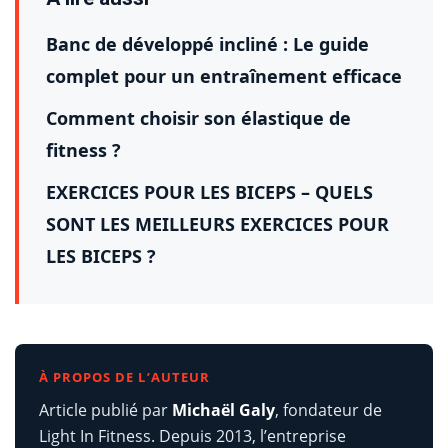
Banc de développé incliné : Le guide
complet pour un entraînement efficace
Comment choisir son élastique de
fitness ?
EXERCICES POUR LES BICEPS – QUELS
SONT LES MEILLEURS EXERCICES POUR
LES BICEPS ?
À PROPOS DE L’AUTEUR
Article publié par
Michaël Galy
, fondateur de
Light In Fitness. Depuis 2013, l’entreprise