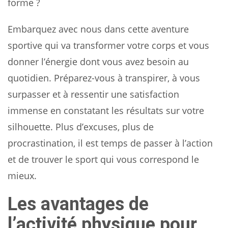
forme ?
Embarquez avec nous dans cette aventure
sportive qui va transformer votre corps et vous
donner l’énergie dont vous avez besoin au
quotidien. Préparez-vous à transpirer, à vous
surpasser et à ressentir une satisfaction
immense en constatant les résultats sur votre
silhouette. Plus d’excuses, plus de
procrastination, il est temps de passer à l’action
et de trouver le sport qui vous correspond le
mieux.
Les avantages de
l’activité physique pour