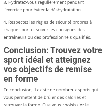
3. Hydratez-vous régulièrement pendant
l’exercice pour éviter la déshydratation.
4. Respectez les règles de sécurité propres à
chaque sport et suivez les consignes des
entraîneurs ou des professionnels qualifiés.
Conclusion: Trouvez votre
sport idéal et atteignez
vos objectifs de remise
en forme
En conclusion, il existe de nombreux sports qui
vous permettent de brûler des calories et
retrouver la forme. Que vous choisissiez le