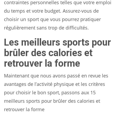
contraintes personnelles telles que votre emploi
du temps et votre budget. Assurez-vous de
choisir un sport que vous pourrez pratiquer
régulièrement sans trop de difficultés.
Les meilleurs sports pour
brûler des calories et
retrouver la forme
Maintenant que nous avons passé en revue les
avantages de l’activité physique et les critères
pour choisir le bon sport, passons aux 15
meilleurs sports pour brûler des calories et
retrouver la forme