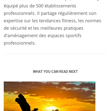
équipé plus de 500 établissements
professionnels. Il partage régulièrement son
expertise sur les tendances fitness, les normes
de sécurité et les meilleures pratiques
d'aménagement des espaces sportifs
professionnels.
WHAT YOU CAN READ NEXT