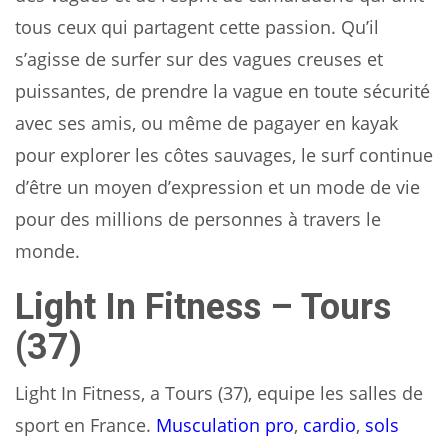
tous ceux qui partagent cette passion. Qu’il
s’agisse de surfer sur des vagues creuses et
puissantes, de prendre la vague en toute sécurité
avec ses amis, ou même de pagayer en kayak
pour explorer les côtes sauvages, le surf continue
d’être un moyen d’expression et un mode de vie
pour des millions de personnes à travers le
monde.
Light In Fitness – Tours
(37)
Light In Fitness, a Tours (37), equipe les salles de
sport en France.
Musculation pro
,
cardio
,
sols