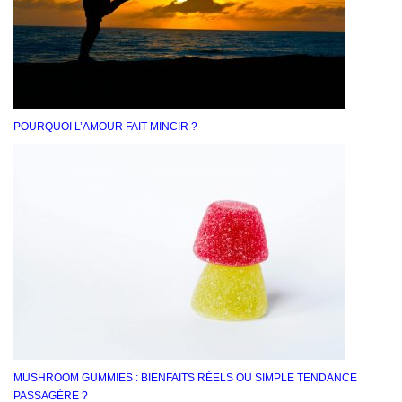
POURQUOI L’AMOUR FAIT MINCIR ?
MUSHROOM GUMMIES : BIENFAITS RÉELS OU SIMPLE TENDANCE
PASSAGÈRE ?