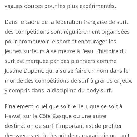
vagues douces pour les plus expérimentés.
Dans le cadre de la fédération française de surf,
des compétitions sont régulièrement organisées
pour promouvoir le sport et encourager les
jeunes surfeurs à se mettre à l’eau. l’histoire du
surf est marquée par des pionniers comme
Justine Dupont, qui a su se faire un nom dans le
monde des compétitions de surf à grands enjeux,
y compris dans la discipline du body surf.
Finalement, quel que soit le lieu, que ce soit à
Hawaï, sur la Côte Basque ou une autre
destination de surf, l’important est de profiter
des vagues et de l’esprit de camaraderie qui unit