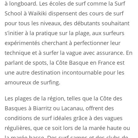
à longboard. Les écoles de surf comme la Surf
School à Waikiki dispensent des cours de surf
pour tous les niveaux, des débutants souhaitant
s’initier à la pratique sur la plage, aux surfeurs
expérimentés cherchant à perfectionner leur
technique et à surfer la vague avec assurance. En
parlant de spots, la Côte Basque en France est
une autre destination incontournable pour les
amoureux de surfing.
Les plages de la région, telles que la Côte des
Basques à Biarritz ou Lacanau, offrent des
conditions de surf idéales grâce à des vagues
régulières, que ce soit lors de la marée haute ou
la marée basse. Des surf camps et des clubs de