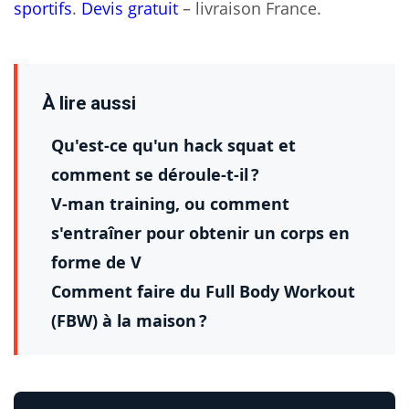
sportifs
.
Devis gratuit
– livraison France.
À lire aussi
Qu'est-ce qu'un hack squat et
comment se déroule-t-il ?
V-man training, ou comment
s'entraîner pour obtenir un corps en
forme de V
Comment faire du Full Body Workout
(FBW) à la maison ?