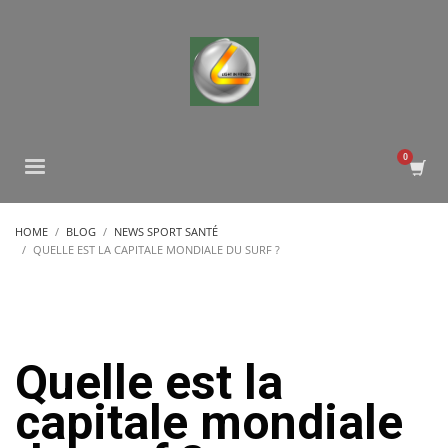
HOME
BLOG
NEWS SPORT SANTÉ
QUELLE EST LA CAPITALE MONDIALE DU SURF ?
Quelle est la
capitale mondiale