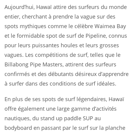
Aujourd’hui, Hawaï attire des surfeurs du monde
entier, cherchant à prendre la vague sur des
spots mythiques comme le célèbre Waimea Bay
et le formidable spot de surf de Pipeline, connus
pour leurs puissantes houles et leurs grosses
vagues. Les compétitions de surf, telles que le
Billabong Pipe Masters, attirent des surfeurs
confirmés et des débutants désireux d’apprendre
à surfer dans des conditions de surf idéales.
En plus de ses spots de surf légendaires, Hawaï
offre également une large gamme d’activités
nautiques, du stand up paddle SUP au
bodyboard en passant par le surf sur la planche