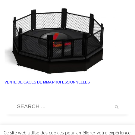
VENTE DE CAGES DE MMA PROFESSIONNELLES
Ce site web utilise des cookies pour améliorer votre expérience.