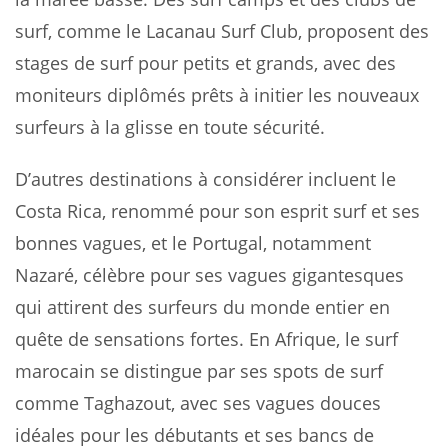
surf, comme le Lacanau Surf Club, proposent des
stages de surf pour petits et grands, avec des
moniteurs diplômés prêts à initier les nouveaux
surfeurs à la glisse en toute sécurité.
D’autres destinations à considérer incluent le
Costa Rica, renommé pour son esprit surf et ses
bonnes vagues, et le Portugal, notamment
Nazaré, célèbre pour ses vagues gigantesques
qui attirent des surfeurs du monde entier en
quête de sensations fortes. En Afrique, le surf
marocain se distingue par ses spots de surf
comme Taghazout, avec ses vagues douces
idéales pour les débutants et ses bancs de