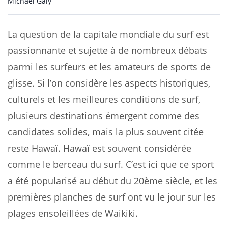
Michaël Galy
La question de la capitale mondiale du surf est
passionnante et sujette à de nombreux débats
parmi les surfeurs et les amateurs de sports de
glisse. Si l’on considère les aspects historiques,
culturels et les meilleures conditions de surf,
plusieurs destinations émergent comme des
candidates solides, mais la plus souvent citée
reste Hawaï. Hawaï est souvent considérée
comme le berceau du surf. C’est ici que ce sport
a été popularisé au début du 20ème siècle, et les
premières planches de surf ont vu le jour sur les
plages ensoleillées de Waikiki.