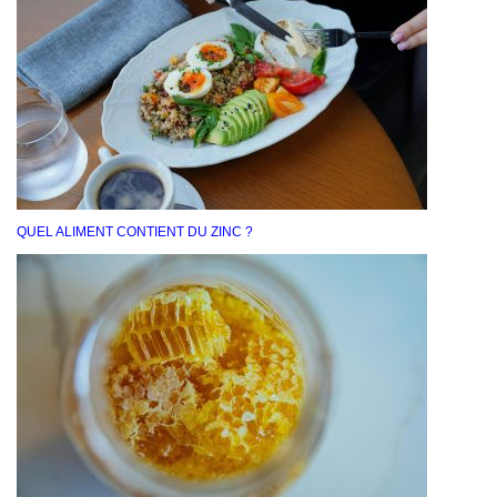
QUEL ALIMENT CONTIENT DU ZINC ?