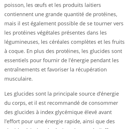
poisson, les œufs et les produits laitiers
contiennent une grande quantité de protéines,
mais il est également possible de se tourner vers
les protéines végétales présentes dans les
légumineuses, les céréales complètes et les fruits
à coque. En plus des protéines, les glucides sont
essentiels pour fournir de l’énergie pendant les
entraînements et favoriser la récupération
musculaire.
Les glucides sont la principale source d’énergie
du corps, et il est recommandé de consommer
des glucides à index glycémique élevé avant
l’effort pour une énergie rapide, ainsi que des