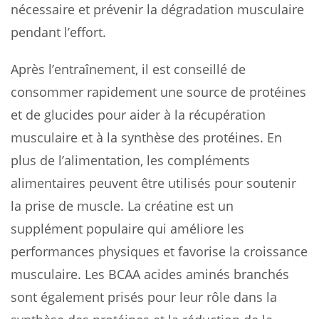
nécessaire et prévenir la dégradation musculaire
pendant l’effort.
Après l’entraînement, il est conseillé de
consommer rapidement une source de protéines
et de glucides pour aider à la récupération
musculaire et à la synthèse des protéines. En
plus de l’alimentation, les compléments
alimentaires peuvent être utilisés pour soutenir
la prise de muscle. La créatine est un
supplément populaire qui améliore les
performances physiques et favorise la croissance
musculaire. Les BCAA acides aminés branchés
sont également prisés pour leur rôle dans la