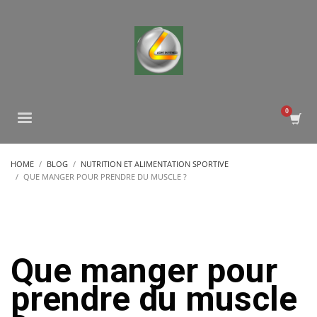
HOME
BLOG
NUTRITION ET ALIMENTATION SPORTIVE
QUE MANGER POUR PRENDRE DU MUSCLE ?
Que manger pour
prendre du muscle