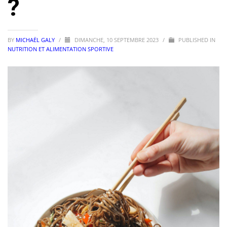
?
BY
MICHAËL GALY
/
DIMANCHE, 10 SEPTEMBRE 2023
/
PUBLISHED IN
NUTRITION ET ALIMENTATION SPORTIVE