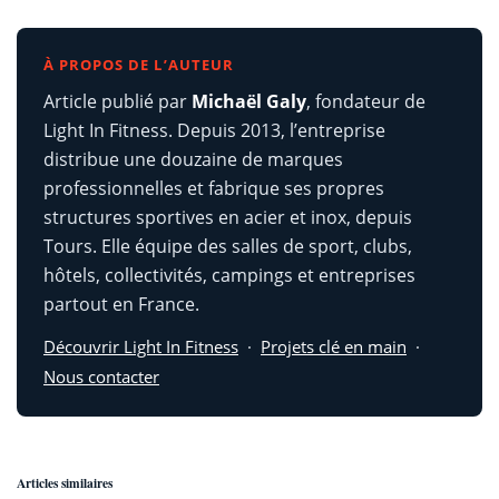
À PROPOS DE L’AUTEUR
Article publié par
Michaël Galy
, fondateur de
Light In Fitness. Depuis 2013, l’entreprise
distribue une douzaine de marques
professionnelles et fabrique ses propres
structures sportives en acier et inox, depuis
Tours. Elle équipe des salles de sport, clubs,
hôtels, collectivités, campings et entreprises
partout en France.
Découvrir Light In Fitness
·
Projets clé en main
·
Nous contacter
Articles similaires