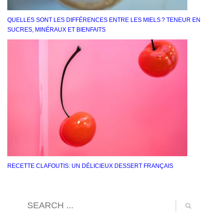
QUELLES SONT LES DIFFÉRENCES ENTRE LES MIELS ? TENEUR EN
SUCRES, MINÉRAUX ET BIENFAITS
RECETTE CLAFOUTIS: UN DÉLICIEUX DESSERT FRANÇAIS