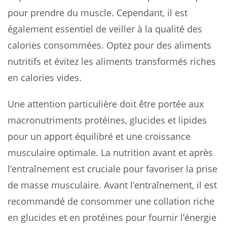
pour prendre du muscle. Cependant, il est
également essentiel de veiller à la qualité des
calories consommées. Optez pour des aliments
nutritifs et évitez les aliments transformés riches
en calories vides.
Une attention particulière doit être portée aux
macronutriments protéines, glucides et lipides
pour un apport équilibré et une croissance
musculaire optimale. La nutrition avant et après
l’entraînement est cruciale pour favoriser la prise
de masse musculaire. Avant l’entraînement, il est
recommandé de consommer une collation riche
en glucides et en protéines pour fournir l’énergie