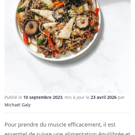
Publié le
10 septembre 2023
, mis à jour le
23 avril 2026
par
Michaël Galy
Pour prendre du muscle efficacement, il est
essentiel de suivre une alimentation équilibrée et