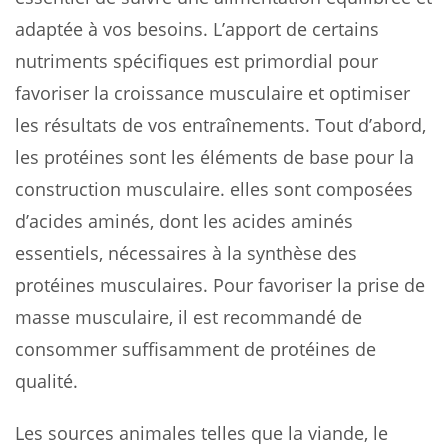
adaptée à vos besoins. L’apport de certains
nutriments spécifiques est primordial pour
favoriser la croissance musculaire et optimiser
les résultats de vos entraînements. Tout d’abord,
les protéines sont les éléments de base pour la
construction musculaire. elles sont composées
d’acides aminés, dont les acides aminés
essentiels, nécessaires à la synthèse des
protéines musculaires. Pour favoriser la prise de
masse musculaire, il est recommandé de
consommer suffisamment de protéines de
qualité.
Les sources animales telles que la viande, le