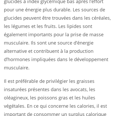
glucides à index glycémique bas après l’effort
pour une énergie plus durable. Les sources de
glucides peuvent être trouvées dans les céréales,
les légumes et les fruits. Les lipides sont
également importants pour la prise de masse
musculaire. Ils sont une source d’énergie
alternative et contribuent à la production
d’hormones impliquées dans le développement
musculaire.
Il est préférable de privilégier les graisses
insaturées présentes dans les avocats, les
oléagineux, les poissons gras et les huiles
végétales. En ce qui concerne les calories, il est
important de consommer un surplus calorique