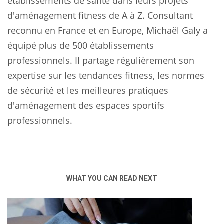
établissements de santé dans leurs projets
d'aménagement fitness de A à Z. Consultant
reconnu en France et en Europe, Michaël Galy a
équipé plus de 500 établissements
professionnels. Il partage régulièrement son
expertise sur les tendances fitness, les normes
de sécurité et les meilleures pratiques
d'aménagement des espaces sportifs
professionnels.
WHAT YOU CAN READ NEXT