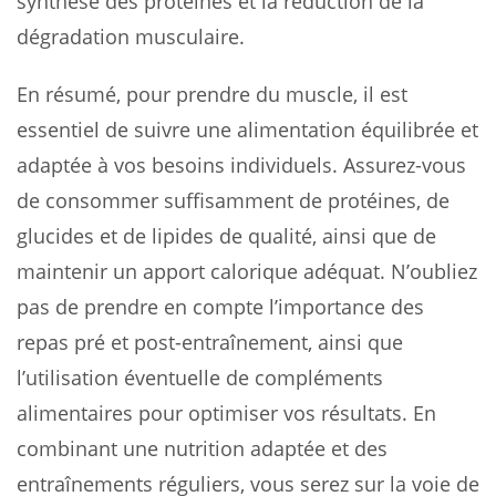
synthèse des protéines et la réduction de la
dégradation musculaire.
En résumé, pour prendre du muscle, il est
essentiel de suivre une alimentation équilibrée et
adaptée à vos besoins individuels. Assurez-vous
de consommer suffisamment de protéines, de
glucides et de lipides de qualité, ainsi que de
maintenir un apport calorique adéquat. N’oubliez
pas de prendre en compte l’importance des
repas pré et post-entraînement, ainsi que
l’utilisation éventuelle de compléments
alimentaires pour optimiser vos résultats. En
combinant une nutrition adaptée et des
entraînements réguliers, vous serez sur la voie de