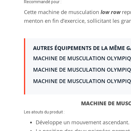
Recommandé pour :
Cette machine de musculation
low row
repr
menton en fin d’exercice, sollicitant les gr
AUTRES ÉQUIPEMENTS DE LA MÊME 
MACHINE DE MUSCULATION OLYMPIQU
MACHINE DE MUSCULATION OLYMPIQU
MACHINE DE MUSCULATION OLYMPIQU
MACHINE DE MUS
Les atouts du produit :
Développe un mouvement ascendant.