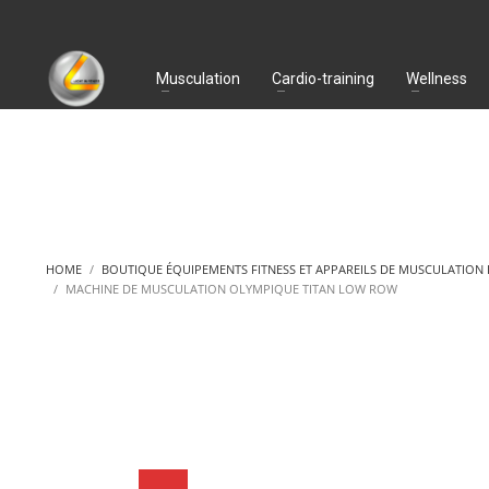
Musculation
Cardio-training
Wellness
HOME
BOUTIQUE ÉQUIPEMENTS FITNESS ET APPAREILS DE MUSCULATION
MACHINE DE MUSCULATION OLYMPIQUE TITAN LOW ROW