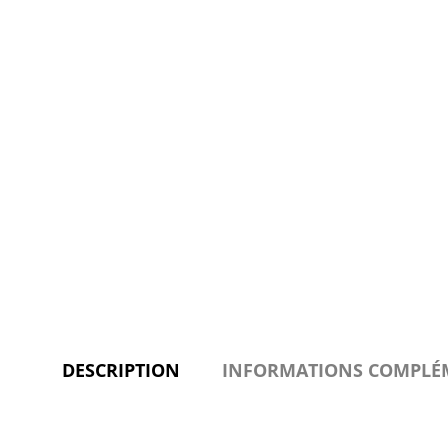
DESCRIPTION
INFORMATIONS COMPLÉ