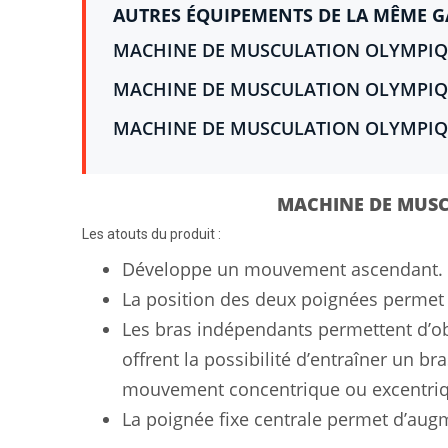
AUTRES ÉQUIPEMENTS DE LA MÊME 
MACHINE DE MUSCULATION OLYMPIQU
MACHINE DE MUSCULATION OLYMPIQU
MACHINE DE MUSCULATION OLYMPIQU
MACHINE DE MUS
Les atouts du produit :
Développe un mouvement ascendant.
La position des deux poignées permet d
Les bras indépendants permettent d’obt
offrent la possibilité d’entraîner un b
mouvement concentrique ou excentri
La poignée fixe centrale permet d’augme