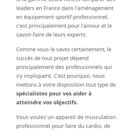
leaders en France dans l’aménagement
en équipement sportif professionnel,
c’est principalement pour l’amour et le
savoir-faire de leurs experts.
Comme vous le savez certainement, le
succès de tout projet dépend
principalement des professionnels qui
s’y impliquent. C’est pourquoi, nous
mettons à votre disposition tout type de
spécialistes pour vos aider à
atteindre vos objectifs.
Vous voulez un appareil de musculation
professionnel pour faire du cardio, de