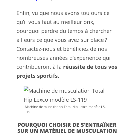
Enfin, vu que nous avons toujours ce
qu’il vous faut au meilleur prix,
pourquoi perdre du temps à chercher
ailleurs ce que vous avez sur place ?
Contactez-nous et bénéficiez de nos
nombreuses années d’expérience qui
contribueront à la
réussite de tous vos
projets sportifs
.
Machine de musculation Total Hip Lexco modèle LS-
119
POURQUOI CHOISIR DE S’ENTRAÎNER
SUR UN MATÉRIEL DE MUSCULATION