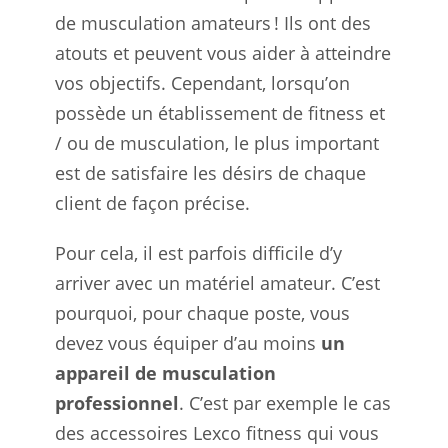
de musculation amateurs ! Ils ont des
atouts et peuvent vous aider à atteindre
vos objectifs. Cependant, lorsqu’on
possède un établissement de fitness et
/ ou de musculation, le plus important
est de satisfaire les désirs de chaque
client de façon précise.
Pour cela, il est parfois difficile d’y
arriver avec un matériel amateur. C’est
pourquoi, pour chaque poste, vous
devez vous équiper d’au moins
un
appareil de musculation
professionnel
. C’est par exemple le cas
des accessoires Lexco fitness qui vous