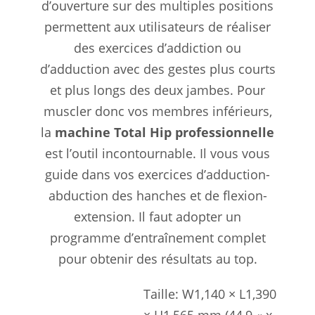
d’ouverture sur des multiples positions
permettent aux utilisateurs de réaliser
des exercices d’addiction ou
d’adduction avec des gestes plus courts
et plus longs des deux jambes. Pour
muscler donc vos membres inférieurs,
la
machine Total Hip professionnelle
est l’outil incontournable. Il vous vous
guide dans vos exercices d’adduction-
abduction des hanches et de flexion-
extension. Il faut adopter un
programme d’entraînement complet
pour obtenir des résultats au top.
Taille: W1,140 × L1,390