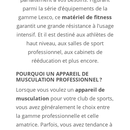
parmi la série d’équipements de la
gamme Lexco, ce
matériel de fitness
garantit une grande résistance à l’usage
intensif. Et il est destiné aux athlètes de
haut niveau, aux salles de sport
professionnel, aux cabinets de
rééducation et plus encore.
POURQUOI UN APPAREIL DE
MUSCULATION PROFESSIONNEL ?
Lorsque vous voulez un
appareil de
musculation
pour votre club de sports,
vous avez généralement le choix entre
la gamme professionnelle et celle
amatrice. Parfois, vous avez tendance à