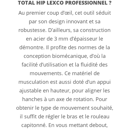
TOTAL HIP LEXCO PROFESSIONNEL ?
Au premier coup d’œil, cet outil séduit
par son design innovant et sa
robustesse. D’ailleurs, sa construction
en acier de 3 mm d’épaisseur le
démontre. Il profite des normes de la
conception biomécanique, d’où la
facilité d’utilisation et la fluidité des
mouvements. Ce matériel de
musculation est aussi doté d’un appui
ajustable en hauteur, pour aligner les
hanches à un axe de rotation. Pour
obtenir le type de mouvement souhaité,
il suffit de régler le bras et le rouleau
capitonné. En vous mettant debout,