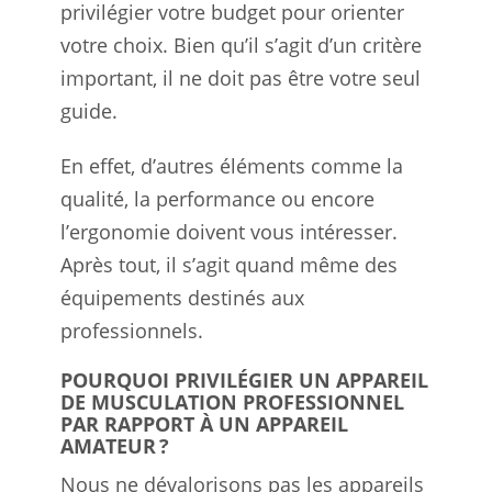
privilégier votre budget pour orienter
votre choix. Bien qu’il s’agit d’un critère
important, il ne doit pas être votre seul
guide.
En effet, d’autres éléments comme la
qualité, la performance ou encore
l’ergonomie doivent vous intéresser.
Après tout, il s’agit quand même des
équipements destinés aux
professionnels.
POURQUOI PRIVILÉGIER UN APPAREIL
DE MUSCULATION PROFESSIONNEL
PAR RAPPORT À UN APPAREIL
AMATEUR ?
Nous ne dévalorisons pas les appareils