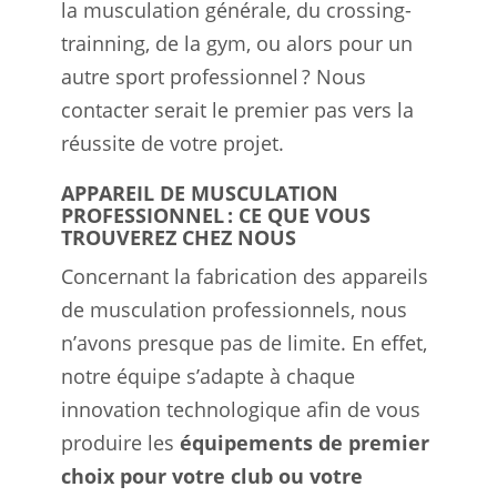
la musculation générale, du crossing-
trainning, de la gym, ou alors pour un
autre sport professionnel ? Nous
contacter serait le premier pas vers la
réussite de votre projet.
APPAREIL DE MUSCULATION
PROFESSIONNEL : CE QUE VOUS
TROUVEREZ CHEZ NOUS
Concernant la fabrication des appareils
de musculation professionnels, nous
n’avons presque pas de limite. En effet,
notre équipe s’adapte à chaque
innovation technologique afin de vous
produire les
équipements de premier
choix pour votre club ou votre