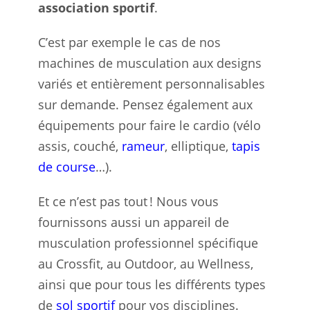
association sportif
.
C’est par exemple le cas de nos
machines de musculation aux designs
variés et entièrement personnalisables
sur demande. Pensez également aux
équipements pour faire le cardio (vélo
assis, couché,
rameur
, elliptique,
tapis
de course
…).
Et ce n’est pas tout ! Nous vous
fournissons aussi un appareil de
musculation professionnel spécifique
au Crossfit, au Outdoor, au Wellness,
ainsi que pour tous les différents types
de
sol sportif
pour vos disciplines.