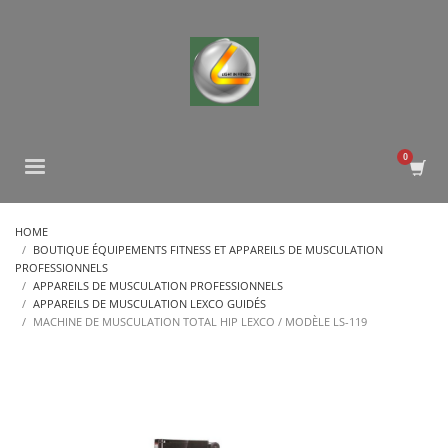
HOME
BOUTIQUE ÉQUIPEMENTS FITNESS ET APPAREILS DE MUSCULATION
PROFESSIONNELS
APPAREILS DE MUSCULATION PROFESSIONNELS
APPAREILS DE MUSCULATION LEXCO GUIDÉS
MACHINE DE MUSCULATION TOTAL HIP LEXCO / MODÈLE LS-119