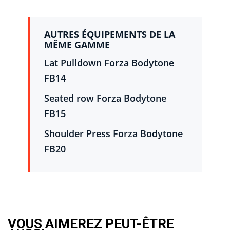
AUTRES ÉQUIPEMENTS DE LA
MÊME GAMME
Lat Pulldown Forza Bodytone
FB14
Seated row Forza Bodytone
FB15
Shoulder Press Forza Bodytone
FB20
VOUS AIMEREZ PEUT-ÊTRE