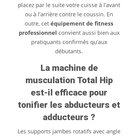
placez par le suite votre cuisse à l’avant
ou à l’arrière contre le coussin. En
outre, cet
équipement de fitness
professionnel
convient aussi bien aux
pratiquants confirmés qu’aux
débutants.
La machine de
musculation Total Hip
est-il efficace pour
tonifier les abducteurs et
adducteurs ?
Les supports jambes rotatifs avec angle