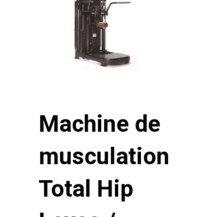
Machine de
musculation
Total Hip