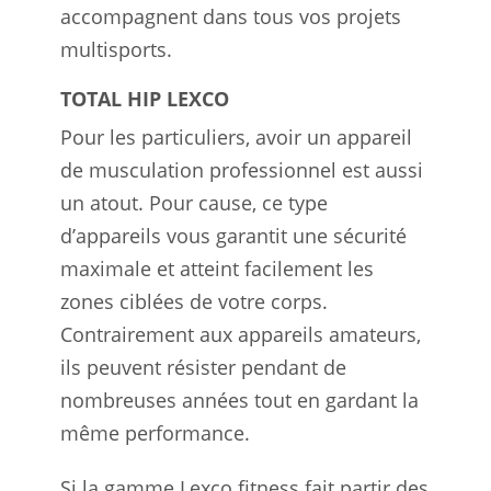
accompagnent dans tous vos projets
multisports.
TOTAL HIP LEXCO
Pour les particuliers, avoir un appareil
de musculation professionnel est aussi
un atout. Pour cause, ce type
d’appareils vous garantit une sécurité
maximale et atteint facilement les
zones ciblées de votre corps.
Contrairement aux appareils amateurs,
ils peuvent résister pendant de
nombreuses années tout en gardant la
même performance.
Si la gamme Lexco fitness fait partir des