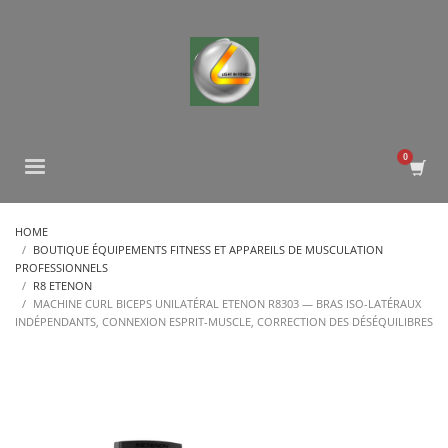
HOME
BOUTIQUE ÉQUIPEMENTS FITNESS ET APPAREILS DE MUSCULATION
PROFESSIONNELS
R8 ETENON
MACHINE CURL BICEPS UNILATÉRAL ETENON R8303 — BRAS ISO-LATÉRAUX
INDÉPENDANTS, CONNEXION ESPRIT-MUSCLE, CORRECTION DES DÉSÉQUILIBRES