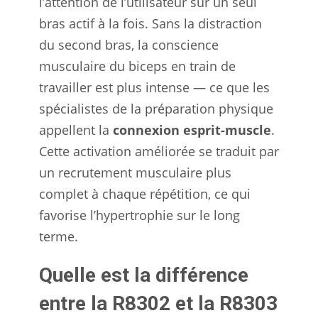
l’attention de l’utilisateur sur un seul
bras actif à la fois. Sans la distraction
du second bras, la conscience
musculaire du biceps en train de
travailler est plus intense — ce que les
spécialistes de la préparation physique
appellent la
connexion esprit-muscle
.
Cette activation améliorée se traduit par
un recrutement musculaire plus
complet à chaque répétition, ce qui
favorise l’hypertrophie sur le long
terme.
Quelle est la différence
entre la R8302 et la R8303