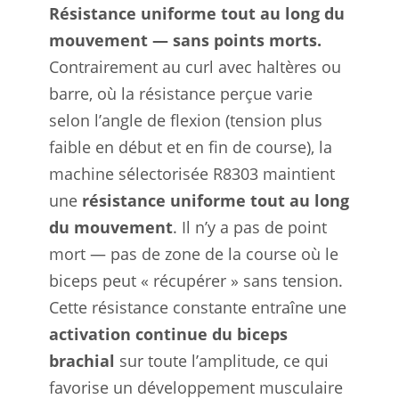
Résistance uniforme tout au long du
mouvement — sans points morts.
Contrairement au curl avec haltères ou
barre, où la résistance perçue varie
selon l’angle de flexion (tension plus
faible en début et en fin de course), la
machine sélectorisée R8303 maintient
une
résistance uniforme tout au long
du mouvement
. Il n’y a pas de point
mort — pas de zone de la course où le
biceps peut « récupérer » sans tension.
Cette résistance constante entraîne une
activation continue du biceps
brachial
sur toute l’amplitude, ce qui
favorise un développement musculaire