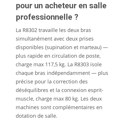
pour un acheteur en salle
professionnelle ?
La R8302 travaille les deux bras
simultanément avec deux prises
disponibles (supination et marteau) —
plus rapide en circulation de poste,
charge max 117,5 kg. La R8303 isole
chaque bras indépendamment — plus
précise pour la correction des
déséquilibres et la connexion esprit-
muscle, charge max 80 kg. Les deux
machines sont complémentaires en
dotation de salle.