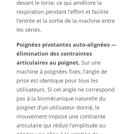
devant le torse, ce qui améliore la
respiration pendant l’effort et facilite
l’entrée et la sortie de la machine entre
les séries.
Poignées pivotantes auto-alignées —
élimination des contraintes
articulaires au poignet.
Sur une
machine à poignées fixes, l’angle de
prise est identique pour tous les
utilisateurs. Si cet angle ne correspond
pas à la biomécanique naturelle du
poignet d’un utilisateur donné, le
mouvement impose une contrainte
articulaire qui réduit l’amplitude ou