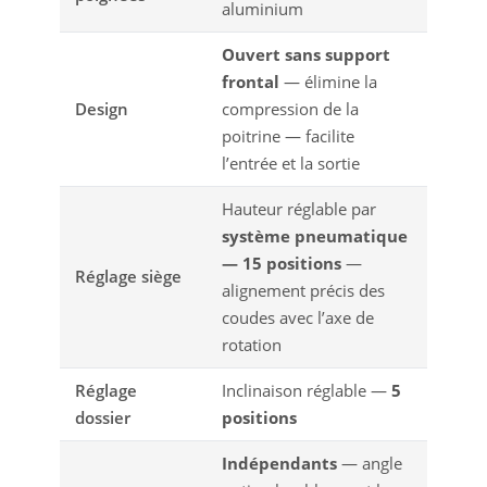
aluminium
Ouvert sans support
frontal
— élimine la
Design
compression de la
poitrine — facilite
l’entrée et la sortie
Hauteur réglable par
système pneumatique
— 15 positions
—
Réglage siège
alignement précis des
coudes avec l’axe de
rotation
Réglage
Inclinaison réglable —
5
dossier
positions
Indépendants
— angle