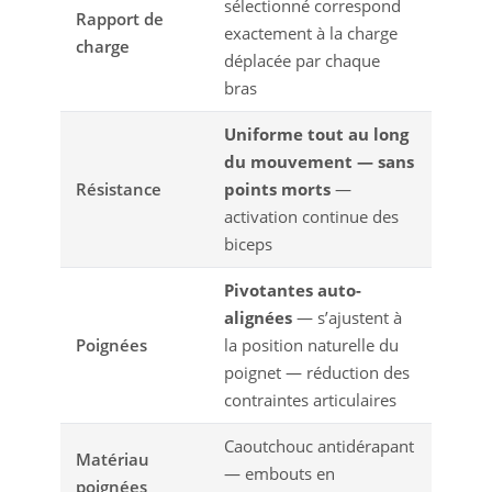
sélectionné correspond
Rapport de
exactement à la charge
charge
déplacée par chaque
bras
Uniforme tout au long
du mouvement — sans
Résistance
points morts
—
activation continue des
biceps
Pivotantes auto-
alignées
— s’ajustent à
Poignées
la position naturelle du
poignet — réduction des
contraintes articulaires
Caoutchouc antidérapant
Matériau
— embouts en
poignées