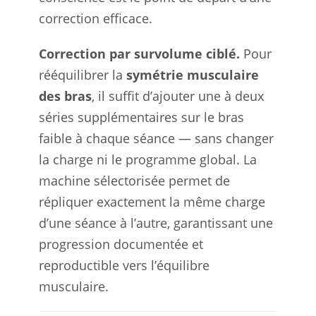
correction efficace.
Correction par survolume ciblé.
Pour
rééquilibrer la
symétrie musculaire
des bras
, il suffit d’ajouter une à deux
séries supplémentaires sur le bras
faible à chaque séance — sans changer
la charge ni le programme global. La
machine sélectorisée permet de
répliquer exactement la même charge
d’une séance à l’autre, garantissant une
progression documentée et
reproductible vers l’équilibre
musculaire.