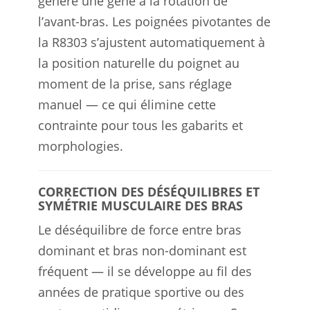
génère une gêne à la rotation de
l’avant-bras. Les poignées pivotantes de
la R8303 s’ajustent automatiquement à
la position naturelle du poignet au
moment de la prise, sans réglage
manuel — ce qui élimine cette
contrainte pour tous les gabarits et
morphologies.
CORRECTION DES DÉSÉQUILIBRES ET
SYMÉTRIE MUSCULAIRE DES BRAS
Le déséquilibre de force entre bras
dominant et bras non-dominant est
fréquent — il se développe au fil des
années de pratique sportive ou des