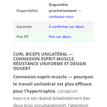
Disponible
Disponibilité
prochainement
—
contactez-nous
Garantie
À confirmer sur devis
Prix HT
Prix sur devis
CURL BICEPS UNILATÉRAL —
CONNEXION ESPRIT-MUSCLE,
RÉSISTANCE UNIFORME ET DESIGN
OUVERT
Connexion esprit-muscle — pourquoi
le travail unilatéral est plus efficace
pour l’hypertrophie.
Lorsqu’un
exercice est réalisé bilatéralement (les
deux bras simultanément), l’attention