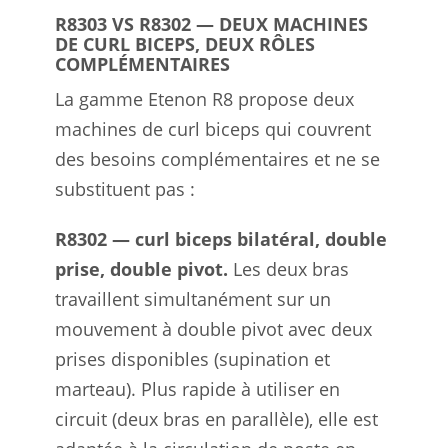
R8303 VS R8302 — DEUX MACHINES
DE CURL BICEPS, DEUX RÔLES
COMPLÉMENTAIRES
La gamme Etenon R8 propose deux
machines de curl biceps qui couvrent
des besoins complémentaires et ne se
substituent pas :
R8302 — curl biceps bilatéral, double
prise, double pivot.
Les deux bras
travaillent simultanément sur un
mouvement à double pivot avec deux
prises disponibles (supination et
marteau). Plus rapide à utiliser en
circuit (deux bras en parallèle), elle est