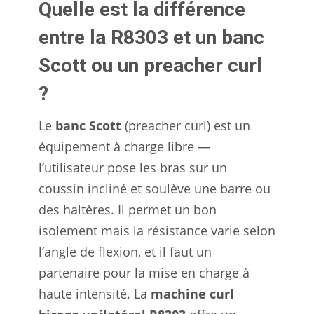
Quelle est la différence
entre la R8303 et un banc
Scott ou un preacher curl
?
Le
banc Scott
(preacher curl) est un
équipement à charge libre —
l’utilisateur pose les bras sur un
coussin incliné et soulève une barre ou
des haltères. Il permet un bon
isolement mais la résistance varie selon
l’angle de flexion, et il faut un
partenaire pour la mise en charge à
haute intensité. La
machine curl