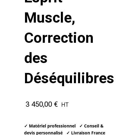
Muscle,
Correction
des
Déséquilibres
3 450,00
€
HT
✓ Matériel professionnel
✓ Conseil &
devis personnalisé
✓ Livraison France