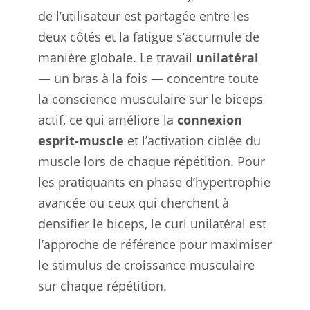
de l’utilisateur est partagée entre les
deux côtés et la fatigue s’accumule de
manière globale. Le travail
unilatéral
— un bras à la fois — concentre toute
la conscience musculaire sur le biceps
actif, ce qui améliore la
connexion
esprit-muscle
et l’activation ciblée du
muscle lors de chaque répétition. Pour
les pratiquants en phase d’hypertrophie
avancée ou ceux qui cherchent à
densifier le biceps, le curl unilatéral est
l’approche de référence pour maximiser
le stimulus de croissance musculaire
sur chaque répétition.