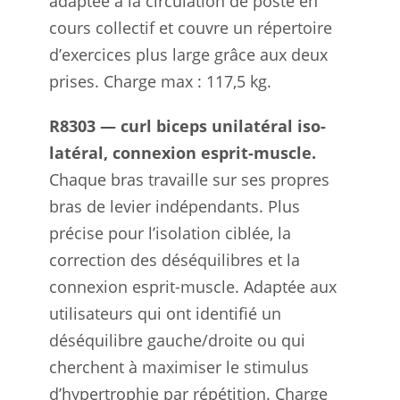
adaptée à la circulation de poste en
cours collectif et couvre un répertoire
d’exercices plus large grâce aux deux
prises. Charge max : 117,5 kg.
R8303 — curl biceps unilatéral iso-
latéral, connexion esprit-muscle.
Chaque bras travaille sur ses propres
bras de levier indépendants. Plus
précise pour l’isolation ciblée, la
correction des déséquilibres et la
connexion esprit-muscle. Adaptée aux
utilisateurs qui ont identifié un
déséquilibre gauche/droite ou qui
cherchent à maximiser le stimulus
d’hypertrophie par répétition. Charge