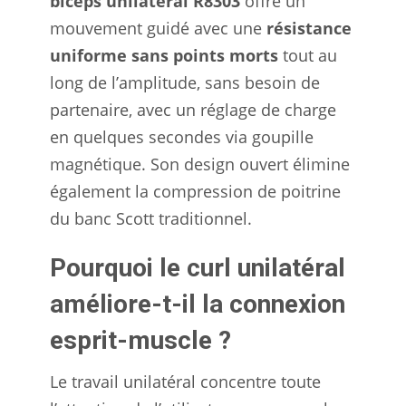
biceps unilatéral R8303
offre un
mouvement guidé avec une
résistance
uniforme sans points morts
tout au
long de l’amplitude, sans besoin de
partenaire, avec un réglage de charge
en quelques secondes via goupille
magnétique. Son design ouvert élimine
également la compression de poitrine
du banc Scott traditionnel.
Pourquoi le curl unilatéral
améliore-t-il la connexion
esprit-muscle ?
Le travail unilatéral concentre toute