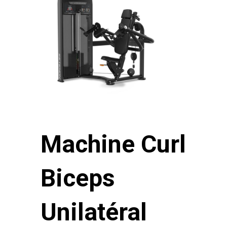
Machine Curl
Biceps
Unilatéral