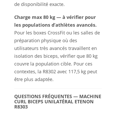
de disponibilité exacte.
Charge max 80 kg — à vérifier pour
les populations d’athlètes avancés.
Pour les boxes CrossFit ou les salles de
préparation physique où des
utilisateurs très avancés travaillent en
isolation des biceps, vérifier que 80 kg
couvre la population cible. Pour ces
contextes, la R8302 avec 117,5 kg peut
être plus adaptée.
QUESTIONS FRÉQUENTES — MACHINE
CURL BICEPS UNILATÉRAL ETENON
R8303