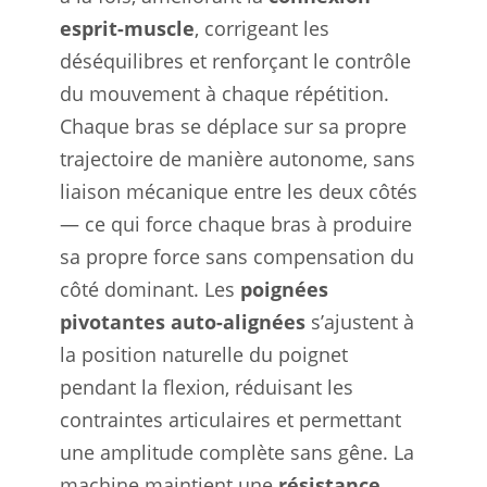
esprit-muscle
, corrigeant les
déséquilibres et renforçant le contrôle
du mouvement à chaque répétition.
Chaque bras se déplace sur sa propre
trajectoire de manière autonome, sans
liaison mécanique entre les deux côtés
— ce qui force chaque bras à produire
sa propre force sans compensation du
côté dominant. Les
poignées
pivotantes auto-alignées
s’ajustent à
la position naturelle du poignet
pendant la flexion, réduisant les
contraintes articulaires et permettant
une amplitude complète sans gêne. La
machine maintient une
résistance