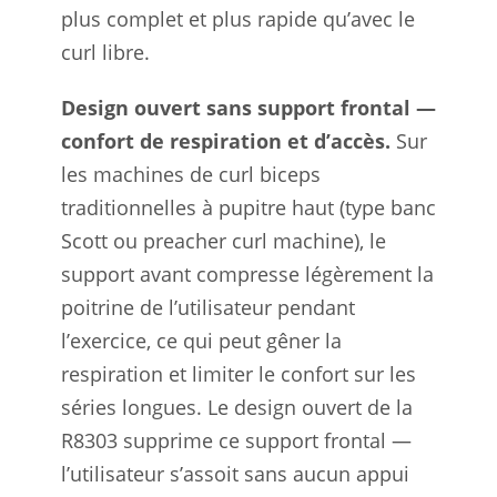
plus complet et plus rapide qu’avec le
curl libre.
Design ouvert sans support frontal —
confort de respiration et d’accès.
Sur
les machines de curl biceps
traditionnelles à pupitre haut (type banc
Scott ou preacher curl machine), le
support avant compresse légèrement la
poitrine de l’utilisateur pendant
l’exercice, ce qui peut gêner la
respiration et limiter le confort sur les
séries longues. Le design ouvert de la
R8303 supprime ce support frontal —
l’utilisateur s’assoit sans aucun appui