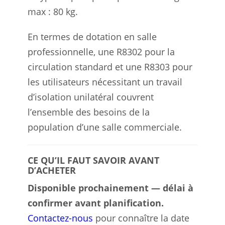
max : 80 kg.
En termes de dotation en salle
professionnelle, une R8302 pour la
circulation standard et une R8303 pour
les utilisateurs nécessitant un travail
d’isolation unilatéral couvrent
l’ensemble des besoins de la
population d’une salle commerciale.
CE QU’IL FAUT SAVOIR AVANT
D’ACHETER
Disponible prochainement — délai à
confirmer avant planification.
Contactez-nous
pour connaître la date