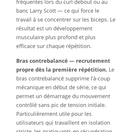
fréquentes lors du curl debout ou au
banc Larry Scott — ce qui force le
travail à se concentrer sur les biceps. Le
résultat est un développement
musculaire plus profond et plus
efficace sur chaque répétition.
Bras contrebalancé — recrutement
propre dès la première répétition.
Le
bras contrebalancé supprime l’à-coup
mécanique en début de série, ce qui
permet un démarrage du mouvement
contrôlé sans pic de tension initiale.
Particulièrement utile pour les
utilisateurs qui travaillent en isolation
stricte, les pratiquants en récupération