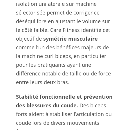
isolation unilatérale sur machine
sélectorisée permet de corriger ce
déséquilibre en ajustant le volume sur
le côté faible. Care Fitness identifie cet
objectif de
symétrie musculaire
comme l’un des bénéfices majeurs de
la machine curl biceps, en particulier
pour les pratiquants ayant une
différence notable de taille ou de force
entre leurs deux bras.
Stabilité fonctionnelle et prévention
des blessures du coude.
Des biceps
forts aident à stabiliser l’articulation du
coude lors de divers mouvements