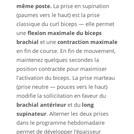
même poste.
La prise en supination
(paumes vers le haut) est la prise
classique du curl biceps — elle permet
une
flexion maximale du biceps
brachial
et une
contraction maximale
en fin de course. En fin de mouvement,
maintenez quelques secondes la
position contractée pour maximiser
l’activation du biceps. La prise marteau
(prise neutre — pouces vers le haut)
modifie la sollicitation en faveur du
brachial antérieur
et du
long
supinateur
. Alterner les deux prises
dans le programme hebdomadaire
permet de développer l’épaisseur