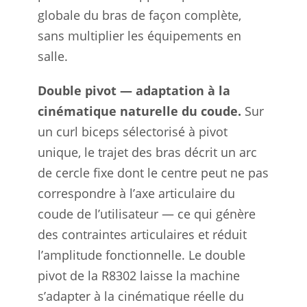
globale du bras de façon complète,
sans multiplier les équipements en
salle.
Double pivot — adaptation à la
cinématique naturelle du coude.
Sur
un curl biceps sélectorisé à pivot
unique, le trajet des bras décrit un arc
de cercle fixe dont le centre peut ne pas
correspondre à l’axe articulaire du
coude de l’utilisateur — ce qui génère
des contraintes articulaires et réduit
l’amplitude fonctionnelle. Le double
pivot de la R8302 laisse la machine
s’adapter à la cinématique réelle du