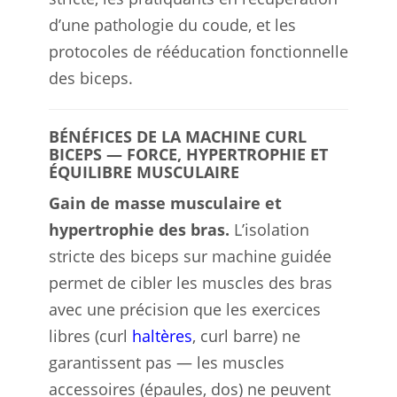
d’une pathologie du coude, et les
protocoles de rééducation fonctionnelle
des biceps.
BÉNÉFICES DE LA MACHINE CURL
BICEPS — FORCE, HYPERTROPHIE ET
ÉQUILIBRE MUSCULAIRE
Gain de masse musculaire et
hypertrophie des bras.
L’isolation
stricte des biceps sur machine guidée
permet de cibler les muscles des bras
avec une précision que les exercices
libres (curl
haltères
, curl barre) ne
garantissent pas — les muscles
accessoires (épaules, dos) ne peuvent