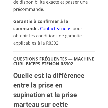
de disponibilité exacte et passer une
précommande.
Garantie à confirmer à la
commande.
Contactez-nous
pour
obtenir les conditions de garantie
applicables à la R8302.
QUESTIONS FRÉQUENTES — MACHINE
CURL BICEPS ETENON R8302
Quelle est la différence
entre la prise en
supination et la prise
marteau sur cette