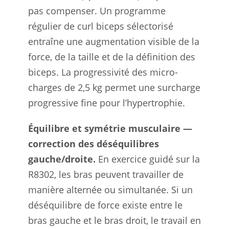
pas compenser. Un programme
régulier de curl biceps sélectorisé
entraîne une augmentation visible de la
force, de la taille et de la définition des
biceps. La progressivité des micro-
charges de 2,5 kg permet une surcharge
progressive fine pour l’hypertrophie.
Équilibre et symétrie musculaire —
correction des déséquilibres
gauche/droite.
En exercice guidé sur la
R8302, les bras peuvent travailler de
manière alternée ou simultanée. Si un
déséquilibre de force existe entre le
bras gauche et le bras droit, le travail en