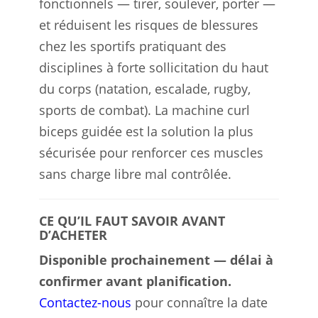
fonctionnels — tirer, soulever, porter —
et réduisent les risques de blessures
chez les sportifs pratiquant des
disciplines à forte sollicitation du haut
du corps (natation, escalade, rugby,
sports de combat). La machine curl
biceps guidée est la solution la plus
sécurisée pour renforcer ces muscles
sans charge libre mal contrôlée.
CE QU’IL FAUT SAVOIR AVANT
D’ACHETER
Disponible prochainement — délai à
confirmer avant planification.
Contactez-nous
pour connaître la date