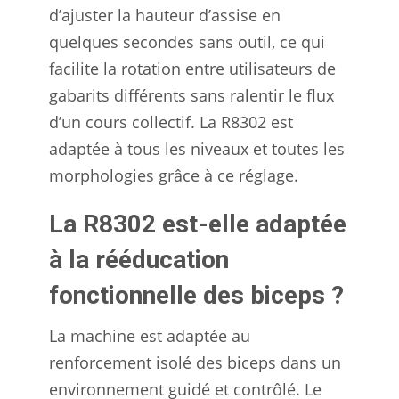
d’ajuster la hauteur d’assise en
quelques secondes sans outil, ce qui
facilite la rotation entre utilisateurs de
gabarits différents sans ralentir le flux
d’un cours collectif. La R8302 est
adaptée à tous les niveaux et toutes les
morphologies grâce à ce réglage.
La R8302 est-elle adaptée
à la rééducation
fonctionnelle des biceps ?
La machine est adaptée au
renforcement isolé des biceps dans un
environnement guidé et contrôlé. Le