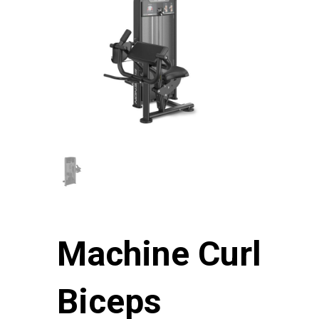
Machine Curl
Biceps