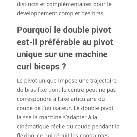
distincts et complémentaires pour le
développement complet des bras.
Pourquoi le double pivot
est-il préférable au pivot
unique sur une machine
curl biceps ?
Le pivot unique impose une trajectoire
de bras fixe dont le centre peut ne pas
correspondre à l’axe articulaire du
coude de l’utilisateur. Le double pivot
laisse la machine s’adapter à la
cinématique réelle du coude pendant la
flexion, ce qui réduit les contraintes