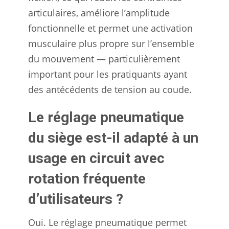
articulaires, améliore l’amplitude
fonctionnelle et permet une activation
musculaire plus propre sur l’ensemble
du mouvement — particulièrement
important pour les pratiquants ayant
des antécédents de tension au coude.
Le réglage pneumatique
du siège est-il adapté à un
usage en circuit avec
rotation fréquente
d’utilisateurs ?
Oui. Le réglage pneumatique permet