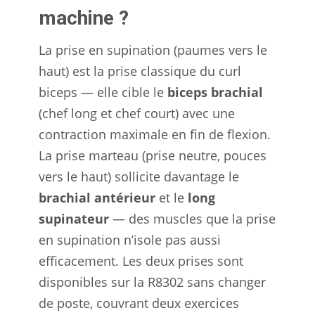
machine ?
La prise en supination (paumes vers le
haut) est la prise classique du curl
biceps — elle cible le
biceps brachial
(chef long et chef court) avec une
contraction maximale en fin de flexion.
La prise marteau (prise neutre, pouces
vers le haut) sollicite davantage le
brachial antérieur
et le
long
supinateur
— des muscles que la prise
en supination n’isole pas aussi
efficacement. Les deux prises sont
disponibles sur la R8302 sans changer
de poste, couvrant deux exercices