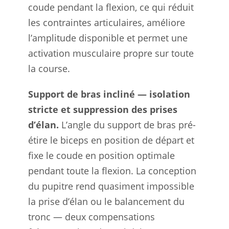
coude pendant la flexion, ce qui réduit
les contraintes articulaires, améliore
l’amplitude disponible et permet une
activation musculaire propre sur toute
la course.
Support de bras incliné — isolation
stricte et suppression des prises
d’élan.
L’angle du support de bras pré-
étire le biceps en position de départ et
fixe le coude en position optimale
pendant toute la flexion. La conception
du pupitre rend quasiment impossible
la prise d’élan ou le balancement du
tronc — deux compensations