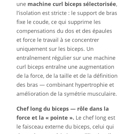
une
machine curl biceps sélectorisée
,
l’isolation est stricte : le support de bras
fixe le coude, ce qui supprime les
compensations du dos et des épaules
et force le travail à se concentrer
uniquement sur les biceps. Un
entraînement régulier sur une machine
curl biceps entraîne une augmentation
de la force, de la taille et de la définition
des bras — combinant hypertrophie et
amélioration de la symétrie musculaire.
Chef long du biceps — rôle dans la
force et la « pointe ».
Le chef long est
le faisceau externe du biceps, celui qui