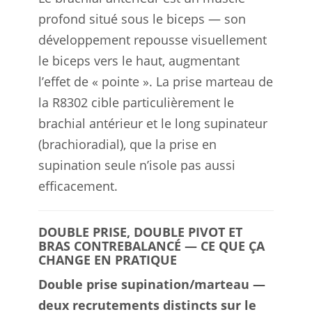
profond situé sous le biceps — son
développement repousse visuellement
le biceps vers le haut, augmentant
l’effet de « pointe ». La prise marteau de
la R8302 cible particulièrement le
brachial antérieur et le long supinateur
(brachioradial), que la prise en
supination seule n’isole pas aussi
efficacement.
DOUBLE PRISE, DOUBLE PIVOT ET
BRAS CONTREBALANCÉ — CE QUE ÇA
CHANGE EN PRATIQUE
Double prise supination/marteau —
deux recrutements distincts sur le