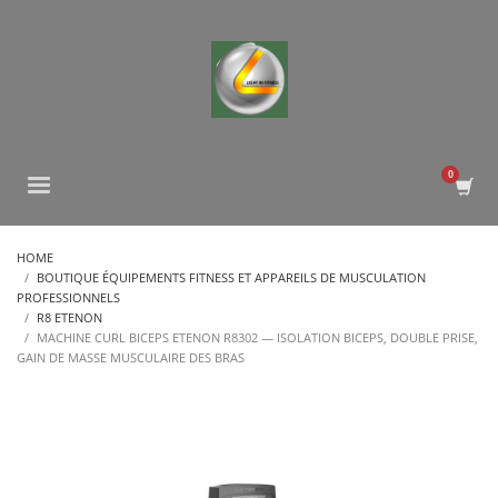
HOME
BOUTIQUE ÉQUIPEMENTS FITNESS ET APPAREILS DE MUSCULATION
PROFESSIONNELS
R8 ETENON
MACHINE CURL BICEPS ETENON R8302 — ISOLATION BICEPS, DOUBLE PRISE,
GAIN DE MASSE MUSCULAIRE DES BRAS