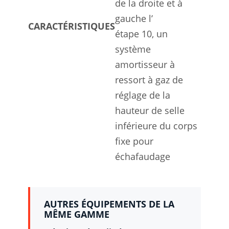
de la droite et à
gauche l’
CARACTÉRISTIQUES
étape 10, un
système
amortisseur à
ressort à gaz de
réglage de la
hauteur de selle
inférieure du corps
fixe pour
échafaudage
AUTRES ÉQUIPEMENTS DE LA
MÊME GAMME