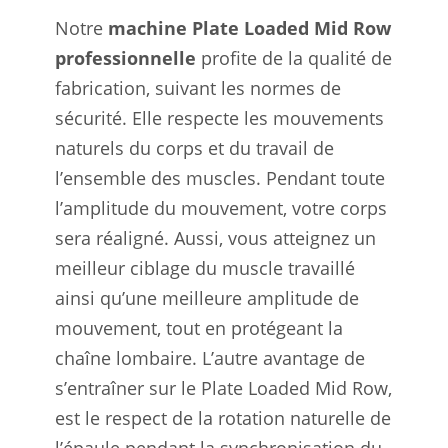
Notre
machine Plate Loaded Mid Row
professionnelle
profite de la qualité de
fabrication, suivant les normes de
sécurité. Elle respecte les mouvements
naturels du corps et du travail de
l’ensemble des muscles. Pendant toute
l’amplitude du mouvement, votre corps
sera réaligné. Aussi, vous atteignez un
meilleur ciblage du muscle travaillé
ainsi qu’une meilleure amplitude de
mouvement, tout en protégeant la
chaîne lombaire. L’autre avantage de
s’entraîner sur le Plate Loaded Mid Row,
est le respect de la rotation naturelle de