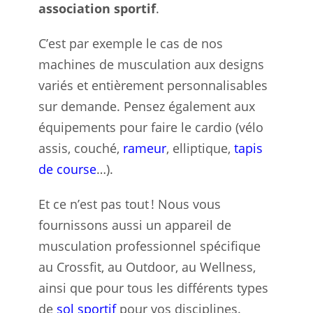
association sportif
.
C’est par exemple le cas de nos
machines de musculation aux designs
variés et entièrement personnalisables
sur demande. Pensez également aux
équipements pour faire le cardio (vélo
assis, couché,
rameur
, elliptique,
tapis
de course
…).
Et ce n’est pas tout ! Nous vous
fournissons aussi un appareil de
musculation professionnel spécifique
au Crossfit, au Outdoor, au Wellness,
ainsi que pour tous les différents types
de
sol sportif
pour vos disciplines.