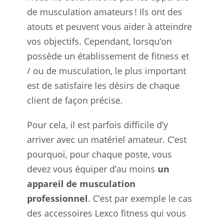
de musculation amateurs ! Ils ont des
atouts et peuvent vous aider à atteindre
vos objectifs. Cependant, lorsqu’on
possède un établissement de fitness et
/ ou de musculation, le plus important
est de satisfaire les désirs de chaque
client de façon précise.
Pour cela, il est parfois difficile d’y
arriver avec un matériel amateur. C’est
pourquoi, pour chaque poste, vous
devez vous équiper d’au moins
un
appareil de musculation
professionnel
. C’est par exemple le cas
des accessoires Lexco fitness qui vous