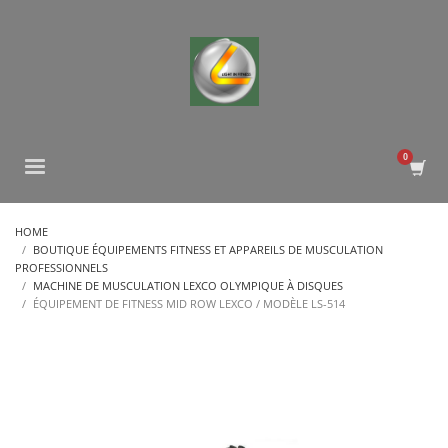
HOME
BOUTIQUE ÉQUIPEMENTS FITNESS ET APPAREILS DE MUSCULATION
PROFESSIONNELS
MACHINE DE MUSCULATION LEXCO OLYMPIQUE À DISQUES
ÉQUIPEMENT DE FITNESS MID ROW LEXCO / MODÈLE LS-514