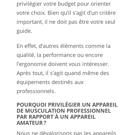
privilégier votre budget pour orienter
votre choix. Bien qu’il s’agit d’un critère
important, il ne doit pas être votre seul
guide.
En effet, d’autres éléments comme la
qualité, la performance ou encore
l’ergonomie doivent vous intéresser.
Après tout, il s’agit quand même des
équipements destinés aux
professionnels.
POURQUOI PRIVILÉGIER UN APPAREIL
DE MUSCULATION PROFESSIONNEL
PAR RAPPORT À UN APPAREIL
AMATEUR ?
Nous ne dévalorisons pas les appareils