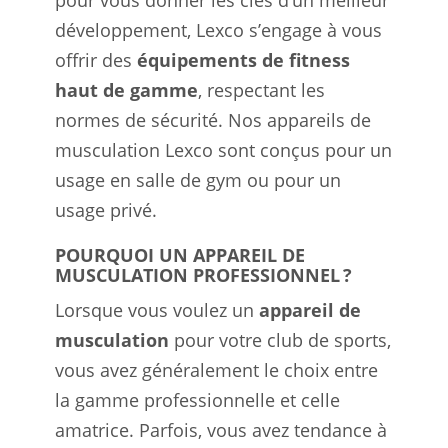
pour vous donner les clés d’un meilleur
développement, Lexco s’engage à vous
offrir des
équipements de fitness
haut de gamme
, respectant les
normes de sécurité. Nos appareils de
musculation Lexco sont conçus pour un
usage en salle de gym ou pour un
usage privé.
POURQUOI UN APPAREIL DE
MUSCULATION PROFESSIONNEL ?
Lorsque vous voulez un
appareil de
musculation
pour votre club de sports,
vous avez généralement le choix entre
la gamme professionnelle et celle
amatrice. Parfois, vous avez tendance à