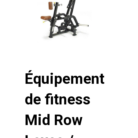
Équipement
de fitness
Mid Row