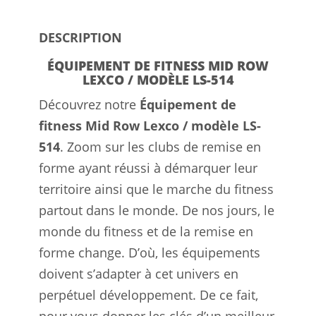
DESCRIPTION
ÉQUIPEMENT DE FITNESS MID ROW
LEXCO / MODÈLE LS-514
Découvrez notre
Équipement de
fitness Mid Row Lexco / modèle LS-
514
. Zoom sur les clubs de remise en
forme ayant réussi à démarquer leur
territoire ainsi que le marche du fitness
partout dans le monde. De nos jours, le
monde du fitness et de la remise en
forme change. D’où, les équipements
doivent s’adapter à cet univers en
perpétuel développement. De ce fait,