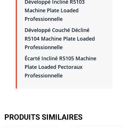
Développé Incliné R5103
Machine Plate Loaded
Professionnelle
Développé Couché Décliné
R5104 Machine Plate Loaded
Professionnelle
Écarté Incliné R5105 Machine
Plate Loaded Pectoraux
Professionnelle
PRODUITS SIMILAIRES