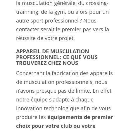
la musculation générale, du crossing-
trainning, de la gym, ou alors pour un
autre sport professionnel ? Nous
contacter serait le premier pas vers la
réussite de votre projet.
APPAREIL DE MUSCULATION
PROFESSIONNEL : CE QUE VOUS
TROUVEREZ CHEZ NOUS
Concernant la fabrication des appareils
de musculation professionnels, nous
n’avons presque pas de limite. En effet,
notre équipe s’adapte à chaque
innovation technologique afin de vous
produire les
équipements de premier
choix pour votre club ou votre