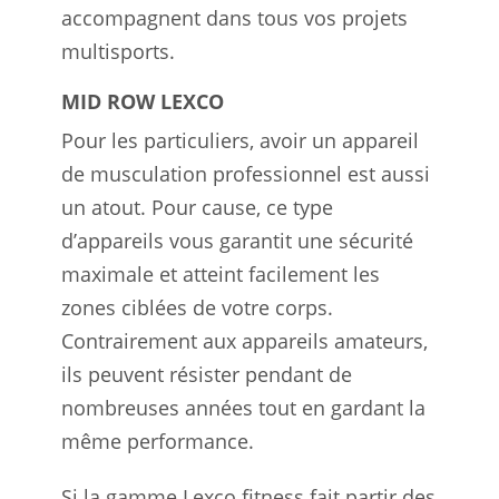
accompagnent dans tous vos projets
multisports.
MID ROW LEXCO
Pour les particuliers, avoir un appareil
de musculation professionnel est aussi
un atout. Pour cause, ce type
d’appareils vous garantit une sécurité
maximale et atteint facilement les
zones ciblées de votre corps.
Contrairement aux appareils amateurs,
ils peuvent résister pendant de
nombreuses années tout en gardant la
même performance.
Si la gamme Lexco fitness fait partir des