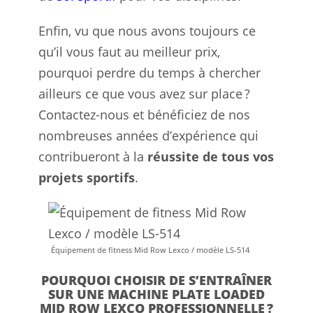
Enfin, vu que nous avons toujours ce
qu’il vous faut au meilleur prix,
pourquoi perdre du temps à chercher
ailleurs ce que vous avez sur place ?
Contactez-nous et bénéficiez de nos
nombreuses années d’expérience qui
contribueront à la
réussite de tous vos
projets sportifs
.
Équipement de fitness Mid Row Lexco / modèle LS-514
POURQUOI CHOISIR DE S’ENTRAÎNER
SUR UNE MACHINE PLATE LOADED
MID ROW LEXCO PROFESSIONNELLE ?