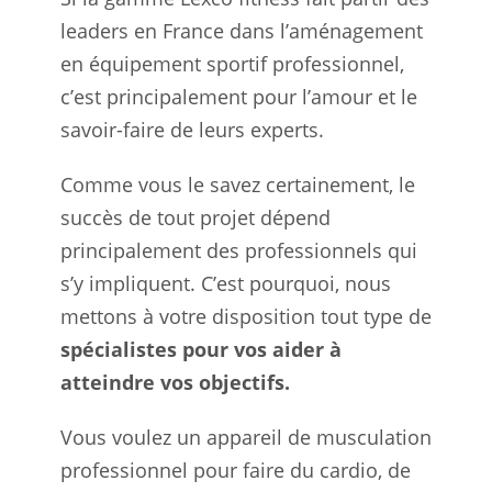
leaders en France dans l’aménagement
en équipement sportif professionnel,
c’est principalement pour l’amour et le
savoir-faire de leurs experts.
Comme vous le savez certainement, le
succès de tout projet dépend
principalement des professionnels qui
s’y impliquent. C’est pourquoi, nous
mettons à votre disposition tout type de
spécialistes pour vos aider à
atteindre vos objectifs.
Vous voulez un appareil de musculation
professionnel pour faire du cardio, de