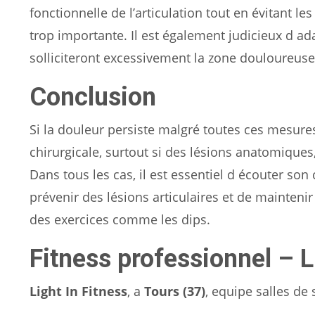
fonctionnelle de l’articulation tout en évitant le
trop importante. Il est également judicieux d ad
solliciteront excessivement la zone douloureuse
Conclusion
Si la douleur persiste malgré toutes ces mesures
chirurgicale, surtout si des lésions anatomiques
Dans tous les cas, il est essentiel d écouter s
prévenir des lésions articulaires et de maintenir 
des exercices comme les dips.
Fitness professionnel – L
Light In Fitness
, a
Tours (37)
, equipe salles de