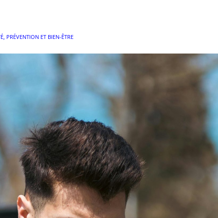
É, PRÉVENTION ET BIEN-ÊTRE