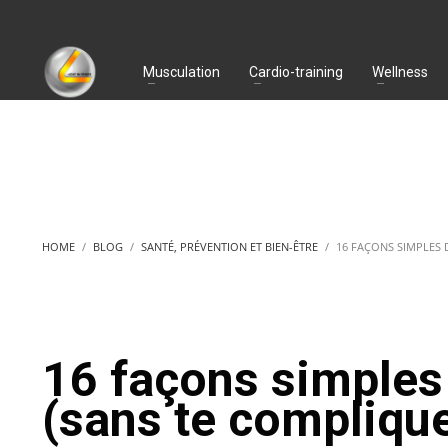
Musculation
Cardio-training
Wellness
HOME
BLOG
SANTÉ, PRÉVENTION ET BIEN-ÊTRE
16 FAÇONS SIMPLES 
16 façons simples 
(sans te complique