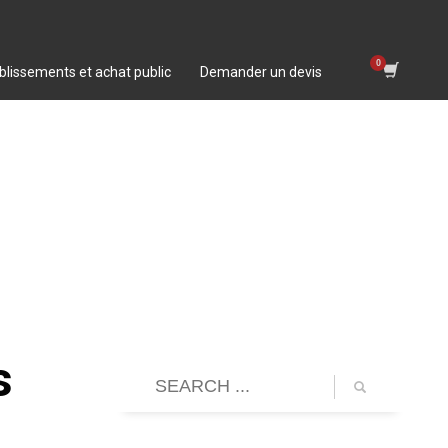
blissements et achat public
Demander un devis
s