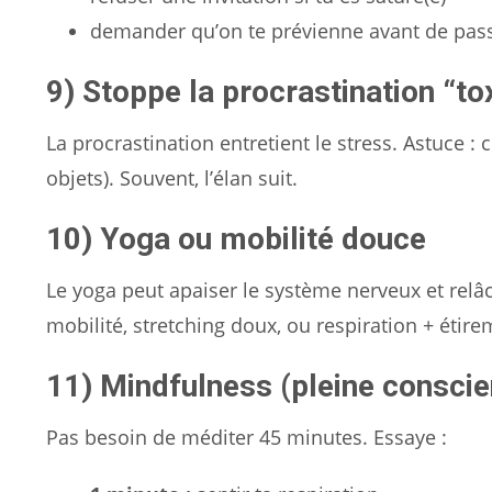
demander qu’on te prévienne avant de pas
9) Stoppe la procrastination “to
La procrastination entretient le stress. Astuce
objets). Souvent, l’élan suit.
10) Yoga ou mobilité douce
Le yoga peut apaiser le système nerveux et relâc
mobilité, stretching doux, ou respiration + étire
11) Mindfulness (pleine conscie
Pas besoin de méditer 45 minutes. Essaye :