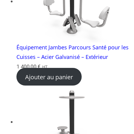
Équipement Jambes Parcours Santé pour les
Cuisses – Acier Galvanisé – Extérieur
1 400,00
€
HT
Ajouter au panier