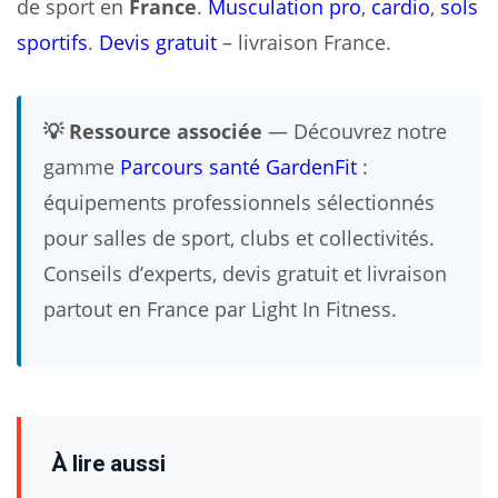
de sport en
France
.
Musculation pro
,
cardio
,
sols
sportifs
.
Devis gratuit
– livraison France.
💡 Ressource associée
— Découvrez notre
gamme
Parcours santé GardenFit
:
équipements professionnels sélectionnés
pour salles de sport, clubs et collectivités.
Conseils d’experts, devis gratuit et livraison
partout en France par Light In Fitness.
À lire aussi