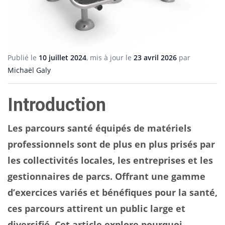
Publié le
10 juillet 2024
, mis à jour le
23 avril 2026
par
Michaël Galy
Introduction
Les parcours santé équipés de matériels
professionnels sont de plus en plus prisés par
les collectivités locales, les entreprises et les
gestionnaires de parcs. Offrant une gamme
d’exercices variés et bénéfiques pour la santé,
ces parcours attirent un public large et
diversifié. Cet article explore pourquoi