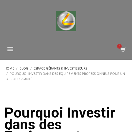
HOME
BLOG
ESPACE GÉRANTS & INVESTISSEURS
POURQUOI INVESTIR DANS DES ÉQUIPEMENTS PROFESSIONNELS POUR UN
PARCOURS SANTÉ
Pourquoi Investir
dans des