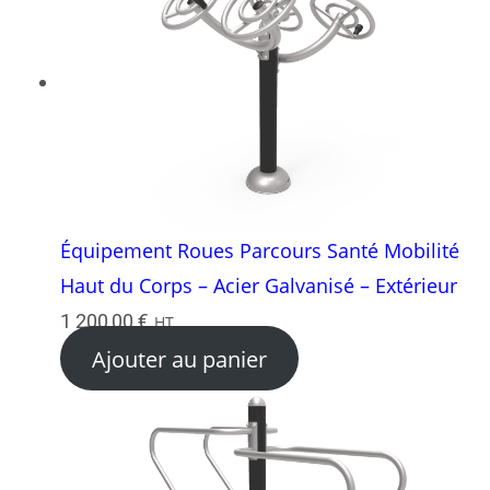
Équipement Roues Parcours Santé Mobilité
Haut du Corps – Acier Galvanisé – Extérieur
1 200,00
€
HT
Ajouter au panier