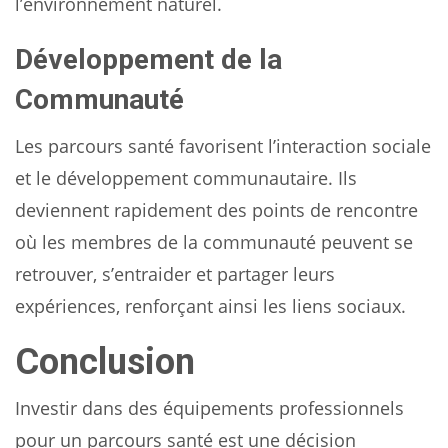
l’environnement naturel.
Développement de la
Communauté
Les parcours santé favorisent l’interaction sociale
et le développement communautaire. Ils
deviennent rapidement des points de rencontre
où les membres de la communauté peuvent se
retrouver, s’entraider et partager leurs
expériences, renforçant ainsi les liens sociaux.
Conclusion
Investir dans des équipements professionnels
pour un parcours santé est une décision