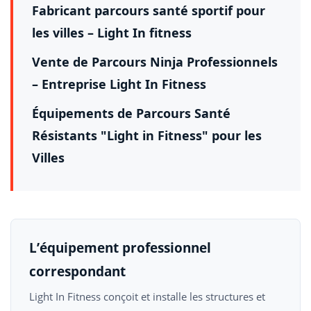
Fabricant parcours santé sportif pour
les villes – Light In fitness
Vente de Parcours Ninja Professionnels
– Entreprise Light In Fitness
Équipements de Parcours Santé
Résistants "Light in Fitness" pour les
Villes
L’équipement professionnel
correspondant
Light In Fitness conçoit et installe les structures et