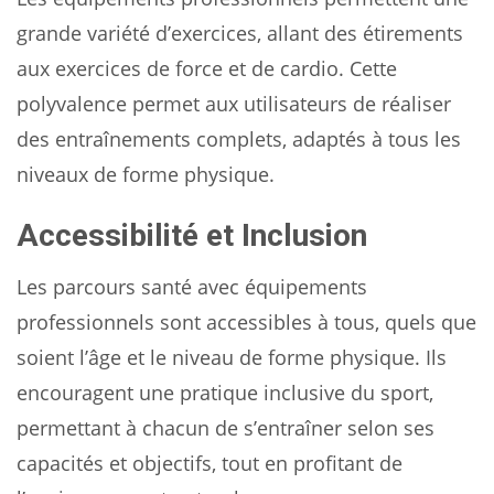
grande variété d’exercices, allant des étirements
aux exercices de force et de cardio. Cette
polyvalence permet aux utilisateurs de réaliser
des entraînements complets, adaptés à tous les
niveaux de forme physique.
Accessibilité et Inclusion
Les parcours santé avec équipements
professionnels sont accessibles à tous, quels que
soient l’âge et le niveau de forme physique. Ils
encouragent une pratique inclusive du sport,
permettant à chacun de s’entraîner selon ses
capacités et objectifs, tout en profitant de