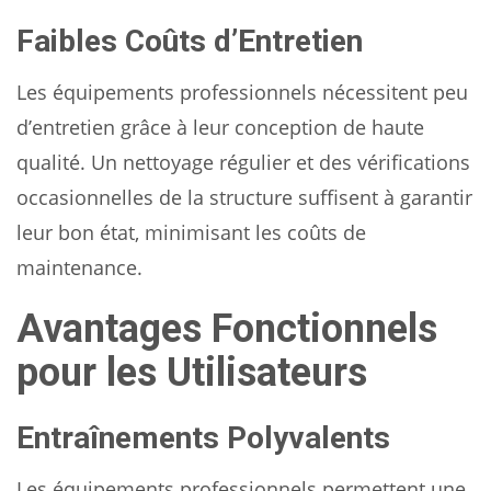
Faibles Coûts d’Entretien
Les équipements professionnels nécessitent peu
d’entretien grâce à leur conception de haute
qualité. Un nettoyage régulier et des vérifications
occasionnelles de la structure suffisent à garantir
leur bon état, minimisant les coûts de
maintenance.
Avantages Fonctionnels
pour les Utilisateurs
Entraînements Polyvalents
Les équipements professionnels permettent une