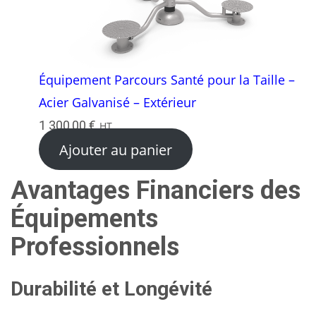
Équipement Parcours Santé pour la Taille –
Acier Galvanisé – Extérieur
1 300,00
€
HT
Ajouter au panier
Avantages Financiers des
Équipements
Professionnels
Durabilité et Longévité