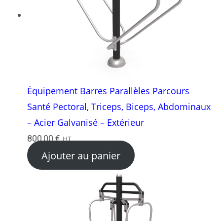
Équipement Barres Parallèles Parcours
Santé Pectoral, Triceps, Biceps, Abdominaux
– Acier Galvanisé – Extérieur
800,00
€
HT
Ajouter au panier