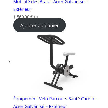
Mobilité des Bras – Acier Galvanisé –
Extérieur
1 560,00
€
HT
Ajouter au panier
Équipement Vélo Parcours Santé Cardio –
Acier Galvanisé – Extérieur