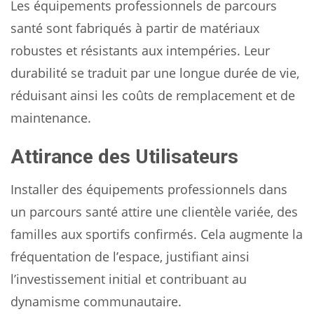
Les équipements professionnels de parcours
santé sont fabriqués à partir de matériaux
robustes et résistants aux intempéries. Leur
durabilité se traduit par une longue durée de vie,
réduisant ainsi les coûts de remplacement et de
maintenance.
Attirance des Utilisateurs
Installer des équipements professionnels dans
un parcours santé attire une clientèle variée, des
familles aux sportifs confirmés. Cela augmente la
fréquentation de l’espace, justifiant ainsi
l’investissement initial et contribuant au
dynamisme communautaire.