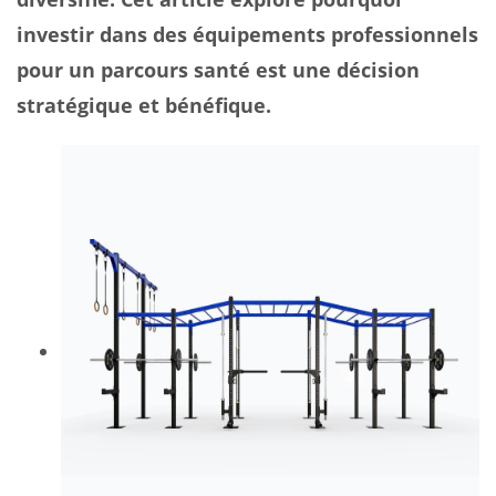
investir dans des équipements professionnels
pour un parcours santé est une décision
stratégique et bénéfique.