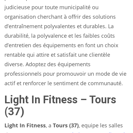
judicieuse pour toute municipalité ou
organisation cherchant à offrir des solutions
d’entraînement polyvalentes et durables. La
durabilité, la polyvalence et les faibles coûts
d’entretien des équipements en font un choix
rentable qui attire et satisfait une clientèle
diverse. Adoptez des équipements
professionnels pour promouvoir un mode de vie
actif et renforcer le sentiment de communauté.
Light In Fitness – Tours
(37)
Light In Fitness
, a
Tours (37)
, equipe les salles