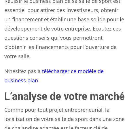
Réussir le business plan de sa salle de sport est
essentiel pour attirer des investisseurs, obtenir
un financement et établir une base solide pour le
développement de votre entreprise. Ecoutez ces
questions conseils qui vous permettront
d’obtenir les financements pour l’ouverture de
votre salle.
N’hésitez pas à
télécharger ce modèle de
business plan
.
L’analyse de votre marché
Comme pour tout projet entrepreneurial, la
localisation de votre salle de sport dans une zone
de chalandise adaptée est le facteur clé de