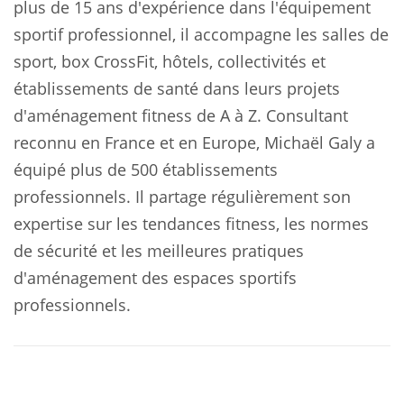
plus de 15 ans d'expérience dans l'équipement
sportif professionnel, il accompagne les salles de
sport, box CrossFit, hôtels, collectivités et
établissements de santé dans leurs projets
d'aménagement fitness de A à Z. Consultant
reconnu en France et en Europe, Michaël Galy a
équipé plus de 500 établissements
professionnels. Il partage régulièrement son
expertise sur les tendances fitness, les normes
de sécurité et les meilleures pratiques
d'aménagement des espaces sportifs
professionnels.