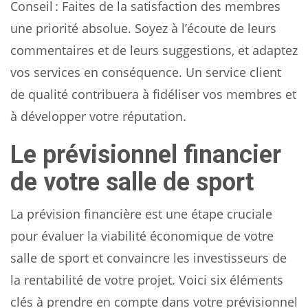
Conseil : Faites de la satisfaction des membres
une priorité absolue. Soyez à l’écoute de leurs
commentaires et de leurs suggestions, et adaptez
vos services en conséquence. Un service client
de qualité contribuera à fidéliser vos membres et
à développer votre réputation.
Le prévisionnel financier
de votre salle de sport
La prévision financière est une étape cruciale
pour évaluer la viabilité économique de votre
salle de sport et convaincre les investisseurs de
la rentabilité de votre projet. Voici six éléments
clés à prendre en compte dans votre prévisionnel