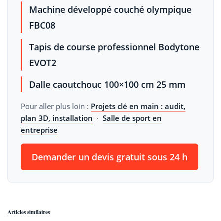
Machine développé couché olympique
FBC08
Tapis de course professionnel Bodytone
EVOT2
Dalle caoutchouc 100×100 cm 25 mm
Pour aller plus loin :
Projets clé en main : audit,
plan 3D, installation
·
Salle de sport en
entreprise
Demander un devis gratuit sous 24 h
Articles similaires