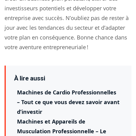
investisseurs potentiels et développer votre
entreprise avec succès. N’oubliez pas de rester à
jour avec les tendances du secteur et d’adapter
votre plan en conséquence. Bonne chance dans
votre aventure entrepreneuriale !
À lire aussi
Machines de Cardio Professionnelles
– Tout ce que vous devez savoir avant
d’investir
Machines et Appareils de
Musculation Professionnelle – Le