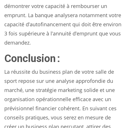
démontrer votre capacité à rembourser un
emprunt. La banque analysera notamment votre
capacité d’autofinancement qui doit être environ
3 fois supérieure à l’annuité d’emprunt que vous
demandez.
Conclusion :
La réussite du business plan de votre salle de
sport repose sur une analyse approfondie du
marché, une stratégie marketing solide et une
organisation opérationnelle efficace avec un
prévisionnel financier cohérent. En suivant ces
conseils pratiques, vous serez en mesure de
créer un business plan percutant, attirer des