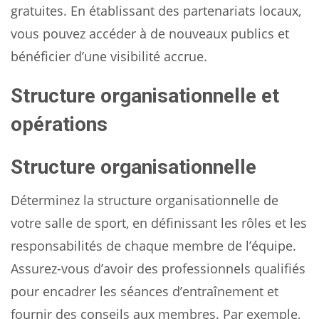
gratuites. En établissant des partenariats locaux,
vous pouvez accéder à de nouveaux publics et
bénéficier d’une visibilité accrue.
Structure organisationnelle et
opérations
Structure organisationnelle
Déterminez la structure organisationnelle de
votre salle de sport, en définissant les rôles et les
responsabilités de chaque membre de l’équipe.
Assurez-vous d’avoir des professionnels qualifiés
pour encadrer les séances d’entraînement et
fournir des conseils aux membres. Par exemple,