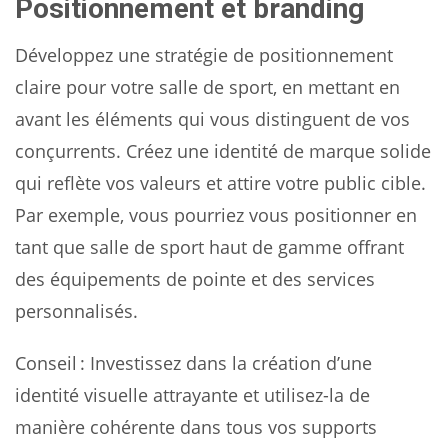
Positionnement et branding
Développez une stratégie de positionnement
claire pour votre salle de sport, en mettant en
avant les éléments qui vous distinguent de vos
conçurrents. Créez une identité de marque solide
qui reflète vos valeurs et attire votre public cible.
Par exemple, vous pourriez vous positionner en
tant que salle de sport haut de gamme offrant
des équipements de pointe et des services
personnalisés.
Conseil : Investissez dans la création d’une
identité visuelle attrayante et utilisez-la de
manière cohérente dans tous vos supports