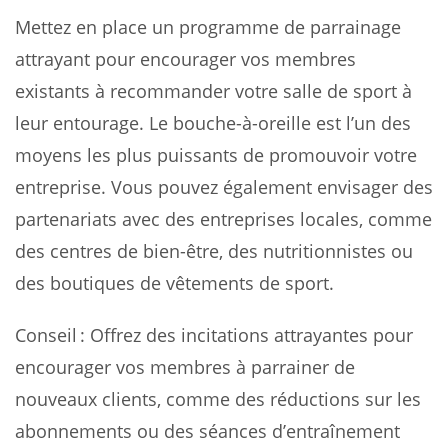
Mettez en place un programme de parrainage
attrayant pour encourager vos membres
existants à recommander votre salle de sport à
leur entourage. Le bouche-à-oreille est l’un des
moyens les plus puissants de promouvoir votre
entreprise. Vous pouvez également envisager des
partenariats avec des entreprises locales, comme
des centres de bien-être, des nutritionnistes ou
des boutiques de vêtements de sport.
Conseil : Offrez des incitations attrayantes pour
encourager vos membres à parrainer de
nouveaux clients, comme des réductions sur les
abonnements ou des séances d’entraînement