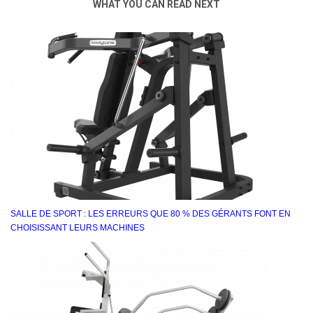
WHAT YOU CAN READ NEXT
SALLE DE SPORT : LES ERREURS QUE 80 % DES GÉRANTS FONT EN
CHOISISSANT LEURS MACHINES