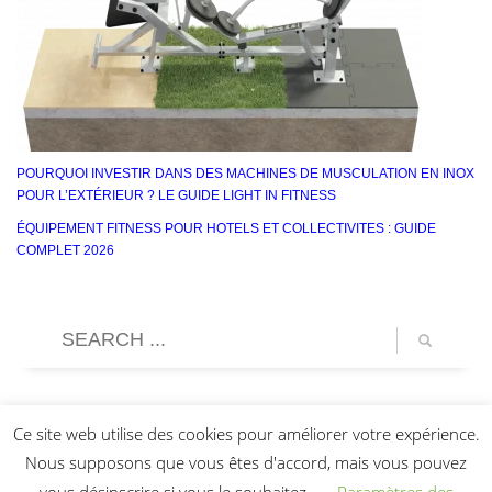
POURQUOI INVESTIR DANS DES MACHINES DE MUSCULATION EN INOX
POUR L’EXTÉRIEUR ? LE GUIDE LIGHT IN FITNESS
ÉQUIPEMENT FITNESS POUR HOTELS ET COLLECTIVITES : GUIDE
COMPLET 2026
Ce site web utilise des cookies pour améliorer votre expérience.
Nous supposons que vous êtes d'accord, mais vous pouvez