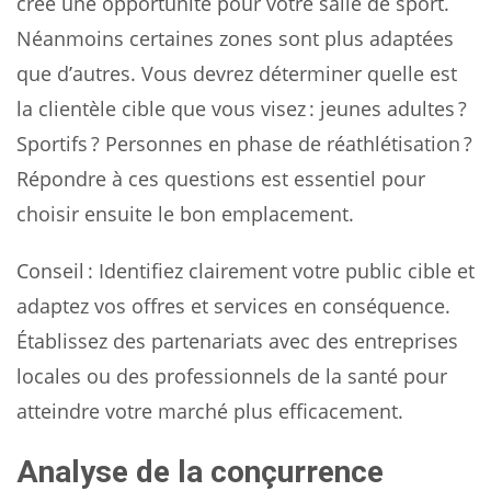
crée une opportunité pour votre salle de sport.
Néanmoins certaines zones sont plus adaptées
que d’autres. Vous devrez déterminer quelle est
la clientèle cible que vous visez : jeunes adultes ?
Sportifs ? Personnes en phase de réathlétisation ?
Répondre à ces questions est essentiel pour
choisir ensuite le bon emplacement.
Conseil : Identifiez clairement votre public cible et
adaptez vos offres et services en conséquence.
Établissez des partenariats avec des entreprises
locales ou des professionnels de la santé pour
atteindre votre marché plus efficacement.
Analyse de la conçurrence