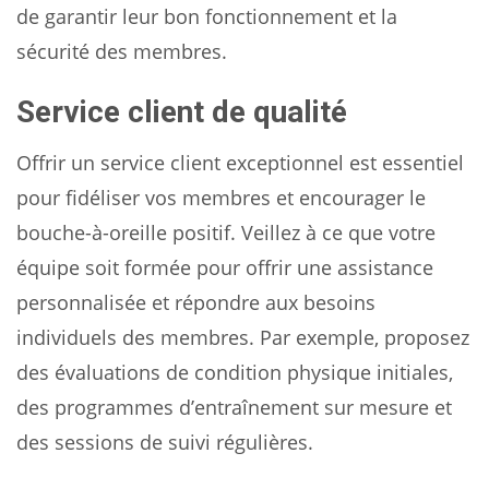
de garantir leur bon fonctionnement et la
sécurité des membres.
Service client de qualité
Offrir un service client exceptionnel est essentiel
pour fidéliser vos membres et encourager le
bouche-à-oreille positif. Veillez à ce que votre
équipe soit formée pour offrir une assistance
personnalisée et répondre aux besoins
individuels des membres. Par exemple, proposez
des évaluations de condition physique initiales,
des programmes d’entraînement sur mesure et
des sessions de suivi régulières.