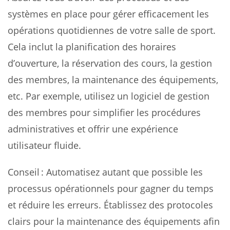
systèmes en place pour gérer efficacement les
opérations quotidiennes de votre salle de sport.
Cela inclut la planification des horaires
d’ouverture, la réservation des cours, la gestion
des membres, la maintenance des équipements,
etc. Par exemple, utilisez un logiciel de gestion
des membres pour simplifier les procédures
administratives et offrir une expérience
utilisateur fluide.
Conseil : Automatisez autant que possible les
processus opérationnels pour gagner du temps
et réduire les erreurs. Établissez des protocoles
clairs pour la maintenance des équipements afin