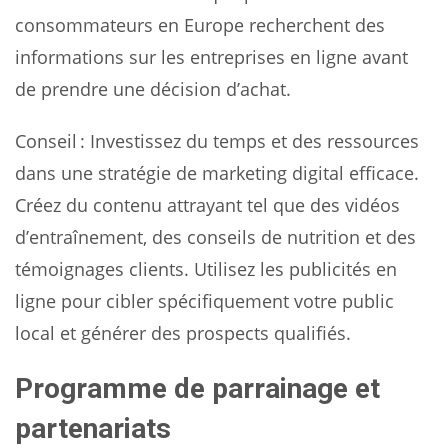
consommateurs en Europe recherchent des
informations sur les entreprises en ligne avant
de prendre une décision d’achat.
Conseil : Investissez du temps et des ressources
dans une stratégie de marketing digital efficace.
Créez du contenu attrayant tel que des vidéos
d’entraînement, des conseils de nutrition et des
témoignages clients. Utilisez les publicités en
ligne pour cibler spécifiquement votre public
local et générer des prospects qualifiés.
Programme de parrainage et
partenariats