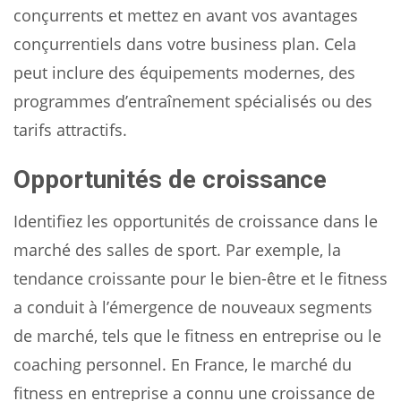
conçurrents et mettez en avant vos avantages
conçurrentiels dans votre business plan. Cela
peut inclure des équipements modernes, des
programmes d’entraînement spécialisés ou des
tarifs attractifs.
Opportunités de croissance
Identifiez les opportunités de croissance dans le
marché des salles de sport. Par exemple, la
tendance croissante pour le bien-être et le fitness
a conduit à l’émergence de nouveaux segments
de marché, tels que le fitness en entreprise ou le
coaching personnel. En France, le marché du
fitness en entreprise a connu une croissance de