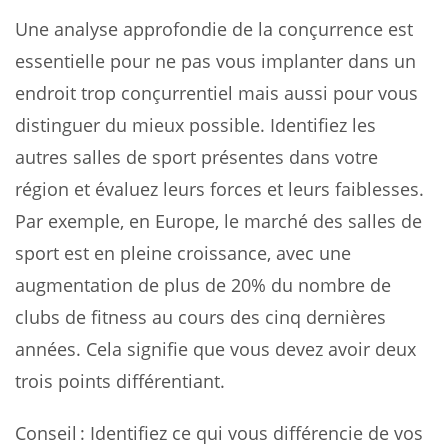
Une analyse approfondie de la conçurrence est
essentielle pour ne pas vous implanter dans un
endroit trop conçurrentiel mais aussi pour vous
distinguer du mieux possible. Identifiez les
autres salles de sport présentes dans votre
région et évaluez leurs forces et leurs faiblesses.
Par exemple, en Europe, le marché des salles de
sport est en pleine croissance, avec une
augmentation de plus de 20% du nombre de
clubs de fitness au cours des cinq dernières
années. Cela signifie que vous devez avoir deux
trois points différentiant.
Conseil : Identifiez ce qui vous différencie de vos