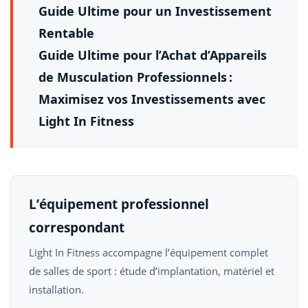
Guide Ultime pour un Investissement
Rentable
Guide Ultime pour l’Achat d’Appareils
de Musculation Professionnels :
Maximisez vos Investissements avec
Light In Fitness
L’équipement professionnel
correspondant
Light In Fitness accompagne l’équipement complet
de salles de sport : étude d’implantation, matériel et
installation.