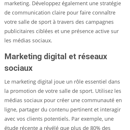
marketing. Développez également une stratégie
de communication claire pour faire connaître
votre salle de sport à travers des campagnes
publicitaires ciblées et une présence active sur
les médias sociaux.
Marketing digital et réseaux
sociaux
Le marketing digital joue un rôle essentiel dans
la promotion de votre salle de sport. Utilisez les
médias sociaux pour créer une communauté en
ligne, partager du contenu pertinent et interagir
avec vos clients potentiels. Par exemple, une
étude récente a révélé que plus de 80% des