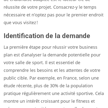
réussite de votre projet. Consacrez-y le temps
nécessaire et n’optez pas pour le premier endroit
que vous visitez !
Identification de la demande
La première étape pour réussir votre business
plan est d’analyser la demande potentielle pour
votre salle de sport. Il est essentiel de
comprendre les besoins et les attentes de votre
public cible. Par exemple, en France, selon une
étude récente, plus de 30% de la population
pratique régulièrement une activité sportive. Cela
montre un intérêt croissant pour le fitness et