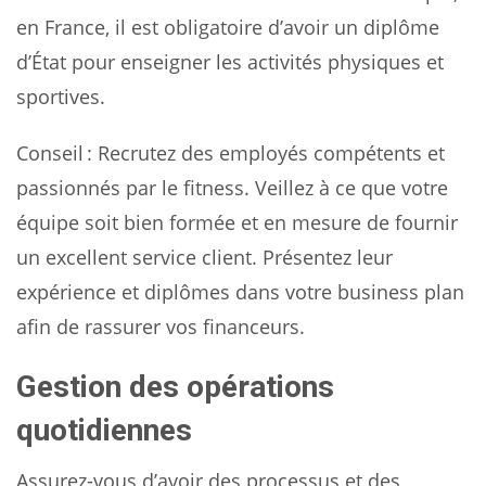
en France, il est obligatoire d’avoir un diplôme
d’État pour enseigner les activités physiques et
sportives.
Conseil : Recrutez des employés compétents et
passionnés par le fitness. Veillez à ce que votre
équipe soit bien formée et en mesure de fournir
un excellent service client. Présentez leur
expérience et diplômes dans votre business plan
afin de rassurer vos financeurs.
Gestion des opérations
quotidiennes
Assurez-vous d’avoir des processus et des