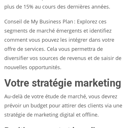
plus de 15% au cours des dernières années.
Conseil de My Business Plan : Explorez ces
segments de marché émergents et identifiez
comment vous pouvez les intégrer dans votre
offre de services. Cela vous permettra de
diversifier vos sources de revenus et de saisir de
nouvelles opportunités.
Votre stratégie marketing
Au-delà de votre étude de marché, vous devrez
prévoir un budget pour attirer des clients via une
stratégie de marketing digital et offline.