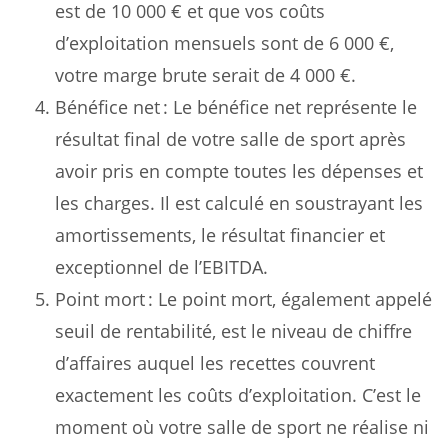
est de 10 000 € et que vos coûts
d’exploitation mensuels sont de 6 000 €,
votre marge brute serait de 4 000 €.
Bénéfice net : Le bénéfice net représente le
résultat final de votre salle de sport après
avoir pris en compte toutes les dépenses et
les charges. Il est calculé en soustrayant les
amortissements, le résultat financier et
exceptionnel de l’EBITDA.
Point mort : Le point mort, également appelé
seuil de rentabilité, est le niveau de chiffre
d’affaires auquel les recettes couvrent
exactement les coûts d’exploitation. C’est le
moment où votre salle de sport ne réalise ni