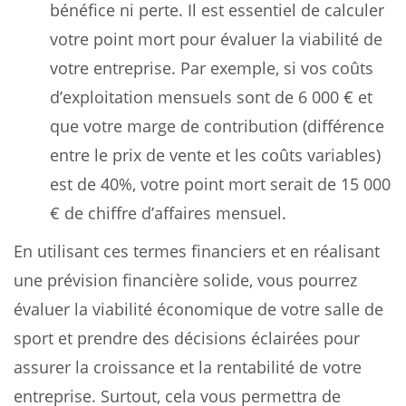
bénéfice ni perte. Il est essentiel de calculer
votre point mort pour évaluer la viabilité de
votre entreprise. Par exemple, si vos coûts
d’exploitation mensuels sont de 6 000 € et
que votre marge de contribution (différence
entre le prix de vente et les coûts variables)
est de 40%, votre point mort serait de 15 000
€ de chiffre d’affaires mensuel.
En utilisant ces termes financiers et en réalisant
une prévision financière solide, vous pourrez
évaluer la viabilité économique de votre salle de
sport et prendre des décisions éclairées pour
assurer la croissance et la rentabilité de votre
entreprise. Surtout, cela vous permettra de