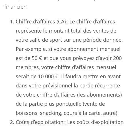
financier :
Chiffre d’affaires (CA) : Le chiffre d’affaires
représente le montant total des ventes de
votre salle de sport sur une période donnée.
Par exemple, si votre abonnement mensuel
est de 50 € et que vous prévoyez d’avoir 200
membres, votre chiffre d’affaires mensuel
serait de 10 000 €. Il faudra mettre en avant
dans votre prévisionnel la partie récurrente
de votre chiffre d’affaires (les abonnements)
de la partie plus ponctuelle (vente de
boissons, snacking, cours à la carte, autre)
Coûts d’exploitation : Les coûts d’exploitation