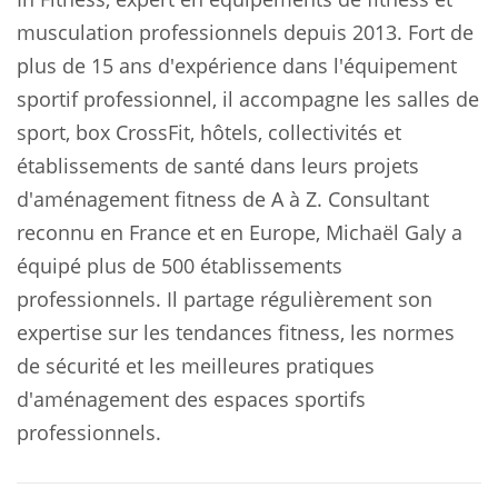
musculation professionnels depuis 2013. Fort de
plus de 15 ans d'expérience dans l'équipement
sportif professionnel, il accompagne les salles de
sport, box CrossFit, hôtels, collectivités et
établissements de santé dans leurs projets
d'aménagement fitness de A à Z. Consultant
reconnu en France et en Europe, Michaël Galy a
équipé plus de 500 établissements
professionnels. Il partage régulièrement son
expertise sur les tendances fitness, les normes
de sécurité et les meilleures pratiques
d'aménagement des espaces sportifs
professionnels.