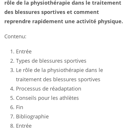
rôle de la physiothérapie dans le traitement
des blessures sportives et comment
reprendre rapidement une activité physique.
Contenu:
Entrée
Types de blessures sportives
Le rôle de la physiothérapie dans le
traitement des blessures sportives
Processus de réadaptation
Conseils pour les athlètes
Fin
Bibliographie
Entrée