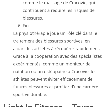
comme le massage de Cracovie, qui
contribuent à réduire les risques de
blessures.
Fin
La physiothérapie joue un rôle clé dans le
traitement des blessures sportives, en
aidant les athlètes à récupérer rapidement.
Grâce à la coopération avec des spécialistes
expérimentés, comme un moniteur de
natation ou un ostéopathe à Cracovie, les
athlètes peuvent éviter efficacement de
futures blessures et profiter d’une carrière
sportive durable.