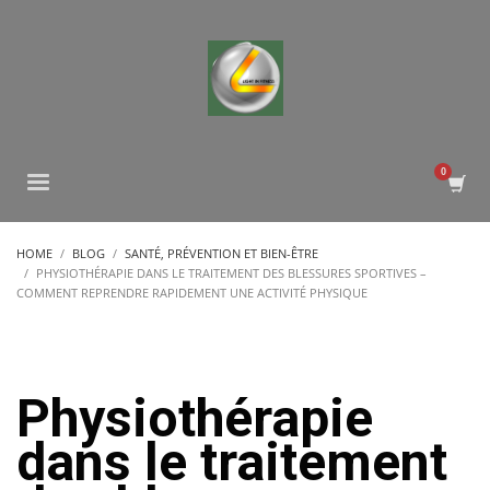
HOME
BLOG
SANTÉ, PRÉVENTION ET BIEN-ÊTRE
PHYSIOTHÉRAPIE DANS LE TRAITEMENT DES BLESSURES SPORTIVES –
COMMENT REPRENDRE RAPIDEMENT UNE ACTIVITÉ PHYSIQUE
Physiothérapie
dans le traitement