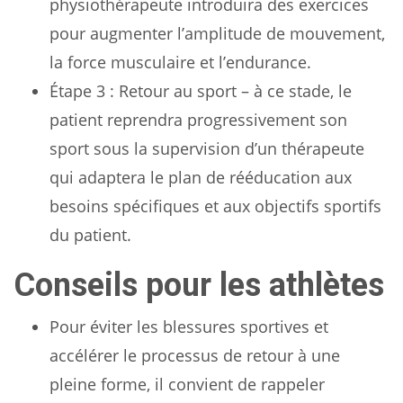
physiothérapeute introduira des exercices
pour augmenter l’amplitude de mouvement,
la force musculaire et l’endurance.
Étape 3 : Retour au sport – à ce stade, le
patient reprendra progressivement son
sport sous la supervision d’un thérapeute
qui adaptera le plan de rééducation aux
besoins spécifiques et aux objectifs sportifs
du patient.
Conseils pour les athlètes
Pour éviter les blessures sportives et
accélérer le processus de retour à une
pleine forme, il convient de rappeler