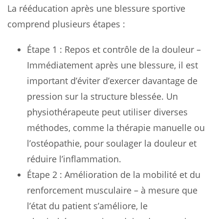
La rééducation après une blessure sportive
comprend plusieurs étapes :
Étape 1 : Repos et contrôle de la douleur –
Immédiatement après une blessure, il est
important d’éviter d’exercer davantage de
pression sur la structure blessée. Un
physiothérapeute peut utiliser diverses
méthodes, comme la thérapie manuelle ou
l’ostéopathie, pour soulager la douleur et
réduire l’inflammation.
Étape 2 : Amélioration de la mobilité et du
renforcement musculaire – à mesure que
l’état du patient s’améliore, le