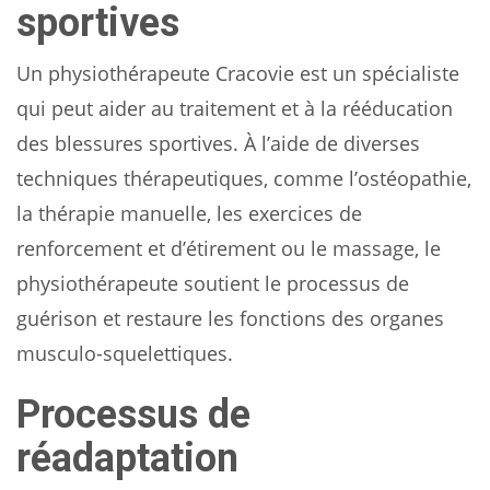
sportives
Un physiothérapeute Cracovie est un spécialiste
qui peut aider au traitement et à la rééducation
des blessures sportives. À l’aide de diverses
techniques thérapeutiques, comme l’ostéopathie,
la thérapie manuelle, les exercices de
renforcement et d’étirement ou le massage, le
physiothérapeute soutient le processus de
guérison et restaure les fonctions des organes
musculo-squelettiques.
Processus de
réadaptation