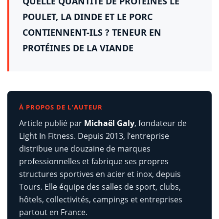
QUELLE QUANTITÉ DE PROTÉINES LE
POULET, LA DINDE ET LE PORC
CONTIENNENT-ILS ? TENEUR EN
PROTÉINES DE LA VIANDE
À PROPOS DE L’AUTEUR
Article publié par
Michaël Galy
, fondateur de
Light In Fitness. Depuis 2013, l’entreprise
distribue une douzaine de marques
professionnelles et fabrique ses propres
structures sportives en acier et inox, depuis
Tours. Elle équipe des salles de sport, clubs,
hôtels, collectivités, campings et entreprises
partout en France.