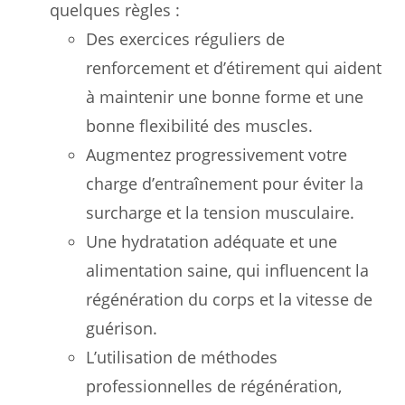
quelques règles :
Des exercices réguliers de
renforcement et d’étirement qui aident
à maintenir une bonne forme et une
bonne flexibilité des muscles.
Augmentez progressivement votre
charge d’entraînement pour éviter la
surcharge et la tension musculaire.
Une hydratation adéquate et une
alimentation saine, qui influencent la
régénération du corps et la vitesse de
guérison.
L’utilisation de méthodes
professionnelles de régénération,