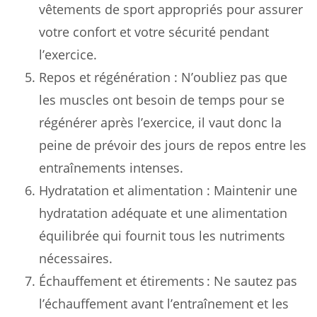
vêtements de sport appropriés pour assurer
votre confort et votre sécurité pendant
l’exercice.
Repos et régénération : N’oubliez pas que
les muscles ont besoin de temps pour se
régénérer après l’exercice, il vaut donc la
peine de prévoir des jours de repos entre les
entraînements intenses.
Hydratation et alimentation : Maintenir une
hydratation adéquate et une alimentation
équilibrée qui fournit tous les nutriments
nécessaires.
Échauffement et étirements : Ne sautez pas
l’échauffement avant l’entraînement et les