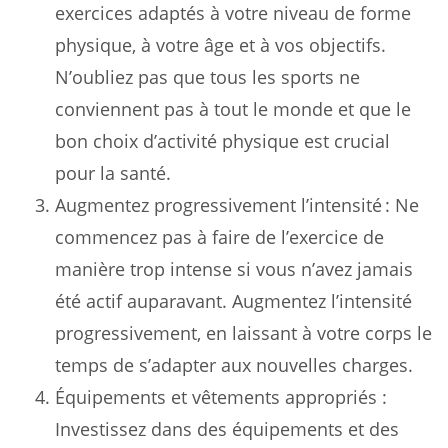
exercices adaptés à votre niveau de forme
physique, à votre âge et à vos objectifs.
N’oubliez pas que tous les sports ne
conviennent pas à tout le monde et que le
bon choix d’activité physique est crucial
pour la santé.
Augmentez progressivement l’intensité : Ne
commencez pas à faire de l’exercice de
manière trop intense si vous n’avez jamais
été actif auparavant. Augmentez l’intensité
progressivement, en laissant à votre corps le
temps de s’adapter aux nouvelles charges.
Équipements et vêtements appropriés :
Investissez dans des équipements et des