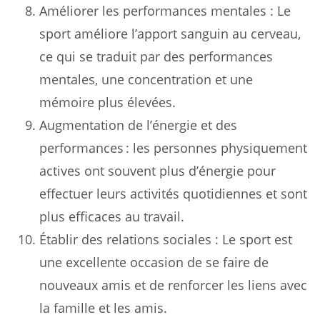
Améliorer les performances mentales : Le
sport améliore l’apport sanguin au cerveau,
ce qui se traduit par des performances
mentales, une concentration et une
mémoire plus élevées.
Augmentation de l’énergie et des
performances : les personnes physiquement
actives ont souvent plus d’énergie pour
effectuer leurs activités quotidiennes et sont
plus efficaces au travail.
Établir des relations sociales : Le sport est
une excellente occasion de se faire de
nouveaux amis et de renforcer les liens avec
la famille et les amis.