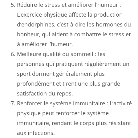
Réduire le stress et améliorer l’humeur :
L’exercice physique affecte la production
d’endorphines, c’est-à-dire les hormones du
bonheur, qui aident à combattre le stress et
à améliorer l’humeur.
Meilleure qualité du sommeil : les
personnes qui pratiquent régulièrement un
sport dorment généralement plus
profondément et tirent une plus grande
satisfaction du repos.
Renforcer le système immunitaire : L’activité
physique peut renforcer le système
immunitaire, rendant le corps plus résistant
aux infections.