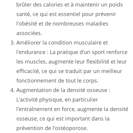
brûler des calories et à maintenir un poids
santé, ce qui est essentiel pour prévenir
l’obésité et de nombreuses maladies
associées.
Améliorer la condition musculaire et
l’endurance : La pratique d’un sport renforce
les muscles, augmente leur flexibilité et leur
efficacité, ce qui se traduit par un meilleur
fonctionnement de tout le corps.
Augmentation de la densité osseuse :
L’activité physique, en particulier
l’entraînement en force, augmente la densité
osseuse, ce qui est important dans la
prévention de l’ostéoporose.