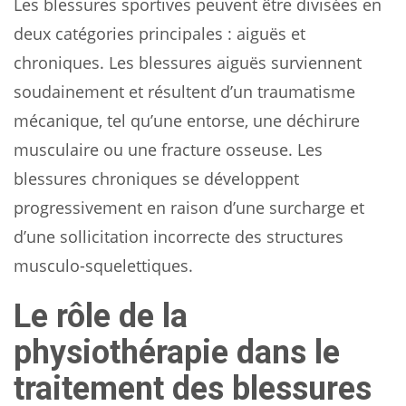
Les blessures sportives peuvent être divisées en
deux catégories principales : aiguës et
chroniques. Les blessures aiguës surviennent
soudainement et résultent d’un traumatisme
mécanique, tel qu’une entorse, une déchirure
musculaire ou une fracture osseuse. Les
blessures chroniques se développent
progressivement en raison d’une surcharge et
d’une sollicitation incorrecte des structures
musculo-squelettiques.
Le rôle de la
physiothérapie dans le
traitement des blessures