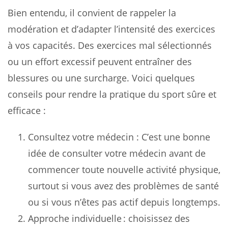
Bien entendu, il convient de rappeler la
modération et d’adapter l’intensité des exercices
à vos capacités. Des exercices mal sélectionnés
ou un effort excessif peuvent entraîner des
blessures ou une surcharge. Voici quelques
conseils pour rendre la pratique du sport sûre et
efficace :
Consultez votre médecin : C’est une bonne
idée de consulter votre médecin avant de
commencer toute nouvelle activité physique,
surtout si vous avez des problèmes de santé
ou si vous n’êtes pas actif depuis longtemps.
Approche individuelle : choisissez des