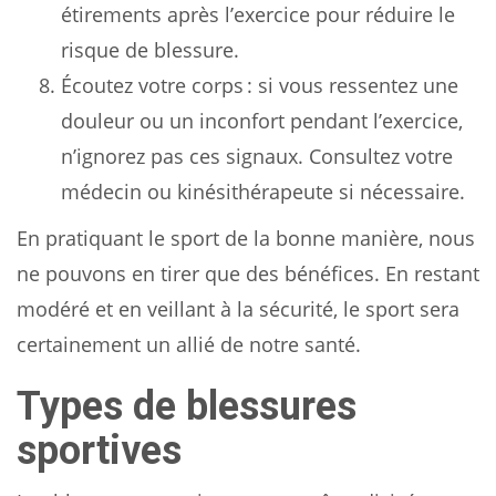
étirements après l’exercice pour réduire le
risque de blessure.
Écoutez votre corps : si vous ressentez une
douleur ou un inconfort pendant l’exercice,
n’ignorez pas ces signaux. Consultez votre
médecin ou kinésithérapeute si nécessaire.
En pratiquant le sport de la bonne manière, nous
ne pouvons en tirer que des bénéfices. En restant
modéré et en veillant à la sécurité, le sport sera
certainement un allié de notre santé.
Types de blessures
sportives