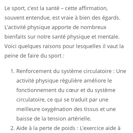
Le sport, c’est la santé – cette affirmation,
souvent entendue, est vraie à bien des égards.
L’activité physique apporte de nombreux
bienfaits sur notre santé physique et mentale.
Voici quelques raisons pour lesquelles il vaut la
peine de faire du sport :
Renforcement du système circulatoire : Une
activité physique régulière améliore le
fonctionnement du cœur et du système
circulatoire, ce qui se traduit par une
meilleure oxygénation des tissus et une
baisse de la tension artérielle.
Aide à la perte de poids : L’exercice aide à