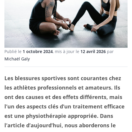
Publié le
1 octobre 2024
, mis à jour le
12 avril 2026
par
Michaël Galy
Les blessures sportives sont courantes chez
les athlètes professionnels et amateurs. Ils
ont des causes et des effets différents, mais
l’un des aspects clés d’un traitement efficace
est une physiothérapie appropriée. Dans
l’article d’aujourd’hui, nous aborderons le