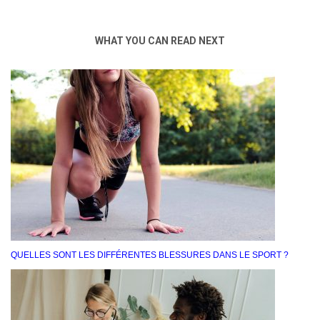
WHAT YOU CAN READ NEXT
QUELLES SONT LES DIFFÉRENTES BLESSURES DANS LE SPORT ?