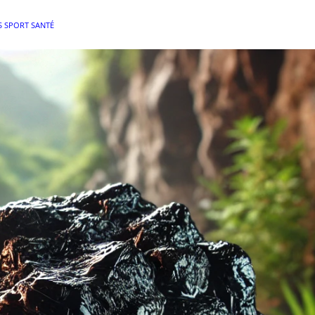
 SPORT SANTÉ