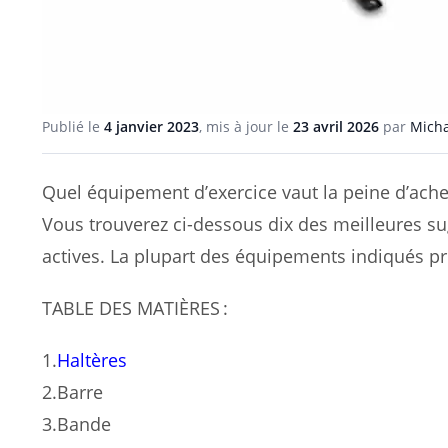
Publié le
4 janvier 2023
, mis à jour le
23 avril 2026
par
Micha
Quel équipement d’exercice vaut la peine d’achet
Vous trouverez ci-dessous dix des meilleures 
actives. La plupart des équipements indiqués pr
TABLE DES MATIÈRES :
1.
Haltères
2.Barre
3.Bande