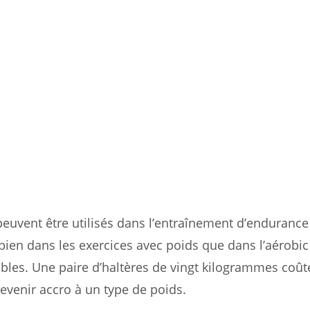
 peuvent être utilisés dans l’entraînement d’endurance
i bien dans les exercices avec poids que dans l’aérobic
sibles. Une paire d’haltères de vingt kilogrammes coût
evenir accro à un type de poids.