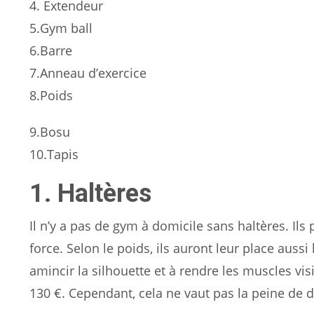
4. Extendeur
5.Gym ball
6.Barre
7.Anneau d’exercice
8.Poids
9.Bosu
10.Tapis
1. Haltères
Il n’y a pas de gym à domicile sans haltères. Ils
force. Selon le poids, ils auront leur place auss
amincir la silhouette et à rendre les muscles vi
130 €. Cependant, cela ne vaut pas la peine de d