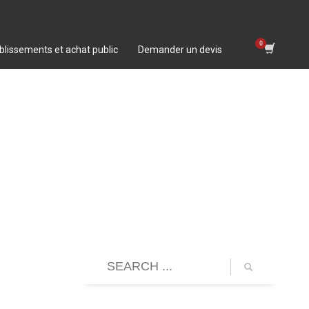
blissements et achat public
Demander un devis