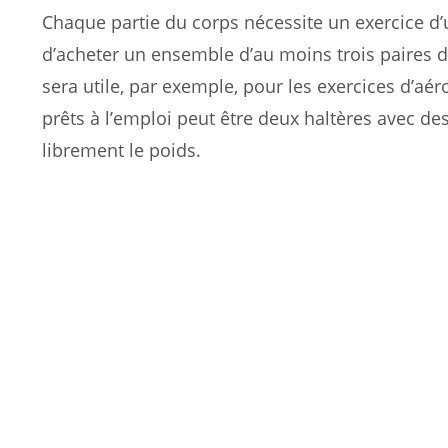
Chaque partie du corps nécessite un exercice d’u
d’acheter un ensemble d’au moins trois paires d’
sera utile, par exemple, pour les exercices d’aé
prêts à l’emploi peut être deux haltères avec d
librement le poids.