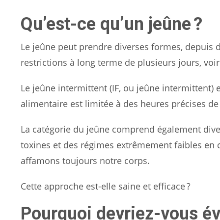
Qu’est-ce qu’un jeûne ?
Le jeûne peut prendre diverses formes, depuis 
restrictions à long terme de plusieurs jours, voi
Le jeûne intermittent (IF, ou jeûne intermittent)
alimentaire est limitée à des heures précises de
La catégorie du jeûne comprend également diver
toxines et des régimes extrêmement faibles en
affamons toujours notre corps.
Cette approche est-elle saine et efficace ?
Pourquoi devriez-vous év