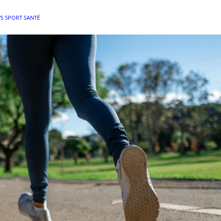
S SPORT SANTÉ