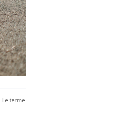
. Le terme