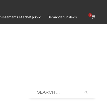
blissements et achat public
Demander un devis