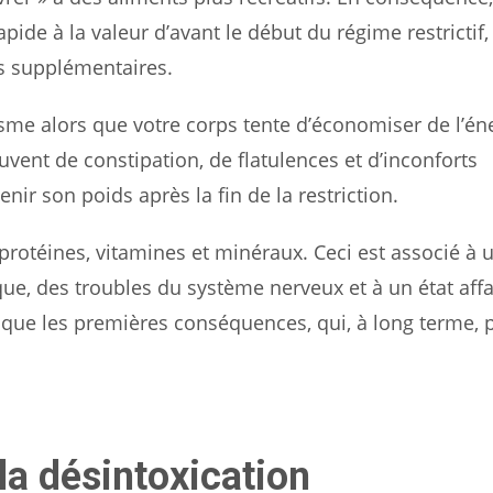
ide à la valeur d’avant le début du régime restrictif,
os supplémentaires.
sme alors que votre corps tente d’économiser de l’éne
ouvent de constipation, de flatulences et d’inconforts
enir son poids après la fin de la restriction.
protéines, vitamines et minéraux. Ceci est associé à 
ue, des troubles du système nerveux et à un état affa
à que les premières conséquences, qui, à long terme, 
 la désintoxication