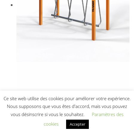
Ce site web utilise des cookies pour améliorer votre expérience.
Nous supposons que vous êtes d'accord, mais vous pouvez
vous désinscrire si vous le souhaitez.
Paramètres des
cookies
Accepter