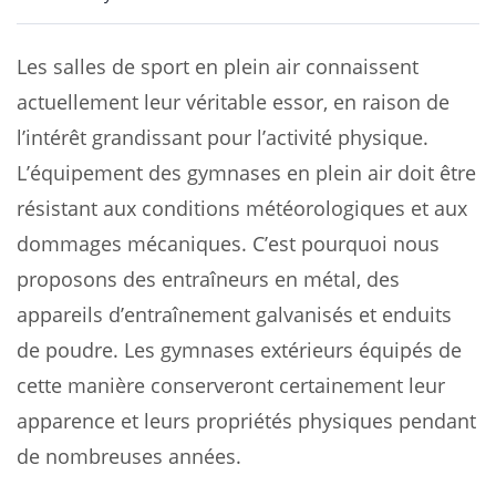
Les salles de sport en plein air connaissent
actuellement leur véritable essor, en raison de
l’intérêt grandissant pour l’activité physique.
L’équipement des gymnases en plein air doit être
résistant aux conditions météorologiques et aux
dommages mécaniques. C’est pourquoi nous
proposons des entraîneurs en métal, des
appareils d’entraînement galvanisés et enduits
de poudre. Les gymnases extérieurs équipés de
cette manière conserveront certainement leur
apparence et leurs propriétés physiques pendant
de nombreuses années.