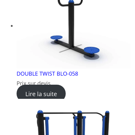
DOUBLE TWIST BLO-058
Prix sur devis
: DOUBLE TWIST BLO-058
Lire la suite