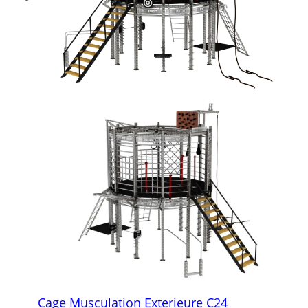
Cage Musculation Exterieure C24