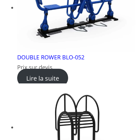
DOUBLE ROWER BLO-052
Prix sur devis
: DOUBLE ROWER BLO-052
Lire la suite