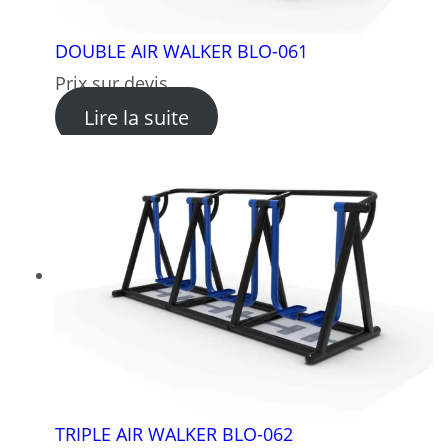
DOUBLE AIR WALKER BLO-061
Prix sur devis
: DOUBLE AIR WALKER BLO-
Lire la suite
TRIPLE AIR WALKER BLO-062