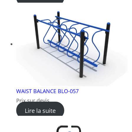
WAIST BALANCE BLO-057
Prix sur devis
: WAIST BALANCE BLO-057
Lire la suite