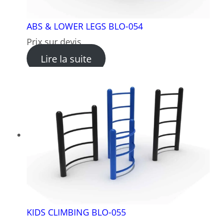
ABS & LOWER LEGS BLO-054
Prix sur devis
: ABS & LOWER LEGS BLO-0
Lire la suite
KIDS CLIMBING BLO-055