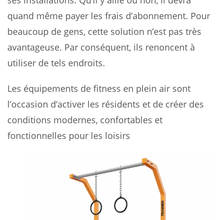
quand même payer les frais d’abonnement. Pour
beaucoup de gens, cette solution n’est pas très
avantageuse. Par conséquent, ils renoncent à
utiliser de tels endroits.
Les équipements de fitness en plein air sont
l’occasion d’activer les résidents et de créer des
conditions modernes, confortables et
fonctionnelles pour les loisirs