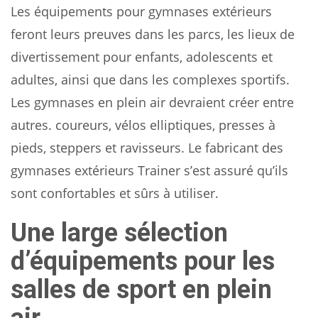
Les équipements pour gymnases extérieurs
feront leurs preuves dans les parcs, les lieux de
divertissement pour enfants, adolescents et
adultes, ainsi que dans les complexes sportifs.
Les gymnases en plein air devraient créer entre
autres. coureurs, vélos elliptiques, presses à
pieds, steppers et ravisseurs. Le fabricant des
gymnases extérieurs Trainer s’est assuré qu’ils
sont confortables et sûrs à utiliser.
Une large sélection
d’équipements pour les
salles de sport en plein
air