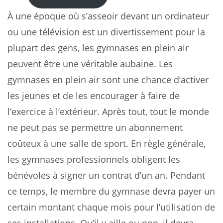
À une époque où s’asseoir devant un ordinateur
ou une télévision est un divertissement pour la
plupart des gens, les gymnases en plein air
peuvent être une véritable aubaine. Les
gymnases en plein air sont une chance d’activer
les jeunes et de les encourager à faire de
l’exercice à l’extérieur. Après tout, tout le monde
ne peut pas se permettre un abonnement
coûteux à une salle de sport. En règle générale,
les gymnases professionnels obligent les
bénévoles à signer un contrat d’un an. Pendant
ce temps, le membre du gymnase devra payer un
certain montant chaque mois pour l’utilisation de
ses installations. Qu’il y aille ou non, il devra