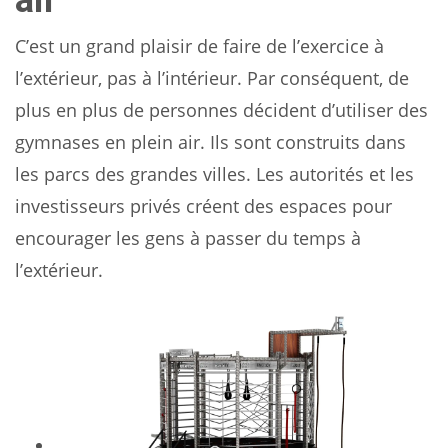
C’est un grand plaisir de faire de l’exercice à
l’extérieur, pas à l’intérieur. Par conséquent, de
plus en plus de personnes décident d’utiliser des
gymnases en plein air. Ils sont construits dans
les parcs des grandes villes. Les autorités et les
investisseurs privés créent des espaces pour
encourager les gens à passer du temps à
l’extérieur.