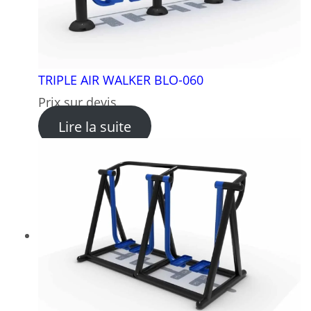
TRIPLE AIR WALKER BLO-060
Prix sur devis
: TRIPLE AIR WALKER BLO-0
Lire la suite