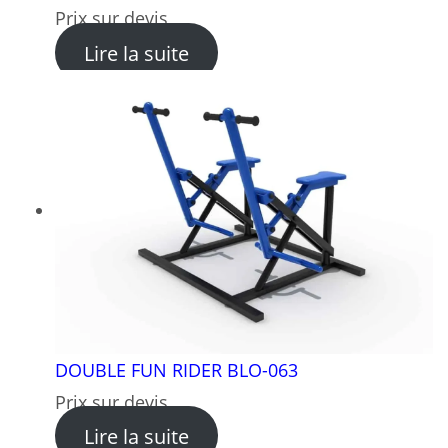
Prix sur devis
: TRIPLE AIR WALKER BLO-0
Lire la suite
DOUBLE FUN RIDER BLO-063
Prix sur devis
: DOUBLE FUN RIDER BLO-0
Lire la suite