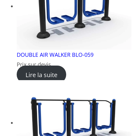
DOUBLE AIR WALKER BLO-059
Prix sur devis
: DOUBLE AIR WALKER BLO-
Lire la suite