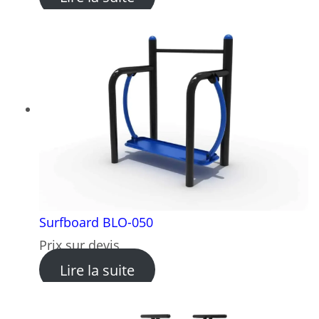
Surfboard BLO-050
Prix sur devis
: Surfboard BLO-050
Lire la suite