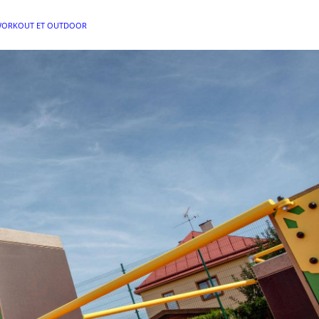
WORKOUT ET OUTDOOR