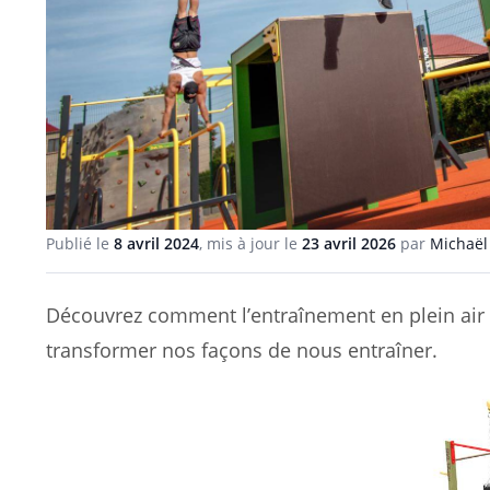
Publié le
8 avril 2024
, mis à jour le
23 avril 2026
par
Michaël
Découvrez comment l’entraînement en plein air es
transformer nos façons de nous entraîner.