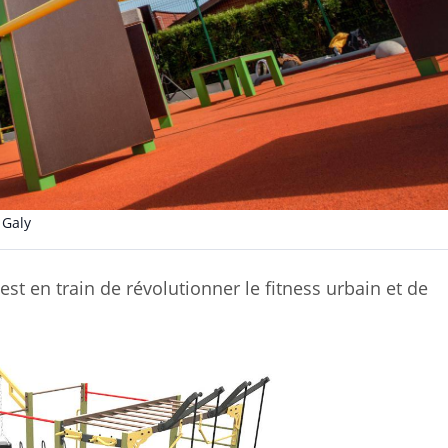
 Galy
t en train de révolutionner le fitness urbain et de