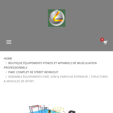
HOME
BOUTIQUE ÉQUIPEMENTS FITNESS ET APPAREILS DE MUSCULATION
PROFESSIONNELS
PARC COMPLET DE STREET WORKOUT
ENSEMBLE ÉQUIPEMENTS PARC GYM & PARKOUR EXTÉRIEUR | STRUCTURES
& MODULES DE SPORT