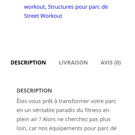
workout
,
Structures pour parc de
Street Workout
DESCRIPTION
LIVRAISON
AVIS (0)
DESCRIPTION
Êtes-vous prêt à transformer votre parc
en un véritable paradis du fitness en
plein air ? Alors ne cherchez pas plus
loin, car nos équipements pour parc de