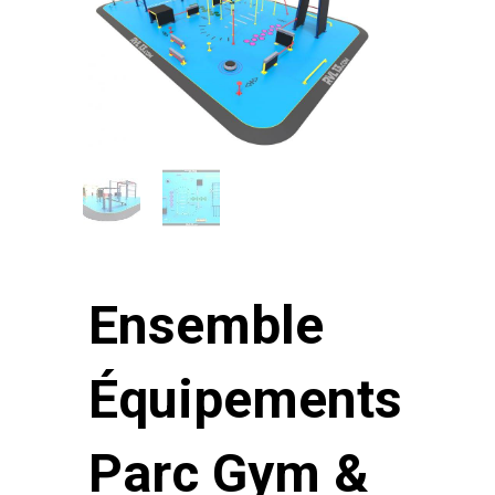
Ensemble
Équipements
Parc Gym &