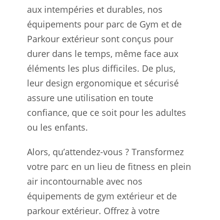
aux intempéries et durables, nos
équipements pour parc de Gym et de
Parkour extérieur sont conçus pour
durer dans le temps, même face aux
éléments les plus difficiles. De plus,
leur design ergonomique et sécurisé
assure une utilisation en toute
confiance, que ce soit pour les adultes
ou les enfants.
Alors, qu’attendez-vous ? Transformez
votre parc en un lieu de fitness en plein
air incontournable avec nos
équipements de gym extérieur et de
parkour extérieur. Offrez à votre