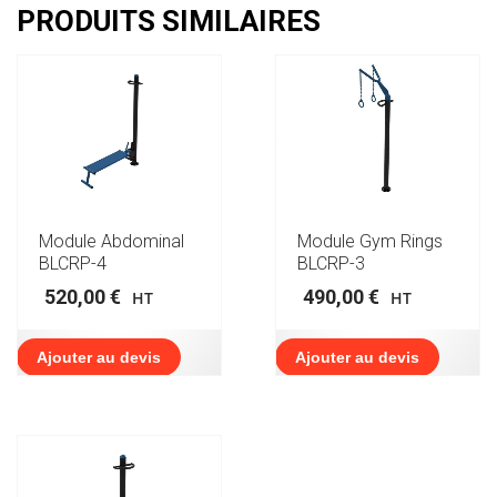
PRODUITS SIMILAIRES
Module Abdominal
Module Gym Rings
BLCRP-4
BLCRP-3
520,00
€
490,00
€
HT
HT
Ajouter au devis
Ajouter au devis