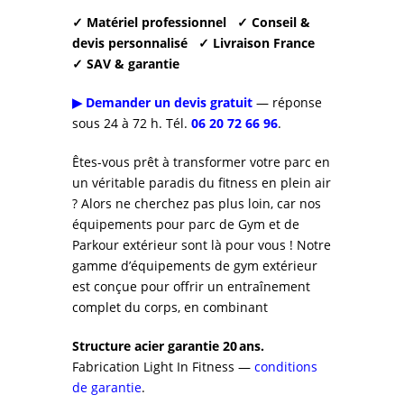
✓ Matériel professionnel
✓ Conseil &
devis personnalisé
✓ Livraison France
✓ SAV & garantie
▶ Demander un devis gratuit
— réponse
sous 24 à 72 h. Tél.
06 20 72 66 96
.
Êtes-vous prêt à transformer votre parc en
un véritable paradis du fitness en plein air
? Alors ne cherchez pas plus loin, car nos
équipements pour parc de Gym et de
Parkour extérieur sont là pour vous ! Notre
gamme d’équipements de gym extérieur
est conçue pour offrir un entraînement
complet du corps, en combinant
Structure acier garantie 20 ans.
Fabrication Light In Fitness —
conditions
de garantie
.