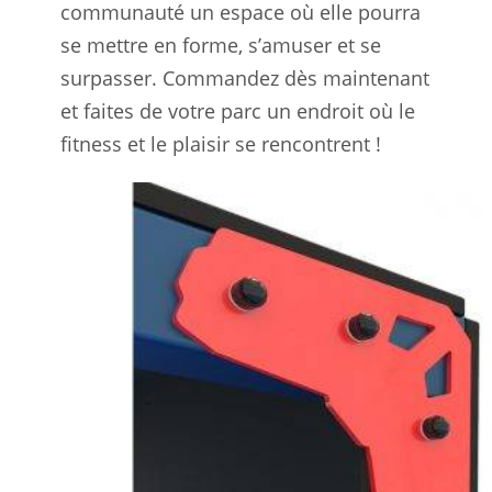
communauté un espace où elle pourra
se mettre en forme, s’amuser et se
surpasser. Commandez dès maintenant
et faites de votre parc un endroit où le
fitness et le plaisir se rencontrent !