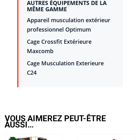
AUTRES ÉQUIPEMENTS DE LA
MÊME GAMME
Appareil musculation extérieur
professionnel Optimum
Cage Crossfit Extérieure
Maxcomb
Cage Musculation Exterieure
C24
VOUS AIMEREZ PEUT-ÊTRE
AUSSI…