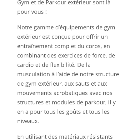
Gym et de Parkour extérieur sont là
pour vous !
Notre gamme d’équipements de gym
extérieur est conçue pour offrir un
entraînement complet du corps, en
combinant des exercices de force, de
cardio et de flexibilité. De la
musculation à l’aide de notre structure
de gym extérieur, aux sauts et aux
mouvements acrobatiques avec nos
structures et modules de parkour, il y
en a pour tous les goûts et tous les
niveaux.
En utilisant des matériaux résistants