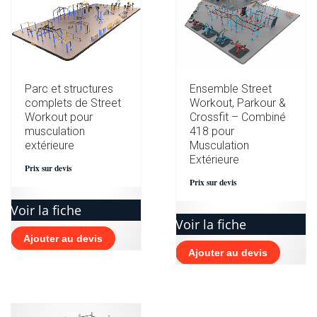
Parc et structures
Ensemble Street
complets de Street
Workout, Parkour &
Workout pour
Crossfit – Combiné
musculation
418 pour
extérieure
Musculation
Extérieure
Prix sur devis
Prix sur devis
Voir la fiche
Voir la fiche
Ajouter au devis
Ajouter au devis