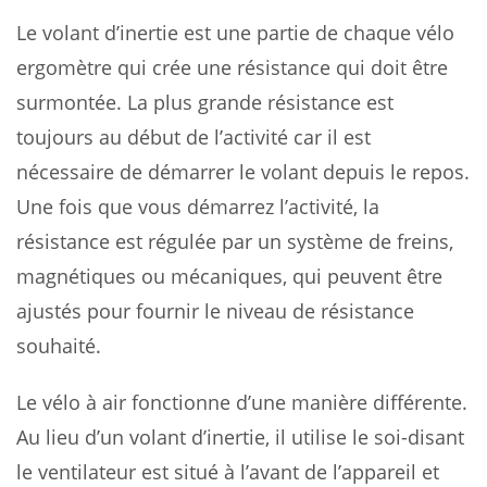
Le volant d’inertie est une partie de chaque vélo
ergomètre qui crée une résistance qui doit être
surmontée. La plus grande résistance est
toujours au début de l’activité car il est
nécessaire de démarrer le volant depuis le repos.
Une fois que vous démarrez l’activité, la
résistance est régulée par un système de freins,
magnétiques ou mécaniques, qui peuvent être
ajustés pour fournir le niveau de résistance
souhaité.
Le vélo à air fonctionne d’une manière différente.
Au lieu d’un volant d’inertie, il utilise le soi-disant
le ventilateur est situé à l’avant de l’appareil et