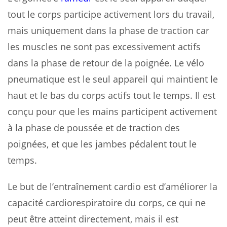
tout le corps participe activement lors du travail,
mais uniquement dans la phase de traction car
les muscles ne sont pas excessivement actifs
dans la phase de retour de la poignée. Le vélo
pneumatique est le seul appareil qui maintient le
haut et le bas du corps actifs tout le temps. Il est
conçu pour que les mains participent activement
à la phase de poussée et de traction des
poignées, et que les jambes pédalent tout le
temps.
Le but de l’entraînement cardio est d’améliorer la
capacité cardiorespiratoire du corps, ce qui ne
peut être atteint directement, mais il est