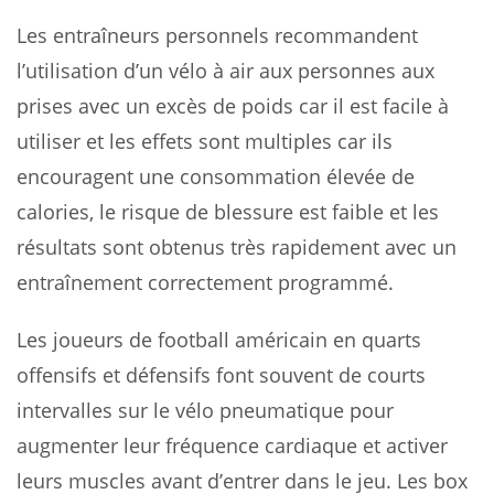
Les entraîneurs personnels recommandent
l’utilisation d’un vélo à air aux personnes aux
prises avec un excès de poids car il est facile à
utiliser et les effets sont multiples car ils
encouragent une consommation élevée de
calories, le risque de blessure est faible et les
résultats sont obtenus très rapidement avec un
entraînement correctement programmé.
Les joueurs de football américain en quarts
offensifs et défensifs font souvent de courts
intervalles sur le vélo pneumatique pour
augmenter leur fréquence cardiaque et activer
leurs muscles avant d’entrer dans le jeu. Les box