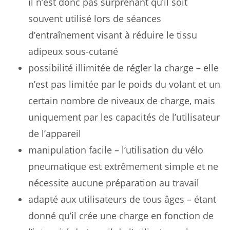
il n’est donc pas surprenant qu’il soit
souvent utilisé lors de séances
d’entraînement visant à réduire le tissu
adipeux sous-cutané
possibilité illimitée de régler la charge – elle
n’est pas limitée par le poids du volant et un
certain nombre de niveaux de charge, mais
uniquement par les capacités de l’utilisateur
de l’appareil
manipulation facile – l’utilisation du vélo
pneumatique est extrêmement simple et ne
nécessite aucune préparation au travail
adapté aux utilisateurs de tous âges – étant
donné qu’il crée une charge en fonction de