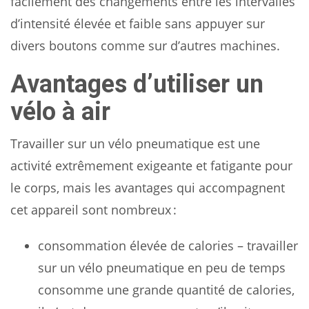
facilement des changements entre les intervalles
d’intensité élevée et faible sans appuyer sur
divers boutons comme sur d’autres machines.
Avantages d’utiliser un
vélo à air
Travailler sur un vélo pneumatique est une
activité extrêmement exigeante et fatigante pour
le corps, mais les avantages qui accompagnent
cet appareil sont nombreux :
consommation élevée de calories – travailler
sur un vélo pneumatique en peu de temps
consomme une grande quantité de calories,