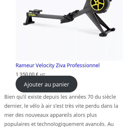
Rameur Velocity Ziva Professionnel
1 350,00
€
HT
Ajouter au panier
Bien qu’il existe depuis les années 70 du siècle
dernier, le vélo à air s’est très vite perdu dans la
mer des nouveaux appareils alors plus
populaires et technologiquement avancés. Au