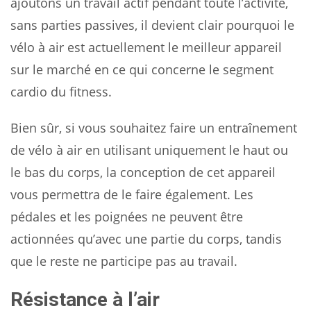
ajoutons un travail actif pendant toute l’activité,
sans parties passives, il devient clair pourquoi le
vélo à air est actuellement le meilleur appareil
sur le marché en ce qui concerne le segment
cardio du fitness.
Bien sûr, si vous souhaitez faire un entraînement
de vélo à air en utilisant uniquement le haut ou
le bas du corps, la conception de cet appareil
vous permettra de le faire également. Les
pédales et les poignées ne peuvent être
actionnées qu’avec une partie du corps, tandis
que le reste ne participe pas au travail.
Résistance à l’air