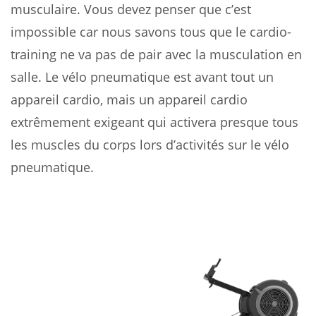
musculaire. Vous devez penser que c’est
impossible car nous savons tous que le cardio-
training ne va pas de pair avec la musculation en
salle. Le vélo pneumatique est avant tout un
appareil cardio, mais un appareil cardio
extrêmement exigeant qui activera presque tous
les muscles du corps lors d’activités sur le vélo
pneumatique.