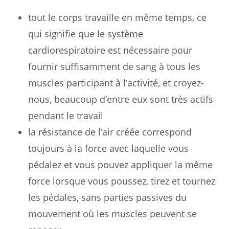
tout le corps travaille en même temps, ce
qui signifie que le système
cardiorespiratoire est nécessaire pour
fournir suffisamment de sang à tous les
muscles participant à l’activité, et croyez-
nous, beaucoup d’entre eux sont très actifs
pendant le travail
la résistance de l’air créée correspond
toujours à la force avec laquelle vous
pédalez et vous pouvez appliquer la même
force lorsque vous poussez, tirez et tournez
les pédales, sans parties passives du
mouvement où les muscles peuvent se