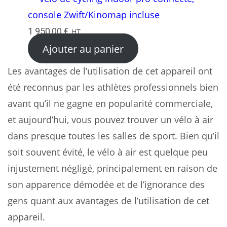
console Zwift/Kinomap incluse
1 950,00
€
HT
Ajouter au panier
Les avantages de l’utilisation de cet appareil ont
été reconnus par les athlètes professionnels bien
avant qu’il ne gagne en popularité commerciale,
et aujourd’hui, vous pouvez trouver un vélo à air
dans presque toutes les salles de sport. Bien qu’il
soit souvent évité, le vélo à air est quelque peu
injustement négligé, principalement en raison de
son apparence démodée et de l’ignorance des
gens quant aux avantages de l’utilisation de cet
appareil.