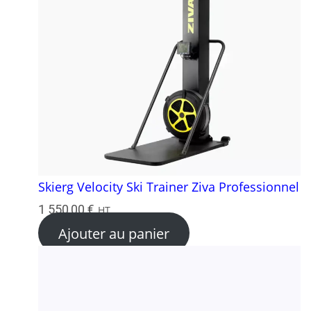
Skierg Velocity Ski Trainer Ziva Professionnel
1 550,00
€
HT
Ajouter au panier