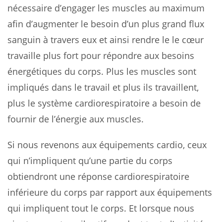
nécessaire d’engager les muscles au maximum
afin d’augmenter le besoin d’un plus grand flux
sanguin à travers eux et ainsi rendre le le cœur
travaille plus fort pour répondre aux besoins
énergétiques du corps. Plus les muscles sont
impliqués dans le travail et plus ils travaillent,
plus le système cardiorespiratoire a besoin de
fournir de l’énergie aux muscles.
Si nous revenons aux équipements cardio, ceux
qui n’impliquent qu’une partie du corps
obtiendront une réponse cardiorespiratoire
inférieure du corps par rapport aux équipements
qui impliquent tout le corps. Et lorsque nous