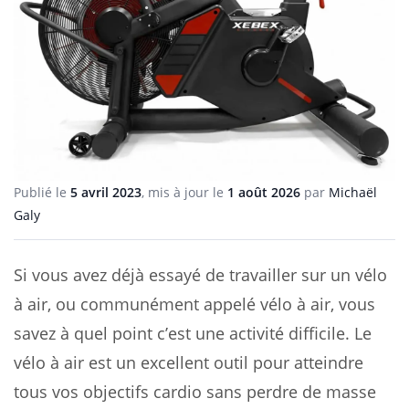
Publié le
5 avril 2023
, mis à jour le
1 août 2026
par
Michaël
Galy
Si vous avez déjà essayé de travailler sur un vélo
à air, ou communément appelé vélo à air, vous
savez à quel point c’est une activité difficile. Le
vélo à air est un excellent outil pour atteindre
tous vos objectifs cardio sans perdre de masse