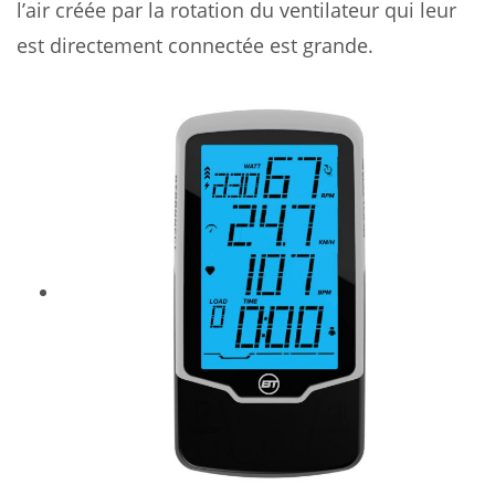
l’air créée par la rotation du ventilateur qui leur
est directement connectée est grande.