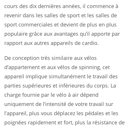
cours des dix dernières années, il commence à
revenir dans les salles de sport et les salles de
sport commerciales et devient de plus en plus
populaire grâce aux avantages qu’il apporte par
rapport aux autres appareils de cardio.
De conception très similaire aux vélos
d’appartement et aux vélos de spinning, cet
appareil implique simultanément le travail des
parties supérieures et inférieures du corps. La
charge fournie par le vélo à air dépend
uniquement de l’intensité de votre travail sur
l’appareil, plus vous déplacez les pédales et les
poignées rapidement et fort, plus la résistance de