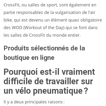
CrossFit, ou salles de sport, sont également en
partie responsables de la vulgarisation de l’air
bike, qui est devenu un élément quasi obligatoire
des WOD (Workout of the Day) qui se font dans
les salles de CrossFit du monde entier.
Produits sélectionnés de la
boutique en ligne
Pourquoi est-il vraiment
difficile de travailler sur
un vélo pneumatique ?
Il y a deux principales raisons :