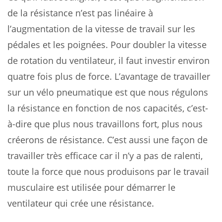
de la résistance n’est pas linéaire à
l’augmentation de la vitesse de travail sur les
pédales et les poignées. Pour doubler la vitesse
de rotation du ventilateur, il faut investir environ
quatre fois plus de force. L’avantage de travailler
sur un vélo pneumatique est que nous régulons
la résistance en fonction de nos capacités, c’est-
à-dire que plus nous travaillons fort, plus nous
créerons de résistance. C’est aussi une façon de
travailler très efficace car il n’y a pas de ralenti,
toute la force que nous produisons par le travail
musculaire est utilisée pour démarrer le
ventilateur qui crée une résistance.