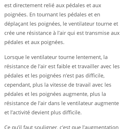
est directement relié aux pédales et aux
poignées. En tournant les pédales et en
déplaçant les poignées, le ventilateur tourne et
crée une résistance à l’air qui est transmise aux
pédales et aux poignées.
Lorsque le ventilateur tourne lentement, la
résistance de l’air est faible et travailler avec les
pédales et les poignées n’est pas difficile,
cependant, plus la vitesse de travail avec les
pédales et les poignées augmente, plus la
résistance de l’air dans le ventilateur augmente
et l’activité devient plus difficile.
Ce qu’il faut souligner, c’est que l’augmentation