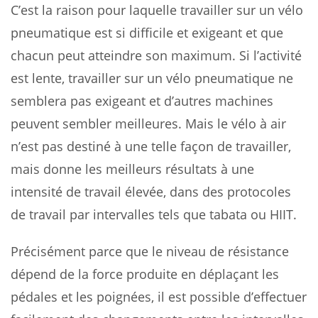
C’est la raison pour laquelle travailler sur un vélo
pneumatique est si difficile et exigeant et que
chacun peut atteindre son maximum. Si l’activité
est lente, travailler sur un vélo pneumatique ne
semblera pas exigeant et d’autres machines
peuvent sembler meilleures. Mais le vélo à air
n’est pas destiné à une telle façon de travailler,
mais donne les meilleurs résultats à une
intensité de travail élevée, dans des protocoles
de travail par intervalles tels que tabata ou HIIT.
Précisément parce que le niveau de résistance
dépend de la force produite en déplaçant les
pédales et les poignées, il est possible d’effectuer