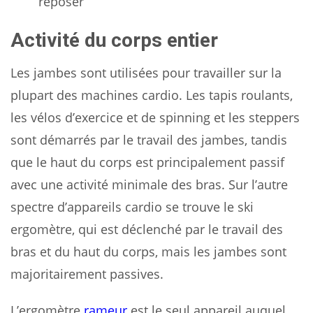
reposer
Activité du corps entier
Les jambes sont utilisées pour travailler sur la
plupart des machines cardio. Les tapis roulants,
les vélos d’exercice et de spinning et les steppers
sont démarrés par le travail des jambes, tandis
que le haut du corps est principalement passif
avec une activité minimale des bras. Sur l’autre
spectre d’appareils cardio se trouve le ski
ergomètre, qui est déclenché par le travail des
bras et du haut du corps, mais les jambes sont
majoritairement passives.
L’ergomètre
rameur
est le seul appareil auquel