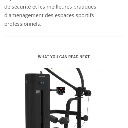
de sécurité et les meilleures pratiques
d'aménagement des espaces sportifs
professionnels.
WHAT YOU CAN READ NEXT