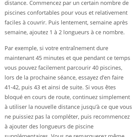
distance. Commencez par un certain nombre de
piscines confortables pour vous et relativement
faciles à couvrir. Puis lentement, semaine après
semaine, ajoutez 1 à 2 longueurs à ce nombre.
Par exemple, si votre entraînement dure
maintenant 45 minutes et que pendant ce temps
vous pouvez facilement parcourir 40 piscines,
lors de la prochaine séance, essayez d’en faire
41-42, puis 43 et ainsi de suite. Si vous êtes
bloqué en cours de route, continuez simplement
à utiliser la nouvelle distance jusqu’à ce que vous
ne puissiez pas la compléter, puis recommencez
à ajouter des longueurs de piscine
supplémentaires. Vous ne remarquerez même