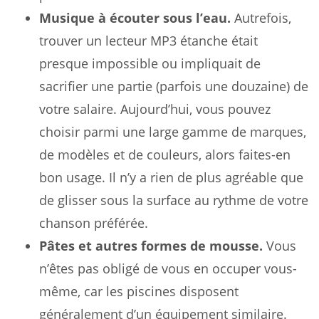
Musique à écouter sous l’eau.
Autrefois,
trouver un lecteur MP3 étanche était
presque impossible ou impliquait de
sacrifier une partie (parfois une douzaine) de
votre salaire. Aujourd’hui, vous pouvez
choisir parmi une large gamme de marques,
de modèles et de couleurs, alors faites-en
bon usage. Il n’y a rien de plus agréable que
de glisser sous la surface au rythme de votre
chanson préférée.
Pâtes et autres formes de mousse.
Vous
n’êtes pas obligé de vous en occuper vous-
même, car les piscines disposent
généralement d’un équipement similaire.