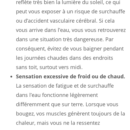
reflète très bien la lumière du soleil, ce qui
peut vous exposer à un risque de surchauffe
ou d’accident vasculaire cérébral. Si cela
vous arrive dans l’eau, vous vous retrouverez
dans une situation très dangereuse. Par
conséquent, évitez de vous baigner pendant
les journées chaudes dans des endroits
sans toit, surtout vers midi.
Sensation excessive de froid ou de chaud.
La sensation de fatigue et de surchauffe
dans l’eau fonctionne légèrement
différemment que sur terre. Lorsque vous
bougez, vos muscles génèrent toujours de la
chaleur, mais vous ne la ressentez