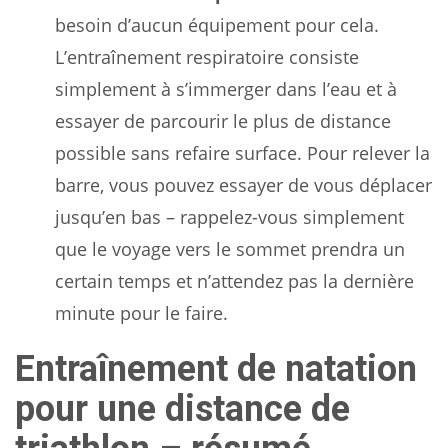
besoin d’aucun équipement pour cela.
L’entraînement respiratoire consiste
simplement à s’immerger dans l’eau et à
essayer de parcourir le plus de distance
possible sans refaire surface. Pour relever la
barre, vous pouvez essayer de vous déplacer
jusqu’en bas – rappelez-vous simplement
que le voyage vers le sommet prendra un
certain temps et n’attendez pas la dernière
minute pour le faire.
Entraînement de natation
pour une distance de