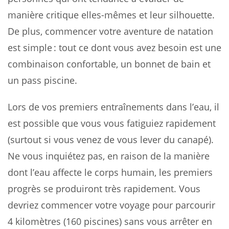
manière critique elles-mêmes et leur silhouette.
De plus, commencer votre aventure de natation
est simple : tout ce dont vous avez besoin est une
combinaison confortable, un bonnet de bain et
un pass piscine.
Lors de vos premiers entraînements dans l’eau, il
est possible que vous vous fatiguiez rapidement
(surtout si vous venez de vous lever du canapé).
Ne vous inquiétez pas, en raison de la manière
dont l’eau affecte le corps humain, les premiers
progrès se produiront très rapidement. Vous
devriez commencer votre voyage pour parcourir
4 kilomètres (160 piscines) sans vous arrêter en