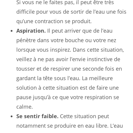
Si vous ne le faites pas, il peut être très
difficile pour vous de sortir de l’eau une fois
qu’une contraction se produit.
Aspiration.
Il peut arriver que de l’eau
pénètre dans votre bouche ou votre nez
lorsque vous inspirez. Dans cette situation,
veillez à ne pas avoir l’envie instinctive de
tousser et de respirer une seconde fois en
gardant la tête sous l’eau. La meilleure
solution à cette situation est de faire une
pause jusqu’à ce que votre respiration se
calme.
Se sentir faible.
Cette situation peut
notamment se produire en eau libre. L’eau