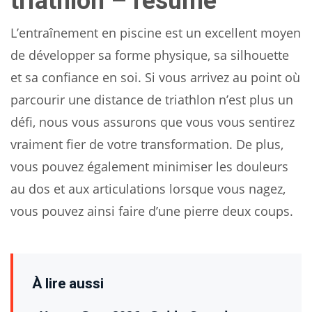
triathlon – résumé
L’entraînement en piscine est un excellent moyen
de développer sa forme physique, sa silhouette
et sa confiance en soi. Si vous arrivez au point où
parcourir une distance de triathlon n’est plus un
défi, nous vous assurons que vous vous sentirez
vraiment fier de votre transformation. De plus,
vous pouvez également minimiser les douleurs
au dos et aux articulations lorsque vous nagez,
vous pouvez ainsi faire d’une pierre deux coups.
À lire aussi