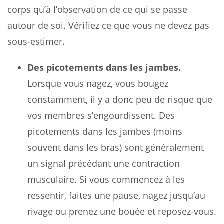
corps qu’à l’observation de ce qui se passe
autour de soi. Vérifiez ce que vous ne devez pas
sous-estimer.
Des picotements dans les jambes.
Lorsque vous nagez, vous bougez
constamment, il y a donc peu de risque que
vos membres s’engourdissent. Des
picotements dans les jambes (moins
souvent dans les bras) sont généralement
un signal précédant une contraction
musculaire. Si vous commencez à les
ressentir, faites une pause, nagez jusqu’au
rivage ou prenez une bouée et reposez-vous.