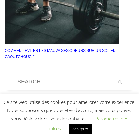
COMMENT ÉVITER LES MAUVAISES ODEURS SUR UN SOL EN
CAOUTCHOUC ?
Ce site web utilise des cookies pour améliorer votre expérience.
Nous supposons que vous êtes d'accord, mais vous pouvez
vous désinscrire si vous le souhaitez.
Paramètres des
cookies
Accepter