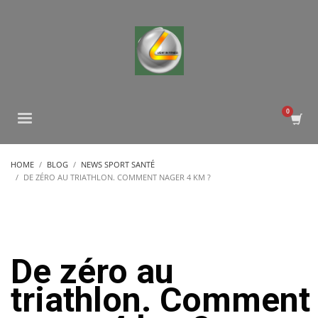
HOME
BLOG
NEWS SPORT SANTÉ
DE ZÉRO AU TRIATHLON. COMMENT NAGER 4 KM ?
De zéro au
triathlon. Comment