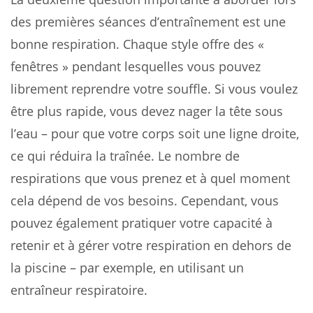
des premières séances d’entraînement est une
bonne respiration. Chaque style offre des «
fenêtres » pendant lesquelles vous pouvez
librement reprendre votre souffle. Si vous voulez
être plus rapide, vous devez nager la tête sous
l’eau – pour que votre corps soit une ligne droite,
ce qui réduira la traînée. Le nombre de
respirations que vous prenez et à quel moment
cela dépend de vos besoins. Cependant, vous
pouvez également pratiquer votre capacité à
retenir et à gérer votre respiration en dehors de
la piscine – par exemple, en utilisant un
entraîneur respiratoire.