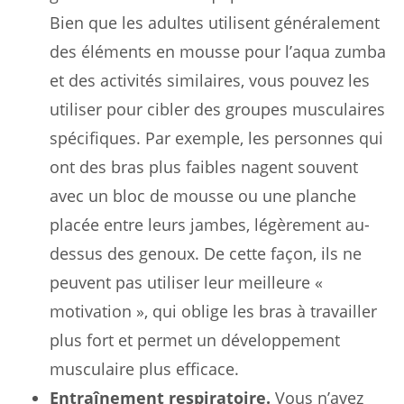
Bien que les adultes utilisent généralement
des éléments en mousse pour l’aqua zumba
et des activités similaires, vous pouvez les
utiliser pour cibler des groupes musculaires
spécifiques. Par exemple, les personnes qui
ont des bras plus faibles nagent souvent
avec un bloc de mousse ou une planche
placée entre leurs jambes, légèrement au-
dessus des genoux. De cette façon, ils ne
peuvent pas utiliser leur meilleure «
motivation », qui oblige les bras à travailler
plus fort et permet un développement
musculaire plus efficace.
Entraînement respiratoire.
Vous n’avez