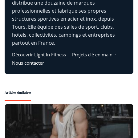
distribue une douzaine de marques
professionnelles et fabrique ses propres
structures sportives en acier et inox, depuis
Tours. Elle équipe des salles de sport, clubs,
hôtels, collectivités, campings et entreprises
partout en France.
Découvrir Light In Fitness
·
Projets clé en main
·
Nous contacter
Articles similaires