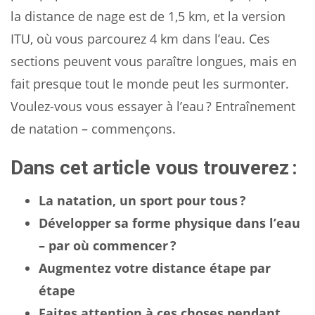
la distance de nage est de 1,5 km, et la version
ITU, où vous parcourez 4 km dans l’eau. Ces
sections peuvent vous paraître longues, mais en
fait presque tout le monde peut les surmonter.
Voulez-vous vous essayer à l’eau ? Entraînement
de natation – commençons.
Dans cet article vous trouverez :
La natation, un sport pour tous ?
Développer sa forme physique dans l’eau
– par où commencer ?
Augmentez votre distance étape par
étape
Faites attention à ces choses pendant