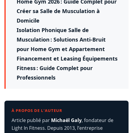
Home Gym 2026 : Guide Complet pour
Créer sa Salle de Musculation à
Domicile
Isolation Phonique Salle de
Musculation : Solutions Anti-Bruit
pour Home Gym et Appartement
Financement et Leasing Équipements
Fitness : Guide Complet pour
Professionnels
À PROPOS DE L’AUTEUR
Article publié par
Michaël Galy
, fondateur de
Light In Fitness. Depuis 2013, l’entreprise