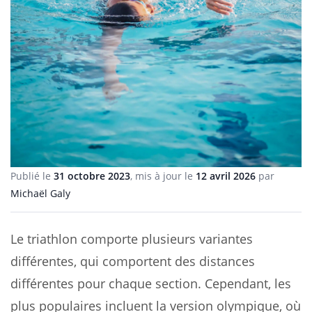
Publié le
31 octobre 2023
, mis à jour le
12 avril 2026
par
Michaël Galy
Le triathlon comporte plusieurs variantes
différentes, qui comportent des distances
différentes pour chaque section. Cependant, les
plus populaires incluent la version olympique, où