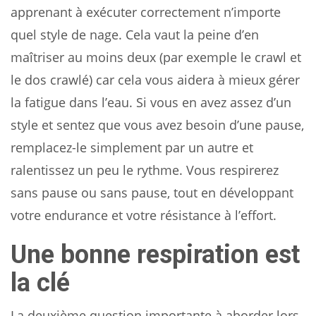
apprenant à exécuter correctement n’importe
quel style de nage. Cela vaut la peine d’en
maîtriser au moins deux (par exemple le crawl et
le dos crawlé) car cela vous aidera à mieux gérer
la fatigue dans l’eau. Si vous en avez assez d’un
style et sentez que vous avez besoin d’une pause,
remplacez-le simplement par un autre et
ralentissez un peu le rythme. Vous respirerez
sans pause ou sans pause, tout en développant
votre endurance et votre résistance à l’effort.
Une bonne respiration est
la clé
La deuxième question importante à aborder lors