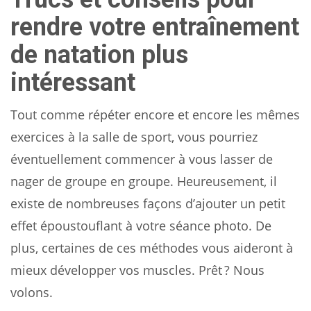
rendre votre entraînement
de natation plus
intéressant
Tout comme répéter encore et encore les mêmes
exercices à la salle de sport, vous pourriez
éventuellement commencer à vous lasser de
nager de groupe en groupe. Heureusement, il
existe de nombreuses façons d’ajouter un petit
effet époustouflant à votre séance photo. De
plus, certaines de ces méthodes vous aideront à
mieux développer vos muscles. Prêt ? Nous
volons.