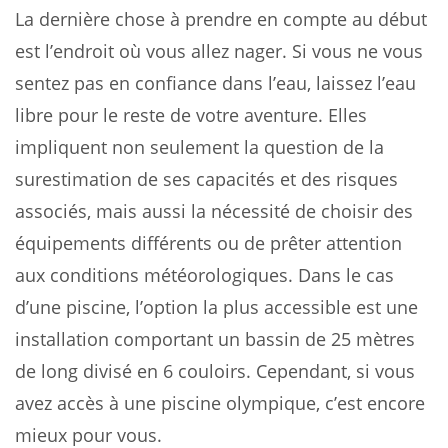
La dernière chose à prendre en compte au début
est l’endroit où vous allez nager. Si vous ne vous
sentez pas en confiance dans l’eau, laissez l’eau
libre pour le reste de votre aventure. Elles
impliquent non seulement la question de la
surestimation de ses capacités et des risques
associés, mais aussi la nécessité de choisir des
équipements différents ou de prêter attention
aux conditions météorologiques. Dans le cas
d’une piscine, l’option la plus accessible est une
installation comportant un bassin de 25 mètres
de long divisé en 6 couloirs. Cependant, si vous
avez accès à une piscine olympique, c’est encore
mieux pour vous.