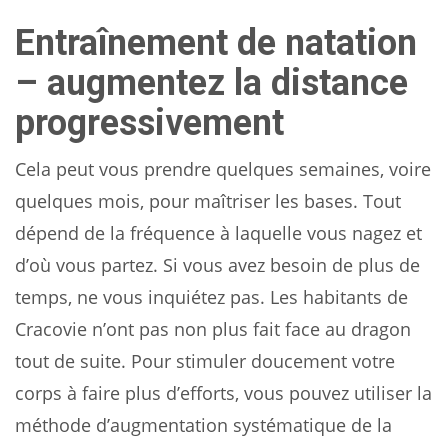
Entraînement de natation
– augmentez la distance
progressivement
Cela peut vous prendre quelques semaines, voire
quelques mois, pour maîtriser les bases. Tout
dépend de la fréquence à laquelle vous nagez et
d’où vous partez. Si vous avez besoin de plus de
temps, ne vous inquiétez pas. Les habitants de
Cracovie n’ont pas non plus fait face au dragon
tout de suite. Pour stimuler doucement votre
corps à faire plus d’efforts, vous pouvez utiliser la
méthode d’augmentation systématique de la