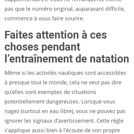
pas que le numéro original, auparavant difficile,
commence à vous faire sourire.
Faites attention à ces
choses pendant
l’entraînement de natation
Même si les activités nautiques sont accessibles
à presque tout le monde, cela ne veut pas dire
qu’elles sont exemptes de situations
potentiellement dangereuses. Lorsque vous
nagez (surtout en eau libre), vous ne pouvez pas
ignorer les signaux d’avertissement. Cette règle
s’applique aussi bien à l’écoute de son propre