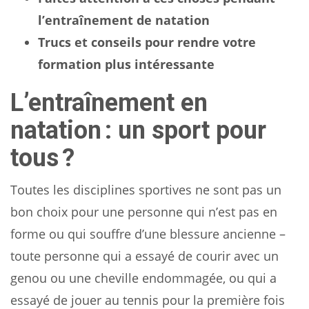
l’entraînement de natation
Trucs et conseils pour rendre votre
formation plus intéressante
L’entraînement en
natation : un sport pour
tous ?
Toutes les disciplines sportives ne sont pas un
bon choix pour une personne qui n’est pas en
forme ou qui souffre d’une blessure ancienne –
toute personne qui a essayé de courir avec un
genou ou une cheville endommagée, ou qui a
essayé de jouer au tennis pour la première fois