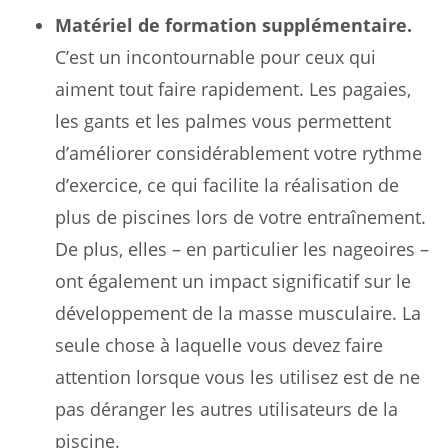
Matériel de formation supplémentaire.
C’est un incontournable pour ceux qui
aiment tout faire rapidement. Les pagaies,
les gants et les palmes vous permettent
d’améliorer considérablement votre rythme
d’exercice, ce qui facilite la réalisation de
plus de piscines lors de votre entraînement.
De plus, elles – en particulier les nageoires –
ont également un impact significatif sur le
développement de la masse musculaire. La
seule chose à laquelle vous devez faire
attention lorsque vous les utilisez est de ne
pas déranger les autres utilisateurs de la
piscine.