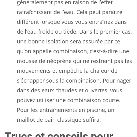
généralement pas en raison de l’effet
rafraîchissant de l’eau. Cela peut paraître
différent lorsque vous vous entraînez dans
de l’eau froide ou tiède. Dans le premier cas,
une bonne isolation sera assurée par ce
qu’on appelle combinaison, c’est-à-dire une
mousse de néoprène qui ne restreint pas les
mouvements et empêche la chaleur de
s’échapper sous la combinaison. Pour nager
dans des eaux chaudes et ouvertes, vous
pouvez utiliser une combinaison courte.
Pour les entraînements en piscine, un
maillot de bain classique suffira.
Trucs et conseils pour