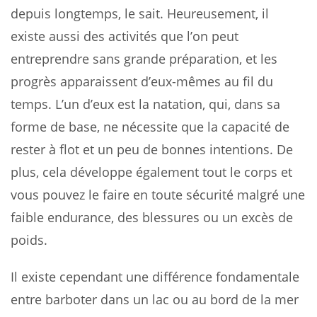
depuis longtemps, le sait. Heureusement, il
existe aussi des activités que l’on peut
entreprendre sans grande préparation, et les
progrès apparaissent d’eux-mêmes au fil du
temps. L’un d’eux est la natation, qui, dans sa
forme de base, ne nécessite que la capacité de
rester à flot et un peu de bonnes intentions. De
plus, cela développe également tout le corps et
vous pouvez le faire en toute sécurité malgré une
faible endurance, des blessures ou un excès de
poids.
Il existe cependant une différence fondamentale
entre barboter dans un lac ou au bord de la mer