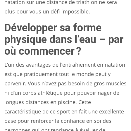
natation sur une distance de triathlon ne sera
plus pour vous un défi impossible.
Développer sa forme
physique dans l’eau – par
où commencer ?
L’un des avantages de l’entraînement en natation
est que pratiquement tout le monde peut y
parvenir. Vous n’avez pas besoin de gros muscles
ni d’un corps athlétique pour pouvoir nager de
longues distances en piscine. Cette
caractéristique de ce sport en fait une excellente
base pour renforcer la confiance en soi des
personnes qui ont tendance à évaluer de