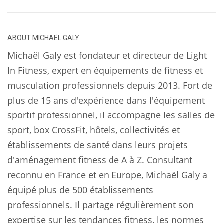
ABOUT
MICHAËL GALY
Michaël Galy est fondateur et directeur de Light
In Fitness, expert en équipements de fitness et
musculation professionnels depuis 2013. Fort de
plus de 15 ans d'expérience dans l'équipement
sportif professionnel, il accompagne les salles de
sport, box CrossFit, hôtels, collectivités et
établissements de santé dans leurs projets
d'aménagement fitness de A à Z. Consultant
reconnu en France et en Europe, Michaël Galy a
équipé plus de 500 établissements
professionnels. Il partage régulièrement son
expertise sur les tendances fitness, les normes