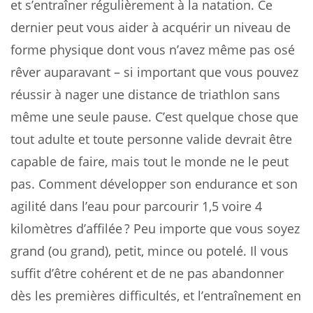
et s’entraîner régulièrement à la natation. Ce
dernier peut vous aider à acquérir un niveau de
forme physique dont vous n’avez même pas osé
rêver auparavant – si important que vous pouvez
réussir à nager une distance de triathlon sans
même une seule pause. C’est quelque chose que
tout adulte et toute personne valide devrait être
capable de faire, mais tout le monde ne le peut
pas. Comment développer son endurance et son
agilité dans l’eau pour parcourir 1,5 voire 4
kilomètres d’affilée ? Peu importe que vous soyez
grand (ou grand), petit, mince ou potelé. Il vous
suffit d’être cohérent et de ne pas abandonner
dès les premières difficultés, et l’entraînement en