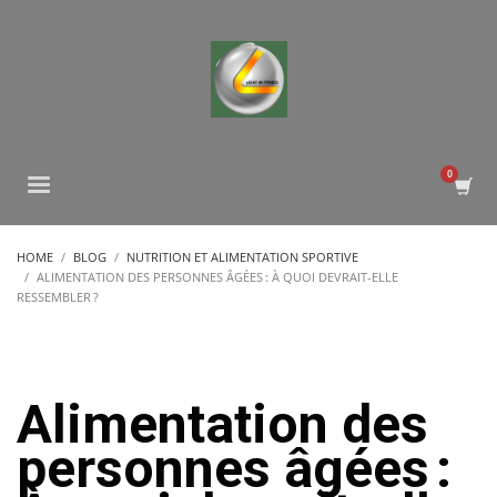
HOME
BLOG
NUTRITION ET ALIMENTATION SPORTIVE
ALIMENTATION DES PERSONNES ÂGÉES : À QUOI DEVRAIT-ELLE
RESSEMBLER ?
Alimentation des
personnes âgées :