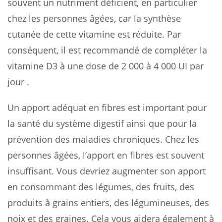
souvent un nutriment déficient, en particulier
chez les personnes âgées, car la synthèse
cutanée de cette vitamine est réduite. Par
conséquent, il est recommandé de compléter la
vitamine D3 à une dose de 2 000 à 4 000 UI par
jour .
Un apport adéquat en fibres est important pour
la santé du système digestif ainsi que pour la
prévention des maladies chroniques. Chez les
personnes âgées, l’apport en fibres est souvent
insuffisant. Vous devriez augmenter son apport
en consommant des légumes, des fruits, des
produits à grains entiers, des légumineuses, des
noix et des graines. Cela vous aidera également à