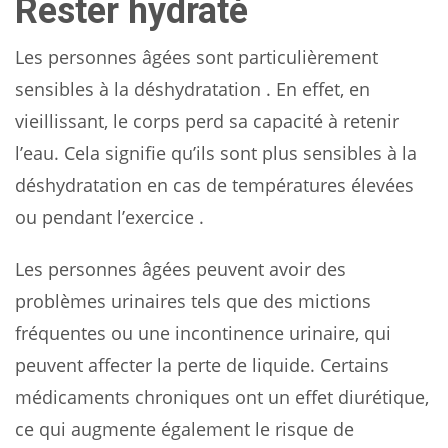
Rester hydraté
Les personnes âgées sont particulièrement
sensibles à la déshydratation . En effet, en
vieillissant, le corps perd sa capacité à retenir
l’eau. Cela signifie qu’ils sont plus sensibles à la
déshydratation en cas de températures élevées
ou pendant l’exercice .
Les personnes âgées peuvent avoir des
problèmes urinaires tels que des mictions
fréquentes ou une incontinence urinaire, qui
peuvent affecter la perte de liquide. Certains
médicaments chroniques ont un effet diurétique,
ce qui augmente également le risque de