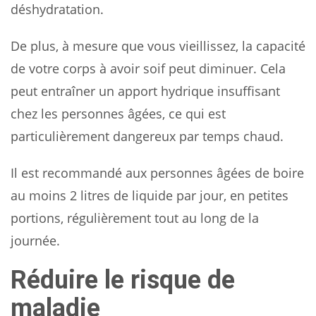
déshydratation.
De plus, à mesure que vous vieillissez, la capacité
de votre corps à avoir soif peut diminuer. Cela
peut entraîner un apport hydrique insuffisant
chez les personnes âgées, ce qui est
particulièrement dangereux par temps chaud.
Il est recommandé aux personnes âgées de boire
au moins 2 litres de liquide par jour, en petites
portions, régulièrement tout au long de la
journée.
Réduire le risque de
maladie