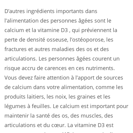
D’autres ingrédients importants dans
l’alimentation des personnes âgées sont le
calcium et la vitamine D3 , qui préviennent la
perte de densité osseuse, l’ostéoporose, les
fractures et autres maladies des os et des
articulations. Les personnes âgées courent un
risque accru de carences en ces nutriments.
Vous devez faire attention à l’apport de sources
de calcium dans votre alimentation, comme les
produits laitiers, les noix, les graines et les
légumes à feuilles. Le calcium est important pour
maintenir la santé des os, des muscles, des
articulations et du cœur. La vitamine D3 est