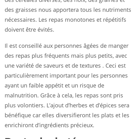
des graisses nous apportera tous les nutriments
nécessaires. Les repas monotones et répétitifs
doivent être évités.
Il est conseillé aux personnes âgées de manger
des repas plus fréquents mais plus petits, avec
une variété de saveurs et de textures . Ceci est
particulièrement important pour les personnes
ayant un faible appétit et un risque de
malnutrition. Grâce à cela, les repas sont pris
plus volontiers. L’ajout d’herbes et d’épices sera
bénéfique car elles diversifieront les plats et les
enrichiront d’ingrédients précieux.