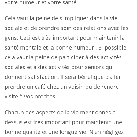
votre humeur et votre santé.
Cela vaut la peine de s’impliquer dans la vie
sociale et de prendre soin des relations avec les
gens. Ceci est très important pour maintenir la
santé mentale et la bonne humeur . Si possible,
cela vaut la peine de participer à des activités
sociales et à des activités pour seniors qui
donnent satisfaction. Il sera bénéfique d’aller
prendre un café chez un voisin ou de rendre
visite à vos proches.
Chacun des aspects de la vie mentionnés ci-
dessus est très important pour maintenir une
bonne qualité et une longue vie. N’en négligez