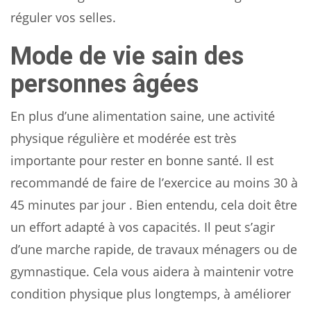
réguler vos selles.
Mode de vie sain des
personnes âgées
En plus d’une alimentation saine, une activité
physique régulière et modérée est très
importante pour rester en bonne santé. Il est
recommandé de faire de l’exercice au moins 30 à
45 minutes par jour . Bien entendu, cela doit être
un effort adapté à vos capacités. Il peut s’agir
d’une marche rapide, de travaux ménagers ou de
gymnastique. Cela vous aidera à maintenir votre
condition physique plus longtemps, à améliorer