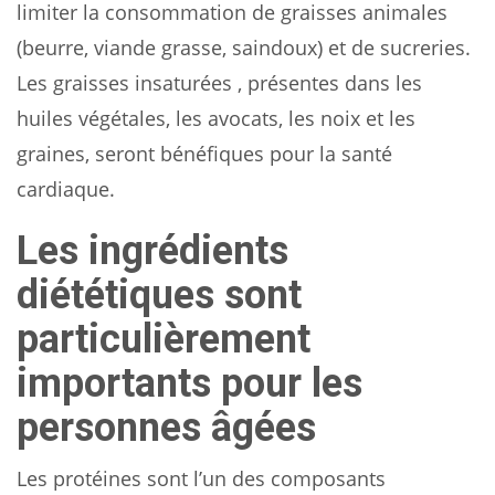
limiter la consommation de graisses animales
(beurre, viande grasse, saindoux) et de sucreries.
Les graisses insaturées , présentes dans les
huiles végétales, les avocats, les noix et les
graines, seront bénéfiques pour la santé
cardiaque.
Les ingrédients
diététiques sont
particulièrement
importants pour les
personnes âgées
Les protéines sont l’un des composants