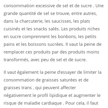
consommation excessive de sel et de sucre . Une
grande quantité de sel se trouve, entre autres,
dans la charcuterie, les saucisses, les plats
cuisinés et les snacks salés. Les produits riches
en sucre comprennent les bonbons, les petits
pains et les boissons sucrées. Il vaut la peine de
remplacer ces produits par des produits moins
transformés, avec peu de sel et de sucre.
Il vaut également la peine d’essayer de limiter la
consommation de graisses saturées et de
graisses trans , qui peuvent affecter
négativement le profil lipidique et augmenter le
risque de maladie cardiaque . Pour cela, il faut