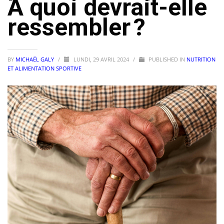
À quoi devrait-elle
ressembler ?
BY
MICHAËL GALY
/
LUNDI, 29 AVRIL 2024
/
PUBLISHED IN
NUTRITION
ET ALIMENTATION SPORTIVE