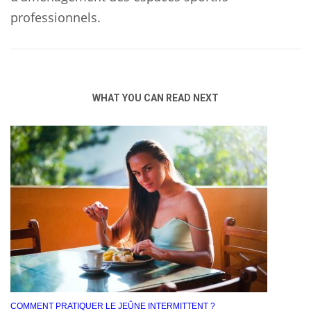
professionnels.
WHAT YOU CAN READ NEXT
COMMENT PRATIQUER LE JEÛNE INTERMITTENT ?