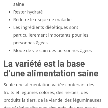
saine
Rester hydraté
Réduire le risque de maladie
Les ingrédients diététiques sont
particulièrement importants pour les
personnes âgées
Mode de vie sain des personnes âgées
La variété est la base
d’une alimentation saine
Seule une alimentation variée contenant des
fruits et légumes colorés, des herbes, des
produits laitiers, de la viande, des légumineuses,
des céréales diverses, des noix, des graines et