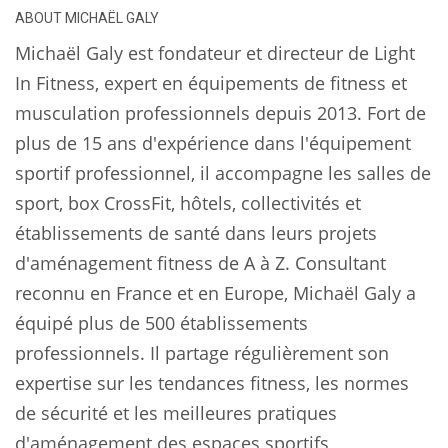
ABOUT
MICHAËL GALY
Michaël Galy est fondateur et directeur de Light
In Fitness, expert en équipements de fitness et
musculation professionnels depuis 2013. Fort de
plus de 15 ans d'expérience dans l'équipement
sportif professionnel, il accompagne les salles de
sport, box CrossFit, hôtels, collectivités et
établissements de santé dans leurs projets
d'aménagement fitness de A à Z. Consultant
reconnu en France et en Europe, Michaël Galy a
équipé plus de 500 établissements
professionnels. Il partage régulièrement son
expertise sur les tendances fitness, les normes
de sécurité et les meilleures pratiques
d'aménagement des espaces sportifs