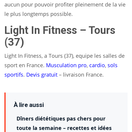
aucun pour pouvoir profiter pleinement de la vie
le plus longtemps possible.
Light In Fitness – Tours
(37)
Light In Fitness, a Tours (37), equipe les salles de
sport en France.
Musculation pro
,
cardio
,
sols
sportifs
.
Devis gratuit
– livraison France.
À lire aussi
Dîners diététiques pas chers pour
toute la semaine – recettes et idées