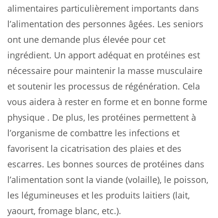
alimentaires particulièrement importants dans
l’alimentation des personnes âgées. Les seniors
ont une demande plus élevée pour cet
ingrédient. Un apport adéquat en protéines est
nécessaire pour maintenir la masse musculaire
et soutenir les processus de régénération. Cela
vous aidera à rester en forme et en bonne forme
physique . De plus, les protéines permettent à
l’organisme de combattre les infections et
favorisent la cicatrisation des plaies et des
escarres. Les bonnes sources de protéines dans
l’alimentation sont la viande (volaille), le poisson,
les légumineuses et les produits laitiers (lait,
yaourt, fromage blanc, etc.).