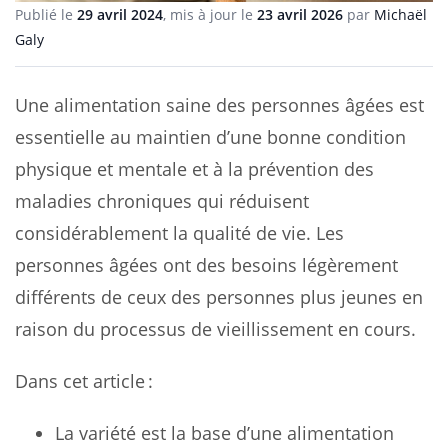
Publié le
29 avril 2024
, mis à jour le
23 avril 2026
par
Michaël
Galy
Une alimentation saine des personnes âgées est
essentielle au maintien d’une bonne condition
physique et mentale et à la prévention des
maladies chroniques qui réduisent
considérablement la qualité de vie. Les
personnes âgées ont des besoins légèrement
différents de ceux des personnes plus jeunes en
raison du processus de vieillissement en cours.
Dans cet article :
La variété est la base d’une alimentation