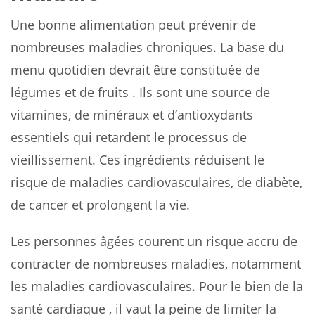
Une bonne alimentation peut prévenir de
nombreuses maladies chroniques. La base du
menu quotidien devrait être constituée de
légumes et de fruits . Ils sont une source de
vitamines, de minéraux et d’antioxydants
essentiels qui retardent le processus de
vieillissement. Ces ingrédients réduisent le
risque de maladies cardiovasculaires, de diabète,
de cancer et prolongent la vie.
Les personnes âgées courent un risque accru de
contracter de nombreuses maladies, notamment
les maladies cardiovasculaires. Pour le bien de la
santé cardiaque , il vaut la peine de limiter la