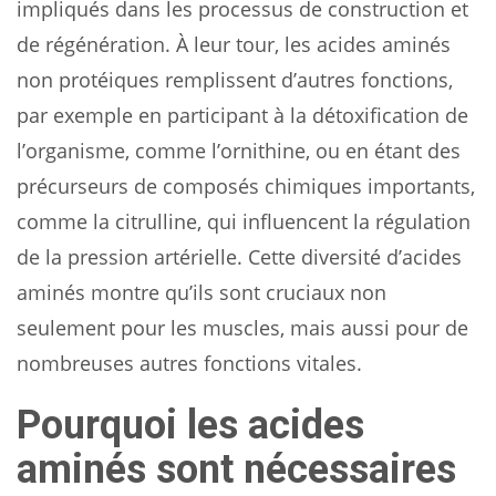
impliqués dans les processus de construction et
de régénération. À leur tour, les acides aminés
non protéiques remplissent d’autres fonctions,
par exemple en participant à la détoxification de
l’organisme, comme l’ornithine, ou en étant des
précurseurs de composés chimiques importants,
comme la citrulline, qui influencent la régulation
de la pression artérielle. Cette diversité d’acides
aminés montre qu’ils sont cruciaux non
seulement pour les muscles, mais aussi pour de
nombreuses autres fonctions vitales.
Pourquoi les acides
aminés sont nécessaires