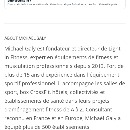
pour votre salle ?
Comparatif technique — stations de câbles du catalogue En bref — Le travail au câble est le poste…
ABOUT
MICHAËL GALY
Michaël Galy est fondateur et directeur de Light
In Fitness, expert en équipements de fitness et
musculation professionnels depuis 2013. Fort de
plus de 15 ans d'expérience dans l'équipement
sportif professionnel, il accompagne les salles de
sport, box CrossFit, hôtels, collectivités et
établissements de santé dans leurs projets
d'aménagement fitness de A à Z. Consultant
reconnu en France et en Europe, Michaël Galy a
équipé plus de 500 établissements