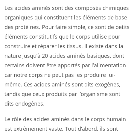
Les acides aminés sont des composés chimiques
organiques qui constituent les éléments de base
des protéines. Pour faire simple, ce sont de petits
éléments constitutifs que le corps utilise pour
construire et réparer les tissus. Il existe dans la
nature jusqu’à 20 acides aminés basiques, dont
certains doivent être apportés par l’alimentation
car notre corps ne peut pas les produire lui-
même. Ces acides aminés sont dits exogènes,
tandis que ceux produits par l’organisme sont
dits endogènes.
Le rôle des acides aminés dans le corps humain
est extrêmement vaste. Tout d’abord, ils sont