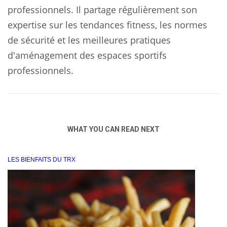
professionnels. Il partage régulièrement son
expertise sur les tendances fitness, les normes
de sécurité et les meilleures pratiques
d'aménagement des espaces sportifs
professionnels.
WHAT YOU CAN READ NEXT
LES BIENFAITS DU TRX