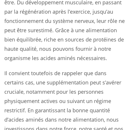
être. Du développement musculaire, en passant
par la régénération après l’exercice, jusqu’au
fonctionnement du système nerveux, leur rôle ne
peut être surestimé. Grâce à une alimentation
bien équilibrée, riche en sources de protéines de
haute qualité, nous pouvons fournir à notre
organisme les acides aminés nécessaires.
Il convient toutefois de rappeler que dans
certains cas, une supplémentation peut s’avérer
cruciale, notamment pour les personnes
physiquement actives ou suivant un régime
restrictif. En garantissant la bonne quantité
d’acides aminés dans notre alimentation, nous
investissons dans notre force, notre santé et nos