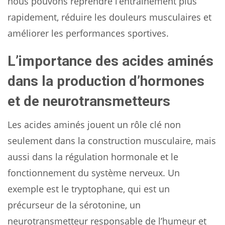
nous pouvons reprendre l’entraînement plus
rapidement, réduire les douleurs musculaires et
améliorer les performances sportives.
L’importance des acides aminés
dans la production d’hormones
et de neurotransmetteurs
Les acides aminés jouent un rôle clé non
seulement dans la construction musculaire, mais
aussi dans la régulation hormonale et le
fonctionnement du système nerveux. Un
exemple est le tryptophane, qui est un
précurseur de la sérotonine, un
neurotransmetteur responsable de l’humeur et