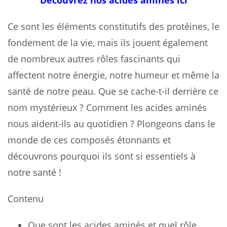
Découvrez nos acides aminés ici
Ce sont les éléments constitutifs des protéines, le
fondement de la vie, mais ils jouent également
de nombreux autres rôles fascinants qui
affectent notre énergie, notre humeur et même la
santé de notre peau. Que se cache-t-il derrière ce
nom mystérieux ? Comment les acides aminés
nous aident-ils au quotidien ? Plongeons dans le
monde de ces composés étonnants et
découvrons pourquoi ils sont si essentiels à
notre santé !
Contenu
Que sont les acides aminés et quel rôle