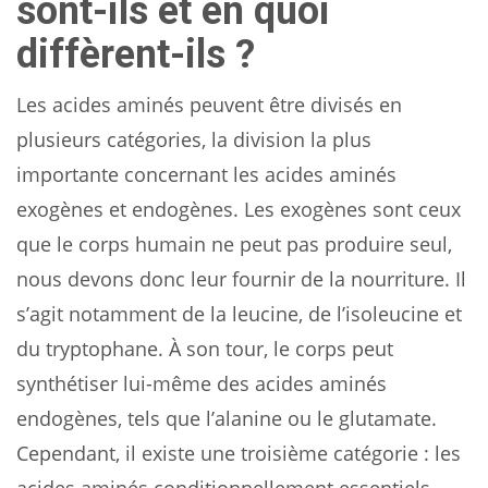
sont-ils et en quoi
diffèrent-ils ?
Les acides aminés peuvent être divisés en
plusieurs catégories, la division la plus
importante concernant les acides aminés
exogènes et endogènes. Les exogènes sont ceux
que le corps humain ne peut pas produire seul,
nous devons donc leur fournir de la nourriture. Il
s’agit notamment de la leucine, de l’isoleucine et
du tryptophane. À son tour, le corps peut
synthétiser lui-même des acides aminés
endogènes, tels que l’alanine ou le glutamate.
Cependant, il existe une troisième catégorie : les