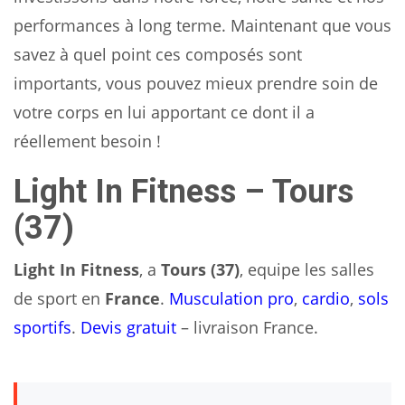
performances à long terme. Maintenant que vous
savez à quel point ces composés sont
importants, vous pouvez mieux prendre soin de
votre corps en lui apportant ce dont il a
réellement besoin !
Light In Fitness – Tours
(37)
Light In Fitness
, a
Tours (37)
, equipe les salles
de sport en
France
.
Musculation pro
,
cardio
,
sols
sportifs
.
Devis gratuit
– livraison France.