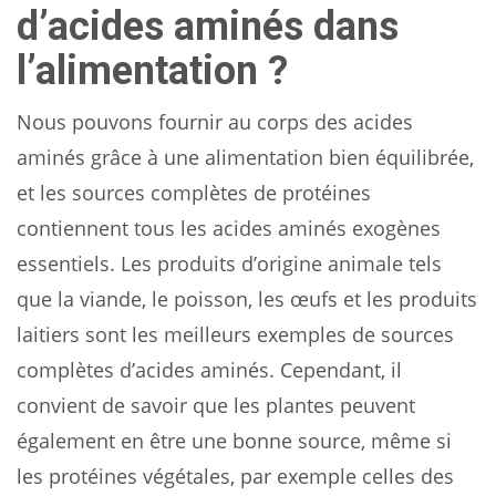
d’acides aminés dans
l’alimentation ?
Nous pouvons fournir au corps des acides
aminés grâce à une alimentation bien équilibrée,
et les sources complètes de protéines
contiennent tous les acides aminés exogènes
essentiels. Les produits d’origine animale tels
que la viande, le poisson, les œufs et les produits
laitiers sont les meilleurs exemples de sources
complètes d’acides aminés. Cependant, il
convient de savoir que les plantes peuvent
également en être une bonne source, même si
les protéines végétales, par exemple celles des