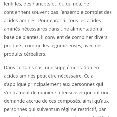
lentilles, des haricots ou du quinoa, ne
contiennent souvent pas l’ensemble complet des
acides aminés. Pour garantir tous les acides
aminés nécessaires dans une alimentation à
base de plantes, il convient de combiner divers
produits, comme les légumineuses, avec des
produits céréaliers.
Dans certains cas, une supplémentation en
acides aminés peut être nécessaire. Cela
s’applique principalement aux personnes qui
s’entraînent de manière intensive et qui ont une
demande accrue de ces composés, ainsi qu’aux
personnes qui suivent un régime restrictif, par