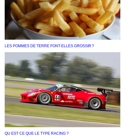
LES POMMES DE TERRE FONT-ELLES GROSSIR ?
QU EST CE QUE LE TYPE RACING ?