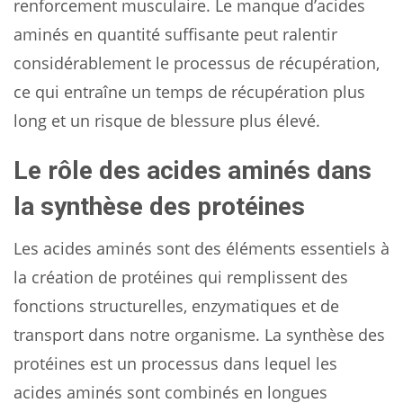
renforcement musculaire. Le manque d’acides
aminés en quantité suffisante peut ralentir
considérablement le processus de récupération,
ce qui entraîne un temps de récupération plus
long et un risque de blessure plus élevé.
Le rôle des acides aminés dans
la synthèse des protéines
Les acides aminés sont des éléments essentiels à
la création de protéines qui remplissent des
fonctions structurelles, enzymatiques et de
transport dans notre organisme. La synthèse des
protéines est un processus dans lequel les
acides aminés sont combinés en longues