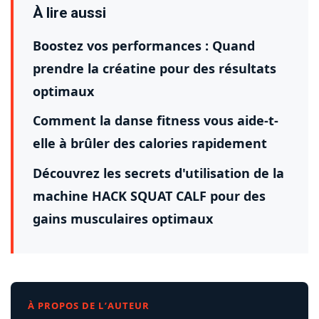
À lire aussi
Boostez vos performances : Quand
prendre la créatine pour des résultats
optimaux
Comment la danse fitness vous aide-t-
elle à brûler des calories rapidement
Découvrez les secrets d'utilisation de la
machine HACK SQUAT CALF pour des
gains musculaires optimaux
À PROPOS DE L’AUTEUR