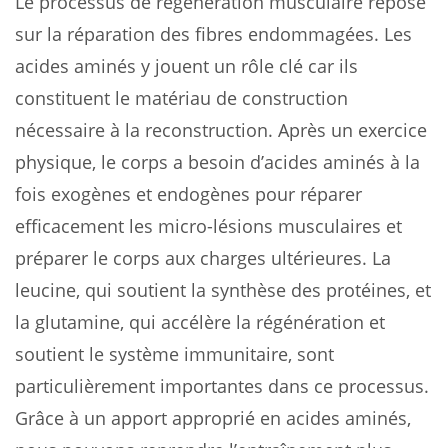
Le processus de régénération musculaire repose
sur la réparation des fibres endommagées. Les
acides aminés y jouent un rôle clé car ils
constituent le matériau de construction
nécessaire à la reconstruction. Après un exercice
physique, le corps a besoin d’acides aminés à la
fois exogènes et endogènes pour réparer
efficacement les micro-lésions musculaires et
préparer le corps aux charges ultérieures. La
leucine, qui soutient la synthèse des protéines, et
la glutamine, qui accélère la régénération et
soutient le système immunitaire, sont
particulièrement importantes dans ce processus.
Grâce à un apport approprié en acides aminés,