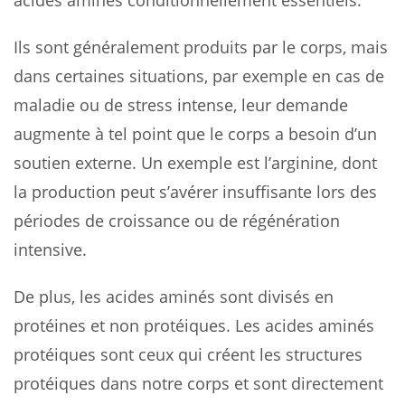
acides aminés conditionnellement essentiels.
Ils sont généralement produits par le corps, mais
dans certaines situations, par exemple en cas de
maladie ou de stress intense, leur demande
augmente à tel point que le corps a besoin d’un
soutien externe. Un exemple est l’arginine, dont
la production peut s’avérer insuffisante lors des
périodes de croissance ou de régénération
intensive.
De plus, les acides aminés sont divisés en
protéines et non protéiques. Les acides aminés
protéiques sont ceux qui créent les structures
protéiques dans notre corps et sont directement