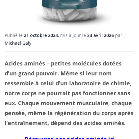
Publié le
21 octobre 2024
, mis à jour le
23 avril 2026
par
Michaël Galy
Acides aminés – petites molécules dotées
d’un grand pouvoir. Même si leur nom
ressemble à celui d’un laboratoire de chimie,
notre corps ne pourrait pas fonctionner sans
eux. Chaque mouvement musculaire, chaque
pensée, même la régénération du corps après
l’entraînement, dépend des acides aminés.