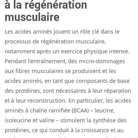
à la régénération
musculaire
Les acides aminés jouent un rôle clé dans le
processus de régénération musculaire,
notamment après un exercice physique intense.
Pendant l’entraînement, des micro-dommages
aux fibres musculaires se produisent et les
acides aminés, en tant que composants de base
des protéines, sont nécessaires à leur réparation
et à leur reconstruction. En particulier, les acides
aminés à chaîne ramifiée (BCAA) – leucine,
isoleucine et valine – stimulent la synthèse des
protéines, ce qui conduit à la croissance et au