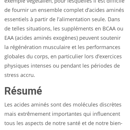
exemple végétalien, pour lesquelles il est difficile
de fournir un ensemble complet d’acides aminés
essentiels à partir de l’alimentation seule. Dans
de telles situations, les suppléments en BCAA ou
EAA (acides aminés exogènes) peuvent soutenir
la régénération musculaire et les performances
globales du corps, en particulier lors d’exercices
physiques intenses ou pendant les périodes de
stress accru.
Résumé
Les acides aminés sont des molécules discrètes
mais extrêmement importantes qui influencent
tous les aspects de notre santé et de notre bien-