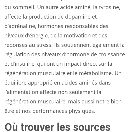
du sommeil. Un autre acide aminé, la tyrosine,
affecte la production de dopamine et
d’adrénaline, hormones responsables des
niveaux d’énergie, de la motivation et des
réponses au stress. Ils soutiennent également la
régulation des niveaux d’hormone de croissance
et d’insuline, qui ont un impact direct sur la
régénération musculaire et le métabolisme. Un
équilibre approprié en acides aminés dans
l’alimentation affecte non seulement la
régénération musculaire, mais aussi notre bien-
être et nos performances physiques.
Où trouver les sources