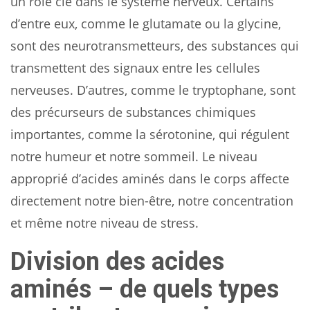
un rôle clé dans le système nerveux. Certains
d’entre eux, comme le glutamate ou la glycine,
sont des neurotransmetteurs, des substances qui
transmettent des signaux entre les cellules
nerveuses. D’autres, comme le tryptophane, sont
des précurseurs de substances chimiques
importantes, comme la sérotonine, qui régulent
notre humeur et notre sommeil. Le niveau
approprié d’acides aminés dans le corps affecte
directement notre bien-être, notre concentration
et même notre niveau de stress.
Division des acides
aminés – de quels types