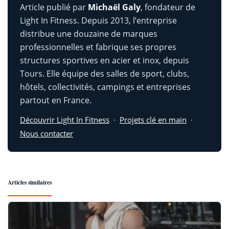
Article publié par
Michaël Galy
, fondateur de
Light In Fitness. Depuis 2013, l’entreprise
distribue une douzaine de marques
professionnelles et fabrique ses propres
structures sportives en acier et inox, depuis
Tours. Elle équipe des salles de sport, clubs,
hôtels, collectivités, campings et entreprises
partout en France.
Découvrir Light In Fitness
·
Projets clé en main
·
Nous contacter
Articles similaires