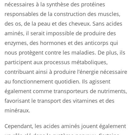
nécessaires à la synthèse des protéines
responsables de la construction des muscles,
des os, de la peau et des cheveux. Sans acides
aminés, il serait impossible de produire des
enzymes, des hormones et des anticorps qui
nous protègent contre les maladies. De plus, ils
participent aux processus métaboliques,
contribuant ainsi à produire l’énergie nécessaire
au fonctionnement quotidien. Ils agissent
également comme transporteurs de nutriments,
favorisant le transport des vitamines et des
minéraux.
Cependant, les acides aminés jouent également