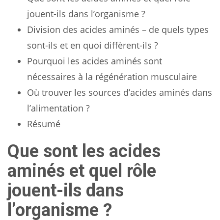
jouent-ils dans l’organisme ?
Division des acides aminés – de quels types
sont-ils et en quoi diffèrent-ils ?
Pourquoi les acides aminés sont
nécessaires à la régénération musculaire
Où trouver les sources d’acides aminés dans
l’alimentation ?
Résumé
Que sont les acides
aminés et quel rôle
jouent-ils dans
l’organisme ?