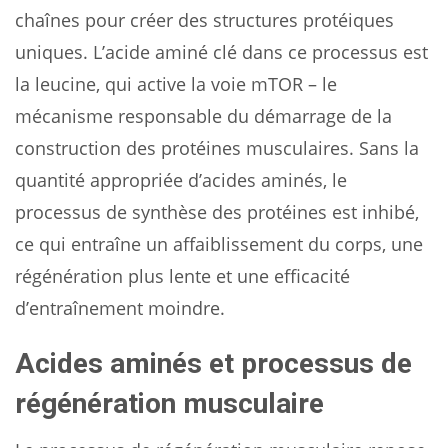
chaînes pour créer des structures protéiques
uniques. L’acide aminé clé dans ce processus est
la leucine, qui active la voie mTOR – le
mécanisme responsable du démarrage de la
construction des protéines musculaires. Sans la
quantité appropriée d’acides aminés, le
processus de synthèse des protéines est inhibé,
ce qui entraîne un affaiblissement du corps, une
régénération plus lente et une efficacité
d’entraînement moindre.
Acides aminés et processus de
régénération musculaire