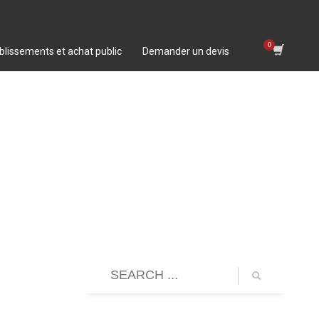
blissements et achat public
Demander un devis