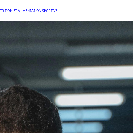
TRITION ET ALIMENTATION SPORTIVE