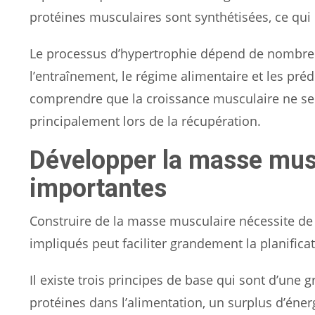
protéines musculaires sont synthétisées, ce qu
Le processus d’hypertrophie dépend de nombreux f
l’entraînement, le régime alimentaire et les préd
comprendre que la croissance musculaire ne se
principalement lors de la récupération.
Développer la masse muscu
importantes
Construire de la masse musculaire nécessite de
impliqués peut faciliter grandement la planificat
Il existe trois principes de base qui sont d’une
protéines dans l’alimentation, un surplus d’éner