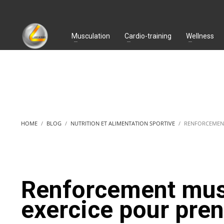
Musculation
Cardio-training
Wellness
HOME
BLOG
NUTRITION ET ALIMENTATION SPORTIVE
RENFORCEMENT
Renforcement musc
exercice pour pren