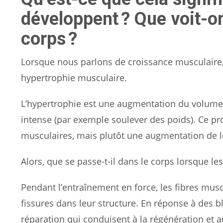
développent ? Que voit-on
corps ?
Lorsque nous parlons de croissance musculaire
hypertrophie musculaire.
L’hypertrophie est une augmentation du volume d
intense (par exemple soulever des poids). Ce p
musculaires, mais plutôt une augmentation de le
Alors, que se passe-t-il dans le corps lorsque l
Pendant l’entraînement en force, les fibres m
fissures dans leur structure. En réponse à des 
réparation qui conduisent à la régénération et a