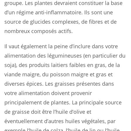
groupe. Les plantes devraient constituer la base
d’un régime anti-inflammatoire. Ils sont une
source de glucides complexes, de fibres et de
nombreux composés actifs.
Il vaut également la peine d’inclure dans votre
alimentation des légumineuses (en particulier du
soja), des produits laitiers faibles en gras, de la
viande maigre, du poisson maigre et gras et
diverses épices. Les graisses présentes dans
votre alimentation doivent provenir
principalement de plantes. La principale source
de graisse doit être l’huile d’olive et
éventuellement d’autres huiles végétales, par
exemple l’huile de colza, l’huile de lin ou l’huile