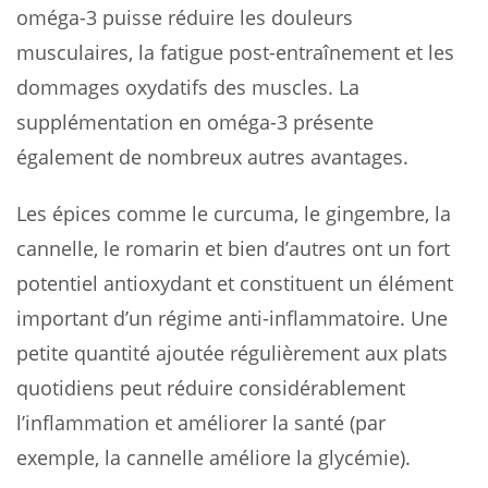
oméga-3 puisse réduire les douleurs
musculaires, la fatigue post-entraînement et les
dommages oxydatifs des muscles. La
supplémentation en oméga-3 présente
également de nombreux autres avantages.
Les épices comme le curcuma, le gingembre, la
cannelle, le romarin et bien d’autres ont un fort
potentiel antioxydant et constituent un élément
important d’un régime anti-inflammatoire. Une
petite quantité ajoutée régulièrement aux plats
quotidiens peut réduire considérablement
l’inflammation et améliorer la santé (par
exemple, la cannelle améliore la glycémie).