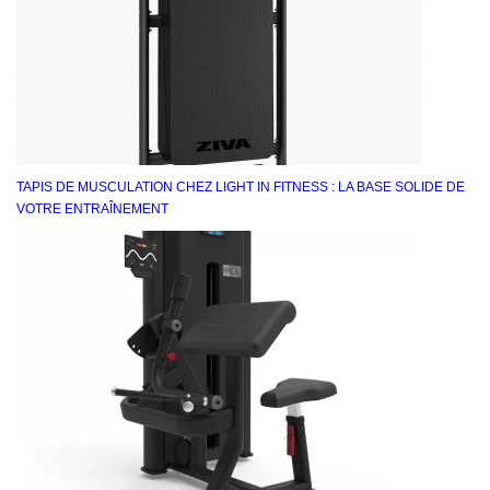
TAPIS DE MUSCULATION CHEZ LIGHT IN FITNESS : LA BASE SOLIDE DE
VOTRE ENTRAÎNEMENT