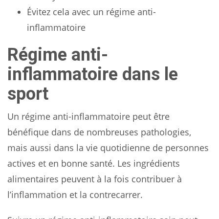
Évitez cela avec un régime anti-
inflammatoire
Régime anti-
inflammatoire dans le
sport
Un régime anti-inflammatoire peut être
bénéfique dans de nombreuses pathologies,
mais aussi dans la vie quotidienne de personnes
actives et en bonne santé. Les ingrédients
alimentaires peuvent à la fois contribuer à
l’inflammation et la contrecarrer.