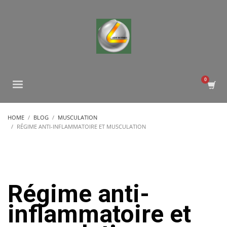
HOME
BLOG
MUSCULATION
RÉGIME ANTI-INFLAMMATOIRE ET MUSCULATION
Régime anti-
inflammatoire et