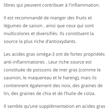
libres qui peuvent contribuer à l’inflammation.
Il est recommandé de manger des fruits et
légumes de saison , ainsi que ceux qui sont
multicolores et diversifiés. Ils constituent la
source la plus riche d’antioxydants.
Les acides gras oméga-3 ont de fortes propriétés
anti-inflammatoires . Leur riche source est
constituée de poissons de mer gras (comme le
saumon, le maquereau et le hareng), mais ils
contiennent également des noix, des graines de
lin, des graines de chia et de l’huile de colza.
Il semble qu’une supplémentation en acides gras