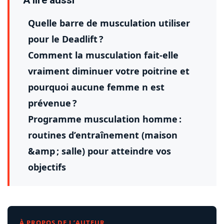
Quelle barre de musculation utiliser
pour le Deadlift ?
Comment la musculation fait-elle
vraiment diminuer votre poitrine et
pourquoi aucune femme n est
prévenue ?
Programme musculation homme :
routines d’entraînement (maison
&amp ; salle) pour atteindre vos
objectifs
À PROPOS DE L’AUTEUR