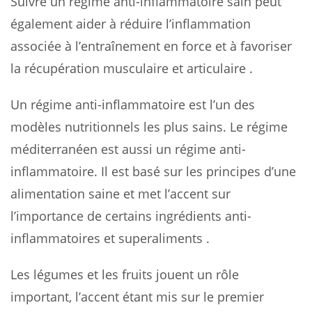
Suivre un régime anti-inflammatoire sain peut
également aider à réduire l’inflammation
associée à l’entraînement en force et à favoriser
la récupération musculaire et articulaire .
Un régime anti-inflammatoire est l’un des
modèles nutritionnels les plus sains. Le régime
méditerranéen est aussi un régime anti-
inflammatoire. Il est basé sur les principes d’une
alimentation saine et met l’accent sur
l’importance de certains ingrédients anti-
inflammatoires et superaliments .
Les légumes et les fruits jouent un rôle
important, l’accent étant mis sur le premier