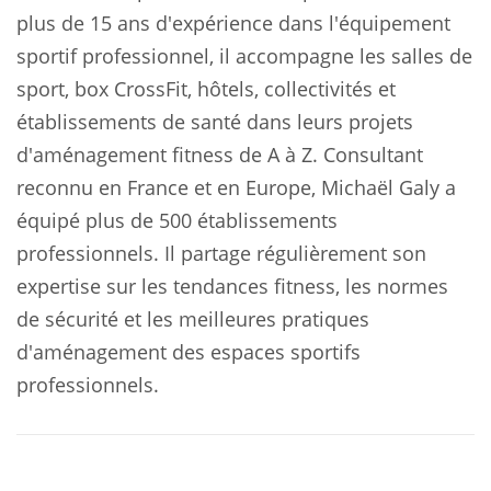
plus de 15 ans d'expérience dans l'équipement
sportif professionnel, il accompagne les salles de
sport, box CrossFit, hôtels, collectivités et
établissements de santé dans leurs projets
d'aménagement fitness de A à Z. Consultant
reconnu en France et en Europe, Michaël Galy a
équipé plus de 500 établissements
professionnels. Il partage régulièrement son
expertise sur les tendances fitness, les normes
de sécurité et les meilleures pratiques
d'aménagement des espaces sportifs
professionnels.