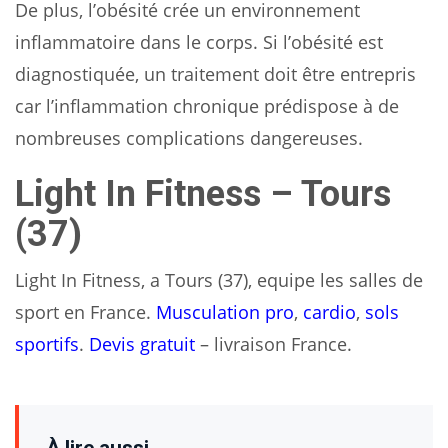
De plus, l’obésité crée un environnement
inflammatoire dans le corps. Si l’obésité est
diagnostiquée, un traitement doit être entrepris
car l’inflammation chronique prédispose à de
nombreuses complications dangereuses.
Light In Fitness – Tours
(37)
Light In Fitness, a Tours (37), equipe les salles de
sport en France.
Musculation pro
,
cardio
,
sols
sportifs
.
Devis gratuit
– livraison France.
À lire aussi