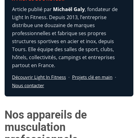
Article publié par
Michaël Galy
, fondateur de
Light In Fitness. Depuis 2013, l’entreprise
distribue une douzaine de marques
professionnelles et fabrique ses propres
structures sportives en acier et inox, depuis
Tours. Elle équipe des salles de sport, clubs,
hôtels, collectivités, campings et entreprises
partout en France.
Découvrir Light In Fitness
·
Projets clé en main
·
Nous contacter
Nos appareils de
musculation