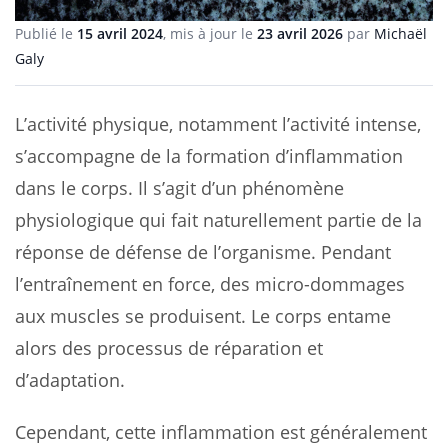
Publié le
15 avril 2024
, mis à jour le
23 avril 2026
par
Michaël
Galy
L’activité physique, notamment l’activité intense,
s’accompagne de la formation d’inflammation
dans le corps. Il s’agit d’un phénomène
physiologique qui fait naturellement partie de la
réponse de défense de l’organisme. Pendant
l’entraînement en force, des micro-dommages
aux muscles se produisent. Le corps entame
alors des processus de réparation et
d’adaptation.
Cependant, cette inflammation est généralement