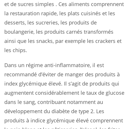
et de sucres simples . Ces aliments comprennent
la restauration rapide, les plats cuisinés et les
desserts, les sucreries, les produits de
boulangerie, les produits carnés transformés
ainsi que les snacks, par exemple les crackers et
les chips.
Dans un régime anti-inflammatoire, il est
recommandé d’éviter de manger des produits à
index glycémique élevé. Il s’agit de produits qui
augmentent considérablement le taux de glucose
dans le sang, contribuant notamment au
développement du diabète de type 2. Les
produits à indice glycémique élevé comprennent