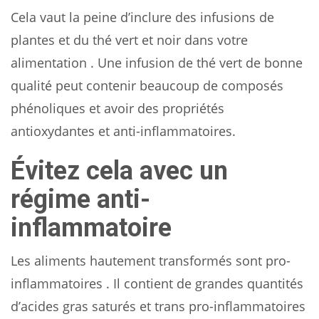
Cela vaut la peine d’inclure des infusions de
plantes et du thé vert et noir dans votre
alimentation . Une infusion de thé vert de bonne
qualité peut contenir beaucoup de composés
phénoliques et avoir des propriétés
antioxydantes et anti-inflammatoires.
Évitez cela avec un
régime anti-
inflammatoire
Les aliments hautement transformés sont pro-
inflammatoires . Il contient de grandes quantités
d’acides gras saturés et trans pro-inflammatoires