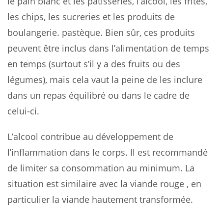
le pain blanc et les pâtisseries, l’alcool, les frites,
les chips, les sucreries et les produits de
boulangerie. pastèque. Bien sûr, ces produits
peuvent être inclus dans l’alimentation de temps
en temps (surtout s’il y a des fruits ou des
légumes), mais cela vaut la peine de les inclure
dans un repas équilibré ou dans le cadre de
celui-ci.
L’alcool contribue au développement de
l’inflammation dans le corps. Il est recommandé
de limiter sa consommation au minimum. La
situation est similaire avec la viande rouge , en
particulier la viande hautement transformée.