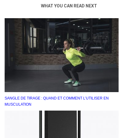
WHAT YOU CAN READ NEXT
SANGLE DE TIRAGE : QUAND ET COMMENT L’UTILISER EN
MUSCULATION