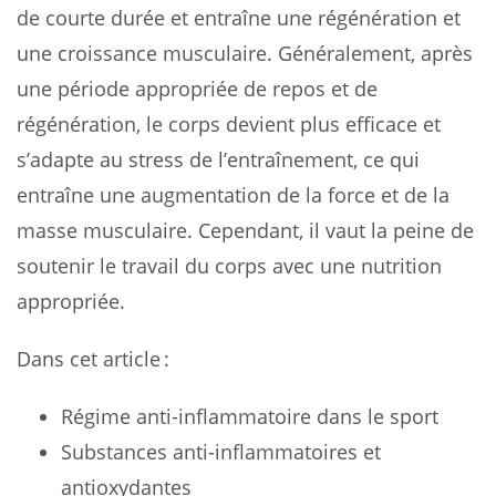
de courte durée et entraîne une régénération et
une croissance musculaire. Généralement, après
une période appropriée de repos et de
régénération, le corps devient plus efficace et
s’adapte au stress de l’entraînement, ce qui
entraîne une augmentation de la force et de la
masse musculaire. Cependant, il vaut la peine de
soutenir le travail du corps avec une nutrition
appropriée.
Dans cet article :
Régime anti-inflammatoire dans le sport
Substances anti-inflammatoires et
antioxydantes