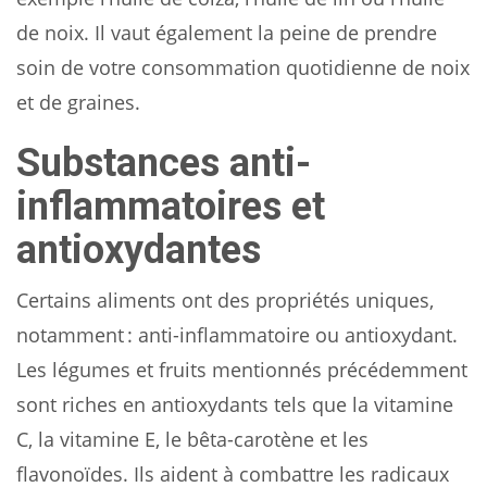
de noix. Il vaut également la peine de prendre
soin de votre consommation quotidienne de noix
et de graines.
Substances anti-
inflammatoires et
antioxydantes
Certains aliments ont des propriétés uniques,
notamment : anti-inflammatoire ou antioxydant.
Les légumes et fruits mentionnés précédemment
sont riches en antioxydants tels que la vitamine
C, la vitamine E, le bêta-carotène et les
flavonoïdes. Ils aident à combattre les radicaux