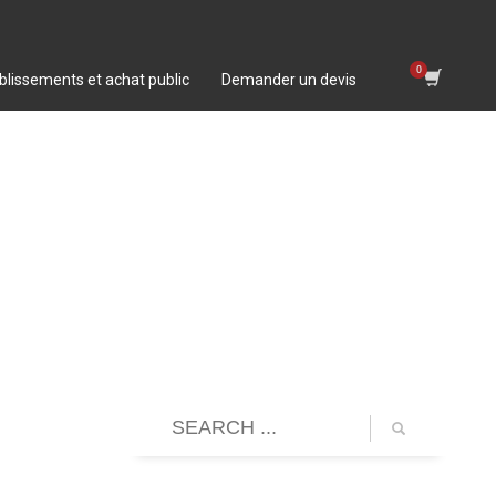
blissements et achat public
Demander un devis