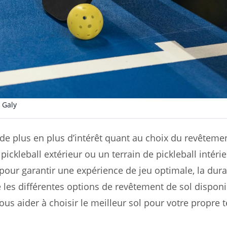
 Galy
e de plus en plus d’intérêt quant au choix du revêtemen
pickleball extérieur ou un terrain de pickleball intérie
pour garantir une expérience de jeu optimale, la dura
e les différentes options de revêtement de sol disponi
ous aider à choisir le meilleur sol pour votre propre t