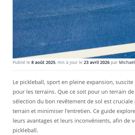
Publié le
8 août 2025
, mis à jour le
23 avril 2026
par
Michaël
Le pickleball, sport en pleine expansion, suscit
pour les terrains. Que ce soit pour un terrain de 
sélection du bon revêtement de sol est cruciale 
terrain et minimiser l’entretien. Ce guide explor
leurs avantages et leurs inconvénients, afin de v
pickleball.