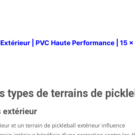
& Extérieur | PVC Haute Performance | 15 x 
 types de terrains de pickle
s extérieur
rieur et un terrain de pickleball extérieur influence