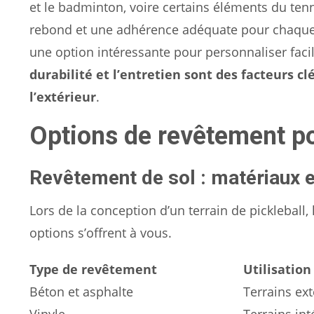
et le badminton, voire certains éléments du tenn
rebond et une adhérence adéquate pour chaque di
une option intéressante pour personnaliser faci
durabilité et l’entretien sont des facteurs clé
l’extérieur
.
Options de revêtement pou
Revêtement de sol : matériaux e
Lors de la conception d’un terrain de pickleball,
options s’offrent à vous.
Type de revêtement
Utilisation
Béton et asphalte
Terrains ext