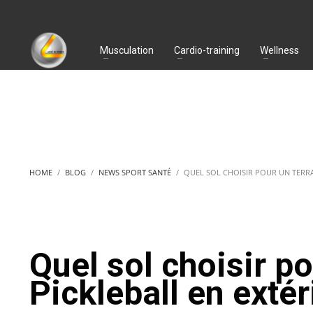
Musculation
Cardio-training
Wellness
HOME
BLOG
NEWS SPORT SANTÉ
QUEL SOL CHOISIR POUR UN TERRAI
Quel sol choisir po
Pickleball en extér