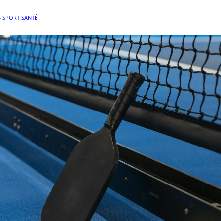
 SPORT SANTÉ