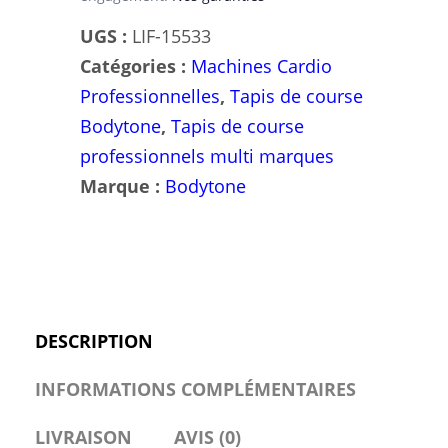
UGS :
LIF-15533
Catégories :
Machines Cardio
Professionnelles
,
Tapis de course
Bodytone
,
Tapis de course
professionnels multi marques
Marque :
Bodytone
DESCRIPTION
INFORMATIONS COMPLÉMENTAIRES
LIVRAISON
AVIS (0)