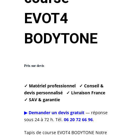
EVOT4
BODYTONE
Prix sur devis
✓ Matériel professionnel
✓ Conseil &
devis personnalisé
✓ Livraison France
✓ SAV & garantie
▶ Demander un devis gratuit
— réponse
sous 24 à 72 h. Tél.
06 20 72 66 96
.
Tapis de course EVOT4 BODYTONE Notre