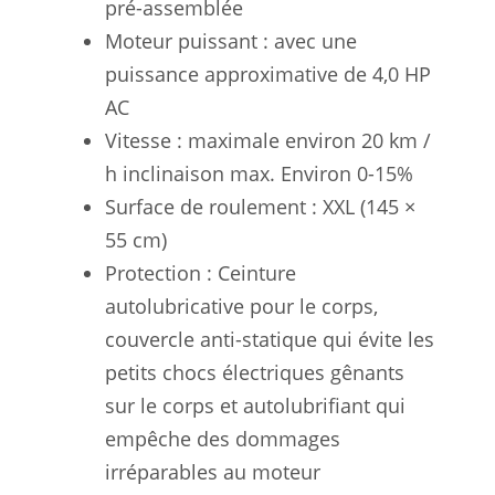
pré-assemblée
Moteur puissant : avec une
puissance approximative de 4,0 HP
AC
Vitesse : maximale environ 20 km /
h inclinaison max. Environ 0-15%
Surface de roulement : XXL (145 ×
55 cm)
Protection : Ceinture
autolubricative pour le corps,
couvercle anti-statique qui évite les
petits chocs électriques gênants
sur le corps et autolubrifiant qui
empêche des dommages
irréparables au moteur