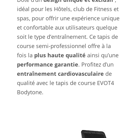
idéal pour les Hôtels, club de Fitness et
spas, pour offrir une expérience unique
et confortable aux utilisateurs quelque
soit le type d’entraînement. Ce tapis de
course semi-professionnel offre à la
fois la
plus haute qualité
ainsi qu’une
performance
garantie
. Profitez d’un
entraînement cardiovasculaire
de
qualité avec le tapis de course EVOT4
Bodytone.