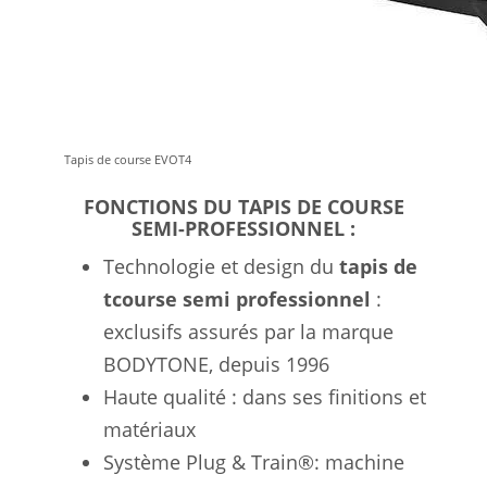
Tapis de course EVOT4
FONCTIONS DU TAPIS DE COURSE
SEMI-PROFESSIONNEL :
Technologie et design du
tapis de
tcourse semi professionnel
:
exclusifs assurés par la marque
BODYTONE, depuis 1996
Haute qualité : dans ses finitions et
matériaux
Système Plug & Train®: machine