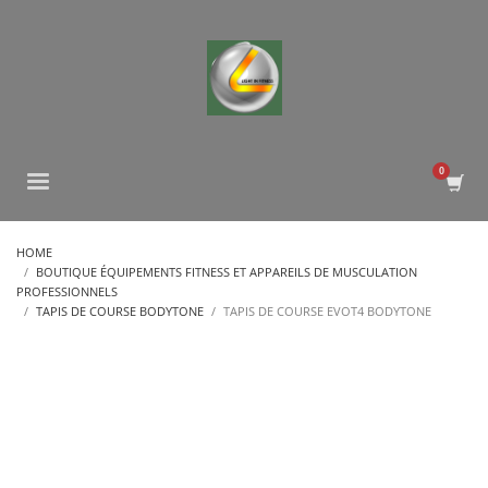
HOME
BOUTIQUE ÉQUIPEMENTS FITNESS ET APPAREILS DE MUSCULATION
PROFESSIONNELS
TAPIS DE COURSE BODYTONE
TAPIS DE COURSE EVOT4 BODYTONE