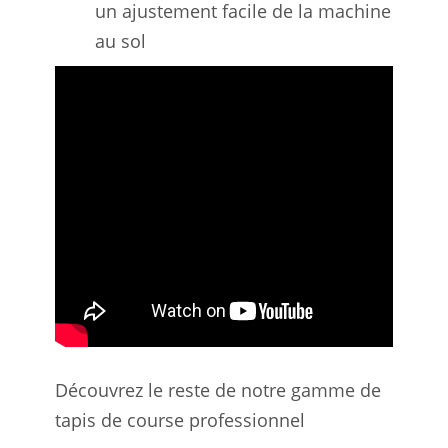
un ajustement facile de la machine
au sol
Découvrez le reste de notre gamme de
tapis de course professionnel