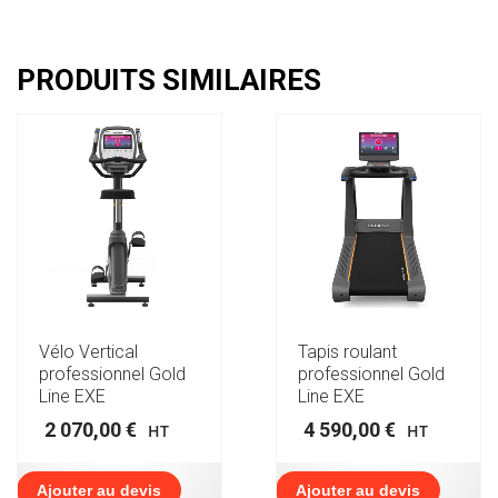
PRODUITS SIMILAIRES
Vélo Vertical
Tapis roulant
professionnel Gold
professionnel Gold
Line EXE
Line EXE
2 070,00
€
4 590,00
€
HT
HT
Ajouter au devis
Ajouter au devis