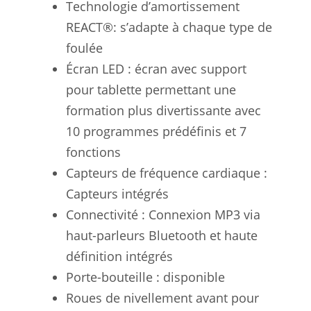
Technologie d’amortissement
REACT®: s’adapte à chaque type de
foulée
Écran LED : écran avec support
pour tablette permettant une
formation plus divertissante avec
10 programmes prédéfinis et 7
fonctions
Capteurs de fréquence cardiaque :
Capteurs intégrés
Connectivité : Connexion MP3 via
haut-parleurs Bluetooth et haute
définition intégrés
Porte-bouteille : disponible
Roues de nivellement avant pour