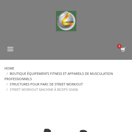
HOME
BOUTIQUE ÉQUIPEMENTS FITNESS ET APPAREILS DE MUSCULATION
PROFESSIONNELS
STRUCTURES POUR PARC DE STREET WORKOUT
STREET WORKOUT MACHINE À BICEPS SG606