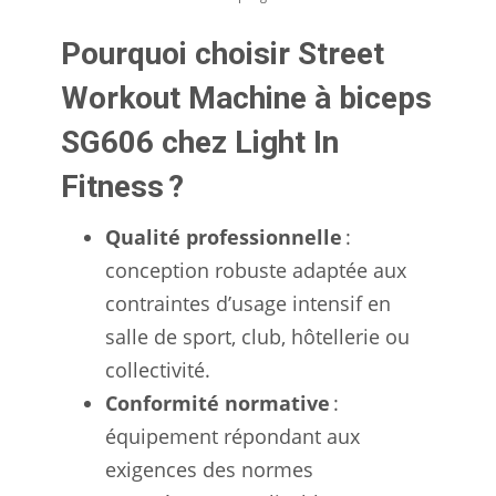
Pourquoi choisir Street
Workout Machine à biceps
SG606 chez Light In
Fitness ?
Qualité professionnelle
:
conception robuste adaptée aux
contraintes d’usage intensif en
salle de sport, club, hôtellerie ou
collectivité.
Conformité normative
:
équipement répondant aux
exigences des normes