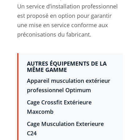
Un service d’installation professionnel
est proposé en option pour garantir
une mise en service conforme aux
préconisations du fabricant.
AUTRES ÉQUIPEMENTS DE LA
MÊME GAMME
Appareil musculation extérieur
professionnel Optimum
Cage Crossfit Extérieure
Maxcomb
Cage Musculation Exterieure
C24