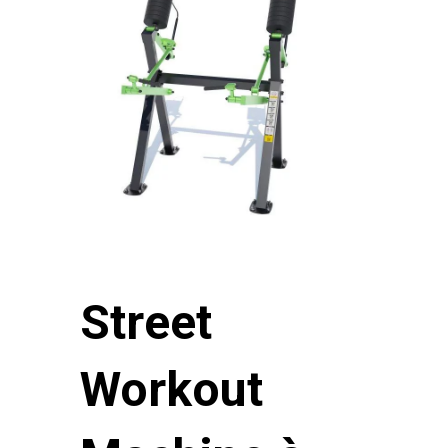
Street
Workout