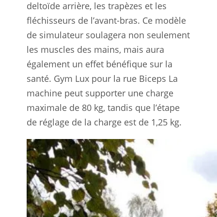
deltoïde arrière, les trapèzes et les
fléchisseurs de l’avant-bras. Ce modèle
de simulateur soulagera non seulement
les muscles des mains, mais aura
également un effet bénéfique sur la
santé. Gym Lux pour la rue Biceps La
machine peut supporter une charge
maximale de 80 kg, tandis que l’étape
de réglage de la charge est de 1,25 kg.