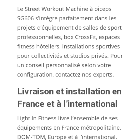
Le Street Workout Machine à biceps
SG606 s’intègre parfaitement dans les
projets d’équipement de salles de sport
professionnelles, box CrossFit, espaces
fitness hôteliers, installations sportives
pour collectivités et studios privés. Pour
un conseil personnalisé selon votre
configuration, contactez nos experts.
Livraison et installation en
France et à l’international
Light In Fitness livre l’ensemble de ses
équipements en France métropolitaine,
DOM-TOM, Europe et à l’international.