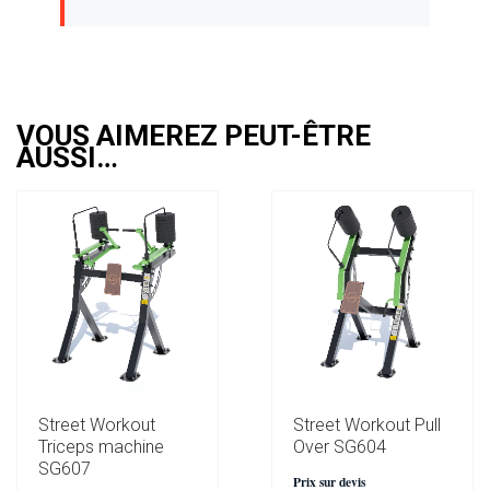
VOUS AIMEREZ PEUT-ÊTRE
AUSSI…
Street Workout
Street Workout Pull
Triceps machine
Over SG604
SG607
Prix sur devis