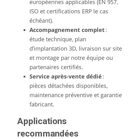
européennes applicables (EN 957,
ISO et certifications ERP le cas
échéant).
Accompagnement complet
:
étude technique, plan
d’implantation 3D, livraison sur site
et montage par notre équipe ou
partenaires certifiés.
Service après-vente dédié
:
pièces détachées disponibles,
maintenance préventive et garantie
fabricant.
Applications
recommandées