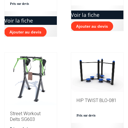
Prix sur devis
Voir la fiche
Voir la fiche
Ajouter au devis
Ajouter au devis
HIP TWIST BLO-081
Street Workout
Prix sur devis
Delts SG603