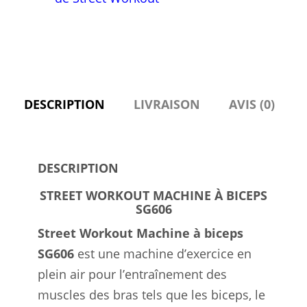
DESCRIPTION
LIVRAISON
AVIS (0)
DESCRIPTION
STREET WORKOUT MACHINE À BICEPS
SG606
Street Workout Machine à biceps
SG606
est une machine d’exercice en
plein air pour l’entraînement des
muscles des bras tels que les biceps, le