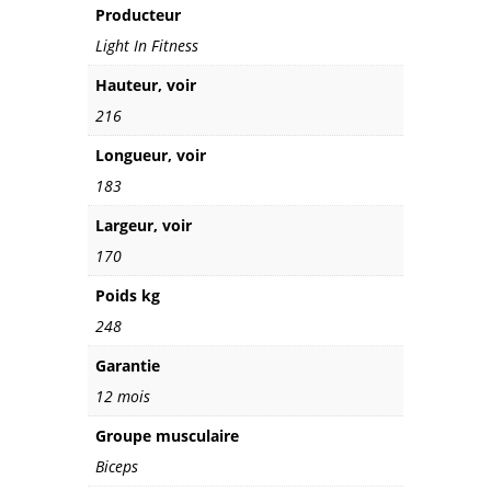
Producteur
Light In Fitness
Hauteur, voir
216
Longueur, voir
183
Largeur, voir
170
Poids kg
248
Garantie
12 mois
Groupe musculaire
Biceps