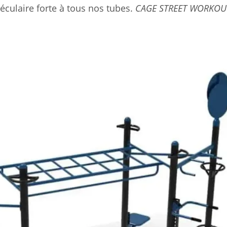
culaire forte à tous nos tubes.
CAGE STREET WORKOU