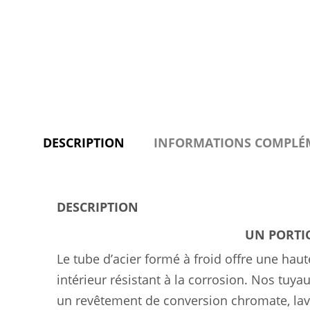
DESCRIPTION
INFORMATIONS COMPLÉ
DESCRIPTION
UN PORTIQ
Le tube d’acier formé à froid offre une haut
intérieur résistant à la corrosion. Nos tuy
un revêtement de conversion chromate, lav