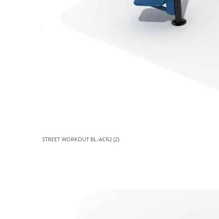
STREET WORKOUT BL-ACR2 (2)