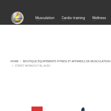
Musculation
Cardio-training
Wellness
HOME
BOUTIQUE ÉQUIPEMENTS FITNESS ET APPAREILS DE MUSCULATION
STREET WORKOUT BL-ACR2