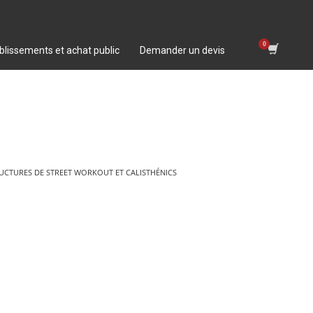
blissements et achat public
Demander un devis
RUCTURES DE STREET WORKOUT ET CALISTHÉNICS