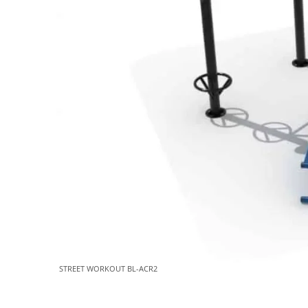
STREET WORKOUT BL-ACR2