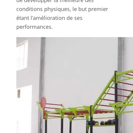
conditions physiques, le but premier
étant l’amélioration de ses
performances.