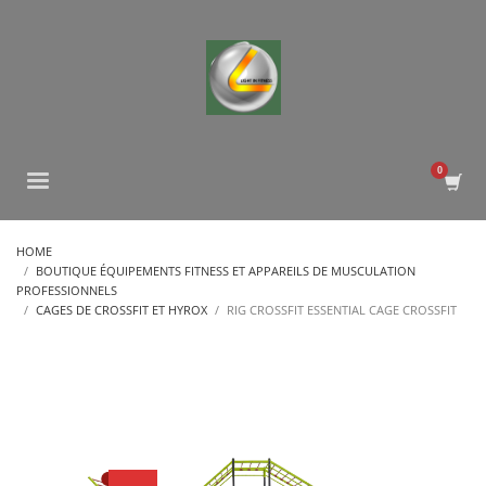
HOME
BOUTIQUE ÉQUIPEMENTS FITNESS ET APPAREILS DE MUSCULATION
PROFESSIONNELS
CAGES DE CROSSFIT ET HYROX
RIG CROSSFIT ESSENTIAL CAGE CROSSFIT