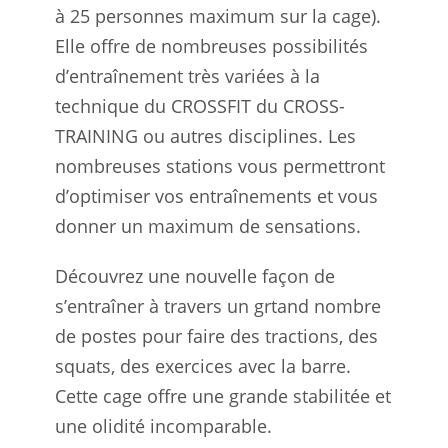
à 25 personnes maximum sur la cage).
Elle offre de nombreuses possibilités
d’entraînement très variées à la
technique du CROSSFIT du CROSS-
TRAINING ou autres disciplines. Les
nombreuses stations vous permettront
d’optimiser vos entraînements et vous
donner un maximum de sensations.
Découvrez une nouvelle façon de
s’entraîner à travers un grtand nombre
de postes pour faire des tractions, des
squats, des exercices avec la barre.
Cette cage offre une grande stabilitée et
une olidité incomparable.