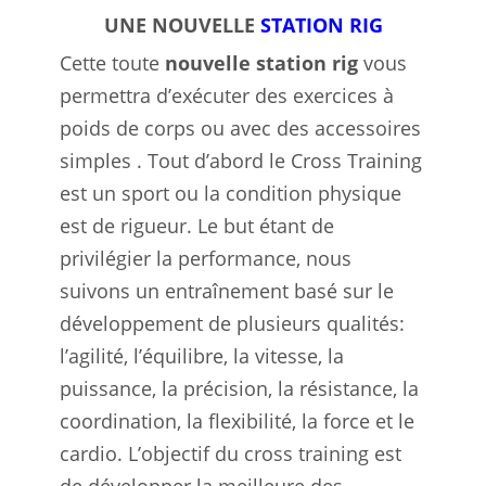
UNE NOUVELLE
STATION RIG
Cette toute
nouvelle station rig
vous
permettra d’exécuter des exercices à
poids de corps ou avec des accessoires
simples . Tout d’abord le Cross Training
est un sport ou la condition physique
est de rigueur. Le but étant de
privilégier la performance, nous
suivons un entraînement basé sur le
développement de plusieurs qualités:
l’agilité, l’équilibre, la vitesse, la
puissance, la précision, la résistance, la
coordination, la flexibilité, la force et le
cardio. L’objectif du cross training est
de développer la meilleure des