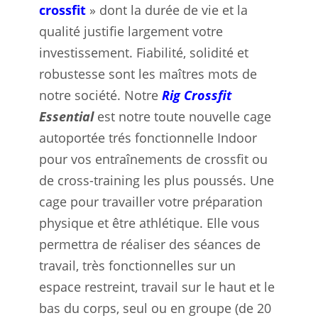
crossfit
» dont la durée de vie et la
qualité justifie largement votre
investissement. Fiabilité, solidité et
robustesse sont les maîtres mots de
notre société. Notre
Rig Crossfit
Essential
est notre toute nouvelle cage
autoportée trés fonctionnelle Indoor
pour vos entraînements de crossfit ou
de cross-training les plus poussés. Une
cage pour travailler votre préparation
physique et être athlétique. Elle vous
permettra de réaliser des séances de
travail, très fonctionnelles sur un
espace restreint, travail sur le haut et le
bas du corps, seul ou en groupe (de 20