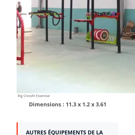
Rig Crossfit Essential
Dimensions : 11.3 x 1.2 x 3.61
AUTRES ÉQUIPEMENTS DE LA