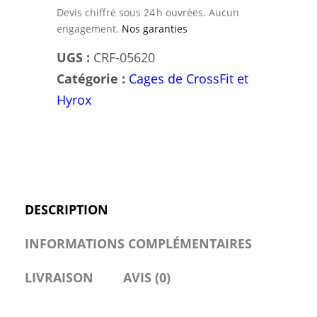
Devis chiffré sous 24 h ouvrées. Aucun
engagement.
Nos garanties
UGS :
CRF-05620
Catégorie :
Cages de CrossFit et
Hyrox
DESCRIPTION
INFORMATIONS COMPLÉMENTAIRES
LIVRAISON
AVIS (0)