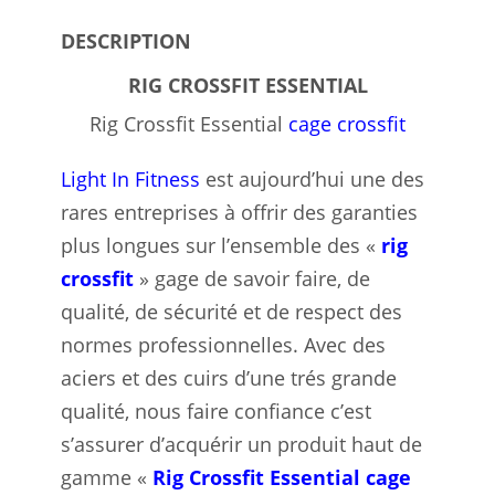
DESCRIPTION
RIG CROSSFIT ESSENTIAL
Rig Crossfit Essential
cage crossfit
Light In Fitness
est aujourd’hui une des
rares entreprises à offrir des garanties
plus longues sur l’ensemble des «
rig
crossfit
» gage de savoir faire, de
qualité, de sécurité et de respect des
normes professionnelles. Avec des
aciers et des cuirs d’une trés grande
qualité, nous faire confiance c’est
s’assurer d’acquérir un produit haut de
gamme «
Rig Crossfit Essential cage