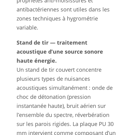
propriétés anti-moisissures et
antibactériennes sont utiles dans les
zones techniques à hygrométrie
variable.
Stand de tir — traitement
acoustique d’une source sonore
haute énergie.
Un stand de tir couvert concentre
plusieurs types de nuisances
acoustiques simultanément : onde de
choc de détonation (pression
instantanée haute), bruit aérien sur
l’ensemble du spectre, réverbération
sur les parois rigides. La plaque PU 30
mm intervient comme composant d’un