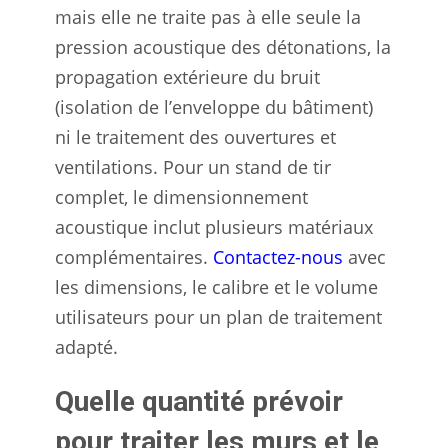
mais elle ne traite pas à elle seule la
pression acoustique des détonations, la
propagation extérieure du bruit
(isolation de l’enveloppe du bâtiment)
ni le traitement des ouvertures et
ventilations. Pour un stand de tir
complet, le dimensionnement
acoustique inclut plusieurs matériaux
complémentaires.
Contactez-nous
avec
les dimensions, le calibre et le volume
utilisateurs pour un plan de traitement
adapté.
Quelle quantité prévoir
pour traiter les murs et le