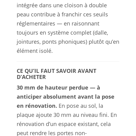
intégrée dans une cloison à double
peau contribue à franchir ces seuils
réglementaires — en raisonnant
toujours en système complet (dalle,
jointures, ponts phoniques) plutôt qu’en
élément isolé.
CE QU’IL FAUT SAVOIR AVANT
D’ACHETER
30 mm de hauteur perdue — à
anticiper absolument avant la pose
en rénovation.
En pose au sol, la
plaque ajoute 30 mm au niveau fini. En
rénovation d’un espace existant, cela
peut rendre les portes non-