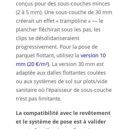
conçus pour des sous-couches minces
(2 à 5 mm). Une sous-couche de 30 mm
créerait un effet « trampoline » — le
plancher fléchirait sous les pas, les
clips se désolidariseraient
progressivement. Pour la pose de
parquet flottant, utilisez la
version 10
mm (20 €/m²)
. La version 30 mm est
adaptée aux dalles flottantes coulées
ou aux systèmes de sol sur plots/vide
sanitaire où l’épaisseur de sous-couche
n’est pas limitante.
La compatibilité avec le revêtement
et le système de pose est à valider