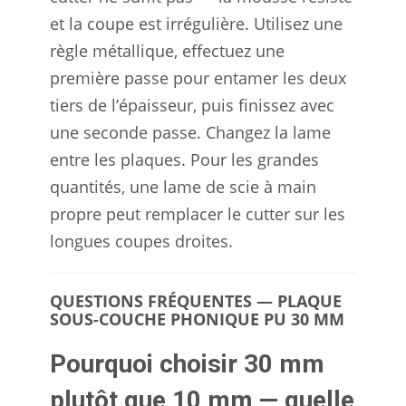
et la coupe est irrégulière. Utilisez une
règle métallique, effectuez une
première passe pour entamer les deux
tiers de l’épaisseur, puis finissez avec
une seconde passe. Changez la lame
entre les plaques. Pour les grandes
quantités, une lame de scie à main
propre peut remplacer le cutter sur les
longues coupes droites.
QUESTIONS FRÉQUENTES — PLAQUE
SOUS-COUCHE PHONIQUE PU 30 MM
Pourquoi choisir 30 mm
plutôt que 10 mm — quelle