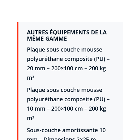
AUTRES ÉQUIPEMENTS DE LA
MÊME GAMME
Plaque sous couche mousse
polyuréthane composite (PU) –
20 mm – 200×100 cm – 200 kg
m³
Plaque sous couche mousse
polyuréthane composite (PU) –
10 mm – 200×100 cm – 200 kg
m³
Sous-couche amortissante 10
mm – Dimensions 2×25 m