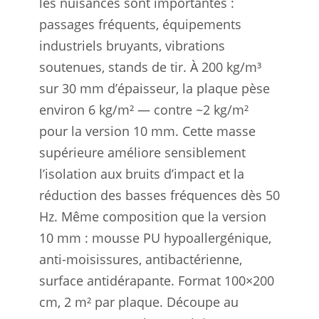
les nuisances sont importantes :
passages fréquents, équipements
industriels bruyants, vibrations
soutenues, stands de tir. À 200 kg/m³
sur 30 mm d’épaisseur, la plaque pèse
environ 6 kg/m² — contre ~2 kg/m²
pour la version 10 mm. Cette masse
supérieure améliore sensiblement
l’isolation aux bruits d’impact et la
réduction des basses fréquences dès 50
Hz. Même composition que la version
10 mm : mousse PU hypoallergénique,
anti-moisissures, antibactérienne,
surface antidérapante. Format 100×200
cm, 2 m² par plaque. Découpe au