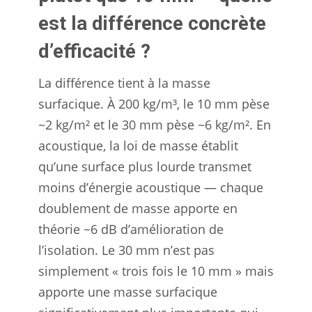
est la différence concrète
d’efficacité ?
La différence tient à la masse
surfacique. À 200 kg/m³, le 10 mm pèse
~2 kg/m² et le 30 mm pèse ~6 kg/m². En
acoustique, la loi de masse établit
qu’une surface plus lourde transmet
moins d’énergie acoustique — chaque
doublement de masse apporte en
théorie ~6 dB d’amélioration de
l’isolation. Le 30 mm n’est pas
simplement « trois fois le 10 mm » mais
apporte une masse surfacique