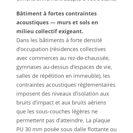
Bâtiment à fortes contraintes
acoustiques — murs et sols en
milieu collectif exigeant.
Dans les bâtiments à forte densité
d’occupation (résidences collectives
avec commerces au rez-de-chaussée,
gymnases au-dessus d’espaces de vie,
salles de répétition en immeuble), les
contraintes acoustiques réglementaires
imposent des niveaux d’isolation aux
bruits d’impact et aux bruits aériens
que les sous-couches légères ne
permettent pas d’atteindre. La plaque
PU 30 mm posée sous dalle flottante ou