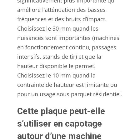
significativement plus importante qui
améliore l’atténuation des basses
fréquences et des bruits d’impact.
Choisissez le 30 mm quand les
nuisances sont importantes (machines
en fonctionnement continu, passages
intensifs, stands de tir) et que la
hauteur disponible le permet.
Choisissez le 10 mm quand la
contrainte de hauteur est limitante ou
pour un usage sous parquet résidentiel.
Cette plaque peut-elle
s’utiliser en capotage
autour d’une machine