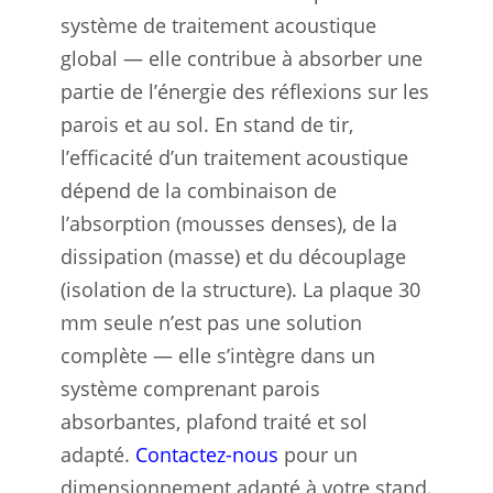
système de traitement acoustique
global — elle contribue à absorber une
partie de l’énergie des réflexions sur les
parois et au sol. En stand de tir,
l’efficacité d’un traitement acoustique
dépend de la combinaison de
l’absorption (mousses denses), de la
dissipation (masse) et du découplage
(isolation de la structure). La plaque 30
mm seule n’est pas une solution
complète — elle s’intègre dans un
système comprenant parois
absorbantes, plafond traité et sol
adapté.
Contactez-nous
pour un
dimensionnement adapté à votre stand.