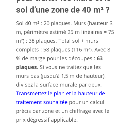
sol d’une zone de 40 m² ?
Sol 40 m² : 20 plaques. Murs (hauteur 3
m, périmètre estimé 25 m linéaires = 75
m²) : 38 plaques. Total sol + murs
complets : 58 plaques (116 m²). Avec 8
% de marge pour les découpes :
63
plaques
. Si vous ne traitez que les
murs bas (jusqu’à 1,5 m de hauteur),
divisez la surface murale par deux.
Transmettez le plan et la hauteur de
traitement souhaitée
pour un calcul
précis par zone et un chiffrage avec le
prix dégressif applicable.