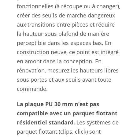
fonctionnelles (à récoupe ou à changer),
créer des seuils de marche dangereux
aux transitions entre pièces et réduire
la hauteur sous plafond de manière
perceptible dans les espaces bas. En
construction neuve, ce point est intégré
en amont dans la conception. En
rénovation, mesurez les hauteurs libres
sous portes et aux seuils avant toute
commande.
La plaque PU 30 mm n’est pas
compatible avec un parquet flottant
résidentiel standard.
Les systèmes de
parquet flottant (clips, click) sont