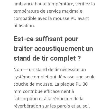
ambiance haute température, vérifiez la
température de service maximale
compatible avec la mousse PU avant
utilisation.
Est-ce suffisant pour
traiter acoustiquement un
stand de tir complet ?
Non — un stand de tir nécessite un
système complet qui dépasse une seule
couche de mousse. La plaque PU 30
mm contribue efficacement à
l’absorption et à la réduction de la
réverbération sur les parois et au sol,