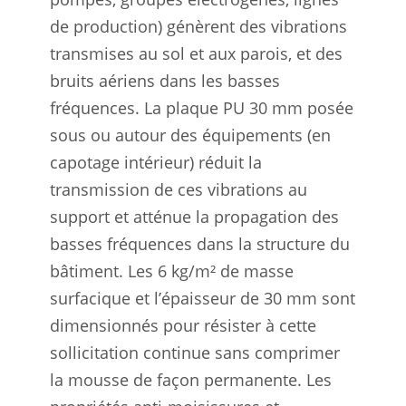
de production) génèrent des vibrations
transmises au sol et aux parois, et des
bruits aériens dans les basses
fréquences. La plaque PU 30 mm posée
sous ou autour des équipements (en
capotage intérieur) réduit la
transmission de ces vibrations au
support et atténue la propagation des
basses fréquences dans la structure du
bâtiment. Les 6 kg/m² de masse
surfacique et l’épaisseur de 30 mm sont
dimensionnés pour résister à cette
sollicitation continue sans comprimer
la mousse de façon permanente. Les