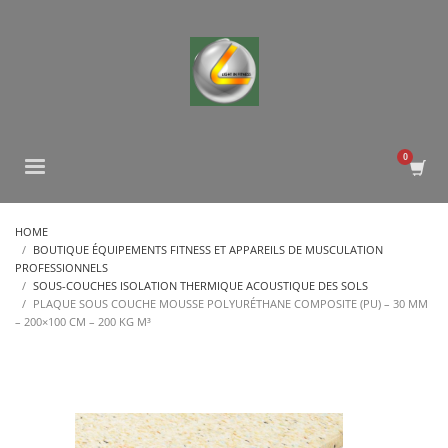
HOME
BOUTIQUE ÉQUIPEMENTS FITNESS ET APPAREILS DE MUSCULATION
PROFESSIONNELS
SOUS-COUCHES ISOLATION THERMIQUE ACOUSTIQUE DES SOLS
PLAQUE SOUS COUCHE MOUSSE POLYURÉTHANE COMPOSITE (PU) – 30 MM
– 200×100 CM – 200 KG M³