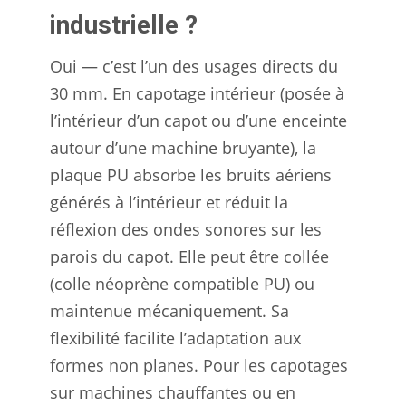
industrielle ?
Oui — c’est l’un des usages directs du
30 mm. En capotage intérieur (posée à
l’intérieur d’un capot ou d’une enceinte
autour d’une machine bruyante), la
plaque PU absorbe les bruits aériens
générés à l’intérieur et réduit la
réflexion des ondes sonores sur les
parois du capot. Elle peut être collée
(colle néoprène compatible PU) ou
maintenue mécaniquement. Sa
flexibilité facilite l’adaptation aux
formes non planes. Pour les capotages
sur machines chauffantes ou en