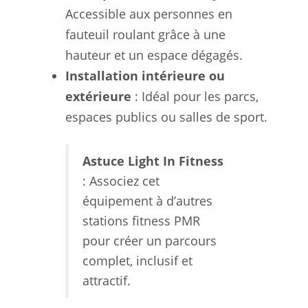
Accessible aux personnes en
fauteuil roulant grâce à une
hauteur et un espace dégagés.
Installation intérieure ou
extérieure
: Idéal pour les parcs,
espaces publics ou salles de sport.
Astuce Light In Fitness
: Associez cet
équipement à d’autres
stations fitness PMR
pour créer un parcours
complet, inclusif et
attractif.