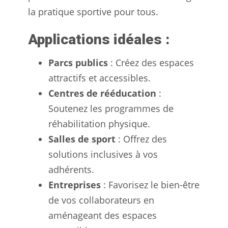
la pratique sportive pour tous.
Applications idéales :
Parcs publics
: Créez des espaces
attractifs et accessibles.
Centres de rééducation
:
Soutenez les programmes de
réhabilitation physique.
Salles de sport
: Offrez des
solutions inclusives à vos
adhérents.
Entreprises
: Favorisez le bien-être
de vos collaborateurs en
aménageant des espaces