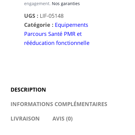
engagement.
Nos garanties
UGS :
LIF-05148
Catégorie :
Equipements
Parcours Santé PMR et
rééducation fonctionnelle
DESCRIPTION
INFORMATIONS COMPLÉMENTAIRES
LIVRAISON
AVIS (0)