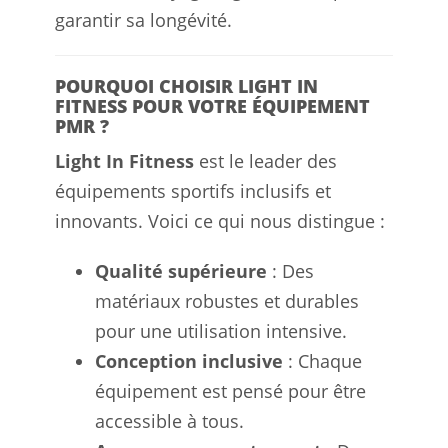
garantir sa longévité.
POURQUOI CHOISIR LIGHT IN
FITNESS POUR VOTRE ÉQUIPEMENT
PMR ?
Light In Fitness
est le leader des
équipements sportifs inclusifs et
innovants. Voici ce qui nous distingue :
Qualité supérieure
: Des
matériaux robustes et durables
pour une utilisation intensive.
Conception inclusive
: Chaque
équipement est pensé pour être
accessible à tous.