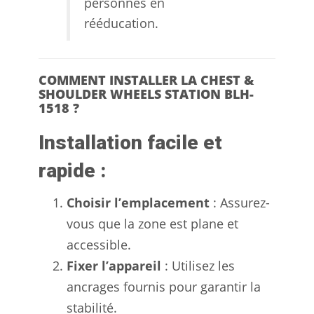
personnes en
rééducation.
COMMENT INSTALLER LA CHEST &
SHOULDER WHEELS STATION BLH-
1518 ?
Installation facile et
rapide :
Choisir l’emplacement
: Assurez-
vous que la zone est plane et
accessible.
Fixer l’appareil
: Utilisez les
ancrages fournis pour garantir la
stabilité.