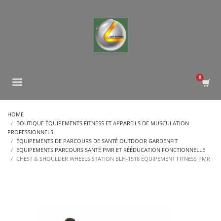
HOME
BOUTIQUE ÉQUIPEMENTS FITNESS ET APPAREILS DE MUSCULATION
PROFESSIONNELS
ÉQUIPEMENTS DE PARCOURS DE SANTÉ OUTDOOR GARDENFIT
EQUIPEMENTS PARCOURS SANTÉ PMR ET RÉÉDUCATION FONCTIONNELLE
CHEST & SHOULDER WHEELS STATION BLH-1518 ÉQUIPEMENT FITNESS PMR