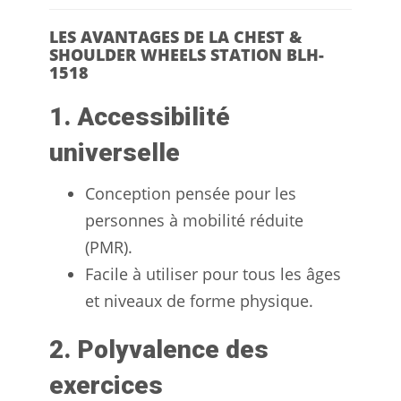
LES AVANTAGES DE LA CHEST &
SHOULDER WHEELS STATION BLH-
1518
1. Accessibilité
universelle
Conception pensée pour les
personnes à mobilité réduite
(PMR).
Facile à utiliser pour tous les âges
et niveaux de forme physique.
2. Polyvalence des
exercices