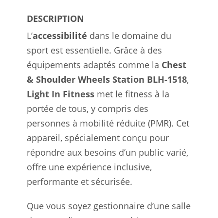
DESCRIPTION
L’
accessibilité
dans le domaine du
sport est essentielle. Grâce à des
équipements adaptés comme la
Chest
& Shoulder Wheels Station BLH-1518
,
Light In Fitness
met le fitness à la
portée de tous, y compris des
personnes à mobilité réduite (PMR). Cet
appareil, spécialement conçu pour
répondre aux besoins d’un public varié,
offre une expérience inclusive,
performante et sécurisée.
Que vous soyez gestionnaire d’une salle