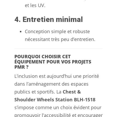
et les UV.
4. Entretien minimal
Conception simple et robuste
nécessitant très peu d’entretien.
POURQUOI CHOISIR CET
ÉQUIPEMENT POUR VOS PROJETS
PMR ?
L’inclusion est aujourd’hui une priorité
dans l’aménagement des espaces
publics et sportifs. La
Chest &
Shoulder Wheels Station BLH-1518
s’impose comme un choix évident pour
promouvoir l’accessibilité et encourager