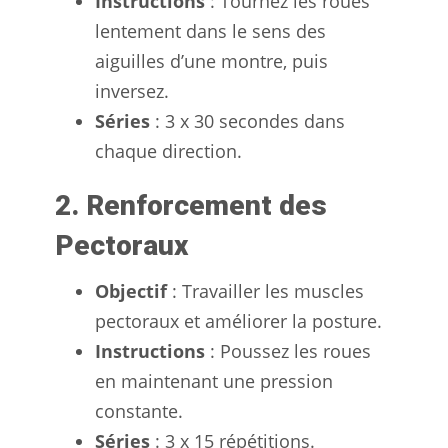
Instructions
: Tournez les roues
lentement dans le sens des
aiguilles d’une montre, puis
inversez.
Séries
: 3 x 30 secondes dans
chaque direction.
2. Renforcement des
Pectoraux
Objectif
: Travailler les muscles
pectoraux et améliorer la posture.
Instructions
: Poussez les roues
en maintenant une pression
constante.
Séries
: 3 x 15 répétitions.