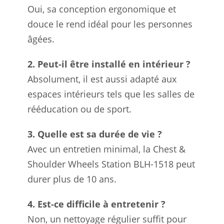
Oui, sa conception ergonomique et
douce le rend idéal pour les personnes
âgées.
2. Peut-il être installé en intérieur ?
Absolument, il est aussi adapté aux
espaces intérieurs tels que les salles de
rééducation ou de sport.
3. Quelle est sa durée de vie ?
Avec un entretien minimal, la Chest &
Shoulder Wheels Station BLH-1518 peut
durer plus de 10 ans.
4. Est-ce difficile à entretenir ?
Non, un nettoyage régulier suffit pour