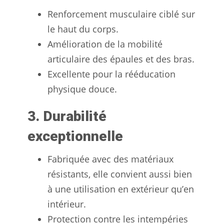
Renforcement musculaire ciblé sur
le haut du corps.
Amélioration de la mobilité
articulaire des épaules et des bras.
Excellente pour la rééducation
physique douce.
3. Durabilité
exceptionnelle
Fabriquée avec des matériaux
résistants, elle convient aussi bien
à une utilisation en extérieur qu’en
intérieur.
Protection contre les intempéries