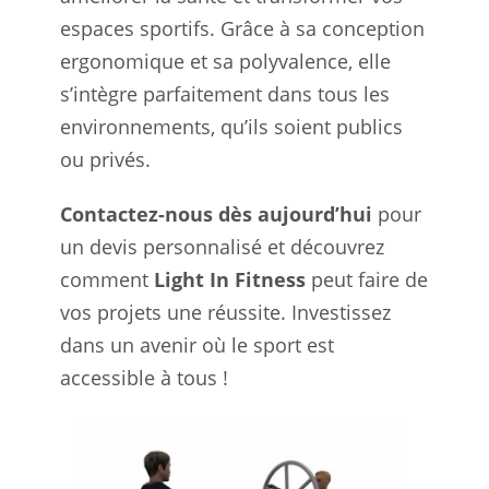
espaces sportifs. Grâce à sa conception
ergonomique et sa polyvalence, elle
s’intègre parfaitement dans tous les
environnements, qu’ils soient publics
ou privés.
Contactez-nous dès aujourd’hui
pour
un devis personnalisé et découvrez
comment
Light In Fitness
peut faire de
vos projets une réussite. Investissez
dans un avenir où le sport est
accessible à tous !