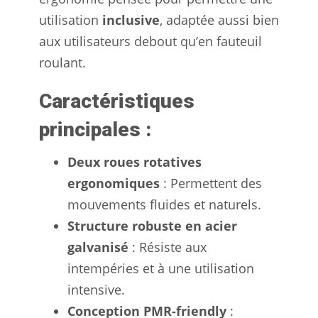
utilisation
inclusive
, adaptée aussi bien
aux utilisateurs debout qu’en fauteuil
roulant.
Caractéristiques
principales :
Deux roues rotatives
ergonomiques
: Permettent des
mouvements fluides et naturels.
Structure robuste en acier
galvanisé
: Résiste aux
intempéries et à une utilisation
intensive.
Conception PMR-friendly
: