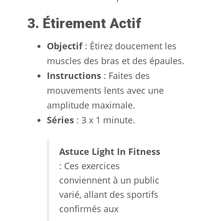
3. Étirement Actif
Objectif
: Étirez doucement les
muscles des bras et des épaules.
Instructions
: Faites des
mouvements lents avec une
amplitude maximale.
Séries
: 3 x 1 minute.
Astuce Light In Fitness
: Ces exercices
conviennent à un public
varié, allant des sportifs
confirmés aux