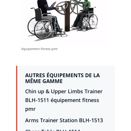
équipement fitness pmr
AUTRES ÉQUIPEMENTS DE LA
MÊME GAMME
Chin up & Upper Limbs Trainer
BLH-1511 équipement fitness
pmr
Arms Trainer Station BLH-1513