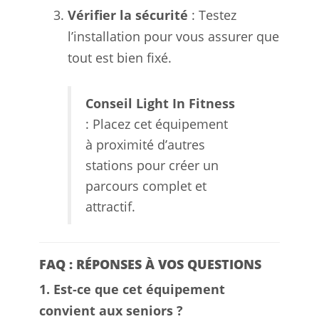
Vérifier la sécurité
: Testez
l’installation pour vous assurer que
tout est bien fixé.
Conseil Light In Fitness
: Placez cet équipement
à proximité d’autres
stations pour créer un
parcours complet et
attractif.
FAQ : RÉPONSES À VOS QUESTIONS
1. Est-ce que cet équipement
convient aux seniors ?