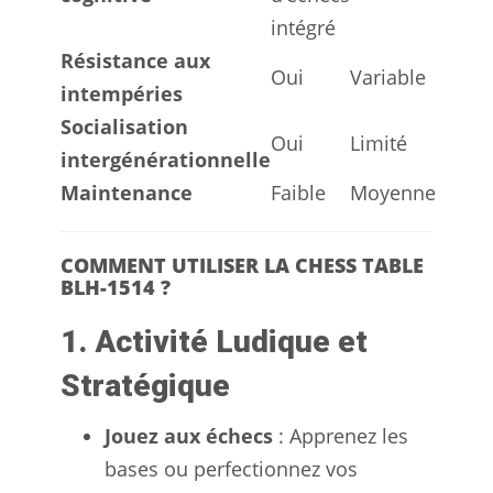
intégré
Résistance aux
Oui
Variable
intempéries
Socialisation
Oui
Limité
intergénérationnelle
Maintenance
Faible
Moyenne
COMMENT UTILISER LA CHESS TABLE
BLH-1514 ?
1. Activité Ludique et
Stratégique
Jouez aux échecs
: Apprenez les
bases ou perfectionnez vos