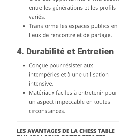
entre les générations et les profils
variés.
Transforme les espaces publics en
lieux de rencontre et de partage.
4. Durabilité et Entretien
Conçue pour résister aux
intempéries et à une utilisation
intensive.
Matériaux faciles à entretenir pour
un aspect impeccable en toutes
circonstances.
LES AVANTAGES DE LA CHESS TABLE