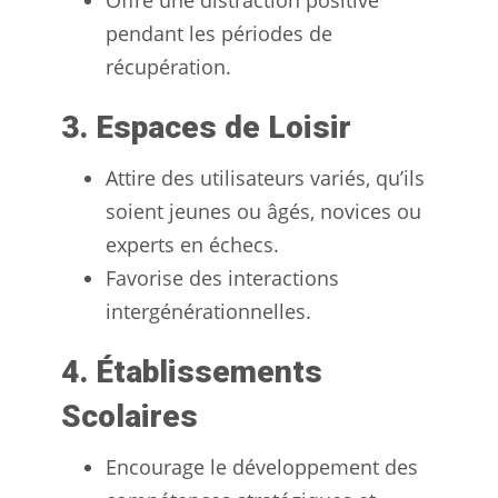
pendant les périodes de
récupération.
3. Espaces de Loisir
Attire des utilisateurs variés, qu’ils
soient jeunes ou âgés, novices ou
experts en échecs.
Favorise des interactions
intergénérationnelles.
4. Établissements
Scolaires
Encourage le développement des