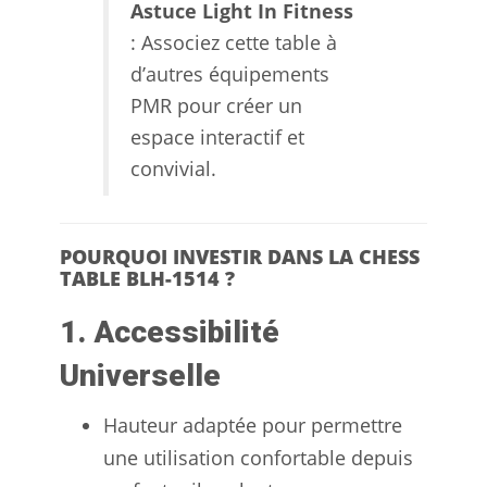
Astuce Light In Fitness
: Associez cette table à
d’autres équipements
PMR pour créer un
espace interactif et
convivial.
POURQUOI INVESTIR DANS LA CHESS
TABLE BLH-1514 ?
1. Accessibilité
Universelle
Hauteur adaptée pour permettre
une utilisation confortable depuis