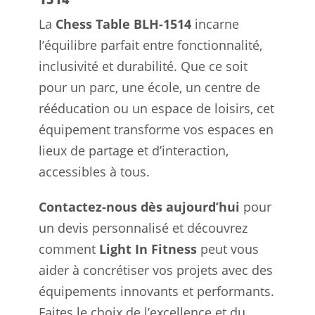
La
Chess Table BLH-1514
incarne
l’équilibre parfait entre fonctionnalité,
inclusivité et durabilité. Que ce soit
pour un parc, une école, un centre de
rééducation ou un espace de loisirs, cet
équipement transforme vos espaces en
lieux de partage et d’interaction,
accessibles à tous.
Contactez-nous dès aujourd’hui
pour
un devis personnalisé et découvrez
comment
Light In Fitness
peut vous
aider à concrétiser vos projets avec des
équipements innovants et performants.
Faites le choix de l’excellence et du