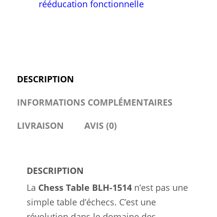
rééducation fonctionnelle
DESCRIPTION
INFORMATIONS COMPLÉMENTAIRES
LIVRAISON
AVIS (0)
DESCRIPTION
La
Chess Table BLH-1514
n’est pas une
simple table d’échecs. C’est une
révolution dans le domaine des