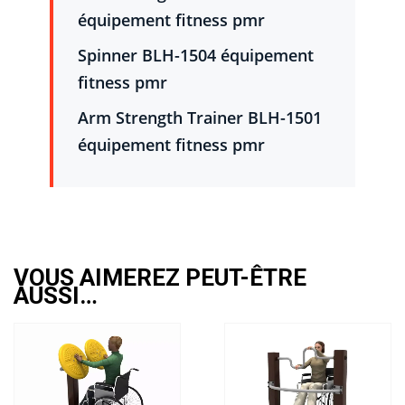
équipement fitness pmr
Spinner BLH-1504 équipement
fitness pmr
Arm Strength Trainer BLH-1501
équipement fitness pmr
VOUS AIMEREZ PEUT-ÊTRE
AUSSI…