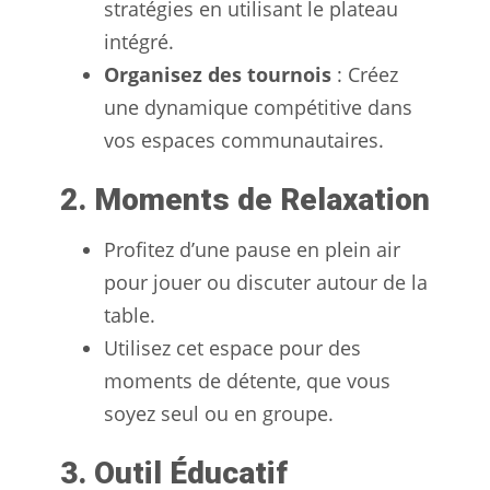
stratégies en utilisant le plateau
intégré.
Organisez des tournois
: Créez
une dynamique compétitive dans
vos espaces communautaires.
2. Moments de Relaxation
Profitez d’une pause en plein air
pour jouer ou discuter autour de la
table.
Utilisez cet espace pour des
moments de détente, que vous
soyez seul ou en groupe.
3. Outil Éducatif