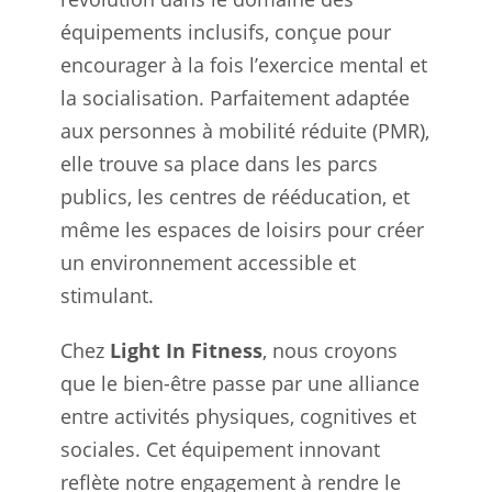
équipements inclusifs, conçue pour
encourager à la fois l’exercice mental et
la socialisation. Parfaitement adaptée
aux personnes à mobilité réduite (PMR),
elle trouve sa place dans les parcs
publics, les centres de rééducation, et
même les espaces de loisirs pour créer
un environnement accessible et
stimulant.
Chez
Light In Fitness
, nous croyons
que le bien-être passe par une alliance
entre activités physiques, cognitives et
sociales. Cet équipement innovant
reflète notre engagement à rendre le