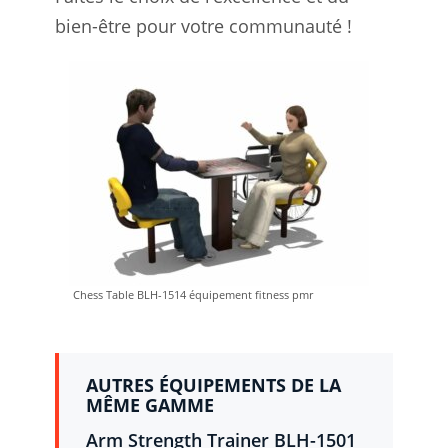
bien-être pour votre communauté !
Chess Table BLH-1514 équipement fitness pmr
AUTRES ÉQUIPEMENTS DE LA
MÊME GAMME
Arm Strength Trainer BLH-1501