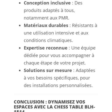
Conception inclusive
: Des
produits adaptés à tous,
notamment aux PMR.
Matériaux durables
: Résistants à
une utilisation intensive et aux
conditions climatiques.
Expertise reconnue
: Une équipe
dédiée pour vous accompagner à
chaque étape de votre projet.
Solutions sur mesure
: Adaptées
à vos besoins spécifiques, pour
des installations personnalisées.
CONCLUSION : DYNAMISEZ VOS
ESPACES AVEC LA CHESS TABLE BLH-
1514