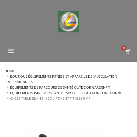
HOME
BOUTIQUE ÉQUIPEMENTS FITNESS ET APPAREILS DE MUSCULATION
PROFESSIONNELS
ÉQUIPEMENTS DE PARCOURS DE SANTÉ OUTDOOR GARDENFIT
EQUIPEMENTS PARCOURS SANTÉ PMR ET RÉÉDUCATION FONCTIONNELLE
CHESS TABLE BLH-1514 ÉQUIPEMENT FITNESS PMR