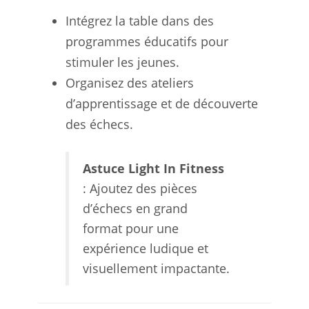
Intégrez la table dans des
programmes éducatifs pour
stimuler les jeunes.
Organisez des ateliers
d’apprentissage et de découverte
des échecs.
Astuce Light In Fitness
: Ajoutez des pièces
d’échecs en grand
format pour une
expérience ludique et
visuellement impactante.