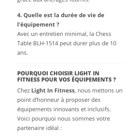
4. Quelle est la durée de vie de
l’équipement ?
Avec un entretien minimal, la Chess
Table BLH-1514 peut durer plus de 10
ans.
POURQUOI CHOISIR LIGHT IN
FITNESS POUR VOS ÉQUIPEMENTS ?
Chez
Light In Fitness
, nous mettons un
point d’honneur à proposer des
équipements innovants et inclusifs.
Voici pourquoi nous sommes votre
partenaire idéal :