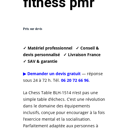
fitness pmr
Prix sur devis
✓ Matériel professionnel
✓ Conseil &
devis personnalisé
✓ Livraison France
✓ SAV & garantie
▶ Demander un devis gratuit
— réponse
sous 24 à 72 h. Tél.
06 20 72 66 96
.
La Chess Table BLH-1514 n’est pas une
simple table d’échecs. C’est une révolution
dans le domaine des équipements
inclusifs, conçue pour encourager à la fois
l’exercice mental et la socialisation.
Parfaitement adaptée aux personnes à