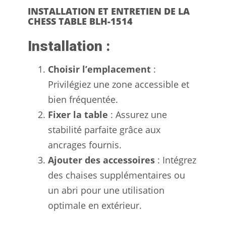
INSTALLATION ET ENTRETIEN DE LA
CHESS TABLE BLH-1514
Installation :
Choisir l’emplacement
:
Privilégiez une zone accessible et
bien fréquentée.
Fixer la table
: Assurez une
stabilité parfaite grâce aux
ancrages fournis.
Ajouter des accessoires
: Intégrez
des chaises supplémentaires ou
un abri pour une utilisation
optimale en extérieur.