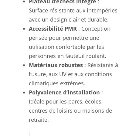
Plateau d’échecs intégré
:
Surface résistante aux intempéries
avec un design clair et durable.
Accessibilité PMR
: Conception
pensée pour permettre une
utilisation confortable par les
personnes en fauteuil roulant.
Matériaux robustes
: Résistants à
l’usure, aux UV et aux conditions
climatiques extrêmes.
Polyvalence d’installation
:
Idéale pour les parcs, écoles,
centres de loisirs ou maisons de
retraite.