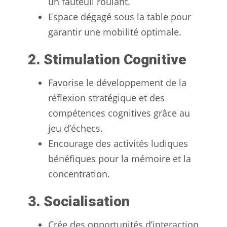
un fauteuil roulant.
Espace dégagé sous la table pour
garantir une mobilité optimale.
2. Stimulation Cognitive
Favorise le développement de la
réflexion stratégique et des
compétences cognitives grâce au
jeu d’échecs.
Encourage des activités ludiques
bénéfiques pour la mémoire et la
concentration.
3. Socialisation
Crée des opportunités d’interaction