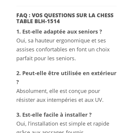
FAQ : VOS QUESTIONS SUR LA CHESS
TABLE BLH-1514
1. Est-elle adaptée aux seniors ?
Oui, sa hauteur ergonomique et ses
assises confortables en font un choix
parfait pour les seniors.
2. Peut-elle être utilisée en extérieur
?
Absolument, elle est conçue pour
résister aux intempéries et aux UV.
3. Est-elle facile à installer ?
Oui, l’installation est simple et rapide
grâce aux ancrages fournis.