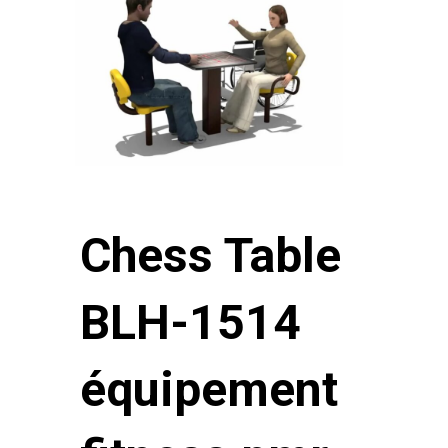
Chess Table
BLH-1514
équipement