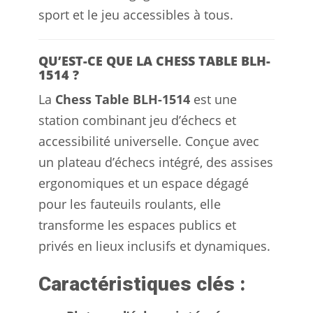
sport et le jeu accessibles à tous.
QU’EST-CE QUE LA CHESS TABLE BLH-
1514 ?
La
Chess Table BLH-1514
est une
station combinant jeu d’échecs et
accessibilité universelle. Conçue avec
un plateau d’échecs intégré, des assises
ergonomiques et un espace dégagé
pour les fauteuils roulants, elle
transforme les espaces publics et
privés en lieux inclusifs et dynamiques.
Caractéristiques clés :