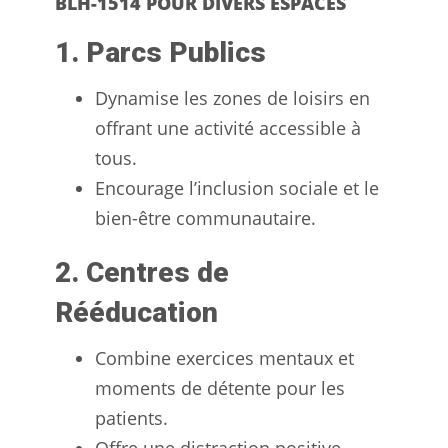
BLH-1514 POUR DIVERS ESPACES
1. Parcs Publics
Dynamise les zones de loisirs en
offrant une activité accessible à
tous.
Encourage l’inclusion sociale et le
bien-être communautaire.
2. Centres de
Rééducation
Combine exercices mentaux et
moments de détente pour les
patients.
Offre une distraction positive