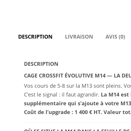
DESCRIPTION
LIVRAISON
AVIS (0)
DESCRIPTION
CAGE CROSSFIT ÉVOLUTIVE M14 — LA DEUX
Vos cours de 5-8 sur la M13 sont pleins. Vo
C’est le signal : il faut agrandir.
La M14 est
supplémentaire qui s’ajoute à votre M13
Coût de l’upgrade : 1 400 € HT. Valeur tot