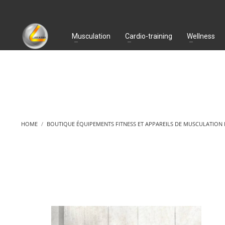
Musculation
Cardio-training
Wellness
HOME
BOUTIQUE ÉQUIPEMENTS FITNESS ET APPAREILS DE MUSCULATION