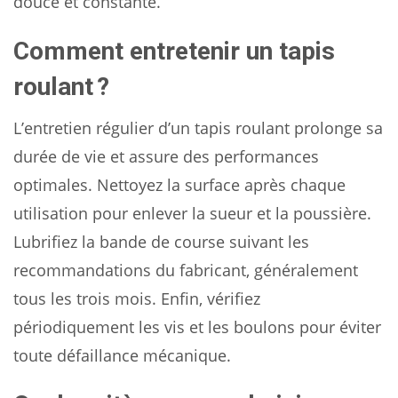
douce et constante.
Comment entretenir un tapis
roulant ?
L’entretien régulier d’un tapis roulant prolonge sa
durée de vie et assure des performances
optimales. Nettoyez la surface après chaque
utilisation pour enlever la sueur et la poussière.
Lubrifiez la bande de course suivant les
recommandations du fabricant, généralement
tous les trois mois. Enfin, vérifiez
périodiquement les vis et les boulons pour éviter
toute défaillance mécanique.