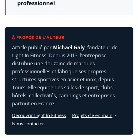
professionnel
À PROPOS DE L’AUTEUR
Article publié par
Michaël Galy
, fondateur de
Light In Fitness. Depuis 2013, l’entreprise
distribue une douzaine de marques
professionnelles et fabrique ses propres
structures sportives en acier et inox, depuis
Tours. Elle équipe des salles de sport, clubs,
hôtels, collectivités, campings et entreprises
partout en France.
Découvrir Light In Fitness
·
Projets clé en main
·
Nous contacter