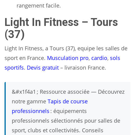
rangement facile.
Light In Fitness – Tours
(37)
Light In Fitness, a Tours (37), equipe les salles de
sport en France.
Musculation pro
,
cardio
,
sols
sportifs
.
Devis gratuit
– livraison France.
&#x1f4a1 ; Ressource associée — Découvrez
notre gamme
Tapis de course
professionnels
: équipements
professionnels sélectionnés pour salles de
sport, clubs et collectivités. Conseils