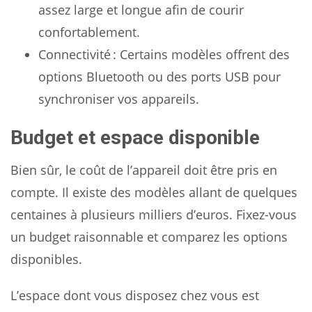
assez large et longue afin de courir
confortablement.
Connectivité : Certains modèles offrent des
options Bluetooth ou des ports USB pour
synchroniser vos appareils.
Budget et espace disponible
Bien sûr, le coût de l’appareil doit être pris en
compte. Il existe des modèles allant de quelques
centaines à plusieurs milliers d’euros. Fixez-vous
un budget raisonnable et comparez les options
disponibles.
L’espace dont vous disposez chez vous est