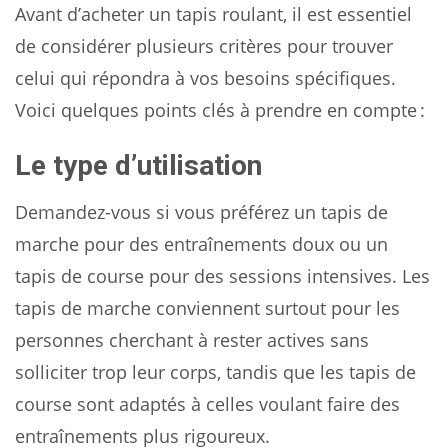
Avant d’acheter un tapis roulant, il est essentiel
de considérer plusieurs critères pour trouver
celui qui répondra à vos besoins spécifiques.
Voici quelques points clés à prendre en compte :
Le type d’utilisation
Demandez-vous si vous préférez un tapis de
marche pour des entraînements doux ou un
tapis de course pour des sessions intensives. Les
tapis de marche conviennent surtout pour les
personnes cherchant à rester actives sans
solliciter trop leur corps, tandis que les tapis de
course sont adaptés à celles voulant faire des
entraînements plus rigoureux.