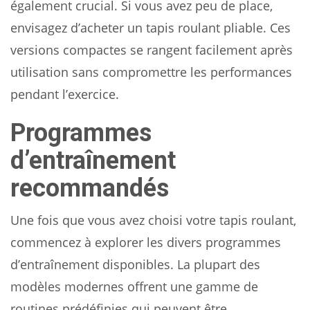
également crucial. Si vous avez peu de place,
envisagez d’acheter un tapis roulant pliable. Ces
versions compactes se rangent facilement après
utilisation sans compromettre les performances
pendant l’exercice.
Programmes
d’entraînement
recommandés
Une fois que vous avez choisi votre tapis roulant,
commencez à explorer les divers programmes
d’entraînement disponibles. La plupart des
modèles modernes offrent une gamme de
routines prédéfinies qui peuvent être