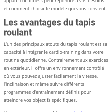
appareil de fitness peut répondre à vos besoins
et comment choisir le modèle qui vous convient.
Les avantages du tapis
roulant
L’un des principaux atouts du tapis roulant est sa
capacité à intégrer le cardio-training dans votre
routine quotidienne. Contrairement aux exercices
en extérieur, il offre un environnement contrôlé
où vous pouvez ajuster facilement la vitesse,
l’inclinaison et même suivre différents
programmes d’entraînement définis pour
atteindre vos objectifs spécifiques.