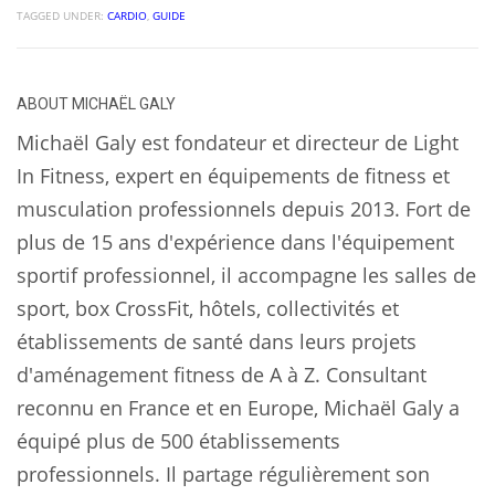
TAGGED UNDER:
CARDIO
,
GUIDE
ABOUT
MICHAËL GALY
Michaël Galy est fondateur et directeur de Light
In Fitness, expert en équipements de fitness et
musculation professionnels depuis 2013. Fort de
plus de 15 ans d'expérience dans l'équipement
sportif professionnel, il accompagne les salles de
sport, box CrossFit, hôtels, collectivités et
établissements de santé dans leurs projets
d'aménagement fitness de A à Z. Consultant
reconnu en France et en Europe, Michaël Galy a
équipé plus de 500 établissements
professionnels. Il partage régulièrement son