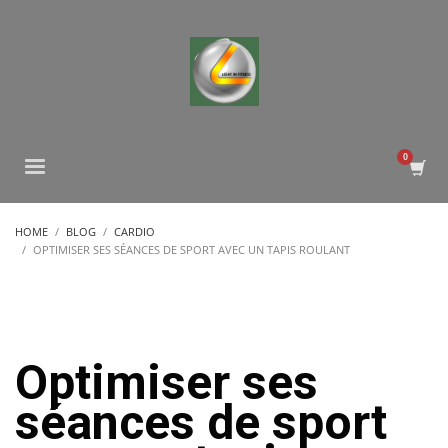
HOME
BLOG
CARDIO
OPTIMISER SES SÉANCES DE SPORT AVEC UN TAPIS ROULANT
Optimiser ses
séances de sport