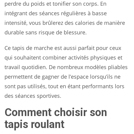
perdre du poids et tonifier son corps. En
intégrant des séances régulières à basse
intensité, vous brûlerez des calories de manière
durable sans risque de blessure.
Ce tapis de marche est aussi parfait pour ceux
qui souhaitent combiner activités physiques et
travail quotidien. De nombreux modèles pliables
permettent de gagner de l’espace lorsqu’ils ne
sont pas utilisés, tout en étant performants lors
des séances sportives.
Comment choisir son
tapis roulant