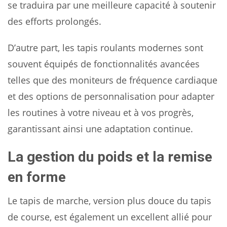
se traduira par une meilleure capacité à soutenir
des efforts prolongés.
D’autre part, les tapis roulants modernes sont
souvent équipés de fonctionnalités avancées
telles que des moniteurs de fréquence cardiaque
et des options de personnalisation pour adapter
les routines à votre niveau et à vos progrès,
garantissant ainsi une adaptation continue.
La gestion du poids et la remise
en forme
Le tapis de marche, version plus douce du tapis
de course, est également un excellent allié pour