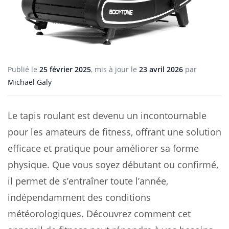
Publié le
25 février 2025
, mis à jour le
23 avril 2026
par
Michaël Galy
Le tapis roulant est devenu un incontournable
pour les amateurs de fitness, offrant une solution
efficace et pratique pour améliorer sa forme
physique. Que vous soyez débutant ou confirmé,
il permet de s’entraîner toute l’année,
indépendamment des conditions
météorologiques. Découvrez comment cet