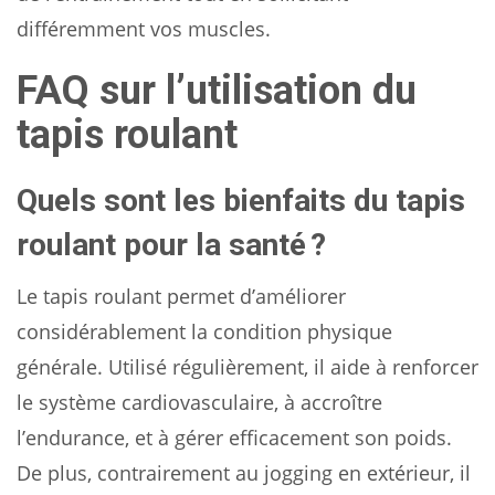
différemment vos muscles.
FAQ sur l’utilisation du
tapis roulant
Quels sont les bienfaits du tapis
roulant pour la santé ?
Le tapis roulant permet d’améliorer
considérablement la condition physique
générale. Utilisé régulièrement, il aide à renforcer
le système cardiovasculaire, à accroître
l’endurance, et à gérer efficacement son poids.
De plus, contrairement au jogging en extérieur, il