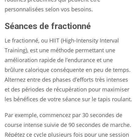
personnalisées selon vos besoins.
Séances de fractionné
Le fractionné, ou HIIT (High-Intensity Interval
Training), est une méthode permettant une
amélioration rapide de l’endurance et une
brûlure calorique conséquente en peu de temps.
Alternez entre des phases d’efforts très intenses
et des périodes de récupération pour maximiser
les bénéfices de votre séance sur le tapis roulant.
Par exemple, commencez par 30 secondes de
course intense suivie de 90 secondes de marche.
Répétez ce cycle plusieurs fois pour une session