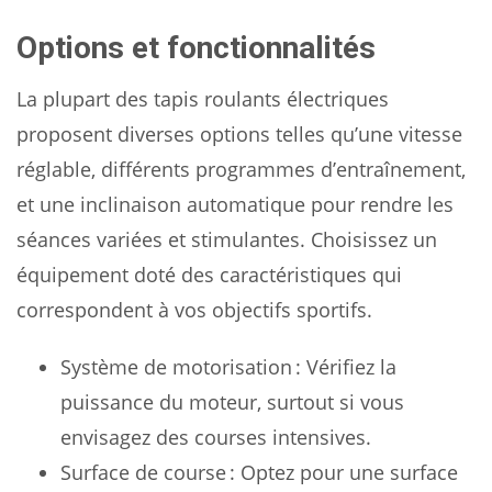
Options et fonctionnalités
La plupart des tapis roulants électriques
proposent diverses options telles qu’une vitesse
réglable, différents programmes d’entraînement,
et une inclinaison automatique pour rendre les
séances variées et stimulantes. Choisissez un
équipement doté des caractéristiques qui
correspondent à vos objectifs sportifs.
Système de motorisation : Vérifiez la
puissance du moteur, surtout si vous
envisagez des courses intensives.
Surface de course : Optez pour une surface