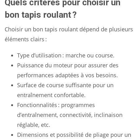
Quels critères pour choisir un
bon tapis roulant ?
Choisir un bon tapis roulant dépend de plusieurs
éléments clairs :
Type d’utilisation : marche ou course.
Puissance du moteur pour assurer des
performances adaptées à vos besoins.
Surface de course suffisante pour un
entraînement confortable.
Fonctionnalités : programmes
d’entraînement, connectivité, inclinaison
réglable, etc.
Dimensions et possibilité de pliage pour un