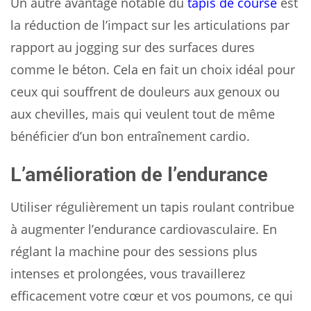
Un autre avantage notable du
tapis de course
est
la réduction de l’impact sur les articulations par
rapport au jogging sur des surfaces dures
comme le béton. Cela en fait un choix idéal pour
ceux qui souffrent de douleurs aux genoux ou
aux chevilles, mais qui veulent tout de même
bénéficier d’un bon entraînement cardio.
L’amélioration de l’endurance
Utiliser régulièrement un tapis roulant contribue
à augmenter l’endurance cardiovasculaire. En
réglant la machine pour des sessions plus
intenses et prolongées, vous travaillerez
efficacement votre cœur et vos poumons, ce qui