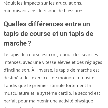
réduit les impacts sur les articulations,
minimisant ainsi le risque de blessures.
Quelles différences entre un
tapis de course et un tapis de
marche ?
Le tapis de course est conçu pour des séances
intenses, avec une vitesse élevée et des réglages
d’inclinaison. À l’inverse, le tapis de marche est
destiné à des exercices de moindre intensité.
Tandis que le premier stimule fortement la
musculature et le système cardio, le second est
parfait pour maintenir une activité physique