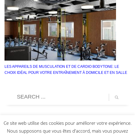
LES APPAREILS DE MUSCULATION ET DE CARDIO BODYTONE: LE
CHOIX IDÉAL POUR VOTRE ENTRAÎNEMENT À DOMICILE ET EN SALLE
Ce site web utilise des cookies pour améliorer votre expérience.
Nous supposons que vous êtes d'accord, mais vous pouvez