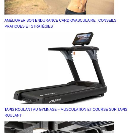
AMÉLIORER SON ENDURANCE CARDIOVASCULAIRE : CONSEILS
PRATIQUES ET STRATÉGIES
TAPIS ROULANT AU GYMNASE – MUSCULATION ET COURSE SUR TAPIS
ROULANT