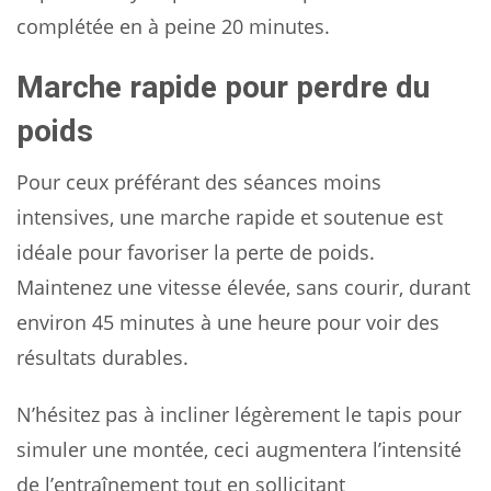
complétée en à peine 20 minutes.
Marche rapide pour perdre du
poids
Pour ceux préférant des séances moins
intensives, une marche rapide et soutenue est
idéale pour favoriser la perte de poids.
Maintenez une vitesse élevée, sans courir, durant
environ 45 minutes à une heure pour voir des
résultats durables.
N’hésitez pas à incliner légèrement le tapis pour
simuler une montée, ceci augmentera l’intensité
de l’entraînement tout en sollicitant