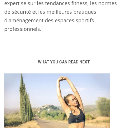
expertise sur les tendances fitness, les normes
de sécurité et les meilleures pratiques
d'aménagement des espaces sportifs
professionnels.
WHAT YOU CAN READ NEXT