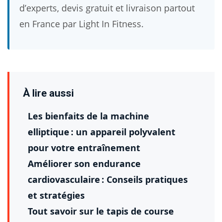
d’experts, devis gratuit et livraison partout
en France par Light In Fitness.
À lire aussi
Les bienfaits de la machine
elliptique : un appareil polyvalent
pour votre entraînement
Améliorer son endurance
cardiovasculaire : Conseils pratiques
et stratégies
Tout savoir sur le tapis de course