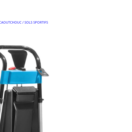
CAOUTCHOUC / SOLS SPORTIFS