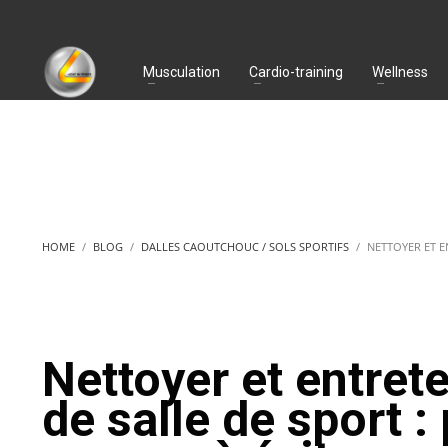
Musculation
Cardio-training
Wellness
HOME
BLOG
DALLES CAOUTCHOUC / SOLS SPORTIFS
NETTOYER ET E
Nettoyer et entret
de salle de sport :