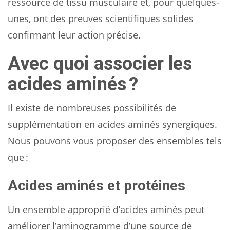
ressource de tissu musculaire et, pour quelques-
unes, ont des preuves scientifiques solides
confirmant leur action précise.
Avec quoi associer les
acides aminés ?
Il existe de nombreuses possibilités de
supplémentation en acides aminés synergiques.
Nous pouvons vous proposer des ensembles tels
que :
Acides aminés et protéines
Un ensemble approprié d’acides aminés peut
améliorer l’aminogramme d’une source de