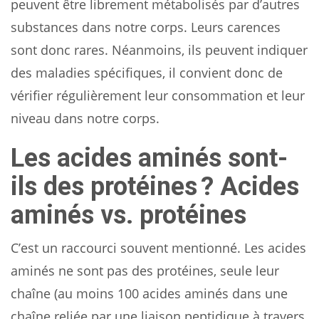
peuvent être librement métabolisés par d’autres
substances dans notre corps. Leurs carences
sont donc rares. Néanmoins, ils peuvent indiquer
des maladies spécifiques, il convient donc de
vérifier régulièrement leur consommation et leur
niveau dans notre corps.
Les acides aminés sont-
ils des protéines ? Acides
aminés vs. protéines
C’est un raccourci souvent mentionné. Les acides
aminés ne sont pas des protéines, seule leur
chaîne (au moins 100 acides aminés dans une
chaîne reliée par une liaison peptidique à travers