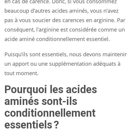
en cas de carence. Donc, si vous consommez
beaucoup d’autres acides aminés, vous n’avez
pas à vous soucier des carences en arginine. Par
conséquent, l’arginine est considérée comme un
acide aminé conditionnellement essentiel.
Puisqu’ils sont essentiels, nous devons maintenir
un apport ou une supplémentation adéquats à
tout moment.
Pourquoi les acides
aminés sont-ils
conditionnellement
essentiels ?