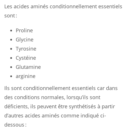
Les acides aminés conditionnellement essentiels
sont :
Proline
Glycine
Tyrosine
Cystéine
Glutamine
arginine
Ils sont conditionnellement essentiels car dans
des conditions normales, lorsqu’ils sont
déficients, ils peuvent être synthétisés à partir
d’autres acides aminés comme indiqué ci-
dessous :