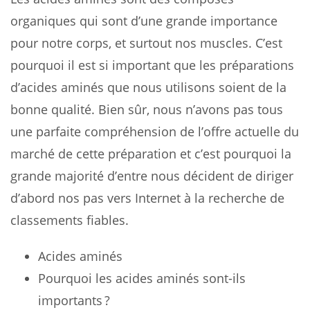
organiques qui sont d’une grande importance
pour notre corps, et surtout nos muscles. C’est
pourquoi il est si important que les préparations
d’acides aminés que nous utilisons soient de la
bonne qualité. Bien sûr, nous n’avons pas tous
une parfaite compréhension de l’offre actuelle du
marché de cette préparation et c’est pourquoi la
grande majorité d’entre nous décident de diriger
d’abord nos pas vers Internet à la recherche de
classements fiables.
Acides aminés
Pourquoi les acides aminés sont-ils
importants ?