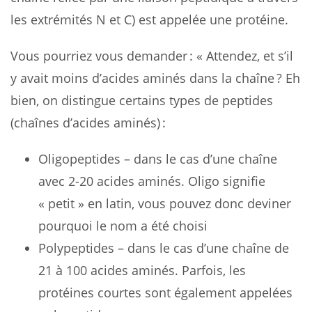
les extrémités N et C) est appelée une protéine.
Vous pourriez vous demander : « Attendez, et s’il
y avait moins d’acides aminés dans la chaîne ? Eh
bien, on distingue certains types de peptides
(chaînes d’acides aminés) :
Oligopeptides – dans le cas d’une chaîne
avec 2-20 acides aminés. Oligo signifie
« petit » en latin, vous pouvez donc deviner
pourquoi le nom a été choisi
Polypeptides – dans le cas d’une chaîne de
21 à 100 acides aminés. Parfois, les
protéines courtes sont également appelées