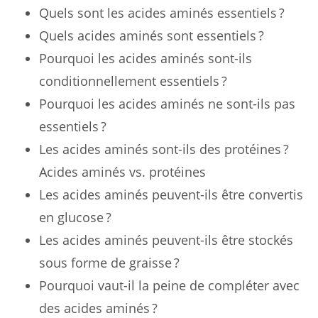
Quels sont les acides aminés essentiels ?
Quels acides aminés sont essentiels ?
Pourquoi les acides aminés sont-ils
conditionnellement essentiels ?
Pourquoi les acides aminés ne sont-ils pas
essentiels ?
Les acides aminés sont-ils des protéines ?
Acides aminés vs. protéines
Les acides aminés peuvent-ils être convertis
en glucose ?
Les acides aminés peuvent-ils être stockés
sous forme de graisse ?
Pourquoi vaut-il la peine de compléter avec
des acides aminés ?