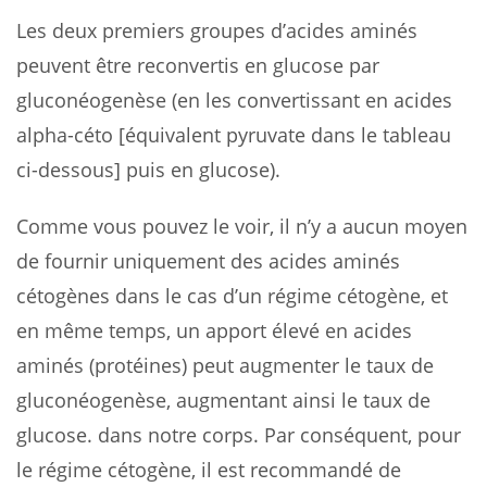
Les deux premiers groupes d’acides aminés
peuvent être reconvertis en glucose par
gluconéogenèse (en les convertissant en acides
alpha-céto [équivalent pyruvate dans le tableau
ci-dessous] puis en glucose).
Comme vous pouvez le voir, il n’y a aucun moyen
de fournir uniquement des acides aminés
cétogènes dans le cas d’un régime cétogène, et
en même temps, un apport élevé en acides
aminés (protéines) peut augmenter le taux de
gluconéogenèse, augmentant ainsi le taux de
glucose. dans notre corps. Par conséquent, pour
le régime cétogène, il est recommandé de