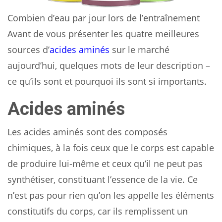
Combien d’eau par jour lors de l’entraînement
Avant de vous présenter les quatre meilleures
sources d’
acides aminés
sur le marché
aujourd’hui, quelques mots de leur description –
ce qu’ils sont et pourquoi ils sont si importants.
Acides aminés
Les acides aminés sont des composés
chimiques, à la fois ceux que le corps est capable
de produire lui-même et ceux qu’il ne peut pas
synthétiser, constituant l’essence de la vie. Ce
n’est pas pour rien qu’on les appelle les éléments
constitutifs du corps, car ils remplissent un