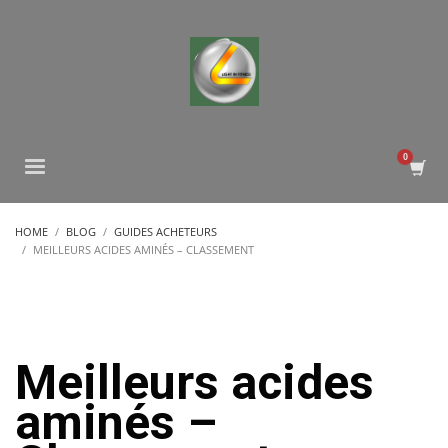
HOME
BLOG
GUIDES ACHETEURS
MEILLEURS ACIDES AMINÉS – CLASSEMENT
Meilleurs acides
aminés –