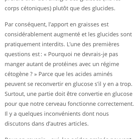
corps cétoniques) plutôt que des glucides.
Par conséquent, l’apport en graisses est
considérablement augmenté et les glucides sont
pratiquement interdits. L’une des premières
questions est : « Pourquoi ne devrais-je pas
manger autant de protéines avec un régime
cétogène ? » Parce que les acides aminés
peuvent se reconvertir en glucose s’il y en a trop.
Surtout, une partie doit être convertie en glucose
pour que notre cerveau fonctionne correctement.
Il y a quelques inconvénients dont nous
discutons dans d’autres articles.