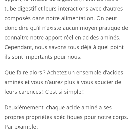
tube digestif et leurs interactions avec d’autres
composés dans notre alimentation. On peut
donc dire qu’il n’existe aucun moyen pratique de
connaître notre apport réel en acides aminés.
Cependant, nous savons tous déjà à quel point
ils sont importants pour nous.
Que faire alors ? Achetez un ensemble d’acides
aminés et vous n’aurez plus à vous soucier de
leurs carences ! C’est si simple !
Deuxièmement, chaque acide aminé a ses
propres propriétés spécifiques pour notre corps.
Par example :