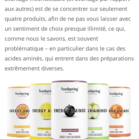
aux autres) est de se concentrer sur seulement
quatre produits, afin de ne pas vous laisser avec
un sentiment de choix presque illimité, ce qui,
comme nous le savons, est souvent
problématique – en particulier dans le cas des
acides aminés, qui entrent dans des préparations
extrêmement diverses.