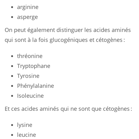
arginine
asperge
On peut également distinguer les acides aminés
qui sont à la fois glucogéniques et cétogènes :
thréonine
Tryptophane
Tyrosine
Phénylalanine
Isoleucine
Et ces acides aminés qui ne sont que cétogènes :
lysine
leucine