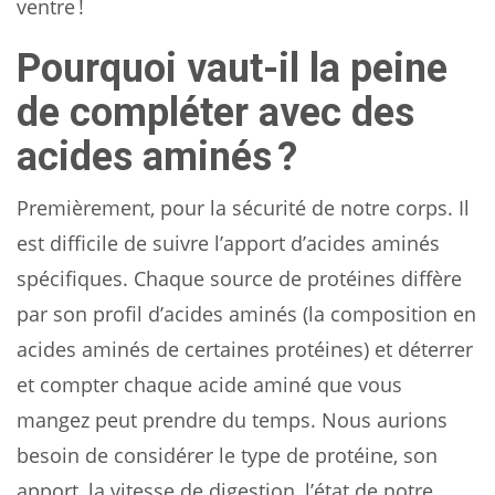
ventre !
Pourquoi vaut-il la peine
de compléter avec des
acides aminés ?
Premièrement, pour la sécurité de notre corps. Il
est difficile de suivre l’apport d’acides aminés
spécifiques. Chaque source de protéines diffère
par son profil d’acides aminés (la composition en
acides aminés de certaines protéines) et déterrer
et compter chaque acide aminé que vous
mangez peut prendre du temps. Nous aurions
besoin de considérer le type de protéine, son
apport, la vitesse de digestion, l’état de notre