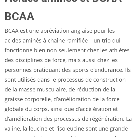
BCAA
BCAA est une abréviation anglaise pour les
acides aminés à chaîne ramifiée – un trio qui
fonctionne bien non seulement chez les athlètes
des disciplines de force, mais aussi chez les
personnes pratiquant des sports d’endurance. Ils
sont utilisés dans le processus de construction
de la masse musculaire, de réduction de la
graisse corporelle, d’amélioration de la force
globale du corps, ainsi que d’accélération et
d’amélioration des processus de régénération. La
valine, la leucine et l’isoleucine sont une grande