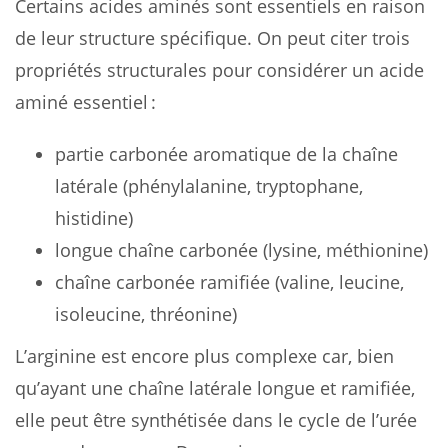
Certains acides aminés sont essentiels en raison
de leur structure spécifique. On peut citer trois
propriétés structurales pour considérer un acide
aminé essentiel :
partie carbonée aromatique de la chaîne
latérale (phénylalanine, tryptophane,
histidine)
longue chaîne carbonée (lysine, méthionine)
chaîne carbonée ramifiée (valine, leucine,
isoleucine, thréonine)
L’arginine est encore plus complexe car, bien
qu’ayant une chaîne latérale longue et ramifiée,
elle peut être synthétisée dans le cycle de l’urée