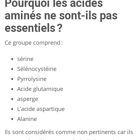
Pourquoi les acides
aminés ne sont-ils pas
essentiels ?
Ce groupe comprend :
sérine
Sélénocystéine
Pyrrolysine
Acide glutamique
asperge
L’acide aspartique
Alanine
Ils sont considérés comme non pertinents car ils