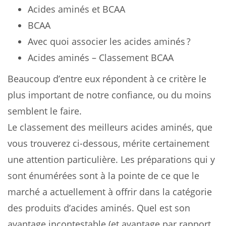
Acides aminés et BCAA
BCAA
Avec quoi associer les acides aminés ?
Acides aminés – Classement BCAA
Beaucoup d’entre eux répondent à ce critère le
plus important de notre confiance, ou du moins
semblent le faire.
Le classement des meilleurs acides aminés, que
vous trouverez ci-dessous, mérite certainement
une attention particulière. Les préparations qui y
sont énumérées sont à la pointe de ce que le
marché a actuellement à offrir dans la catégorie
des produits d’acides aminés. Quel est son
avantage incontestable (et avantage par rapport