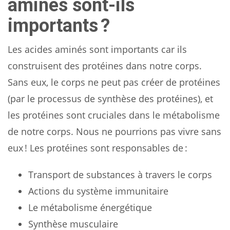
aminés sont-ils
importants ?
Les acides aminés sont importants car ils
construisent des protéines dans notre corps.
Sans eux, le corps ne peut pas créer de protéines
(par le processus de synthèse des protéines), et
les protéines sont cruciales dans le métabolisme
de notre corps. Nous ne pourrions pas vivre sans
eux ! Les protéines sont responsables de :
Transport de substances à travers le corps
Actions du système immunitaire
Le métabolisme énergétique
Synthèse musculaire