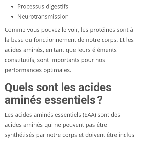
Processus digestifs
Neurotransmission
Comme vous pouvez le voir, les protéines sont à
la base du fonctionnement de notre corps. Et les
acides aminés, en tant que leurs éléments
constitutifs, sont importants pour nos
performances optimales.
Quels sont les acides
aminés essentiels ?
Les acides aminés essentiels (EAA) sont des
acides aminés qui ne peuvent pas être
synthétisés par notre corps et doivent être inclus