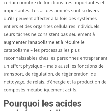
certain nombre de fonctions très importantes et
importantes. Les acides aminés sont si divers
qu’ils peuvent affecter à la fois des systèmes
entiers et des organites cellulaires individuels.
Leurs tâches ne consistent pas seulement à
augmenter l’anabolisme et à réduire le
catabolisme – les processus les plus
reconnaissables chez les personnes entreprenant
un effort physique – mais aussi les fonctions de
transport, de régulation, de régénération, de
nettoyage, de relais, d’énergie et la production de
composés métaboliquement actifs.
Pourquoi les acides