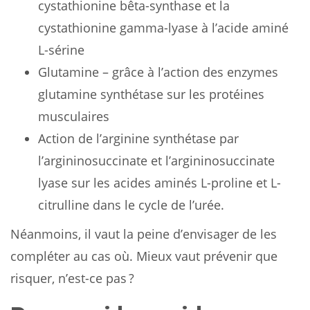
cystathionine bêta-synthase et la
cystathionine gamma-lyase à l’acide aminé
L-sérine
Glutamine – grâce à l’action des enzymes
glutamine synthétase sur les protéines
musculaires
Action de l’arginine synthétase par
l’argininosuccinate et l’argininosuccinate
lyase sur les acides aminés L-proline et L-
citrulline dans le cycle de l’urée.
Néanmoins, il vaut la peine d’envisager de les
compléter au cas où. Mieux vaut prévenir que
risquer, n’est-ce pas ?