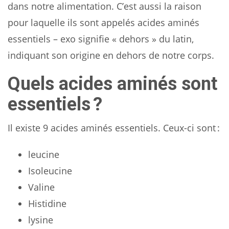
dans notre alimentation. C’est aussi la raison
pour laquelle ils sont appelés acides aminés
essentiels – exo signifie « dehors » du latin,
indiquant son origine en dehors de notre corps.
Quels acides aminés sont
essentiels ?
Il existe 9 acides aminés essentiels. Ceux-ci sont :
leucine
Isoleucine
Valine
Histidine
lysine