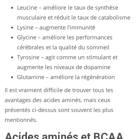
Leucine – améliore le taux de synthèse
musculaire et réduit le taux de catabolisme
Lysine – augmente l’immunité
Glycine – améliore les performances
cérébrales et la qualité du sommeil
Tyrosine – agit comme un stimulant et
augmente les niveaux de dopamine
Glutamine – améliore la régénération
Il est vraiment difficile de trouver tous les
avantages des acides aminés, mais ceux
présentés ci-dessus sont souvent les plus
mentionnés.
Acides aminés et BCAA