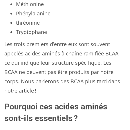
Méthionine
Phénylalanine
thréonine
Tryptophane
Les trois premiers d’entre eux sont souvent
appelés acides aminés à chaîne ramifiée BCAA,
ce qui indique leur structure spécifique. Les
BCAA ne peuvent pas être produits par notre
corps. Nous parlerons des BCAA plus tard dans
notre article !
Pourquoi ces acides aminés
sont-ils essentiels ?