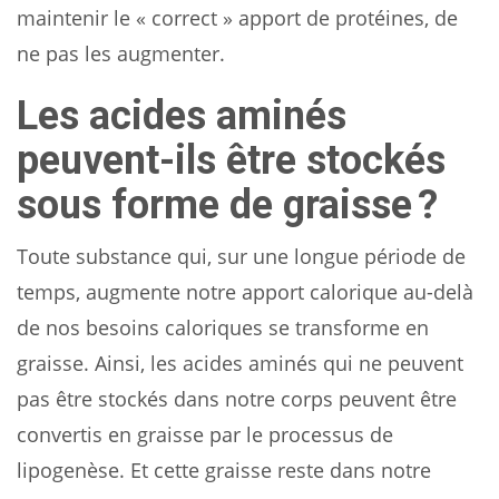
maintenir le « correct » apport de protéines, de
ne pas les augmenter.
Les acides aminés
peuvent-ils être stockés
sous forme de graisse ?
Toute substance qui, sur une longue période de
temps, augmente notre apport calorique au-delà
de nos besoins caloriques se transforme en
graisse. Ainsi, les acides aminés qui ne peuvent
pas être stockés dans notre corps peuvent être
convertis en graisse par le processus de
lipogenèse. Et cette graisse reste dans notre