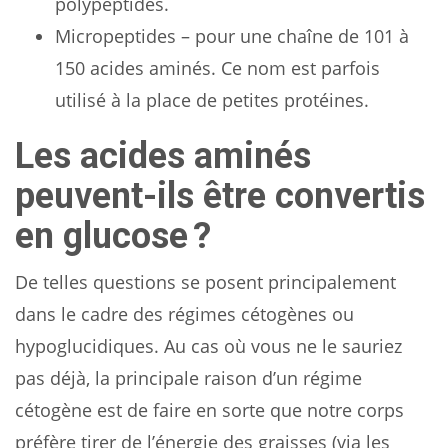
polypeptides.
Micropeptides – pour une chaîne de 101 à
150 acides aminés. Ce nom est parfois
utilisé à la place de petites protéines.
Les acides aminés
peuvent-ils être convertis
en glucose ?
De telles questions se posent principalement
dans le cadre des régimes cétogènes ou
hypoglucidiques. Au cas où vous ne le sauriez
pas déjà, la principale raison d’un régime
cétogène est de faire en sorte que notre corps
préfère tirer de l’énergie des graisses (via les