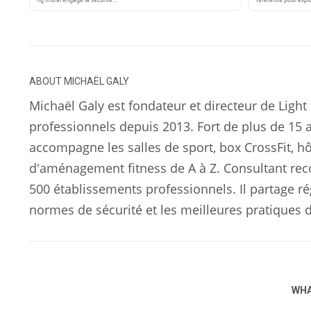
ABOUT
MICHAËL GALY
Michaël Galy est fondateur et directeur de Light
professionnels depuis 2013. Fort de plus de 15 a
accompagne les salles de sport, box CrossFit, hôt
d'aménagement fitness de A à Z. Consultant rec
500 établissements professionnels. Il partage ré
normes de sécurité et les meilleures pratiques
WHA