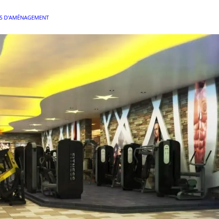
LS D'AMÉNAGEMENT