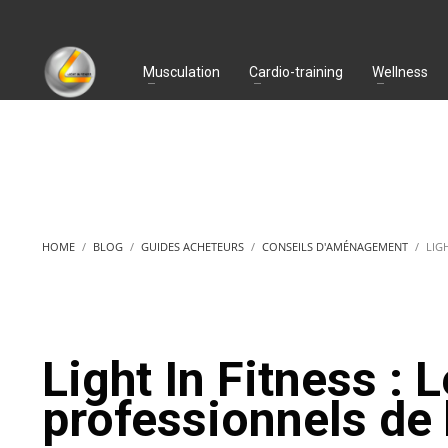
Musculation
Cardio-training
Wellness
HOME
BLOG
GUIDES ACHETEURS
CONSEILS D'AMÉNAGEMENT
LIG
Light In Fitness :
professionnels de 