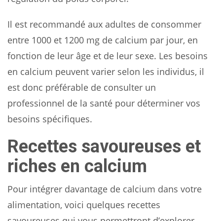
Il est recommandé aux adultes de consommer
entre 1000 et 1200 mg de calcium par jour, en
fonction de leur âge et de leur sexe. Les besoins
en calcium peuvent varier selon les individus, il
est donc préférable de consulter un
professionnel de la santé pour déterminer vos
besoins spécifiques.
Recettes savoureuses et
riches en calcium
Pour intégrer davantage de calcium dans votre
alimentation, voici quelques recettes
savoureuses qui vous permettront d’explorer