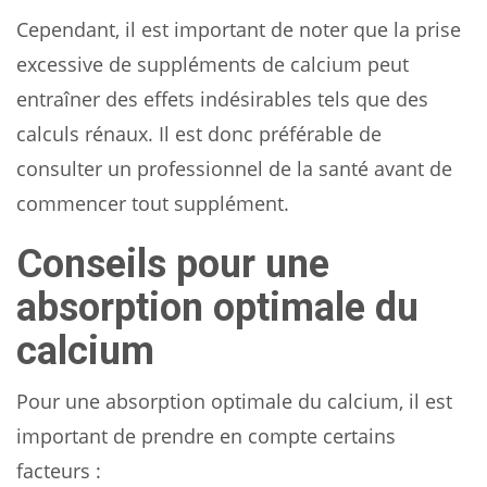
Cependant, il est important de noter que la prise
excessive de suppléments de calcium peut
entraîner des effets indésirables tels que des
calculs rénaux. Il est donc préférable de
consulter un professionnel de la santé avant de
commencer tout supplément.
Conseils pour une
absorption optimale du
calcium
Pour une absorption optimale du calcium, il est
important de prendre en compte certains
facteurs :