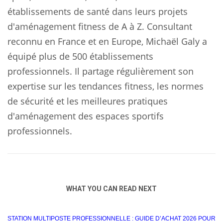
établissements de santé dans leurs projets
d'aménagement fitness de A à Z. Consultant
reconnu en France et en Europe, Michaël Galy a
équipé plus de 500 établissements
professionnels. Il partage régulièrement son
expertise sur les tendances fitness, les normes
de sécurité et les meilleures pratiques
d'aménagement des espaces sportifs
professionnels.
WHAT YOU CAN READ NEXT
STATION MULTIPOSTE PROFESSIONNELLE : GUIDE D’ACHAT 2026 POUR