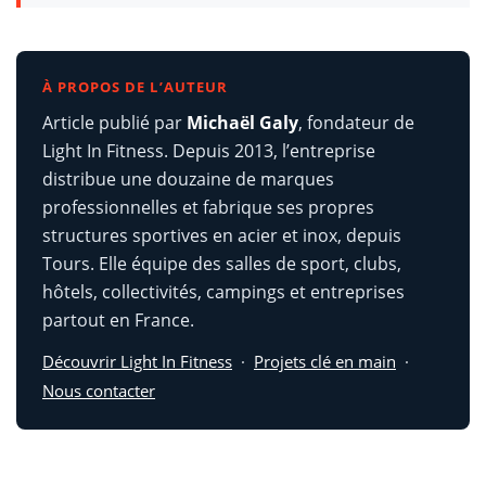
À PROPOS DE L’AUTEUR
Article publié par
Michaël Galy
, fondateur de
Light In Fitness. Depuis 2013, l’entreprise
distribue une douzaine de marques
professionnelles et fabrique ses propres
structures sportives en acier et inox, depuis
Tours. Elle équipe des salles de sport, clubs,
hôtels, collectivités, campings et entreprises
partout en France.
Découvrir Light In Fitness
·
Projets clé en main
·
Nous contacter