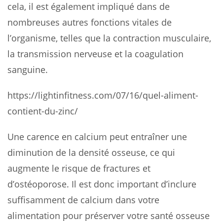
cela, il est également impliqué dans de
nombreuses autres fonctions vitales de
l’organisme, telles que la contraction musculaire,
la transmission nerveuse et la coagulation
sanguine.
https://lightinfitness.com/07/16/quel-aliment-
contient-du-zinc/
Une carence en calcium peut entraîner une
diminution de la densité osseuse, ce qui
augmente le risque de fractures et
d’ostéoporose. Il est donc important d’inclure
suffisamment de calcium dans votre
alimentation pour préserver votre santé osseuse