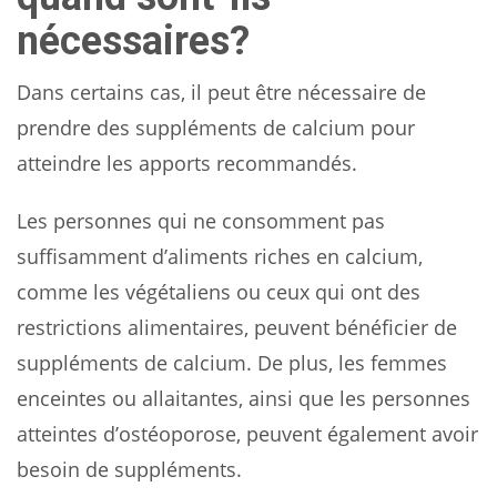
nécessaires?
Dans certains cas, il peut être nécessaire de
prendre des suppléments de calcium pour
atteindre les apports recommandés.
Les personnes qui ne consomment pas
suffisamment d’aliments riches en calcium,
comme les végétaliens ou ceux qui ont des
restrictions alimentaires, peuvent bénéficier de
suppléments de calcium. De plus, les femmes
enceintes ou allaitantes, ainsi que les personnes
atteintes d’ostéoporose, peuvent également avoir
besoin de suppléments.