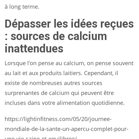
à long terme.
Dépasser les idées reçues
: sources de calcium
inattendues
Lorsque l’on pense au calcium, on pense souvent
au lait et aux produits laitiers. Cependant, il
existe de nombreuses autres sources
surprenantes de calcium qui peuvent être
incluses dans votre alimentation quotidienne.
https://lightinfitness.com/05/20/journee-
mondiale-de-la-sante-un-apercu-complet-pour-
une-vie-saine-et-equilibree/