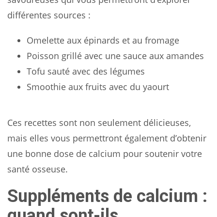
différentes sources :
Omelette aux épinards et au fromage
Poisson grillé avec une sauce aux amandes
Tofu sauté avec des légumes
Smoothie aux fruits avec du yaourt
Ces recettes sont non seulement délicieuses,
mais elles vous permettront également d’obtenir
une bonne dose de calcium pour soutenir votre
santé osseuse.
Suppléments de calcium :
quand sont-ils