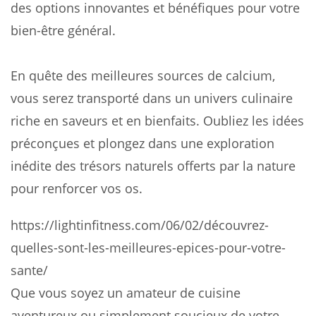
des options innovantes et bénéfiques pour votre
bien-être général.
En quête des meilleures sources de calcium,
vous serez transporté dans un univers culinaire
riche en saveurs et en bienfaits. Oubliez les idées
préconçues et plongez dans une exploration
inédite des trésors naturels offerts par la nature
pour renforcer vos os.
https://lightinfitness.com/06/02/découvrez-
quelles-sont-les-meilleures-epices-pour-votre-
sante/
Que vous soyez un amateur de cuisine
aventureux ou simplement soucieux de votre