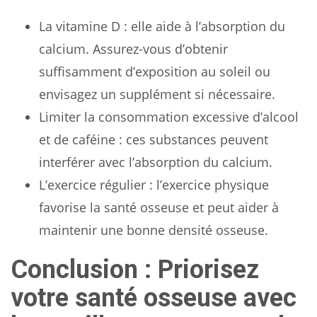
La vitamine D : elle aide à l’absorption du
calcium. Assurez-vous d’obtenir
suffisamment d’exposition au soleil ou
envisagez un supplément si nécessaire.
Limiter la consommation excessive d’alcool
et de caféine : ces substances peuvent
interférer avec l’absorption du calcium.
L’exercice régulier : l’exercice physique
favorise la santé osseuse et peut aider à
maintenir une bonne densité osseuse.
Conclusion : Priorisez
votre santé osseuse avec