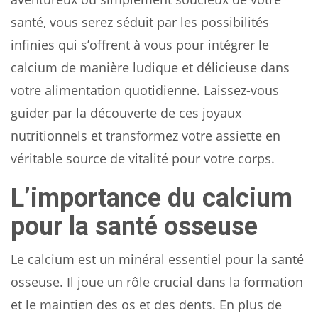
santé, vous serez séduit par les possibilités
infinies qui s’offrent à vous pour intégrer le
calcium de manière ludique et délicieuse dans
votre alimentation quotidienne. Laissez-vous
guider par la découverte de ces joyaux
nutritionnels et transformez votre assiette en
véritable source de vitalité pour votre corps.
L’importance du calcium
pour la santé osseuse
Le calcium est un minéral essentiel pour la santé
osseuse. Il joue un rôle crucial dans la formation
et le maintien des os et des dents. En plus de