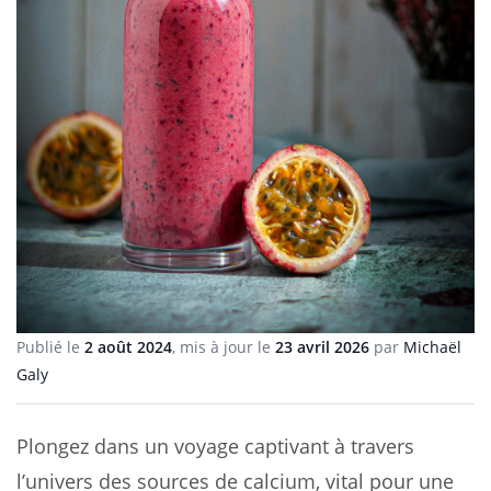
Publié le
2 août 2024
, mis à jour le
23 avril 2026
par
Michaël
Galy
Plongez dans un voyage captivant à travers
l’univers des sources de calcium, vital pour une