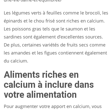
Les légumes verts à feuilles comme le brocoli, les
épinards et le chou frisé sont riches en calcium.
Les poissons gras tels que le saumon et les
sardines sont également d’excellentes sources.
De plus, certaines variétés de fruits secs comme
les amandes et les figues contiennent également
du calcium.
Aliments riches en
calcium à inclure dans
votre alimentation
Pour augmenter votre apport en calcium, vous