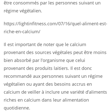
être consommés par les personnes suivant un
régime végétalien.
https://lightinfitness.com/07/16/quel-aliment-est-
riche-en-calcium/
Il est important de noter que le calcium
provenant des sources végétales peut être moins
bien absorbé par l’organisme que celui
provenant des produits laitiers. Il est donc
recommandé aux personnes suivant un régime
végétalien ou ayant des besoins accrus en
calcium de veiller à inclure une variété d’aliments
riches en calcium dans leur alimentation
quotidienne.