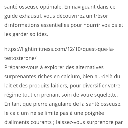
santé osseuse optimale. En naviguant dans ce
guide exhaustif, vous découvrirez un trésor
d’informations essentielles pour nourrir vos os et
les garder solides.
https://lightinfitness.com/12/10/quest-que-la-
testosterone/
Préparez-vous à explorer des alternatives
surprenantes riches en calcium, bien au-delà du
lait et des produits laitiers, pour diversifier votre
régime tout en prenant soin de votre squelette.
En tant que pierre angulaire de la santé osseuse,
le calcium ne se limite pas à une poignée
d’aliments courants ; laissez-vous surprendre par