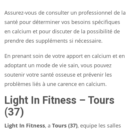
Assurez-vous de consulter un professionnel de la
santé pour déterminer vos besoins spécifiques
en calcium et pour discuter de la possibilité de
prendre des suppléments si nécessaire.
En prenant soin de votre apport en calcium et en
adoptant un mode de vie sain, vous pouvez
soutenir votre santé osseuse et prévenir les
problèmes liés à une carence en calcium.
Light In Fitness – Tours
(37)
Light In Fitness
, a
Tours (37)
, equipe les salles