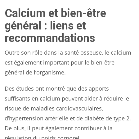
Calcium et bien-être
général : liens et
recommandations
Outre son rôle dans la santé osseuse, le calcium
est également important pour le bien-être
général de l’organisme.
Des études ont montré que des apports
suffisants en calcium peuvent aider à réduire le
risque de maladies cardiovasculaires,
d’hypertension artérielle et de diabète de type 2.
De plus, il peut également contribuer à la
régulation du poids corporel.