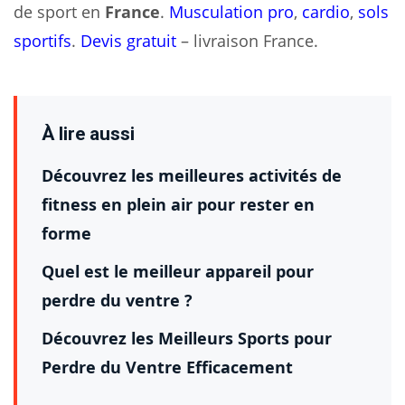
de sport en
France
.
Musculation pro
,
cardio
,
sols
sportifs
.
Devis gratuit
– livraison France.
À lire aussi
Découvrez les meilleures activités de
fitness en plein air pour rester en
forme
Quel est le meilleur appareil pour
perdre du ventre ?
Découvrez les Meilleurs Sports pour
Perdre du Ventre Efficacement