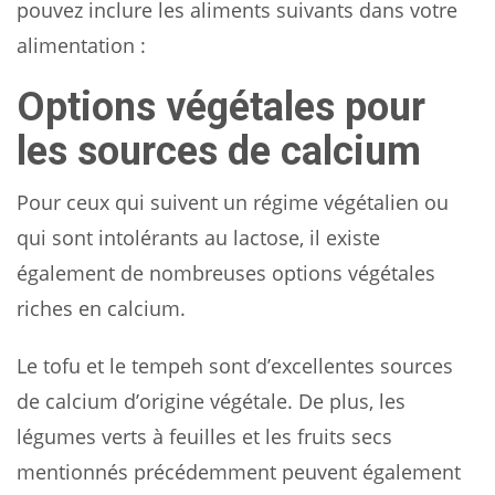
pouvez inclure les aliments suivants dans votre
alimentation :
Options végétales pour
les sources de calcium
Pour ceux qui suivent un régime végétalien ou
qui sont intolérants au lactose, il existe
également de nombreuses options végétales
riches en calcium.
Le tofu et le tempeh sont d’excellentes sources
de calcium d’origine végétale. De plus, les
légumes verts à feuilles et les fruits secs
mentionnés précédemment peuvent également