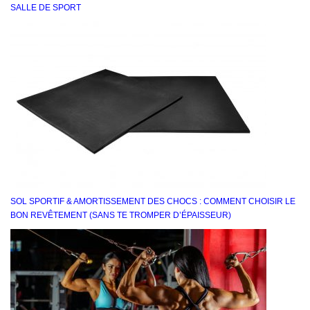
SALLE DE SPORT
SOL SPORTIF & AMORTISSEMENT DES CHOCS : COMMENT CHOISIR LE
BON REVÊTEMENT (SANS TE TROMPER D’ÉPAISSEUR)