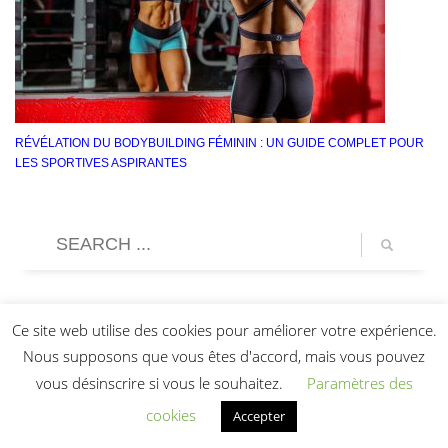
RÉVÉLATION DU BODYBUILDING FÉMININ : UN GUIDE COMPLET POUR
LES SPORTIVES ASPIRANTES
Ce site web utilise des cookies pour améliorer votre expérience.
Nous supposons que vous êtes d'accord, mais vous pouvez
vous désinscrire si vous le souhaitez.
Paramètres des
cookies
Accepter