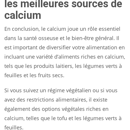
les meilleures sources de
calcium
En conclusion, le calcium joue un rôle essentiel
dans la santé osseuse et le bien-être général. Il
est important de diversifier votre alimentation en
incluant une variété d’aliments riches en calcium,
tels que les produits laitiers, les légumes verts à
feuilles et les fruits secs.
Si vous suivez un régime végétalien ou si vous
avez des restrictions alimentaires, il existe
également des options végétales riches en
calcium, telles que le tofu et les légumes verts à
feuilles.