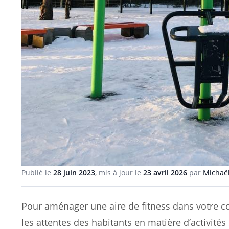
Publié le
28 juin 2023
, mis à jour le
23 avril 2026
par
Michaël
Pour aménager une aire de fitness dans votre c
les attentes des habitants en matière d’activités