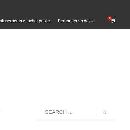
blissements et achat public
Demander un devis
s