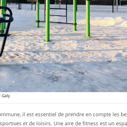
 Galy
ommune, il est essentiel de prendre en compte les be
 sportives et de loisirs. Une aire de fitness est un esp