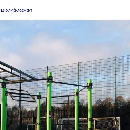
ILS D'AMÉNAGEMENT