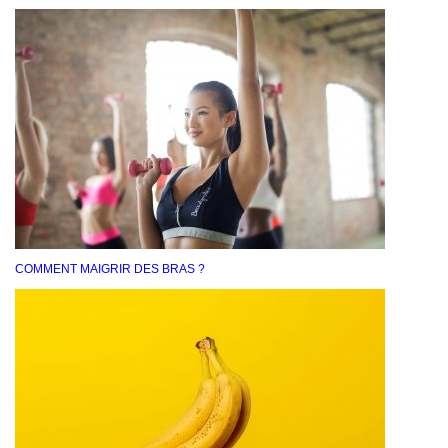
COMMENT MAIGRIR DES BRAS ?