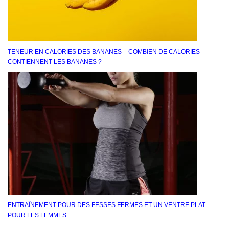
TENEUR EN CALORIES DES BANANES – COMBIEN DE CALORIES
CONTIENNENT LES BANANES ?
ENTRAÎNEMENT POUR DES FESSES FERMES ET UN VENTRE PLAT
POUR LES FEMMES