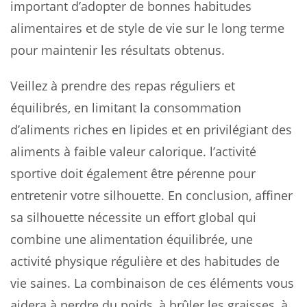
important d’adopter de bonnes habitudes
alimentaires et de style de vie sur le long terme
pour maintenir les résultats obtenus.
Veillez à prendre des repas réguliers et
équilibrés, en limitant la consommation
d’aliments riches en lipides et en privilégiant des
aliments à faible valeur calorique. l’activité
sportive doit également être pérenne pour
entretenir votre silhouette. En conclusion, affiner
sa silhouette nécessite un effort global qui
combine une alimentation équilibrée, une
activité physique régulière et des habitudes de
vie saines. La combinaison de ces éléments vous
aidera à perdre du poids, à brûler les graisses, à