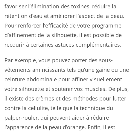
favoriser l’élimination des toxines, réduire la
rétention d’eau et améliorer l’aspect de la peau.
Pour renforcer l’efficacité de votre programme
d’affinement de la silhouette, il est possible de
recourir à certaines astuces complémentaires.
Par exemple, vous pouvez porter des sous-
vêtements amincissants tels qu’une gaine ou une
ceinture abdominale pour affiner visuellement
votre silhouette et soutenir vos muscles. De plus,
il existe des crèmes et des méthodes pour lutter
contre la cellulite, telle que la technique du
palper-rouler, qui peuvent aider à réduire
l’apparence de la peau d’orange. Enfin, il est