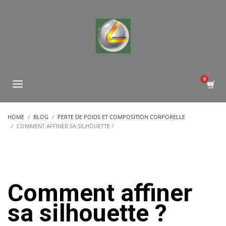
HOME
BLOG
PERTE DE POIDS ET COMPOSITION CORPORELLE
COMMENT AFFINER SA SILHOUETTE ?
Comment affiner
sa silhouette ?