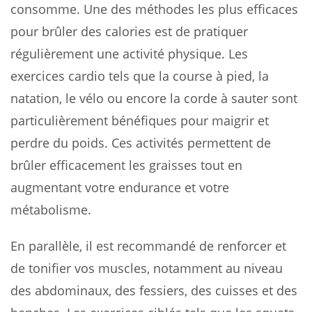
consomme. Une des méthodes les plus efficaces
pour brûler des calories est de pratiquer
régulièrement une activité physique. Les
exercices cardio tels que la course à pied, la
natation, le vélo ou encore la corde à sauter sont
particulièrement bénéfiques pour maigrir et
perdre du poids. Ces activités permettent de
brûler efficacement les graisses tout en
augmentant votre endurance et votre
métabolisme.
En parallèle, il est recommandé de renforcer et
de tonifier vos muscles, notamment au niveau
des abdominaux, des fessiers, des cuisses et des