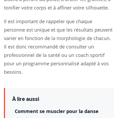
tonifier votre corps et à affiner votre silhouette.
Il est important de rappeler que chaque
personne est unique et que les résultats peuvent
varier en fonction de la morphologie de chacun.
Il est donc recommandé de consulter un
professionnel de la santé ou un coach sportif
pour un programme personnalisé adapté à vos
besoins.
À lire aussi
Comment se muscler pour la danse