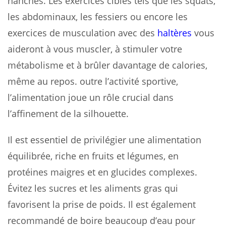
hanches. Les exercices ciblés tels que les squats,
les abdominaux, les fessiers ou encore les
exercices de musculation avec des
haltères
vous
aideront à vous muscler, à stimuler votre
métabolisme et à brûler davantage de calories,
même au repos. outre l’activité sportive,
l’alimentation joue un rôle crucial dans
l’affinement de la silhouette.
Il est essentiel de privilégier une alimentation
équilibrée, riche en fruits et légumes, en
protéines maigres et en glucides complexes.
Évitez les sucres et les aliments gras qui
favorisent la prise de poids. Il est également
recommandé de boire beaucoup d’eau pour