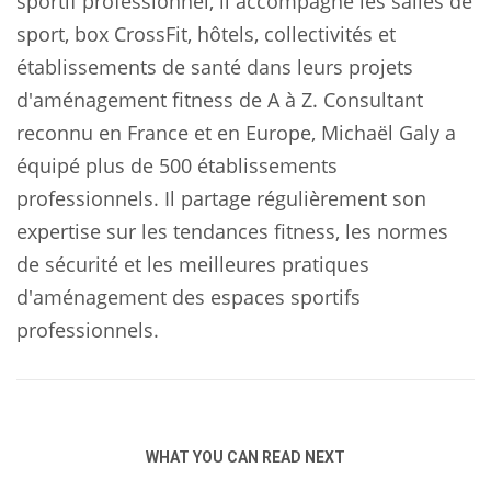
sportif professionnel, il accompagne les salles de
sport, box CrossFit, hôtels, collectivités et
établissements de santé dans leurs projets
d'aménagement fitness de A à Z. Consultant
reconnu en France et en Europe, Michaël Galy a
équipé plus de 500 établissements
professionnels. Il partage régulièrement son
expertise sur les tendances fitness, les normes
de sécurité et les meilleures pratiques
d'aménagement des espaces sportifs
professionnels.
WHAT YOU CAN READ NEXT