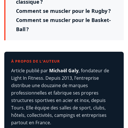
classique ?
Comment se muscler pour le Rugby ?
Comment se muscler pour le Basket-
Ball ?
À PROPOS DE L’AUTEUR
Article publié par
Michaël Galy
, fondateur de
Light In Fitness. Depuis 2013, l’entreprise
distribue une douzaine de marques
professionnelles et fabrique ses propres
structures sportives en acier et inox, depuis
Tours. Elle équipe des salles de sport, clubs,
hôtels, collectivités, campings et entreprises
partout en France.