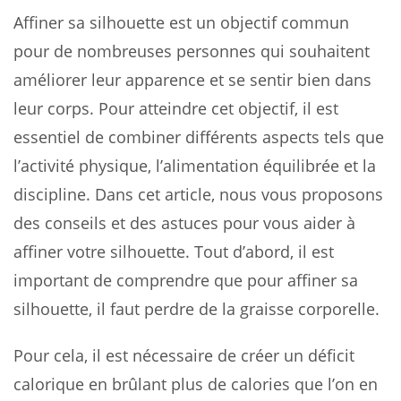
Affiner sa silhouette est un objectif commun
pour de nombreuses personnes qui souhaitent
améliorer leur apparence et se sentir bien dans
leur corps. Pour atteindre cet objectif, il est
essentiel de combiner différents aspects tels que
l’activité physique, l’alimentation équilibrée et la
discipline. Dans cet article, nous vous proposons
des conseils et des astuces pour vous aider à
affiner votre silhouette. Tout d’abord, il est
important de comprendre que pour affiner sa
silhouette, il faut perdre de la graisse corporelle.
Pour cela, il est nécessaire de créer un déficit
calorique en brûlant plus de calories que l’on en