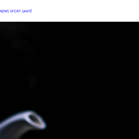
NEWS SPORT SANTÉ