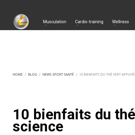
Musculation
Cardio-training
Wellness
HOME
BLOG
NEWS SPORT SANTÉ
10 BIENFAITS DU THÉ VERT APPUYÉ
10 bienfaits du thé
science