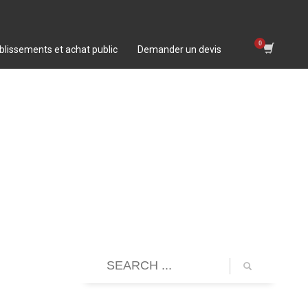
blissements et achat public
Demander un devis