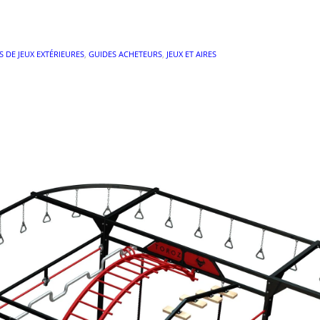
S DE JEUX EXTÉRIEURES
,
GUIDES ACHETEURS
,
JEUX ET AIRES