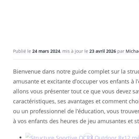
Publié le
24 mars 2024
, mis à jour le
23 avril 2026
par
Michaë
Bienvenue dans notre guide complet sur la struct
amusante et excitante d’occuper vos enfants à l’e
allons vous présenter tout ce que vous devez savo
caractéristiques, ses avantages et comment choi
ou un professionnel de l’éducation, vous trouver
à vos enfants des heures de jeu amusantes et s