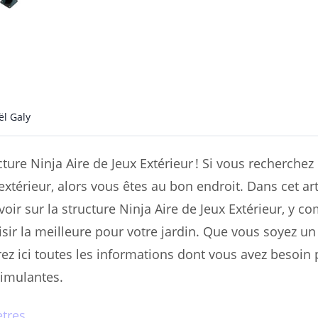
l Galy
ure Ninja Aire de Jeux Extérieur ! Si vous recherchez
xtérieur, alors vous êtes au bon endroit. Dans cet art
ir sur la structure Ninja Aire de Jeux Extérieur, y co
sir la meilleure pour votre jardin. Que vous soyez un
ez ici toutes les informations dont vous avez besoin p
timulantes.